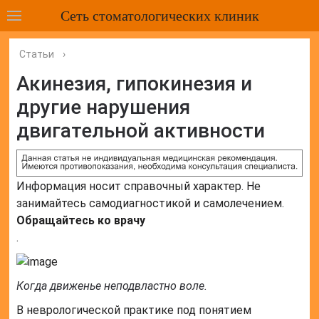
Сеть стоматологических клиник
Статьи
›
Акинезия, гипокинезия и
другие нарушения
двигательной активности
Информация носит справочный характер. Не
занимайтесь самодиагностикой и самолечением.
Обращайтесь ко врачу
.
Когда движенье неподвластно воле.
В неврологической практике под понятием