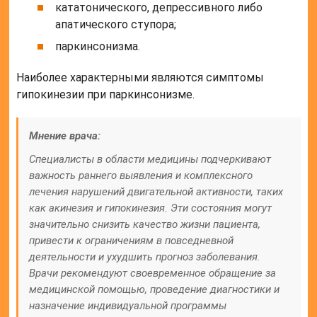
кататонического, депрессивного либо
апатического ступора;
паркинсонизма.
Наиболее характерными являются симптомы
гипокинезии при паркинсонизме.
Мнение врача:
Специалисты в области медицины подчеркивают
важность раннего выявления и комплексного
лечения нарушений двигательной активности, таких
как акинезия и гипокинезия. Эти состояния могут
значительно снизить качество жизни пациента,
привести к ограничениям в повседневной
деятельности и ухудшить прогноз заболевания.
Врачи рекомендуют своевременное обращение за
медицинской помощью, проведение диагностики и
назначение индивидуальной программы