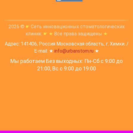
2026 ©
☛
Сеть инновационных стоматологических
клиник.
☛
★
Все права защищены
★
Адрес: 141406, Россия Московская область, г. Химки. /
E-mail: ★
info@urbanstom.ru
★
Мы работаем Без выходных: Пн-Сб с 9:00 до
21:00, Вс c 9:00 до 19:00