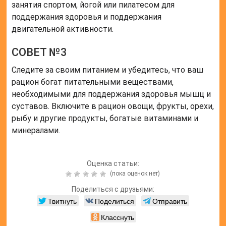
занятия спортом, йогой или пилатесом для
поддержания здоровья и поддержания
двигательной активности.
СОВЕТ №3
Следите за своим питанием и убедитесь, что ваш
рацион богат питательными веществами,
необходимыми для поддержания здоровья мышц и
суставов. Включите в рацион овощи, фрукты, орехи,
рыбу и другие продукты, богатые витаминами и
минералами.
Оценка статьи:
(пока оценок нет)
Поделиться с друзьями:
Твитнуть
Поделиться
Отправить
Класснуть