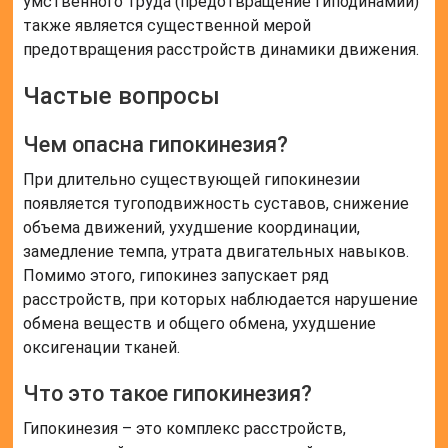
умственного труда (предотвращение гиподинамии)
также является существенной мерой
предотвращения расстройств динамики движения.
Частые вопросы
Чем опасна гипокинезия?
При длительно существующей гипокинезии
появляется тугоподвижность суставов, снижение
объема движений, ухудшение координации,
замедление темпа, утрата двигательных навыков.
Помимо этого, гипокинез запускает ряд
расстройств, при которых наблюдается нарушение
обмена веществ и общего обмена, ухудшение
оксигенации тканей.
Что это такое гипокинезия?
Гипокинезия – это комплекс расстройств,