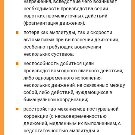
напряжения, вследствие чего возникает
необходимость производства серии
коротких промежуточных действий
(фрагментация движения);
потеря как амплитуды, так и скорости
автоматизма при выполнении движений,
особенно требующих вовлечения
нескольких суставов;
неспособность добиться цели
производством одного плавного действия,
либо одновременного исполнения
нескольких движений, не связанных между
собой, либо действий, нуждающихся в
бимануальной координации;
расстройство механизмов постуральной
коррекции (с несвоевременностью
движений, медленным их выполнением, с
недостаточностью амплитуды и