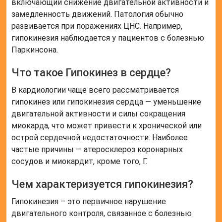
включающий снижение двигательной активности и
замедленность движений. Патология обычно
развивается при поражениях ЦНС. Например,
гипокинезия наблюдается у пациентов с болезнью
Паркинсона.
Что такое Гипокинез в сердце?
В кардиологии чаще всего рассматривается
гипокинез или гипокинезия сердца — уменьшение
двигательной активности и силы сокращения
миокарда, что может привести к хронической или
острой сердечной недостаточности. Наиболее
частые причины — атеросклероз коронарных
сосудов и миокардит, кроме того, Г.
Чем характеризуется гипокинезия?
Гипокинезия – это первичное нарушение
двигательного контроля, связанное с болезнью