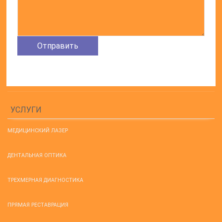
УСЛУГИ
МЕДИЦИНСКИЙ ЛАЗЕР
ДЕНТАЛЬНАЯ ОПТИКА
ТРЕХМЕРНАЯ ДИАГНОСТИКА
ПРЯМАЯ РЕСТАВРАЦИЯ