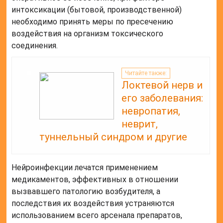
интоксикации (бытовой, производственной)
необходимо принять меры по пресечению
воздействия на организм токсического
соединения.
Читайте также:
Локтевой нерв и
его заболевания:
невропатия,
неврит,
туннельный синдром и другие
Нейроинфекции лечатся применением
медикаментов, эффективных в отношении
вызвавшего патологию возбудителя, а
последствия их воздействия устраняются
использованием всего арсенала препаратов,