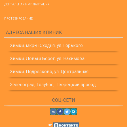
ДЕНТАЛЬНАЯ ИМПЛАНТАЦИЯ
ПРОТЕЗИРОВАНИЕ
АДРЕСА НАШИХ КЛИНИК
Химки, мкр-н Сходня, ул. Горького
Химки, Левый Берег, ул. Нахимова
Химки, Подрезково, ул. Центральная
Зеленоград, Голубое, Тверецкий проезд
СОЦ-СЕТИ
☛