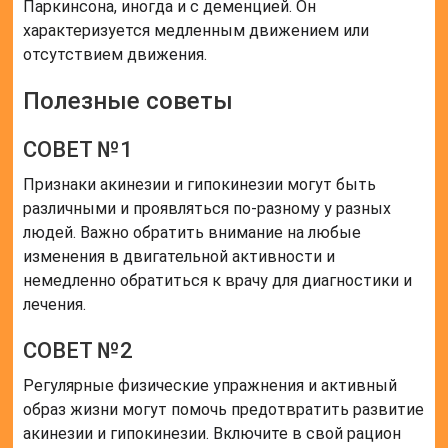
Паркинсона, иногда и с деменцией. Он
характеризуется медленным движением или
отсутствием движения.
Полезные советы
СОВЕТ №1
Признаки акинезии и гипокинезии могут быть
различными и проявляться по-разному у разных
людей. Важно обратить внимание на любые
изменения в двигательной активности и
немедленно обратиться к врачу для диагностики и
лечения.
СОВЕТ №2
Регулярные физические упражнения и активный
образ жизни могут помочь предотвратить развитие
акинезии и гипокинезии. Включите в свой рацион