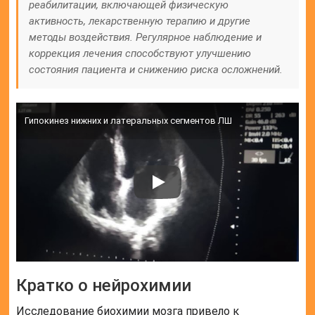
реабилитации, включающей физическую
активность, лекарственную терапию и другие
методы воздействия. Регулярное наблюдение и
коррекция лечения способствуют улучшению
состояния пациента и снижению риска осложнений.
Гипокинез нижних и латеральных сегментов ЛШ
Кратко о нейрохимии
Исследование биохимии мозга привело к