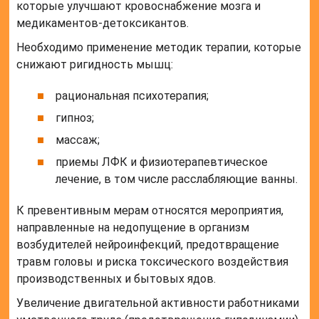
которые улучшают кровоснабжение мозга и
медикаментов-детоксикантов.
Необходимо применение методик терапии, которые
снижают ригидность мышц:
рациональная психотерапия;
гипноз;
массаж;
приемы ЛФК и физиотерапевтическое
лечение, в том числе расслабляющие ванны.
К превентивным мерам относятся мероприятия,
направленные на недопущение в организм
возбудителей нейроинфекций, предотвращение
травм головы и риска токсического воздействия
производственных и бытовых ядов.
Увеличение двигательной активности работниками