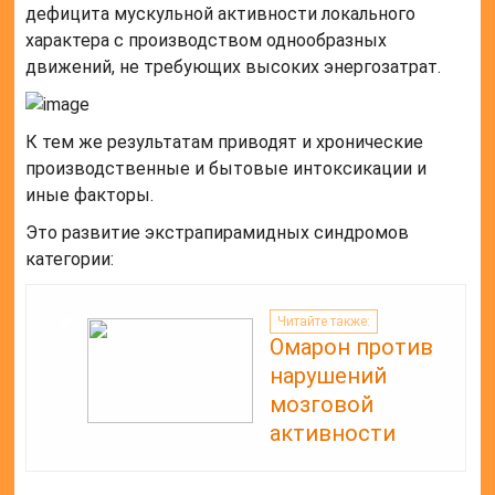
дефицита мускульной активности локального
характера с производством однообразных
движений, не требующих высоких энергозатрат.
К тем же результатам приводят и хронические
производственные и бытовые интоксикации и
иные факторы.
Это развитие экстрапирамидных синдромов
категории:
Читайте также:
Омарон против
нарушений
мозговой
активности