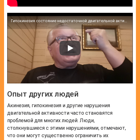
Гипокинезия состояние недостаточной двигательной активности
Опыт других людей
Акинезия, гипокинезия и другие нарушения
двигательной активности часто становятся
проблемой для многих людей. Люди,
столкнувшиеся с этими нарушениями, отмечают,
что они могут существенно ограничить их