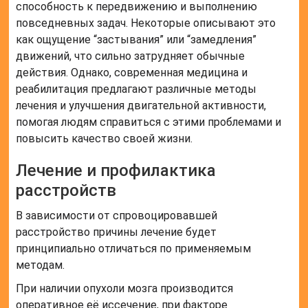
способность к передвижению и выполнению
повседневных задач. Некоторые описывают это
как ощущение “застывания” или “замедления”
движений, что сильно затрудняет обычные
действия. Однако, современная медицина и
реабилитация предлагают различные методы
лечения и улучшения двигательной активности,
помогая людям справиться с этими проблемами и
повысить качество своей жизни.
Лечение и профилактика
расстройств
В зависимости от спровоцировавшей
расстройство причины лечение будет
принципиально отличаться по применяемым
методам.
При наличии опухоли мозга производится
оперативное её иссечение, при факторе