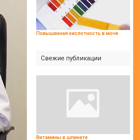
Повышенная кислотность в моче
Свежие публикации
Витамины в шпинате