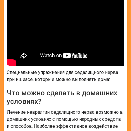
Специальные упражнения для седалищного нерва
при ишиасе, которые можно выполнять дома:
Что можно сделать в домашних
условиях?
Лечение невралгии седалищного нерва возможно в
домашних условиях с помощью народных средств
и способов. Наиболее эффективное воздействие