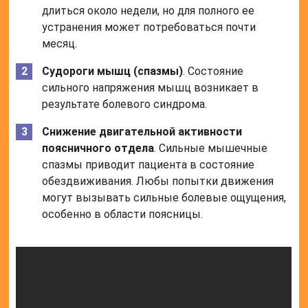
длиться около недели, но для полного ее
устранения может потребоваться почти
месяц.
Судороги мышц (спазмы)
. Состояние
сильного напряжения мышц возникает в
результате болевого синдрома.
Снижение двигательной активности
поясничного отдела
. Сильные мышечные
спазмы приводит пациента в состояние
обездвиживания. Любы попытки движения
могут вызывать сильные болевые ощущения,
особенно в области поясницы.