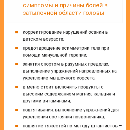
симптомы и причины болей в
затылочной области головы
корректирование нарушений осанки в
детском возрасте;
предотвращение асимметрии тела при
помощи мануальной терапии;
занятия спортом в разумных пределах,
выполнение упражнений направленных на
укрепление мышечного корсета;
в меню стоит включить продукты с
высоким содержанием магния, кальция и
другими витаминами;
подтягивания, выполнение упражнений для
укрепления состояния позвоночника;
поднятие тяжестей по методу штангистов –