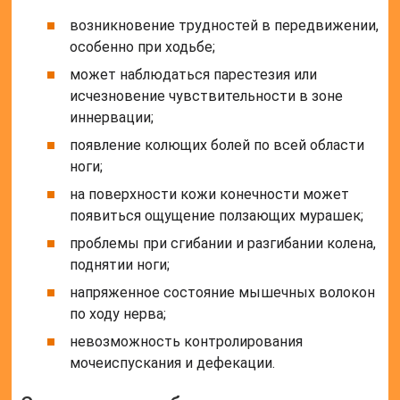
возникновение трудностей в передвижении,
особенно при ходьбе;
может наблюдаться парестезия или
исчезновение чувствительности в зоне
иннервации;
появление колющих болей по всей области
ноги;
на поверхности кожи конечности может
появиться ощущение ползающих мурашек;
проблемы при сгибании и разгибании колена,
поднятии ноги;
напряженное состояние мышечных волокон
по ходу нерва;
невозможность контролирования
мочеиспускания и дефекации.