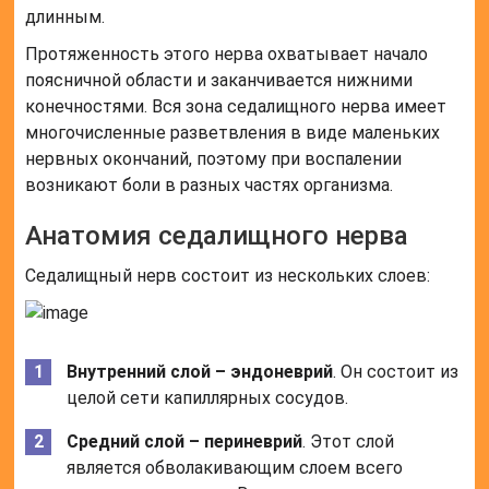
длинным.
Протяженность этого нерва охватывает начало
поясничной области и заканчивается нижними
конечностями. Вся зона седалищного нерва имеет
многочисленные разветвления в виде маленьких
нервных окончаний, поэтому при воспалении
возникают боли в разных частях организма.
Анатомия седалищного нерва
Седалищный нерв состоит из нескольких слоев:
Внутренний слой – эндоневрий
. Он состоит из
целой сети капиллярных сосудов.
Средний слой – периневрий
. Этот слой
является обволакивающим слоем всего