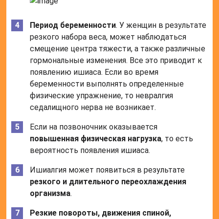
Период беременности
. У женщин в результате
резкого набора веса, может наблюдаться
смещение центра тяжести, а также различные
гормональные изменения. Все это приводит к
появлению ишиаса. Если во время
беременности выполнять определенные
физические упражнение, то невралгия
седалищного нерва не возникает.
Если на позвоночник оказывается
повышенная физическая нагрузка
, то есть
вероятность появления ишиаса.
Ишиалгия может появиться в результате
резкого и длительного переохлаждения
организма
.
Резкие повороты, движения спиной,