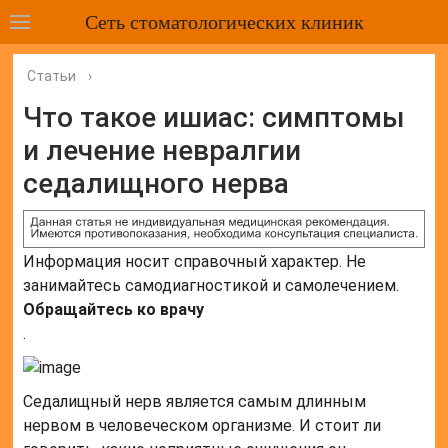
Сеть стоматологических клиник
Статьи
›
Что такое ишиас: симптомы
и лечение невралгии
седалищного нерва
Информация носит справочный характер. Не
занимайтесь самодиагностикой и самолечением.
Обращайтесь ко врачу
.
Седалищный нерв является самым длинным
нервом в человеческом организме. И стоит ли