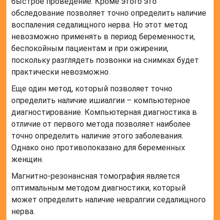
быстрое проведение. Кроме этого это
обследование позволяет точно определить наличие
воспаления седалищного нерва. Но этот метод
невозможно применять в период беременности,
беспокойным пациентам и при ожирении,
поскольку разглядеть позвонки на снимках будет
практически невозможно.
Еще один метод, который позволяет точно
определить наличие ишиалгии – компьютерное
диагностирование. Компьютерная диагностика в
отличие от первого метода позволяет наиболее
точно определить наличие этого заболевания.
Однако оно противопоказано для беременных
женщин.
Магнитно-резонансная томография является
оптимальным методом диагностики, который
может определить наличие невралгии седалищного
нерва.