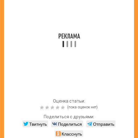
Оценка статьи:
(пока оценок нет)
Поделиться с друзьями:
Твитнуть
Поделиться
Отправить
Класснуть