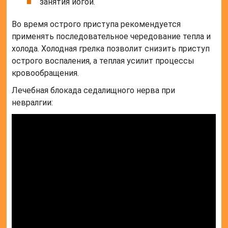
занятия йогой.
Во время острого приступа рекомендуется
применять последовательное чередование тепла и
холода. Холодная грелка позволит снизить приступ
острого воспаления, а теплая усилит процессы
кровообращения.
Лечебная блокада седалищного нерва при
невралгии: