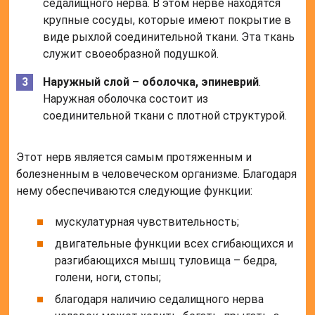
седалищного нерва. В этом нерве находятся
крупные сосуды, которые имеют покрытие в
виде рыхлой соединительной ткани. Эта ткань
служит своеобразной подушкой.
Наружный слой – оболочка, эпиневрий
.
Наружная оболочка состоит из
соединительной ткани с плотной структурой.
Этот нерв является самым протяженным и
болезненным в человеческом организме. Благодаря
нему обеспечиваются следующие функции:
мускулатурная чувствительность;
двигательные функции всех сгибающихся и
разгибающихся мышц туловища – бедра,
голени, ноги, стопы;
благодаря наличию седалищного нерва