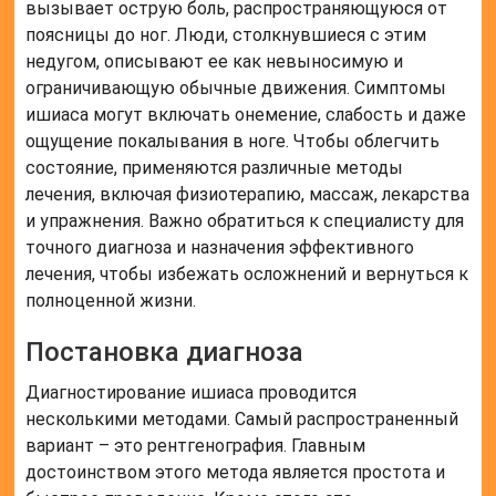
вызывает острую боль, распространяющуюся от
поясницы до ног. Люди, столкнувшиеся с этим
недугом, описывают ее как невыносимую и
ограничивающую обычные движения. Симптомы
ишиаса могут включать онемение, слабость и даже
ощущение покалывания в ноге. Чтобы облегчить
состояние, применяются различные методы
лечения, включая физиотерапию, массаж, лекарства
и упражнения. Важно обратиться к специалисту для
точного диагноза и назначения эффективного
лечения, чтобы избежать осложнений и вернуться к
полноценной жизни.
Постановка диагноза
Диагностирование ишиаса проводится
несколькими методами. Самый распространенный
вариант – это рентгенография. Главным
достоинством этого метода является простота и