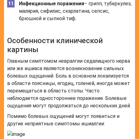
Инфекционные поражения
– грипп, туберкулез,
малярия, сифилис, скарлатина, сепсис,
брюшной и сыпной тиф.
Особенности клинической
картины
Главным симптомом невралгии седалищного нерва
или же ишиаса является возникновение сильных
болевых ощущений. Боль в основном локализуется
в области поясницы, ягодиц, голеней, иногда может
перемещаться в область стопы. Часто
наблюдается одностороннее поражение. Болевые
ощущения могут продолжаться до нескольких дней.
Помимо болевых ощущений могут появиться и
другие неприятные симптомы ишиалгии: