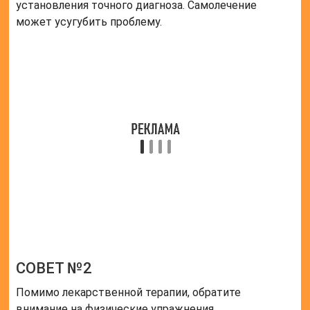
установления точного диагноза. Самолечение
может усугубить проблему.
СОВЕТ №2
Помимо лекарственной терапии, обратите
внимание на физические упражнения,