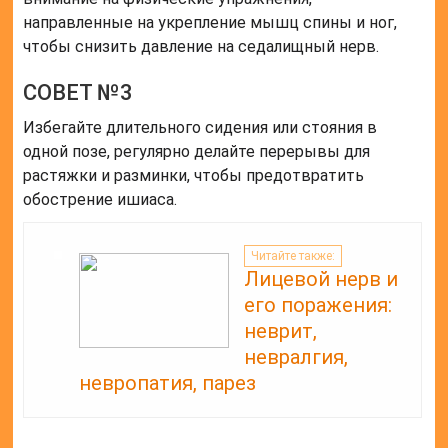
направленные на укрепление мышц спины и ног,
чтобы снизить давление на седалищный нерв.
СОВЕТ №3
Избегайте длительного сидения или стояния в
одной позе, регулярно делайте перерывы для
растяжки и разминки, чтобы предотвратить
обострение ишиаса.
Читайте также:
Лицевой нерв и
его поражения:
неврит,
невралгия,
невропатия, парез