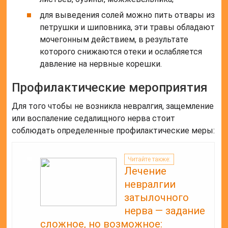
для выведения солей можно пить отвары из
петрушки и шиповника, эти травы обладают
мочегонным действием, в результате
которого снижаются отеки и ослабляется
давление на нервные корешки.
Профилактические мероприятия
Для того чтобы не возникла невралгия, защемление
или воспаление седалищного нерва стоит
соблюдать определенные профилактические меры:
Читайте также:
Лечение
невралгии
затылочного
нерва — задание
сложное, но возможное: