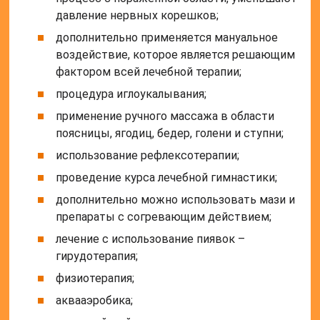
давление нервных корешков;
дополнительно применяется мануальное
воздействие, которое является решающим
фактором всей лечебной терапии;
процедура иглоукалывания;
применение ручного массажа в области
поясницы, ягодиц, бедер, голени и ступни;
использование рефлексотерапии;
проведение курса лечебной гимнастики;
дополнительно можно использовать мази и
препараты с согревающим действием;
лечение с использование пиявок –
гирудотерапия;
физиотерапия;
аквааэробика;