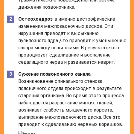
движения позвоночника.
Остеохондроз
, а именно дистрофические
изменения межпозвоночных дисков. Эти
нарушения приводят к высыханию
пульпозного ядра ,что приводит к уменьшению
зазора между позвонками. В результате это
провоцирует сдавливание и воспаление
седалищного нерва и развивается неврит.
Сужение позвоночного канала
.
Возникновение спинального стеноза
поясничного отдела происходит в результате
старения организма. Во время этого процесса
наблюдается разрастание мягких тканей,
возникает слабость мышечного корсета,
выпирание межпозвоночного диска. Все это
приводит к сдавливанию нервных корешков.