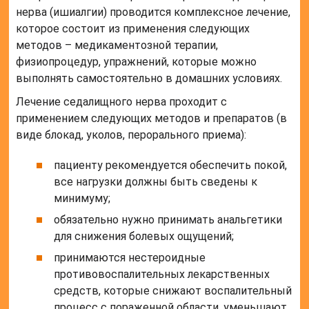
нерва (ишиалгии) проводится комплексное лечение,
которое состоит из применения следующих
методов – медикаментозной терапии,
физиопроцедур, упражнений, которые можно
выполнять самостоятельно в домашних условиях.
Лечение седалищного нерва проходит с
применением следующих методов и препаратов (в
виде блокад, уколов, перорального приема):
пациенту рекомендуется обеспечить покой,
все нагрузки должны быть сведены к
минимуму;
обязательно нужно принимать анальгетики
для снижения болевых ощущений;
принимаются нестероидные
противовоспалительных лекарственных
средств, которые снижают воспалительный
процесс с пораженной области, уменьшают