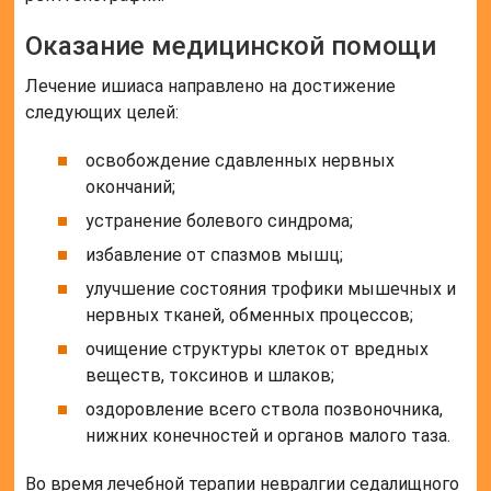
Оказание медицинской помощи
Лечение ишиаса направлено на достижение
следующих целей:
освобождение сдавленных нервных
окончаний;
устранение болевого синдрома;
избавление от спазмов мышц;
улучшение состояния трофики мышечных и
нервных тканей, обменных процессов;
очищение структуры клеток от вредных
веществ, токсинов и шлаков;
оздоровление всего ствола позвоночника,
нижних конечностей и органов малого таза.
Во время лечебной терапии невралгии седалищного