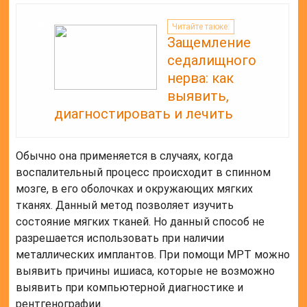
Читайте также:
Защемление
седалищного
нерва: как
выявить,
диагностировать и лечить
Обычно она применяется в случаях, когда
воспалительный процесс происходит в спинном
мозге, в его оболочках и окружающих мягких
тканях. Данный метод позволяет изучить
состояние мягких тканей. Но данный способ не
разрешается использовать при наличии
металлических имплантов. При помощи МРТ можно
выявить причины ишиаса, которые не возможно
выявить при компьютерной диагностике и
рентгенографии.