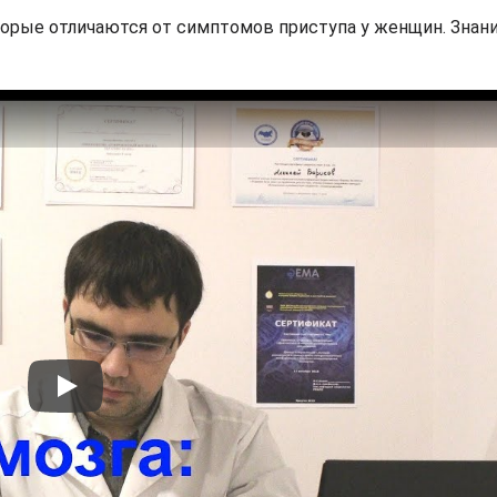
торые отличаются от симптомов приступа у женщин. Знан