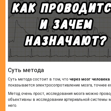
Суть метода
Суть метода состоит в том, что
через мозг человека
показывается электросопротивление мозга, точнее ег
Метод очень прост, исследования мозга можно прово
объективны в исследовании артериальной системы мо
него.