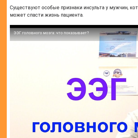
Существуют особые признаки инсульта у мужчин, ко
может спасти жизнь пациента.
ЭЭГ головного мозга: что показывает?