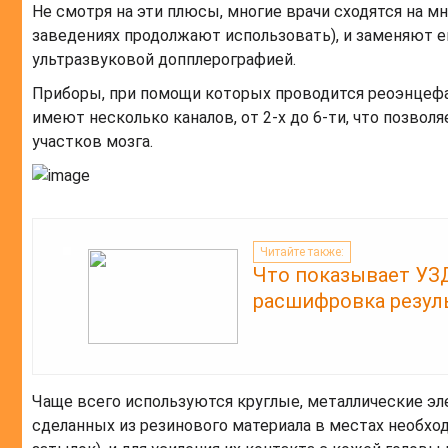
Не смотря на эти плюсы, многие врачи сходятся на мн
заведениях продолжают использовать), и заменяют 
ультразвуковой допплерографией.
Приборы, при помощи которых проводится реоэнцефал
имеют несколько каналов, от 2-х до 6-ти, что позво
участков мозга.
Читайте также:
Что показывает УЗ
расшифровка резул
Чаще всего используются круглые, металлические эл
сделанных из резинового материала в местах необход