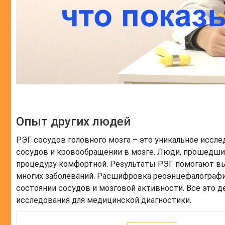
Опыт других людей
РЭГ сосудов головного мозга – это уникальное иссле
сосудов и кровообращении в мозге. Люди, прошедшие
процедуру комфортной. Результаты РЭГ помогают вы
многих заболеваний. Расшифровка реоэнцефалографи
состоянии сосудов и мозговой активности. Все это 
исследования для медицинской диагностики.