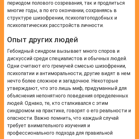
периодом полового созревания, так и продлиться
многие годы, а по его окончании, сохраняясь в
структуре шизофрении, психопатоподобных и
психопатических расстройств личности.
Опыт других людей
Гебоидный синдром вызывает много споров и
дискуссий среди специалистов и обычных людей.
Одни считают его гремучей смесью шизофрении,
психопатии и антиморальности, другие видят в нем
нечто более сложное и загадочное. Некоторые
утверждают, что это лишь миф, придуманный для
объяснения непонятного поведения определенных
людей. Однако, те, кто сталкивался с этим
синдромом на практике, говорят о его реальности и
опасности. Важно помнить, что каждый случай
требует внимательного изучения и
профессионального подхода для правильной