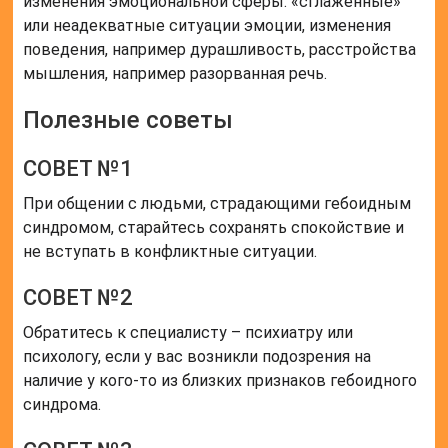
изменения эмоциональной сферы: «сглаженные»
или неадекватные ситуации эмоции, изменения
поведения, например дурашливость, расстройства
мышления, например разорванная речь.
Полезные советы
СОВЕТ №1
При общении с людьми, страдающими гебоидным
синдромом, старайтесь сохранять спокойствие и
не вступать в конфликтные ситуации.
СОВЕТ №2
Обратитесь к специалисту – психиатру или
психологу, если у вас возникли подозрения на
наличие у кого-то из близких признаков гебоидного
синдрома.