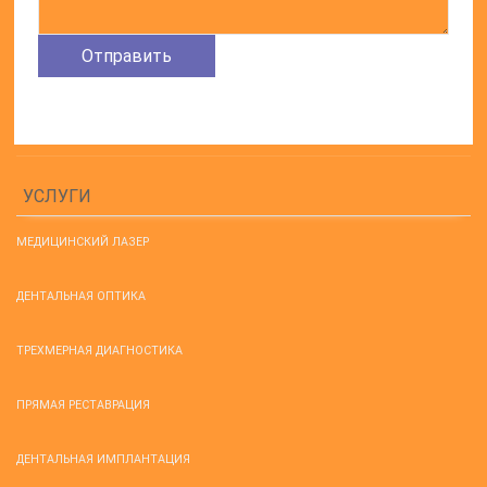
УСЛУГИ
МЕДИЦИНСКИЙ ЛАЗЕР
ДЕНТАЛЬНАЯ ОПТИКА
ТРЕХМЕРНАЯ ДИАГНОСТИКА
ПРЯМАЯ РЕСТАВРАЦИЯ
ДЕНТАЛЬНАЯ ИМПЛАНТАЦИЯ