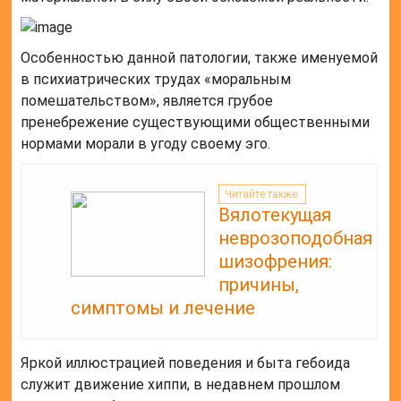
Особенностью данной патологии, также именуемой
в психиатрических трудах «моральным
помешательством», является грубое
пренебрежение существующими общественными
нормами морали в угоду своему эго.
Читайте также:
Вялотекущая
неврозоподобная
шизофрения:
причины,
симптомы и лечение
Яркой иллюстрацией поведения и быта гебоида
служит движение хиппи, в недавнем прошлом