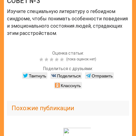
СОВЕТ №3
Изучите специальную литературу о гебоидном
синдроме, чтобы понимать особенности поведения
и эмоционального состояния людей, страдающих
этим расстройством.
Оценка статьи:
(пока оценок нет)
Поделиться с друзьями:
Твитнуть
Поделиться
Отправить
Класснуть
Похожие публикации