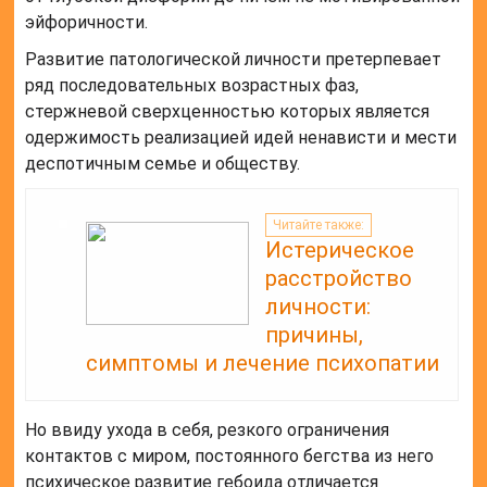
эйфоричности.
Развитие патологической личности претерпевает
ряд последовательных возрастных фаз,
стержневой сверхценностью которых является
одержимость реализацией идей ненависти и мести
деспотичным семье и обществу.
Читайте также:
Истерическое
расстройство
личности:
причины,
симптомы и лечение психопатии
Но ввиду ухода в себя, резкого ограничения
контактов с миром, постоянного бегства из него
психическое развитие гебоида отличается