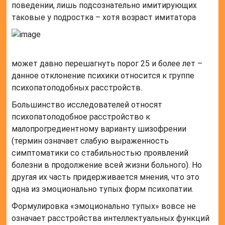
поведении, лишь подсознательно имитирующих
таковые у подростка – хотя возраст имитатора
может давно перешагнуть порог 25 и более лет –
данное отклонение психики относится к группе
психопатоподобных расстройств.
Большинство исследователей относят
психопатоподобное расстройство к
малопрогредиентному варианту шизофрении
(термин означает слабую выраженность
симптоматики со стабильностью проявлений
болезни в продолжение всей жизни больного). Но
другая их часть придерживается мнения, что это
одна из эмоционально тупых форм психопатии.
Формулировка «эмоционально тупых» вовсе не
означает расстройства интеллектуальных функций