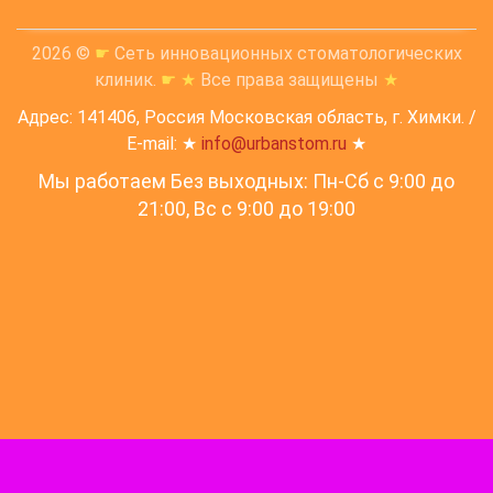
2026 ©
☛
Сеть инновационных стоматологических
клиник.
☛
★
Все права защищены
★
Адрес: 141406, Россия Московская область, г. Химки. /
E-mail: ★
info@urbanstom.ru
★
Мы работаем Без выходных: Пн-Сб с 9:00 до
21:00, Вс c 9:00 до 19:00