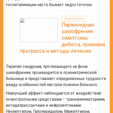
госпитализации часто бывает недостаточно.
Читайте также:
Параноидная
шизофрения:
симптомы
дебюта, признаки
прогресса и методы лечения
Терапия синдрома, протекающего на фоне
шизофрении, производится в психиатрической
больнице и представляет определённые трудности
ввиду особенностей настроя психики больного.
Наилучший эффект наблюдается от воздействия
психотропными средствами – транквилизаторами,
антидепрессантами и нейролептиками:
Неулептилом, Галоперидолом, Мажептилом,