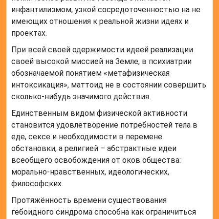
инфантилизмом, узкой сосредоточенностью на не
имеющих отношения к реальной жизни идеях и
проектах.
При всей своей одержимости идеей реализации
своей высокой миссией на Земле, в психиатрии
обозначаемой понятием «метафизическая
интоксикация», маттоид не в состоянии совершить
сколько-нибудь значимого действия.
Единственным видом физической активности
становится удовлетворение потребностей тела в
еде, сексе и необходимости в перемене
обстановки, а религией – абстрактные идеи
всеобщего освобождения от оков общества:
морально-нравственных, идеологических,
философских.
Протяжённость времени существования
гебоидного синдрома способна как ограничиться