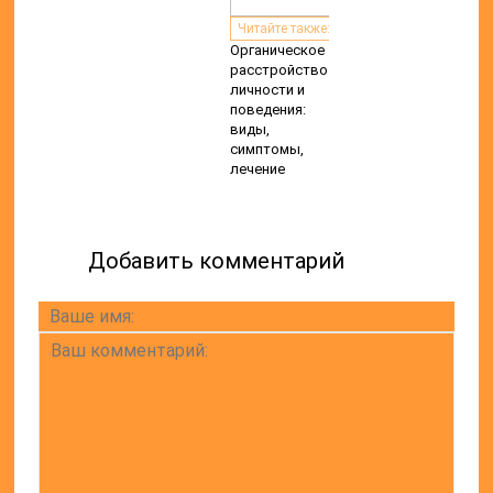
Читайте также:
Органическое
расстройство
личности и
поведения:
виды,
симптомы,
лечение
Добавить комментарий