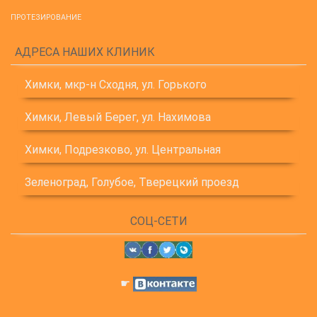
ПРОТЕЗИРОВАНИЕ
АДРЕСА НАШИХ КЛИНИК
Химки, мкр-н Сходня, ул. Горького
Химки, Левый Берег, ул. Нахимова
Химки, Подрезково, ул. Центральная
Зеленоград, Голубое, Тверецкий проезд
СОЦ-СЕТИ
☛