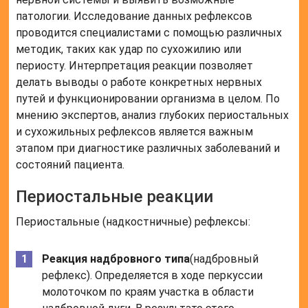
патологии. Исследование данных рефлексов
проводится специалистами с помощью различных
методик, таких как удар по сухожилию или
периосту. Интерпретация реакции позволяет
делать выводы о работе конкретных нервных
путей и функционировании организма в целом. По
мнению экспертов, анализ глубоких периостальных
и сухожильных рефлексов является важным
этапом при диагностике различных заболеваний и
состояний пациента.
Периостальные реакции
Периостальные (надкостничные) рефлексы:
Реакция надбровного типа
(надбровный
рефлекс). Определяется в ходе перкуссии
молоточком по краям участка в области