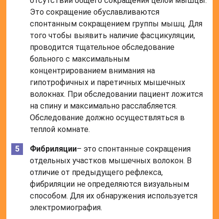
отсутствии общего сокращения целой мышцы.
Это сокращение обуславливаются
спонтанным сокращением группы мышц. Для
того чтобы выявить наличие фасцикуляции,
проводится тщательное обследование
больного с максимальным
концентрированием внимания на
гипотрофичных и паретичных мышечных
волокнах. При обследовании пациент ложится
на спину и максимально расслабляется.
Обследование должно осуществляться в
теплой комнате.
Фибриляции
– это спонтанные сокращения
отдельных участков мышечных волокон. В
отличие от предыдущего рефлекса,
фибриляции не определяются визуальным
способом. Для их обнаружения используется
электромиография.