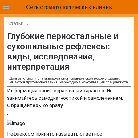
Сеть стоматологических клиник
Статьи
›
Глубокие периостальные и
сухожильные рефлексы:
виды, исследование,
интерпретация
Информация носит справочный характер. Не
занимайтесь самодиагностикой и самолечением.
Обращайтесь ко врачу
.
Рефлексом принято называть ответное