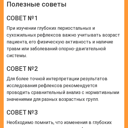
Полезные советы
СОВЕТ №1
При изучении глубоких периостальных и
сухожильных рефлексов важно учитывать возраст
пациента, его физическую активность и наличие
травм или заболеваний опорно-двигательной
системы.
СОВЕТ №2
Для более точной интерпретации результатов
исследования рефлексов рекомендуется
проводить сравнительный анализ с нормативными
значениями для разных возрастных групп.
СОВЕТ №3
Необходимо помнить, что изменения в глубоких