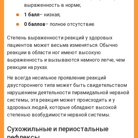
выраженность в норме;
1 балл
– низкая;
0 баллов
– полное отсутствие.
Степень выраженности реакций у здоровых
пациентов может весьма изменяться. Обычно
реакции в области ног имеют высокую
выраженность и вызываются намного легче, чем
реакции на руках.
Не всегда несильное проявление реакций
двустороннего типа может быть свидетельством
нарушением деятельности пирамидальной нервной
системы, эта реакция может происходить и у
здоровых людей, которые обладают высокой
степенью возбудимости нервной системы.
Сухожильные и периостальные
рефлексы