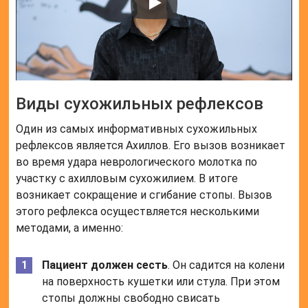
Виды сухожильных рефлексов
Один из самых информативных сухожильных
рефлексов является Ахиллов. Его вызов возникает
во время удара неврологического молотка по
участку с ахилловым сухожилием. В итоге
возникает сокращение и сгибание стопы. Вызов
этого рефлекса осуществляется несколькими
методами, а именно:
Пациент должен сесть
. Он садится на колени
на поверхность кушетки или стула. При этом
стопы должны свободно свисать