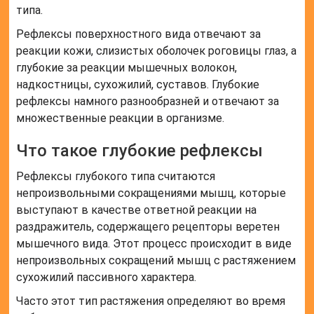
типа.
Рефлексы поверхностного вида отвечают за
реакции кожи, слизистых оболочек роговицы глаз, а
глубокие за реакции мышечных волокон,
надкостницы, сухожилий, суставов. Глубокие
рефлексы намного разнообразней и отвечают за
множественные реакции в организме.
Что такое глубокие рефлексы
Рефлексы глубокого типа считаются
непроизвольными сокращениями мышц, которые
выступают в качестве ответной реакции на
раздражитель, содержащего рецепторы веретен
мышечного вида. Этот процесс происходит в виде
непроизвольных сокращений мышц с растяжением
сухожилий пассивного характера.
Часто этот тип растяжения определяют во время