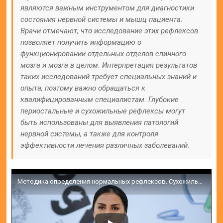
являются важным инструментом для диагностики
состояния нервной системы и мышц пациента.
Врачи отмечают, что исследование этих рефлексов
позволяет получить информацию о
функционировании отдельных отделов спинного
мозга и мозга в целом. Интерпретация результатов
таких исследований требует специальных знаний и
опыта, поэтому важно обращаться к
квалифицированным специалистам. Глубокие
периостальные и сухожильные рефлексы могут
быть использованы для выявления патологий
нервной системы, а также для контроля
эффективности лечения различных заболеваний.
Методика определения нормальных рефлексов. Сухожильные рефлексы-Tendon reflexes.