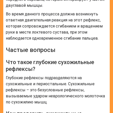
двуглавой мышцы.
Во время данного процесса должна возникнуть
ответная двигательная реакция на этот рефлекс,
которая сопровождается сгибанием и вращением
руки в месте локтевого сустава, при этом
наблюдается одновременное сгибание пальцев.
Частые вопросы
Что такое глубокие сухожильные
рефлексы?
Глубокие рефлексы подразделяются на
сухожильные и периостальные. Сухожильные
рефлексы – это безусловные рефлексы,
вызываемые ударом неврологического молоточка
по сухожилию мышц.