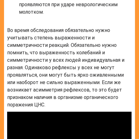
проявляются при ударе неврологическим
молотком.
Во время обследования обязательно нужно
учитывать степень выраженности и
симметричности реакций. Обязательно нужно
помнить, что выраженность колебаний и
симметричности у всех людей индивидуальная и
разная. Одинаково рефлексы у всех не могут
проявляться, они могут быть ярко оживленными
или наоборот не сильно выраженными. Если же
возникает асимметрия рефлексов, то это будет
признаком наличия в организме органического
поражения ЦНС.