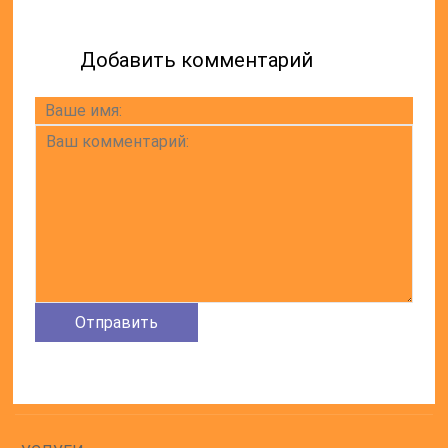
Добавить комментарий