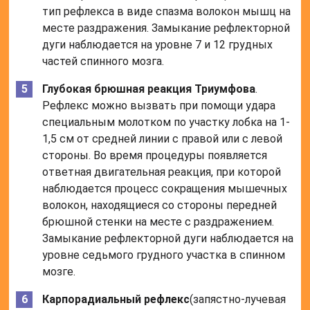
тип рефлекса в виде спазма волокон мышц на
месте раздражения. Замыкание рефлекторной
дуги наблюдается на уровне 7 и 12 грудных
частей спинного мозга.
Глубокая брюшная реакция Триумфова
.
Рефлекс можно вызвать при помощи удара
специальным молотком по участку лобка на 1-
1,5 см от средней линии с правой или с левой
стороны. Во время процедуры появляется
ответная двигательная реакция, при которой
наблюдается процесс сокращения мышечных
волокон, находящиеся со стороны передней
брюшной стенки на месте с раздражением.
Замыкание рефлекторной дуги наблюдается на
уровне седьмого грудного участка в спинном
мозге.
Карпорадиальный рефлекс
(запястно-лучевая