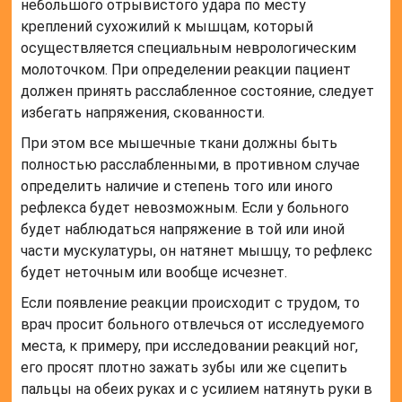
небольшого отрывистого удара по месту
креплений сухожилий к мышцам, который
осуществляется специальным неврологическим
молоточком. При определении реакции пациент
должен принять расслабленное состояние, следует
избегать напряжения, скованности.
При этом все мышечные ткани должны быть
полностью расслабленными, в противном случае
определить наличие и степень того или иного
рефлекса будет невозможным. Если у больного
будет наблюдаться напряжение в той или иной
части мускулатуры, он натянет мышцу, то рефлекс
будет неточным или вообще исчезнет.
Если появление реакции происходит с трудом, то
врач просит больного отвлечься от исследуемого
места, к примеру, при исследовании реакций ног,
его просят плотно зажать зубы или же сцепить
пальцы на обеих руках и с усилием натянуть руки в