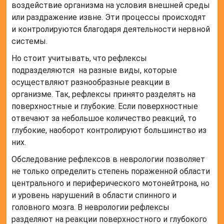
воздействие организма на условия внешней среды
или раздражение извне. Эти процессы происходят
и контролируются благодаря деятельности нервной
системы.
Но стоит учитывать, что рефлексы
подразделяются на разные виды, которые
осуществляют разнообразные реакции в
организме. Так, рефлексы принято разделять на
поверхностные и глубокие. Если поверхностные
отвечают за небольшое количество реакций, то
глубокие, наоборот контролируют большинство из
них.
Обследование рефлексов в неврологии позволяет
не только определить степень пораженной области
центрального и периферического мотонейтрона, но
и уровень нарушений в области спинного и
головного мозга. В неврологии рефлексы
разделяют на реакции поверхностного и глубокого