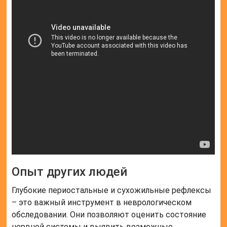
Опыт других людей
Глубокие периостальные и сухожильные рефлексы
– это важный инструмент в неврологическом
обследовании. Они позволяют оценить состояние
нервной системы и выявить возможные