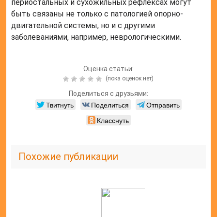
периостальных и сухожильных рефлексах могут
быть связаны не только с патологией опорно-
двигательной системы, но и с другими
заболеваниями, например, неврологическими.
Оценка статьи:
(пока оценок нет)
Поделиться с друзьями:
Твитнуть
Поделиться
Отправить
Класснуть
Похожие публикации