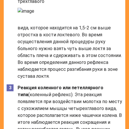
трехглавого
вида, которое находится на 1,5-2 см выше
отростка в кости локтевого. Во время
осуществления данной процедуры руку
больного нужно взять чуть выше локтя за
область плеча и сдерживать в этом состоянии.
Во время определения данного рефлекса
наблюдается процесс разгибания руки в зоне
сустава локтя.
Реакция коленного или петеллярного
типа
(коленный рефлекс). Эта реакция
появляется при воздействии молотка по месту
с сухожилием мышцы четырехглавого вида,
которое располагается ниже чашечки колена. В
итоге наблюдается реакция сокращения и