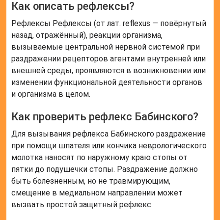
Как описать рефлексы?
Рефлексы Рефлексы (от лат. reflexus — повёрнутый
назад, отражённый), реакции организма,
вызываемые центральной нервной системой при
раздражении рецепторов агентами внутренней или
внешней среды, проявляются в возникновении или
изменении функциональной деятельности органов
и организма в целом.
Как проверить рефлекс Бабинского?
Для вызывания рефлекса Бабинского раздражение
при помощи шпателя или кончика неврологического
молотка наносят по наружному краю стопы от
пятки до подушечки стопы. Раздражение должно
быть болезненным, но не травмирующим,
смещение в медиальном направлении может
вызвать простой защитный рефлекс.