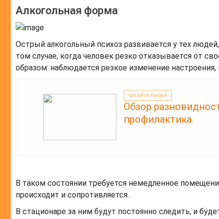
Алкогольная форма
Острый алкогольный психоз развивается у тех людей
том случае, когда человек резко отказывается от с
образом: наблюдается резкое изменение настроения,
Читайте также:
Обзор разновидност
профилактика
В таком состоянии требуется немедленное помещение
происходит и сопротивляется.
В стационаре за ним будут постоянно следить, и буд