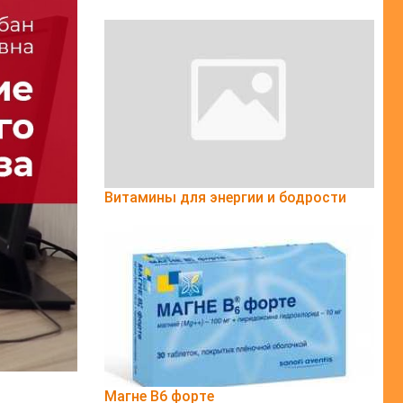
Витамины для энергии и бодрости
Магне B6 форте