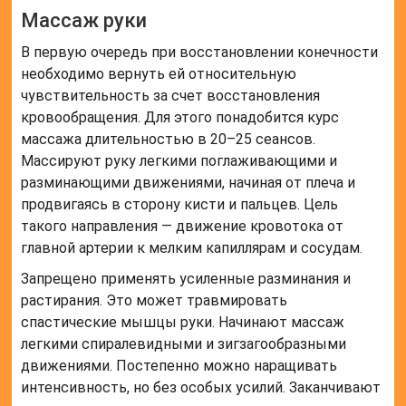
Массаж руки
В первую очередь при восстановлении конечности
необходимо вернуть ей относительную
чувствительность за счет восстановления
кровообращения. Для этого понадобится курс
массажа длительностью в 20–25 сеансов.
Массируют руку легкими поглаживающими и
разминающими движениями, начиная от плеча и
продвигаясь в сторону кисти и пальцев. Цель
такого направления — движение кровотока от
главной артерии к мелким капиллярам и сосудам.
Запрещено применять усиленные разминания и
растирания. Это может травмировать
спастические мышцы руки. Начинают массаж
легкими спиралевидными и зигзагообразными
движениями. Постепенно можно наращивать
интенсивность, но без особых усилий. Заканчивают