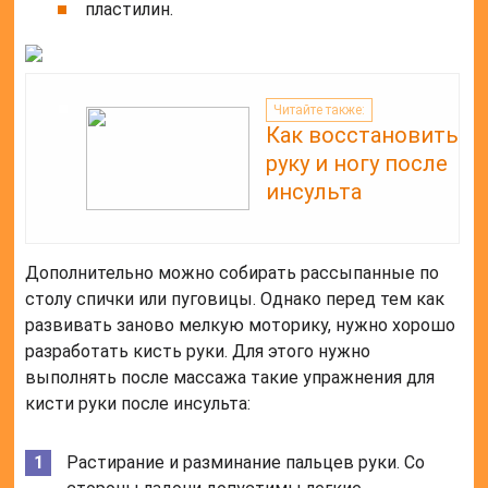
пластилин.
Читайте также:
Как восстановить
руку и ногу после
инсульта
Дополнительно можно собирать рассыпанные по
столу спички или пуговицы. Однако перед тем как
развивать заново мелкую моторику, нужно хорошо
разработать кисть руки. Для этого нужно
выполнять после массажа такие упражнения для
кисти руки после инсульта:
Растирание и разминание пальцев руки. Со