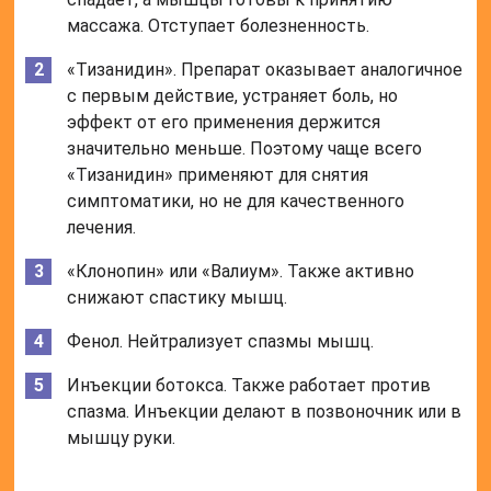
массажа. Отступает болезненность.
«Тизанидин». Препарат оказывает аналогичное
с первым действие, устраняет боль, но
эффект от его применения держится
значительно меньше. Поэтому чаще всего
«Тизанидин» применяют для снятия
симптоматики, но не для качественного
лечения.
«Клонопин» или «Валиум». Также активно
снижают спастику мышц.
Фенол. Нейтрализует спазмы мышц.
Инъекции ботокса. Также работает против
спазма. Инъекции делают в позвоночник или в
мышцу руки.