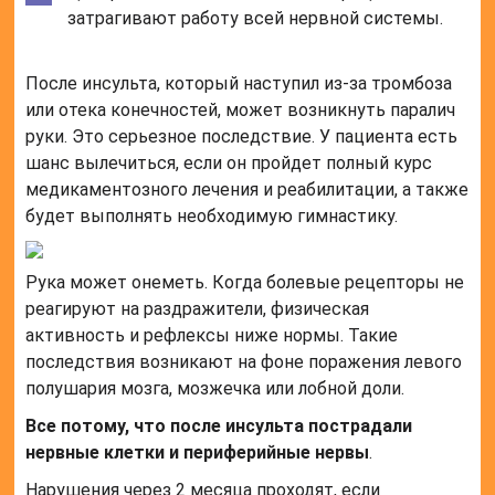
затрагивают работу всей нервной системы.
После инсульта, который наступил из-за тромбоза
или отека конечностей, может возникнуть паралич
руки. Это серьезное последствие. У пациента есть
шанс вылечиться, если он пройдет полный курс
медикаментозного лечения и реабилитации, а также
будет выполнять необходимую гимнастику.
Рука может онеметь. Когда болевые рецепторы не
реагируют на раздражители, физическая
активность и рефлексы ниже нормы. Такие
последствия возникают на фоне поражения левого
полушария мозга, мозжечка или лобной доли.
Все потому, что после инсульта пострадали
нервные клетки и периферийные нервы
.
Нарушения через 2 месяца проходят, если