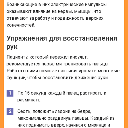
Возникающие в них электрические импульсы
оказывают влияние на нервы, мышцы, что
отвечают за работу и подвижность верхних
конечностей.
Упражнения для восстановления
рук
Пациенту, который пережил инсульт,
рекомендуется первыми тренировать пальцы.
Работа с ними помогает активизировать мозговые
функции, чтобы восстановить движения руки.
По 15 секунд каждый палец растирать и
разминать.
Сесть, положить ладони на бедра,
максимально раздвинув пальцы. Каждый из
них поднимать вверх, начиная с мизинца и