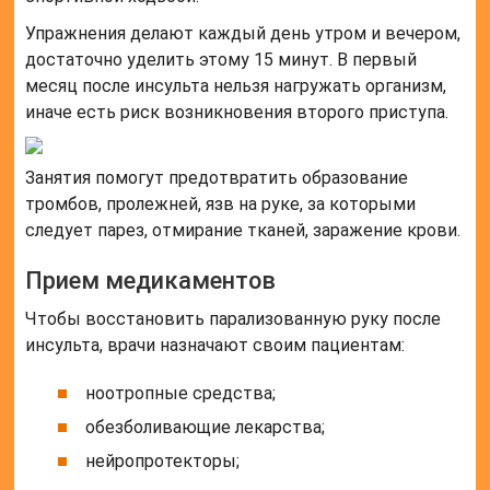
Упражнения делают каждый день утром и вечером,
достаточно уделить этому 15 минут. В первый
месяц после инсульта нельзя нагружать организм,
иначе есть риск возникновения второго приступа.
Занятия помогут предотвратить образование
тромбов, пролежней, язв на руке, за которыми
следует парез, отмирание тканей, заражение крови.
Прием медикаментов
Чтобы восстановить парализованную руку после
инсульта, врачи назначают своим пациентам:
ноотропные средства;
обезболивающие лекарства;
нейропротекторы;