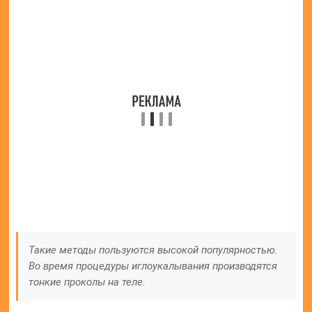
Такие методы пользуются высокой популярностью.
Во время процедуры иглоукалывания производятся
тонкие проколы на теле.