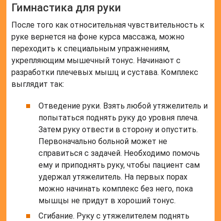
Гимнастика для руки
После того как относительная чувствительность к
руке вернется на фоне курса массажа, можно
переходить к специальным упражнениям,
укрепляющим мышечный тонус. Начинают с
разработки плечевых мышц и сустава. Комплекс
выглядит так:
Отведение руки. Взять любой утяжелитель и
попытаться поднять руку до уровня плеча.
Затем руку отвести в сторону и опустить.
Первоначально больной может не
справиться с задачей. Необходимо помочь
ему и приподнять руку, чтобы пациент сам
удержал утяжелитель. На первых порах
можно начинать комплекс без него, пока
мышцы не придут в хороший тонус.
Сгибание. Руку с утяжелителем поднять