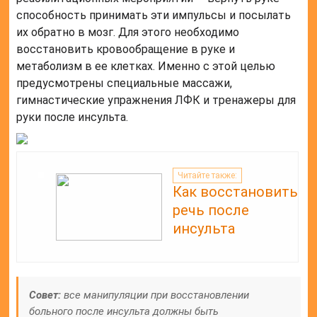
способность принимать эти импульсы и посылать
их обратно в мозг. Для этого необходимо
восстановить кровообращение в руке и
метаболизм в ее клетках. Именно с этой целью
предусмотрены специальные массажи,
гимнастические упражнения ЛФК и тренажеры для
руки после инсульта.
Читайте также:
Как восстановить
речь после
инсульта
Совет:
все манипуляции при восстановлении
больного после инсульта должны быть