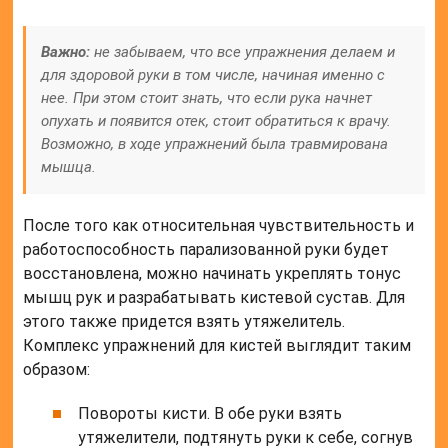
Важно:
не забываем, что все упражнения делаем и
для здоровой руки в том числе, начиная именно с
нее. При этом стоит знать, что если рука начнет
опухать и появится отек, стоит обратиться к врачу.
Возможно, в ходе упражнений была травмирована
мышца.
После того как относительная чувствительность и
работоспособность парализованной руки будет
восстановлена, можно начинать укреплять тонус
мышц рук и разрабатывать кистевой сустав. Для
этого также придется взять утяжелитель.
Комплекс упражнений для кистей выглядит таким
образом:
Повороты кисти. В обе руки взять
утяжелители, подтянуть руки к себе, согнув