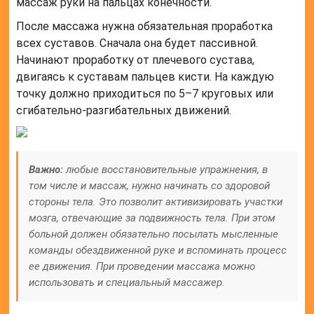
массаж руки на пальцах конечности.
После массажа нужна обязательная проработка
всех суставов. Сначала она будет пассивной.
Начинают проработку от плечевого сустава,
двигаясь к суставам пальцев кисти. На каждую
точку должно приходиться по 5–7 круговых или
сгибательно-разгибательных движений.
Важно:
любые восстановительные упражнения, в
том числе и массаж, нужно начинать со здоровой
стороны тела. Это позволит активизировать участки
мозга, отвечающие за подвижность тела. При этом
больной должен обязательно посылать мысленные
команды обездвиженной руке и вспоминать процесс
ее движения. При проведении массажа можно
использовать и специальный массажер.