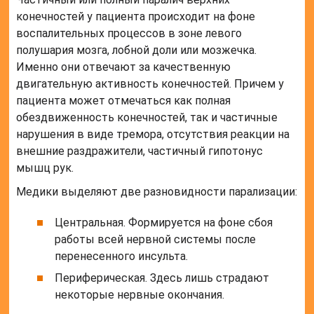
конечностей у пациента происходит на фоне
воспалительных процессов в зоне левого
полушария мозга, лобной доли или мозжечка.
Именно они отвечают за качественную
двигательную активность конечностей. Причем у
пациента может отмечаться как полная
обездвиженность конечностей, так и частичные
нарушения в виде тремора, отсутствия реакции на
внешние раздражители, частичный гипотонус
мышц рук.
Медики выделяют две разновидности парализации:
Центральная. Формируется на фоне сбоя
работы всей нервной системы после
перенесенного инсульта.
Периферическая. Здесь лишь страдают
некоторые нервные окончания.