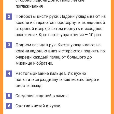
стороны ладони допустимы легкие
поглаживания.
Повороты кисти руки. Ладони укладывают на
колени и стараются перевернуть их ладонной
стороной вверх, а затем вернуть в исходное
положение. Кратность упражнения — 10 раз.
Подъем пальцев рук. Кисти укладывают на
колени ладонью вниз и стараются поднять по
очереди каждый палец от большого до
мизинца и обратно.
Растопыривание пальцев. Их нужно
попытаться раздвинуть как можно шире и
свести назад.
Сведение ладоней в замок.
Сжатие кистей в кулак.