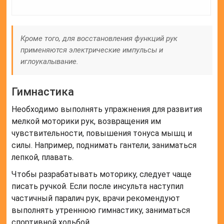
Кроме того, для восстановления функций рук
применяются электрические импульсы и
иглоукалывание.
Гимнастика
Необходимо выполнять упражнения для развития
мелкой моторики рук, возвращения им
чувствительности, повышения тонуса мышц и
силы. Например, поднимать гантели, заниматься
лепкой, плавать.
Чтобы разрабатывать моторику, следует чаще
писать ручкой. Если после инсульта наступил
частичный паралич рук, врачи рекомендуют
выполнять утреннюю гимнастику, заниматься
спортивной ходьбой.