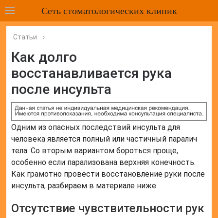
Сеть стоматологических клиник
Статьи
›
Как долго
восстанавливается рука
после инсульта
Одним из опасных последствий инсульта для
человека является полный или частичный паралич
тела. Со вторым вариантом бороться проще,
особенно если парализована верхняя конечность.
Как грамотно провести восстановление руки после
инсульта, разбираем в материале ниже.
Отсутствие чувствительности рук