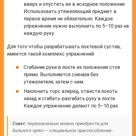
вверх и опустить ее в исходное положение.
Использовать утяжеляющий предмет в
первое время не обязательно. Каждое
упражнение нужно выполнить по 5–10 раз на
каждую руку.
Для того чтобы разрабатывать локтевой сустав,
имеется такой комплекс упражнений:
Сгибание руки в локте из положения стоя
прямо. Выполняется сначала без
утяжелителя, затем с ним.
Наклонить торс вперед, отвести локоть
назад и сгибать-разгибать руку в локте.
Каждое упражнение делают по 5–10 раз.
Совет:
первоначально можно приобрести для
больного ортез — специальное приспособление-