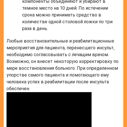
компоненты объединяют и убирают в
темное место на 10 дней. По истечении
срока можно принимать средство в
количестве одной столовой ложки по три
раза в день.
Любые восстановительные и реабилитационные
мероприятия для пациента, перенесшего инсульт,
необходимо согласовывать с лечащим врачом.
Возможно, он внесет некоторую корректировку по
мере восстановления больного. При определенном
упорстве самого пациента и помогающего ему
человека успех в реабилитации после инсульта
обеспечен.