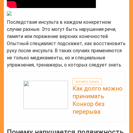
Последствия инсульта в каждом конкретном
случае разные. Это могут быть нарушения речи,
памяти или поражение верхних конечностей.
Опытный специалист подскажет, как восстановить
руку после инсульта. В таких случаях применяются
не только медикаменты, но и специальные
упражнения, тренажеры, о которых следует знать.
Читайте также:
Как долго можно
принимать
Конкор без
перерыва
Почему нарушается подвижность