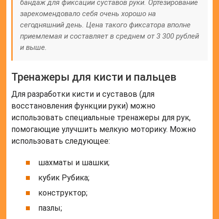
бандаж для фиксации суставов руки. Ортезирование
зарекомендовало себя очень хорошо на
сегодняшний день. Цена такого фиксатора вполне
приемлемая и составляет в среднем от 3 300 рублей
и выше.
Тренажеры для кисти и пальцев
Для разработки кисти и суставов (для
восстановления функции руки) можно
использовать специальные тренажеры для рук,
помогающие улучшить мелкую моторику. Можно
использовать следующее:
шахматы и шашки;
кубик Рубика;
конструктор;
пазлы;