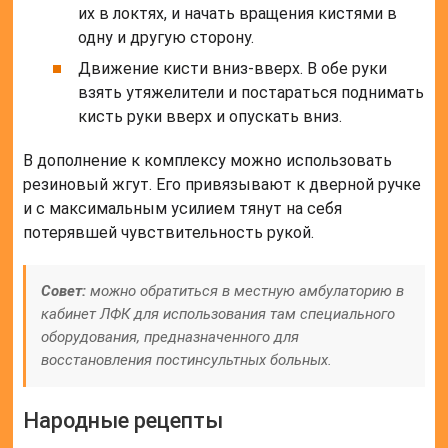
их в локтях, и начать вращения кистями в
одну и другую сторону.
Движение кисти вниз-вверх. В обе руки
взять утяжелители и постараться поднимать
кисть руки вверх и опускать вниз.
В дополнение к комплексу можно использовать
резиновый жгут. Его привязывают к дверной ручке
и с максимальным усилием тянут на себя
потерявшей чувствительность рукой.
Совет:
можно обратиться в местную амбулаторию в
кабинет ЛФК для использования там специального
оборудования, предназначенного для
восстановления постинсультных больных.
Народные рецепты