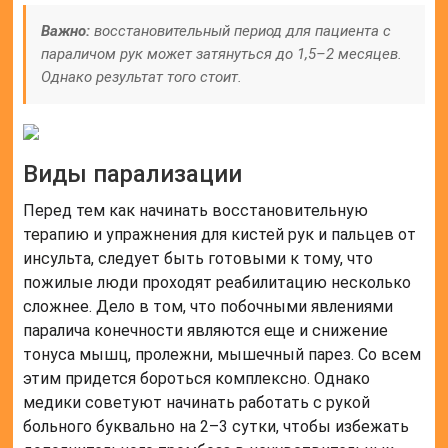
Важно:
восстановительный период для пациента с
параличом рук может затянуться до 1,5–2 месяцев.
Однако результат того стоит.
Виды парализации
Перед тем как начинать восстановительную
терапию и упражнения для кистей рук и пальцев от
инсульта, следует быть готовыми к тому, что
пожилые люди проходят реабилитацию несколько
сложнее. Дело в том, что побочными явлениями
паралича конечности являются еще и снижение
тонуса мышц, пролежни, мышечный парез. Со всем
этим придется бороться комплексно. Однако
медики советуют начинать работать с рукой
больного буквально на 2–3 сутки, чтобы избежать