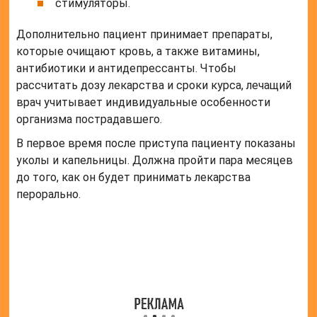
стимуляторы.
Дополнительно пациент принимает препараты,
которые очищают кровь, а также витамины,
антибиотики и антидепрессанты. Чтобы
рассчитать дозу лекарства и сроки курса, лечащий
врач учитывает индивидуальные особенности
организма пострадавшего.
В первое время после приступа пациенту показаны
уколы и капельницы. Должна пройти пара месяцев
до того, как он будет принимать лекарства
перорально.