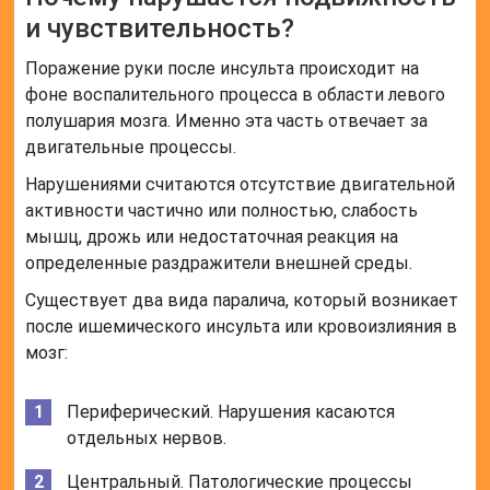
и чувствительность?
Поражение руки после инсульта происходит на
фоне воспалительного процесса в области левого
полушария мозга. Именно эта часть отвечает за
двигательные процессы.
Нарушениями считаются отсутствие двигательной
активности частично или полностью, слабость
мышц, дрожь или недостаточная реакция на
определенные раздражители внешней среды.
Существует два вида паралича, который возникает
после ишемического инсульта или кровоизлияния в
мозг:
Периферический. Нарушения касаются
отдельных нервов.
Центральный. Патологические процессы