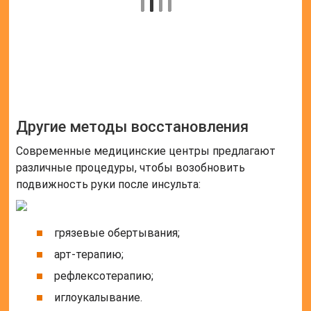
Другие методы восстановления
Современные медицинские центры предлагают
различные процедуры, чтобы возобновить
подвижность руки после инсульта:
грязевые обертывания;
арт-терапию;
рефлексотерапию;
иглоукалывание.