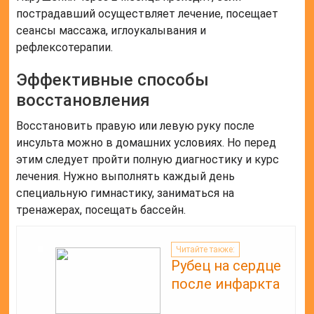
пострадавший осуществляет лечение, посещает
сеансы массажа, иглоукалывания и
рефлексотерапии.
Эффективные способы
восстановления
Восстановить правую или левую руку после
инсульта можно в домашних условиях. Но перед
этим следует пройти полную диагностику и курс
лечения. Нужно выполнять каждый день
специальную гимнастику, заниматься на
тренажерах, посещать бассейн.
Читайте также:
Рубец на сердце
после инфаркта