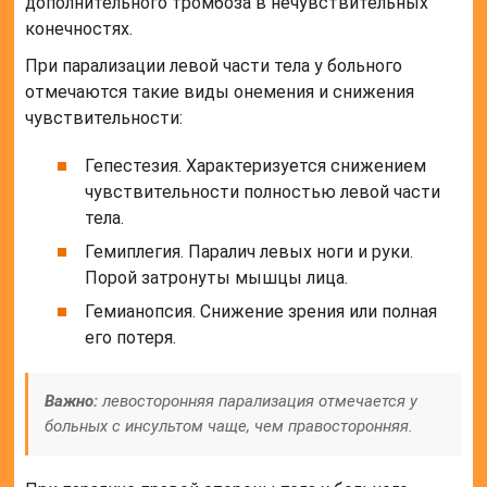
дополнительного тромбоза в нечувствительных
конечностях.
При парализации левой части тела у больного
отмечаются такие виды онемения и снижения
чувствительности:
Гепестезия. Характеризуется снижением
чувствительности полностью левой части
тела.
Гемиплегия. Паралич левых ноги и руки.
Порой затронуты мышцы лица.
Гемианопсия. Снижение зрения или полная
его потеря.
Важно:
левосторонняя парализация отмечается у
больных с инсультом чаще, чем правосторонняя.