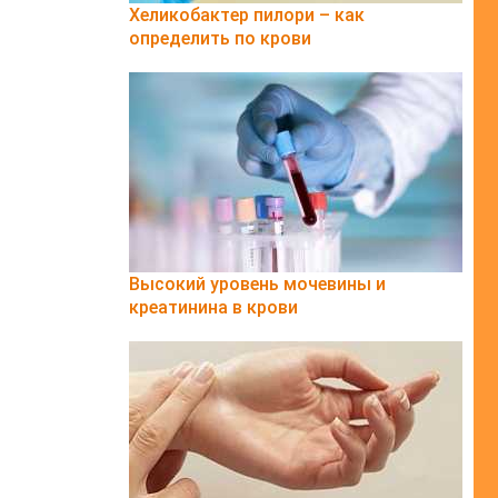
Хеликобактер пилори – как
определить по крови
Высокий уровень мочевины и
креатинина в крови