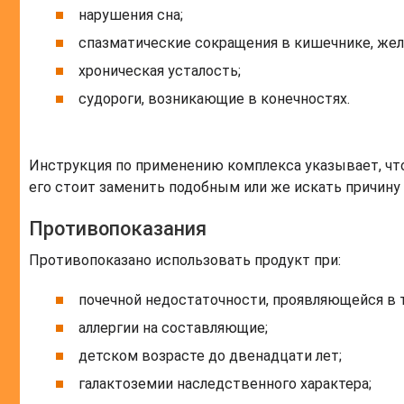
нарушения сна;
спазматические сокращения в кишечнике, жел
хроническая усталость;
судороги, возникающие в конечностях.
Инструкция по применению комплекса указывает, что
его стоит заменить подобным или же искать причину 
Противопоказания
Противопоказано использовать продукт при:
почечной недостаточности, проявляющейся в 
аллергии на составляющие;
детском возрасте до двенадцати лет;
галактоземии наследственного характера;