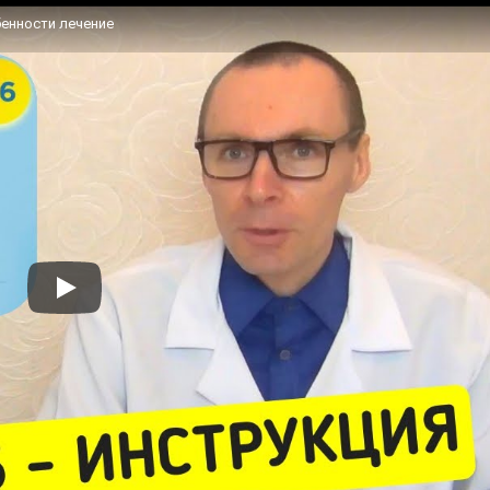
бенности лечение