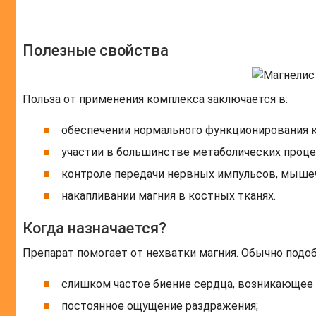
Полезные свойства
Польза от применения комплекса заключается в:
обеспечении нормального функционирования 
участии в большинстве метаболических проце
контроле передачи нервных импульсов, мыше
накапливании магния в костных тканях.
Когда назначается?
Препарат помогает от нехватки магния. Обычно подо
слишком частое биение сердца, возникающее 
постоянное ощущение раздражения;