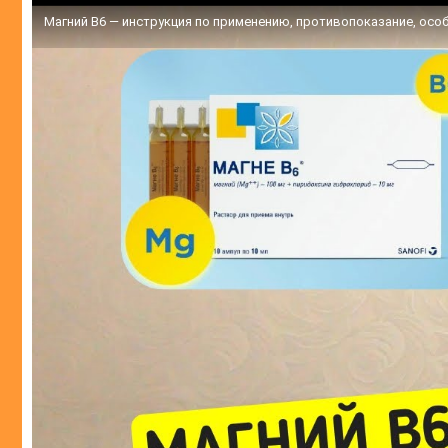
Магний В6 — инструкция по применению, противопоказание, осо