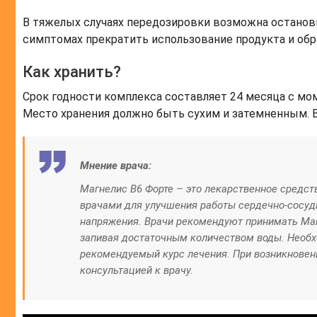
В тяжелых случаях передозировки возможна остановк
симптомах прекратить использование продукта и обра
Как хранить?
Срок годности комплекса составляет 24 месяца с мом
Место хранения должно быть сухим и затемненным. 
Мнение врача:
Магнелис B6 Форте – это лекарственное средст
врачами для улучшения работы сердечно-сосуд
напряжения. Врачи рекомендуют принимать Магн
запивая достаточным количеством воды. Необх
рекомендуемый курс лечения. При возникновен
консультацией к врачу.