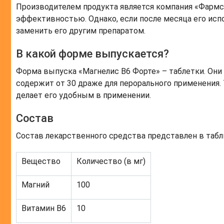
Производителем продукта является компания «Фармс
эффективностью. Однако, если после месяца его исп
заменить его другим препаратом.
В какой форме выпускается?
Форма выпуска «Магнелис В6 Форте» – таблетки. Они
содержит от 30 драже для перорального применения. 
делает его удобным в применении.
Состав
Состав лекарственного средства представлен в табл
Вещество
Количество (в мг)
Магний
100
Витамин В6
10