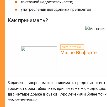
лактазной недостаточности;
употреблении леводопных препаратов.
Как принимать?
Читайте также:
Магне B6 форте
Задаваясь вопросом, как принимать средство, ответ
трем-четырем таблеткам, принимаемым ежедневно. Д
два-четыре драже в сутки. Курс лечения и более точн
самостоятельно.