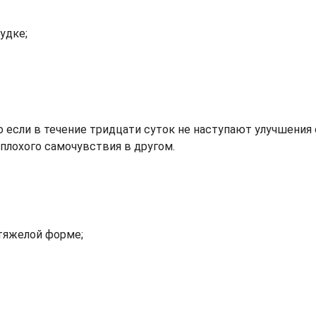
удке;
 если в течение тридцати суток не наступают улучшения 
плохого самочувствия в другом.
тяжелой форме;