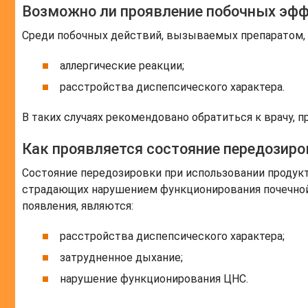
Возможно ли проявление побочных эф
Среди побочных действий, вызываемых препаратом,
аллергические реакции;
расстройства диспепсического характера.
В таких случаях рекомендовано обратиться к врачу, 
Как проявляется состояние передозиро
Состояние передозировки при использовании продукт
страдающих нарушением функционирования почечно
появления, являются:
расстройства диспепсического характера;
затрудненное дыхание;
нарушение функционирования ЦНС.