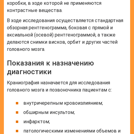
коробки, в ходе которой не применяются
контрастные вещества.
В ходе исследования осуществляется стандартная
обзорная рентгенограмма, боковая с прямой и
аксиальной (осевой) рентгенограммой, а также
делаются снимки висков, орбит и других частей
головного мозга.
Показания к назначению
диагностики
Краниография назначается для исследования
головного мозга и позвоночника пациентам с:
внутричерепным кровоизлиянием;
обширным инсультом;
инфарктом;
патологическими изменениями объемов и