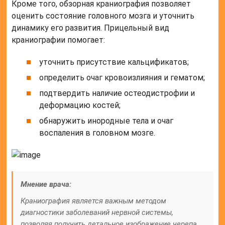
Кроме того, обзорная краниография позволяет
оценить состояние головного мозга и уточнить
динамику его развития. Прицельный вид
краниографии помогает:
уточнить присутствие кальцификатов;
определить очаг кровоизлияния и гематом;
подтвердить наличие остеодистрофии и
деформацию костей;
обнаружить инородные тела и очаг
воспаления в головном мозге.
Мнение врача:
Краниография является важным методом
диагностики заболеваний нервной системы,
позволяя получить детальное изображение черепа