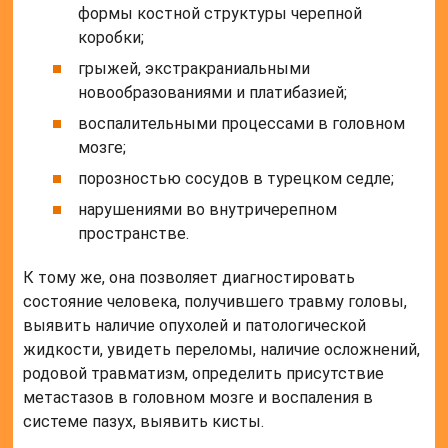
формы костной структуры черепной
коробки;
грыжей, экстракраниальными
новообразованиями и платибазией;
воспалительными процессами в головном
мозге;
порозностью сосудов в турецком седле;
нарушениями во внутричерепном
пространстве.
К тому же, она позволяет диагностировать
состояние человека, получившего травму головы,
выявить наличие опухолей и патологической
жидкости, увидеть переломы, наличие осложнений,
родовой травматизм, определить присутствие
метастазов в головном мозге и воспаления в
системе пазух, выявить кисты.