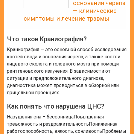
основания черепа
— клинические
симптомы и лечение травмы
Что такое Краниография?
Краниография — это основной способ исследования
костей свода и основания черепа, а также костей
лицевого скелета и головного мозга при помощи
рентгеновского излучения. В зависимости от
ситуации и предположительного диагноза,
диагностика может проводиться в обзорной или
прицельной проекциях.
Как понять что нарушена ЦНС?
Нарушения сна – бессонницаПовышенная
тревожность и раздражительностьПониженная
работоспособность, вялость, сонливостьПроблемы