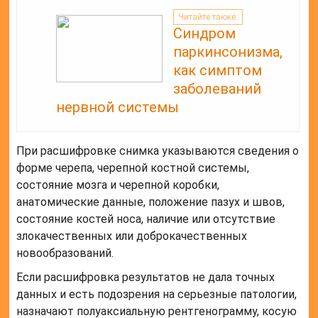
Читайте также:
Синдром
паркинсонизма,
как симптом
заболеваний
нервной системы
При расшифровке снимка указываются сведения о
форме черепа, черепной костной системы,
состояние мозга и черепной коробки,
анатомические данные, положение пазух и швов,
состояние костей носа, наличие или отсутствие
злокачественных или доброкачественных
новообразований.
Если расшифровка результатов не дала точных
данных и есть подозрения на серьезные патологии,
назначают полуаксиальную рентгенограмму, косую