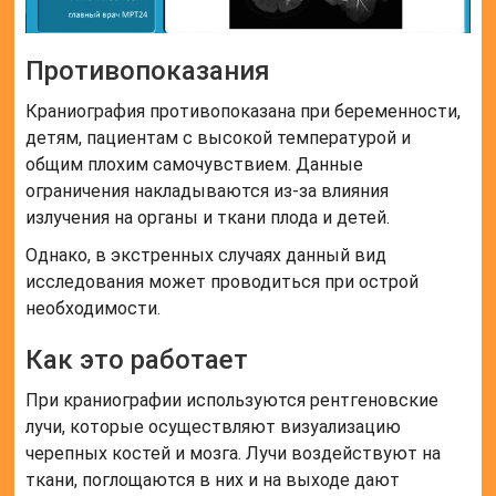
Противопоказания
Краниография противопоказана при беременности,
детям, пациентам с высокой температурой и
общим плохим самочувствием. Данные
ограничения накладываются из-за влияния
излучения на органы и ткани плода и детей.
Однако, в экстренных случаях данный вид
исследования может проводиться при острой
необходимости.
Как это работает
При краниографии используются рентгеновские
лучи, которые осуществляют визуализацию
черепных костей и мозга. Лучи воздействуют на
ткани, поглощаются в них и на выходе дают