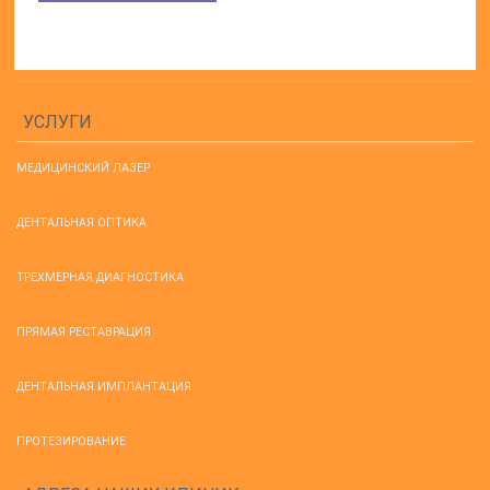
УСЛУГИ
МЕДИЦИНСКИЙ ЛАЗЕР
ДЕНТАЛЬНАЯ ОПТИКА
ТРЕХМЕРНАЯ ДИАГНОСТИКА
ПРЯМАЯ РЕСТАВРАЦИЯ
ДЕНТАЛЬНАЯ ИМПЛАНТАЦИЯ
ПРОТЕЗИРОВАНИЕ