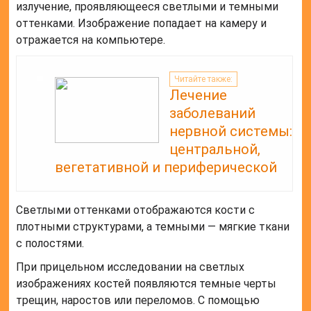
излучение, проявляющееся светлыми и темными
оттенками. Изображение попадает на камеру и
отражается на компьютере.
Читайте также:
Лечение
заболеваний
нервной системы:
центральной,
вегетативной и периферической
Светлыми оттенками отображаются кости с
плотными структурами, а темными — мягкие ткани
с полостями.
При прицельном исследовании на светлых
изображениях костей появляются темные черты
трещин, наростов или переломов. С помощью