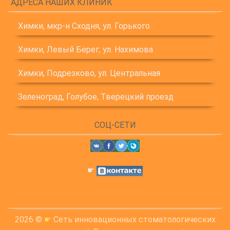
АДРЕСА НАШИХ КЛИНИК
Химки, мкр-н Сходня, ул. Горького
Химки, Левый Берег, ул. Нахимова
Химки, Подрезково, ул. Центральная
Зеленоград, Голубое, Тверецкий проезд
СОЦ-СЕТИ
☛
2026 ©
☛
Сеть инновационных стоматологических