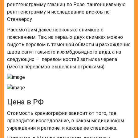
рентгенограмму глазниц по Розе, тангенциальную
рентгенограмму и исследование висков по
Стенверсу.
Рассмотрим далее несколько снимков с
пояснением. Так, на первых двух снимках можно
видеть перелом в теменной области и расхождение
швов сагиттального и лямбдовидного вида, а на
следующих — перелом костей затылка черепа
(места переломов выделены стрелками).
Цена в РФ
Стоимость краниографии зависит от того, где
проводится исследование, в каком медицинском
учреждении и регионе, и какова ее специфика.