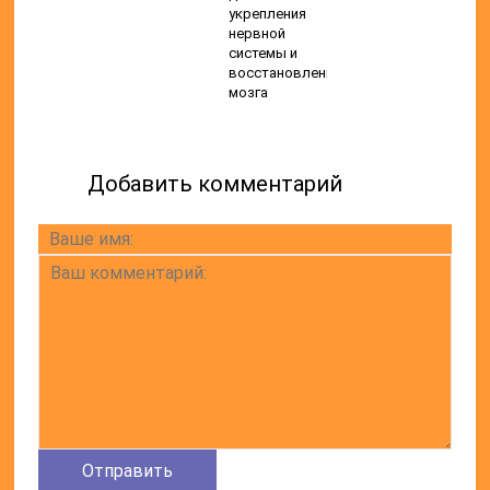
укрепления
нервной
системы и
восстановления
мозга
Добавить комментарий