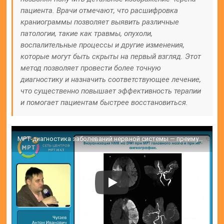
пациента. Врачи отмечают, что расшифровка
краниограммы позволяет выявить различные
патологии, такие как травмы, опухоли,
воспалительные процессы и другие изменения,
которые могут быть скрыты на первый взгляд. Этот
метод позволяет провести более точную
диагностику и назначить соответствующее лечение,
что существенно повышает эффективность терапии
и помогает пациентам быстрее восстановиться.
МРТ-диагностика заболеваний нервной системы — преимущества диагностических программ