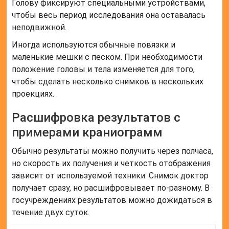
Голову фиксируют специальными устройствами,
чтобы весь период исследования она оставалась
неподвижной.
Иногда используются обычные повязки и
маленькие мешки с песком. При необходимости
положение головы и тела изменяется для того,
чтобы сделать несколько снимков в нескольких
проекциях.
Расшифровка результатов с
примерами краниограмм
Обычно результаты можно получить через полчаса,
но скорость их получения и четкость отображения
зависит от используемой техники. Снимок доктор
получает сразу, но расшифровывает по-разному. В
госучреждениях результатов можно дожидаться в
течение двух суток.