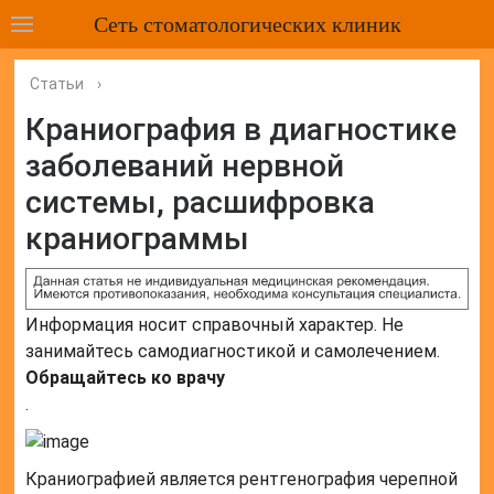
Сеть стоматологических клиник
Статьи
›
Краниография в диагностике
заболеваний нервной
системы, расшифровка
краниограммы
Информация носит справочный характер. Не
занимайтесь самодиагностикой и самолечением.
Обращайтесь ко врачу
.
Краниографией является рентгенография черепной