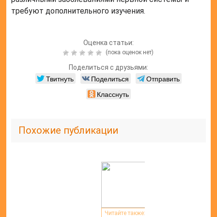
требуют дополнительного изучения.
Оценка статьи:
(пока оценок нет)
Поделиться с друзьями:
Твитнуть
Поделиться
Отправить
Класснуть
Похожие публикации
Читайте также: