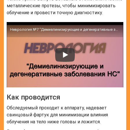
металлические протезы, чтобы минимизировать
облучение и провести точную диагностику.
Неврология №7 “Демиелинизирующие и дегенеративные заболевания НС”
Как проводится
Обследуемый проходит к аппарату, надевает
свинцовый фартук для минимизации влияния
облучения на тело ниже головы и ложится.