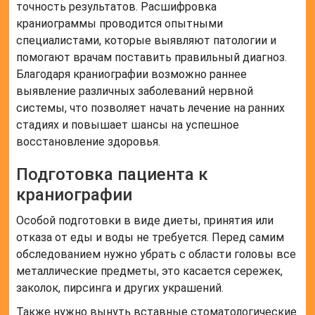
точность результатов. Расшифровка
краниограммы проводится опытными
специалистами, которые выявляют патологии и
помогают врачам поставить правильный диагноз.
Благодаря краниографии возможно раннее
выявление различных заболеваний нервной
системы, что позволяет начать лечение на ранних
стадиях и повышает шансы на успешное
восстановление здоровья.
Подготовка пациента к
краниографии
Особой подготовки в виде диеты, принятия или
отказа от еды и воды не требуется. Перед самим
обследованием нужно убрать с области головы все
металлические предметы, это касается сережек,
заколок, пирсинга и других украшений.
Также нужно вынуть вставные стоматологические