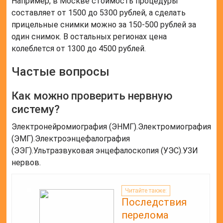
Например, в Москве стоимость процедуры
составляет от 1500 до 5300 рублей, а сделать
прицельные снимки можно за 150-500 рублей за
один снимок. В остальных регионах цена
колеблется от 1300 до 4500 рублей.
Частые вопросы
Как можно проверить нервную
систему?
Электронейромиография (ЭНМГ).Электромиография
(ЭМГ).Электроэнцефалография
(ЭЭГ).Ультразвуковая энцефалоскопия (УЭС).УЗИ
нервов.
Читайте также:
Последствия
перелома