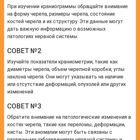
При изучении краниограммы обращайте внимание
на форму черепа, размеры черепа, состояние
костей черепа и их структуру. Эти данные могут
дать важную информацию о возможных
патологиях нервной системы.
СОВЕТ №2
Изучайте показатели краниометрии, такие как
диаметры черепа, объем черепной коробки, углы
наклона черепа. Они могут указывать на наличие
или отсутствие деформаций, опухолей или других
изменений.
СОВЕТ №3
Обратите внимание на патологические изменения в
костях черепа, такие как переломы, деформации,
кисты. Эти аномалии могут быть связаны с
различными заболеваниями нервной системы и