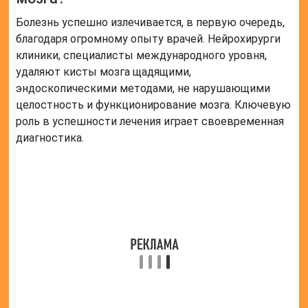
Болезнь успешно излечивается, в первую очередь,
благодаря огромному опыту врачей. Нейрохирурги
клиники, специалисты международного уровня,
удаляют кисты мозга щадящими,
эндоскопическими методами, не нарушающими
целостность и функционирование мозга. Ключевую
роль в успешности лечения играет своевременная
диагностика.