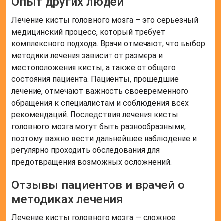
Опыт других людей
Лечение кисты головного мозга – это серьезный
медицинский процесс, который требует
комплексного подхода. Врачи отмечают, что выбор
методики лечения зависит от размера и
местоположения кисты, а также от общего
состояния пациента. Пациенты, прошедшие
лечение, отмечают важность своевременного
обращения к специалистам и соблюдения всех
рекомендаций. Последствия лечения кисты
головного мозга могут быть разнообразными,
поэтому важно вести дальнейшее наблюдение и
регулярно проходить обследования для
предотвращения возможных осложнений.
Отзывы пациентов и врачей о
методиках лечения
Лечение кисты головного мозга — сложное