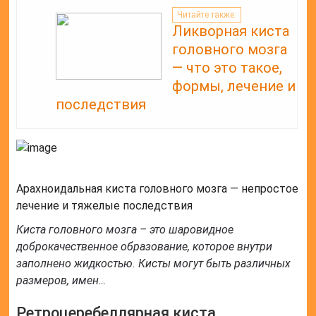
Читайте также:
Ликворная киста
головного мозга
— что это такое,
формы, лечение и
последствия
Арахноидальная киста головного мозга — непростое
лечение и тяжелые последствия
Киста головного мозга – это шаровидное
доброкачественное образование, которое внутри
заполнено жидкостью. Кисты могут быть различных
размеров, имен…
Ретроцеребеллярная киста