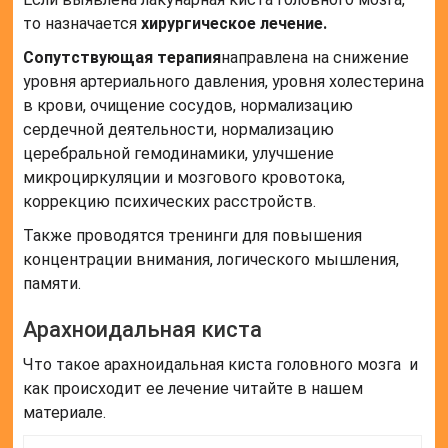
то назначается
хирургическое лечение.
Сопутствующая терапия
направлена на снижение
уровня артериального давления, уровня холестерина
в крови, очищение сосудов, нормализацию
сердечной деятельности, нормализацию
церебральной гемодинамики, улучшение
микроциркуляции и мозгового кровотока,
коррекцию психических расстройств.
Также проводятся тренинги для повышения
концентрации внимания, логического мышления,
памяти.
Арахноидальная киста
Что такое арахноидальная киста головного мозга и
как происходит ее лечение читайте в нашем
материале.