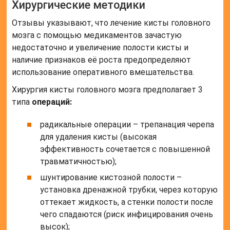
Хирургические методики
Отзывы указывают, что лечение кисты головного
мозга с помощью медикаментов зачастую
недостаточно и увеличение полости кисты и
наличие признаков её роста предопределяют
использование оперативного вмешательства.
Хирургия кисты головного мозга предполагает 3
типа
операций:
радикальные операции – трепанация черепа
для удаления кисты (высокая
эффективность сочетается с повышенной
травматичностью);
шунтирование кистозной полости –
установка дренажной трубки, через которую
оттекает жидкость, а стенки полости после
чего спадаются (риск инфицирования очень
высок);