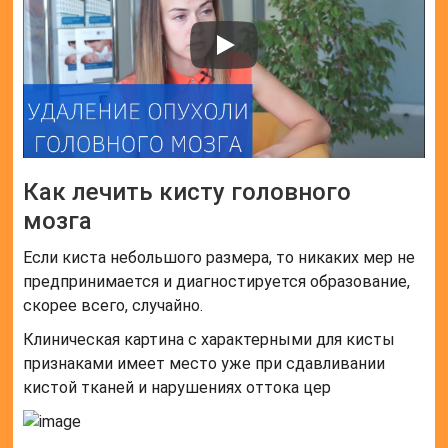
Как лечить кисту головного
мозга
Если киста небольшого размера, то никаких мер не
предпринимается и диагностируется образование,
скорее всего, случайно.
Клиническая картина с характерными для кисты
признаками имеет место уже при сдавливании
кистой тканей и нарушениях оттока цер