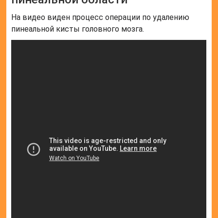
На видео виден процесс операции по удалению
пинеальной кисты головного мозга.