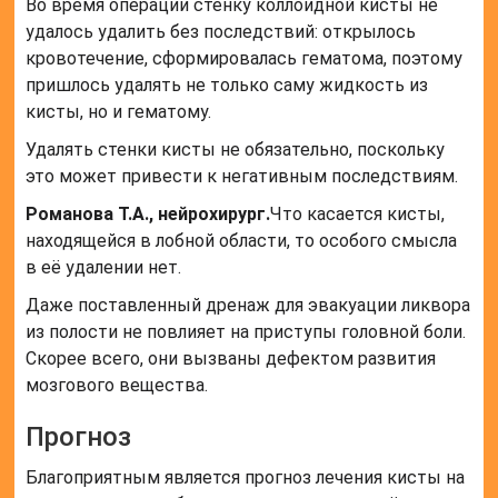
Во время операции стенку коллоидной кисты не
удалось удалить без последствий: открылось
кровотечение, сформировалась гематома, поэтому
пришлось удалять не только саму жидкость из
кисты, но и гематому.
Удалять стенки кисты не обязательно, поскольку
это может привести к негативным последствиям.
Романова Т.А., нейрохирург.
Что касается кисты,
находящейся в лобной области, то особого смысла
в её удалении нет.
Даже поставленный дренаж для эвакуации ликвора
из полости не повлияет на приступы головной боли.
Скорее всего, они вызваны дефектом развития
мозгового вещества.
Прогноз
Благоприятным является прогноз лечения кисты на