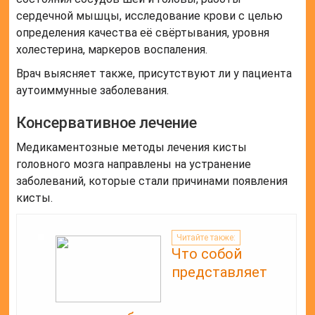
сердечной мышцы, исследование крови с целью
определения качества её свёртывания, уровня
холестерина, маркеров воспаления.
Врач выясняет также, присутствуют ли у пациента
аутоиммунные заболевания.
Консервативное лечение
Медикаментозные методы лечения кисты
головного мозга направлены на устранение
заболеваний, которые стали причинами появления
кисты.
Читайте также:
Что собой
представляет