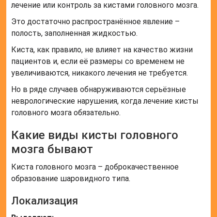
лечение или контроль за кистами головного мозга.
Это достаточно распространённое явление –
полость, заполненная жидкостью.
Киста, как правило, не влияет на качество жизни
пациентов и, если её размеры со временем не
увеличиваются, никакого лечения не требуется.
Но в ряде случаев обнаруживаются серьёзные
неврологические нарушения, когда лечение кисты
головного мозга обязательно.
Какие виды кисты головного
мозга бывают
Киста головного мозга – доброкачественное
образование шаровидного типа.
Локализация