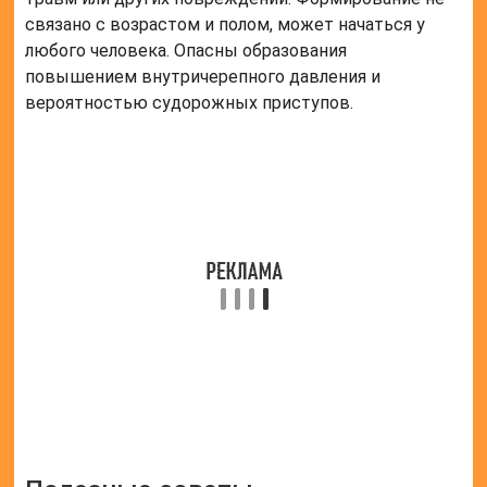
связано с возрастом и полом, может начаться у
любого человека. Опасны образования
повышением внутричерепного давления и
вероятностью судорожных приступов.