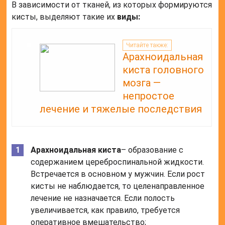
В зависимости от тканей, из которых формируются
кисты, выделяют такие их
виды:
Читайте также:
Арахноидальная
киста головного
мозга —
непростое
лечение и тяжелые последствия
Арахноидальная киста
– образование с
содержанием цереброспинальной жидкости.
Встречается в основном у мужчин. Если рост
кисты не наблюдается, то целенаправленное
лечение не назначается. Если полость
увеличивается, как правило, требуется
оперативное вмешательство;