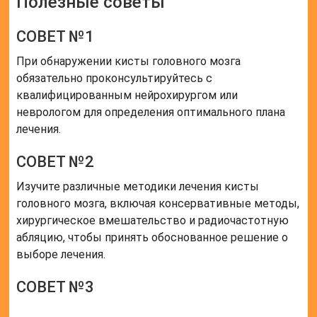
Полезные советы
СОВЕТ №1
При обнаружении кисты головного мозга
обязательно проконсультируйтесь с
квалифицированным нейрохирургом или
неврологом для определения оптимального плана
лечения.
СОВЕТ №2
Изучите различные методики лечения кисты
головного мозга, включая консервативные методы,
хирургическое вмешательство и радиочастотную
абляцию, чтобы принять обоснованное решение о
выборе лечения.
СОВЕТ №3