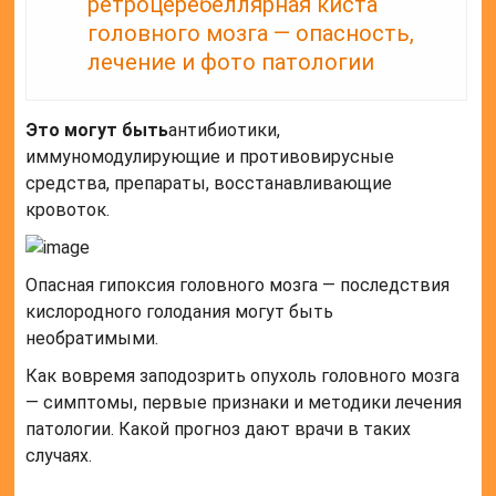
ретроцеребеллярная киста
головного мозга — опасность,
лечение и фото патологии
Это могут быть
антибиотики,
иммуномодулирующие и противовирусные
средства, препараты, восстанавливающие
кровоток.
Опасная гипоксия головного мозга — последствия
кислородного голодания могут быть
необратимыми.
Как вовремя заподозрить опухоль головного мозга
— симптомы, первые признаки и методики лечения
патологии. Какой прогноз дают врачи в таких
случаях.