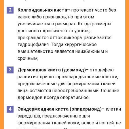
Коллоидальная киста
– протекает часто без
каких-либо признаков, но при этом
увеличивается в размерах. Когда размеры
достигают критического уровня,
прекращается отток ликвора, развивается
гидроцефалия. Тогда хирургическое
вмешательство является неизбежным и
срочным;
Дермоидная киста (дермоид)
– это дефект
развития, при котором зародышевые клетки,
предназначенные для формирования тканей
лица, остаются невостребованными. Лечение
дермоидов всегда оперативное;
Эпидермоидная киста (эпидермоид)
– клетки
зародыша, предназначенные для
формирования тканей кожи, волос и ногтей, не