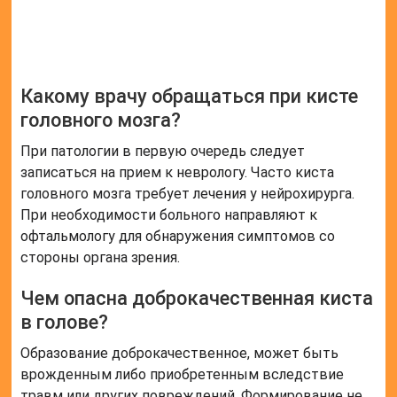
Какому врачу обращаться при кисте
головного мозга?
При патологии в первую очередь следует
записаться на прием к неврологу. Часто киста
головного мозга требует лечения у нейрохирурга.
При необходимости больного направляют к
офтальмологу для обнаружения симптомов со
стороны органа зрения.
Чем опасна доброкачественная киста
в голове?
Образование доброкачественное, может быть
врожденным либо приобретенным вследствие
травм или других повреждений. Формирование не