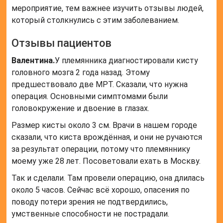
мероприятие, тем важнее изучить отзывы людей,
который столкнулись с этим заболеванием.
Отзывы пациентов
Валентина.
У племянника диагностировали кисту
головного мозга 2 года назад. Этому
предшествовало две МРТ. Сказали, что нужна
операция. Основными симптомами были
головокружение и двоение в глазах.
Размер кисты около 3 см. Врачи в нашем городе
сказали, что киста врождённая, и они не ручаются
за результат операции, потому что племяннику
моему уже 28 лет. Посоветовали ехать в Москву.
Так и сделали. Там провели операцию, она длилась
около 5 часов. Сейчас всё хорошо, опасения по
поводу потери зрения не подтвердились,
умственные способности не пострадали.