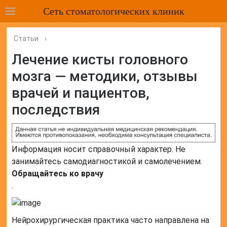
Сеть стоматологических клиник
Статьи
›
Лечение кисты головного
мозга — методики, отзывы
врачей и пациентов,
последствия
Информация носит справочный характер. Не
занимайтесь самодиагностикой и самолечением.
Обращайтесь ко врачу
.
Нейрохирургическая практика часто направлена на