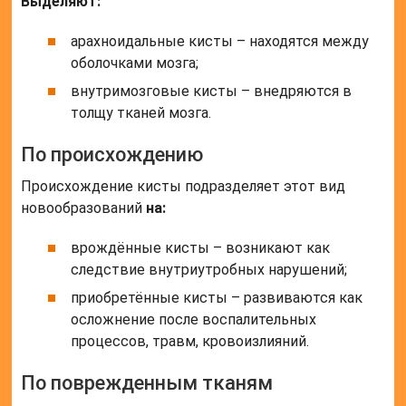
Выделяют:
арахноидальные кисты – находятся между
оболочками мозга;
внутримозговые кисты – внедряются в
толщу тканей мозга.
По происхождению
Происхождение кисты подразделяет этот вид
новообразований
на:
врождённые кисты – возникают как
следствие внутриутробных нарушений;
приобретённые кисты – развиваются как
осложнение после воспалительных
процессов, травм, кровоизлияний.
По поврежденным тканям