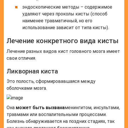
эндоскопические методы – содержимое
удаляют через проколы кисты (способ
наименее травматичный, но его
использование зависит от типа кисты).
Лечение конкретного вида кисты
Лечение разных видов кист головного мозга имеет
свои отличия.
Ликворная киста
Это полость, сформировавшаяся между
оболочками мозга.
Она
может быть вызвана
менингитом, инсультами,
травмами или воспалительными процессами.
Болезнь обнаруживается на поздних стадиях, так