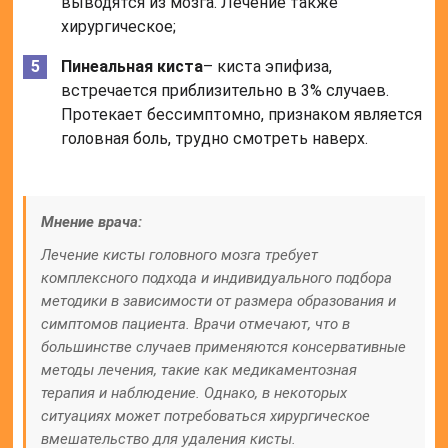
выводятся из мозга. Лечение также
хирургическое;
Пинеальная киста
– киста эпифиза,
встречается приблизительно в 3% случаев.
Протекает бессимптомно, признаком является
головная боль, трудно смотреть наверх.
Мнение врача:
Лечение кисты головного мозга требует
комплексного подхода и индивидуального подбора
методики в зависимости от размера образования и
симптомов пациента. Врачи отмечают, что в
большинстве случаев применяются консервативные
методы лечения, такие как медикаментозная
терапия и наблюдение. Однако, в некоторых
ситуациях может потребоваться хирургическое
вмешательство для удаления кисты.