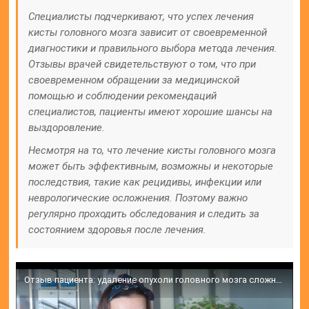
Специалисты подчеркивают, что успех лечения
кисты головного мозга зависит от своевременной
диагностики и правильного выбора метода лечения.
Отзывы врачей свидетельствуют о том, что при
своевременном обращении за медицинской
помощью и соблюдении рекомендаций
специалистов, пациенты имеют хорошие шансы на
выздоровление.
Несмотря на то, что лечение кисты головного мозга
может быть эффективным, возможны и некоторые
последствия, такие как рецидивы, инфекции или
неврологические осложнения. Поэтому важно
регулярно проходить обследования и следить за
состоянием здоровья после лечения.
Отзыв пациента: удаление опухоли головного мозга сложной локализации