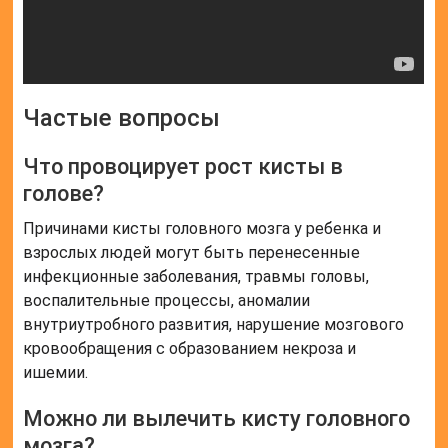
Частые вопросы
Что провоцирует рост кисты в
голове?
Причинами кисты головного мозга у ребенка и
взрослых людей могут быть перенесенные
инфекционные заболевания, травмы головы,
воспалительные процессы, аномалии
внутриутробного развития, нарушение мозгового
кровообращения с образованием некроза и
ишемии.
Можно ли вылечить кисту головного
мозга?