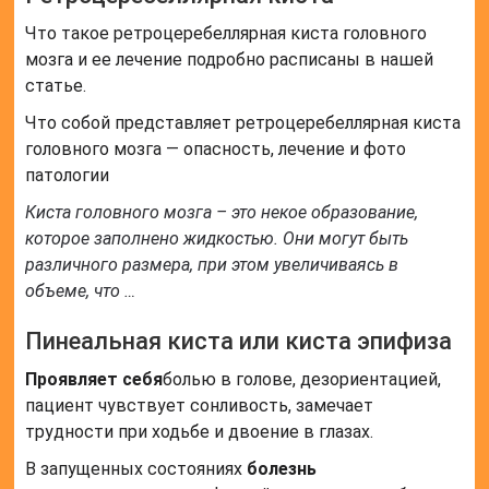
Что такое ретроцеребеллярная киста головного
мозга и ее лечение подробно расписаны в нашей
статье.
Что собой представляет ретроцеребеллярная киста
головного мозга — опасность, лечение и фото
патологии
Киста головного мозга – это некое образование,
которое заполнено жидкостью. Они могут быть
различного размера, при этом увеличиваясь в
объеме, что …
Пинеальная киста или киста эпифиза
Проявляет себя
болью в голове, дезориентацией,
пациент чувствует сонливость, замечает
трудности при ходьбе и двоение в глазах.
В запущенных состояниях
болезнь