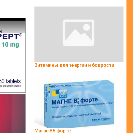
Витамины для энергии и бодрости
Магне B6 форте