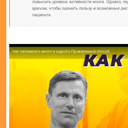
повысить уровень активности мозга. Однако, п
врачом, чтобы оценить пользу и возможные ри
пациента.
Как запоминать много и надолго.Проверенный способ.