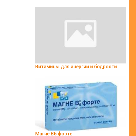
Витамины для энергии и бодрости
Магне B6 форте