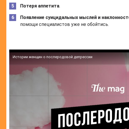
Потеря аппетита
.
Появление суицидальных мыслей и наклонност
помощи специалистов уже не обойтись.
Истории женщин о послеродовой депрессии