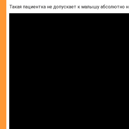
Такая пациентка не допускает к малышу абсолютно ник