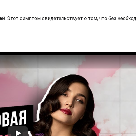
ей
. Этот симптом свидетельствует о том, что без необхо