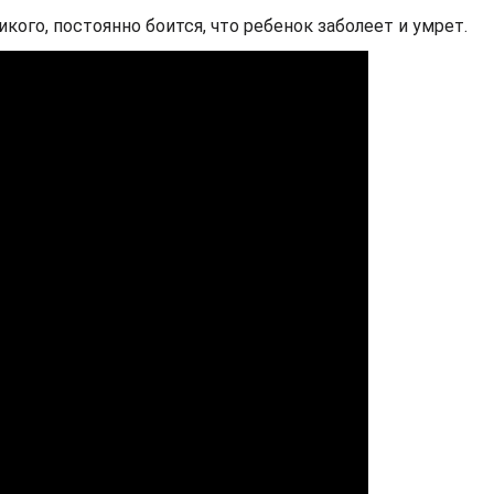
ого, постоянно боится, что ребенок заболеет и умрет.