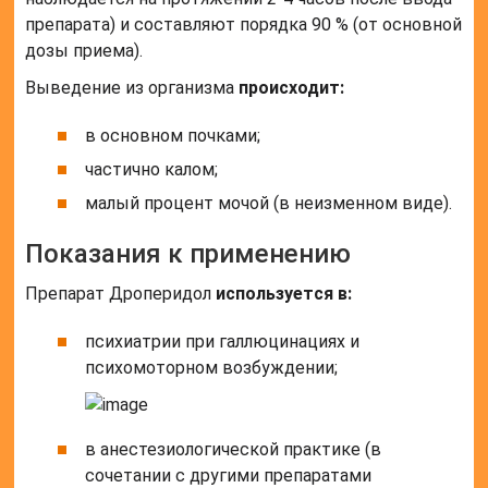
препарата) и составляют порядка 90 % (от основной
дозы приема).
Выведение из организма
происходит:
в основном почками;
частично калом;
малый процент мочой (в неизменном виде).
Показания к применению
Препарат Дроперидол
используется в:
психиатрии при галлюцинациях и
психомоторном возбуждении;
в анестезиологической практике (в
сочетании с другими препаратами