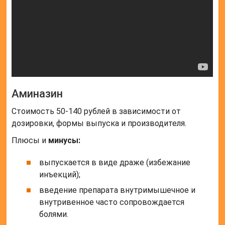
Аминазин
Стоимость 50-140 рублей в зависимости от
дозировки, формы выпуска и производителя.
Плюсы и
минусы:
выпускается в виде драже (избежание
инъекций);
введение препарата внутримышечное и
внутривенное часто сопровождается
болями.