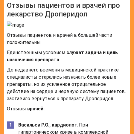
Отзывы пациентов и врачей про
лекарство Дроперидол
Отзывы пациентов и врачей в большей части
положительны.
Единственным условием
служат задача и цель
назначения препарата
.
До недавнего времени в медицинской практике
специалисты старались назначать более новые
препараты, но их усиленное отрицательное
действие на сердце и нервную систему пациентов,
заставило вернуться к препарату Дроперидол.
Отзывы
врачей:
Васильев Р.О., кардиолог
. При
гипертоническом кризе в комплексной