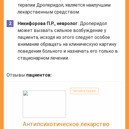
терапии Дроперидол, является наилучшим
лекарственным средством.
Никифорова П.Р., невролог
. Дроперидол
может вызвать сильное возбуждение у
пациента, исходя из этого следует особое
внимание обращать на клиническую картину
поведения больного и назначать его только в
стационарном лечении.
Отзывы
пациентов:
Читайте также:
Антипсихотическое лекарство