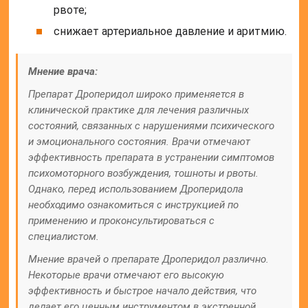
рвоте;
снижает артериальное давление и аритмию.
Мнение врача:
Препарат Дроперидол широко применяется в
клинической практике для лечения различных
состояний, связанных с нарушениями психического
и эмоционального состояния. Врачи отмечают
эффективность препарата в устранении симптомов
психомоторного возбуждения, тошноты и рвоты.
Однако, перед использованием Дроперидола
необходимо ознакомиться с инструкцией по
применению и проконсультироваться с
специалистом.
Мнение врачей о препарате Дроперидол различно.
Некоторые врачи отмечают его высокую
эффективность и быстрое начало действия, что
делает его ценным инструментом в экстренной