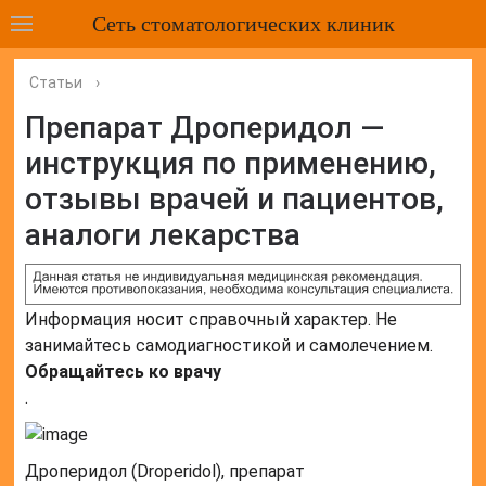
Сеть стоматологических клиник
Статьи
›
Препарат Дроперидол —
инструкция по применению,
отзывы врачей и пациентов,
аналоги лекарства
Информация носит справочный характер. Не
занимайтесь самодиагностикой и самолечением.
Обращайтесь ко врачу
.
Дроперидол (Droperidol), препарат