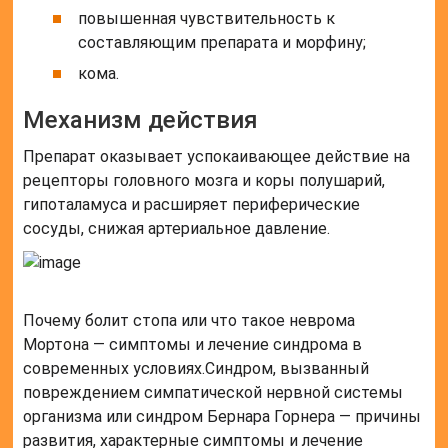
повышенная чувствительность к
составляющим препарата и морфину;
кома.
Механизм действия
Препарат оказывает успокаивающее действие на
рецепторы головного мозга и коры полушарий,
гипоталамуса и расширяет периферические
сосуды, снижая артериальное давление.
Почему болит стопа или что такое неврома
Мортона — симптомы и лечение синдрома в
современных условиях.Синдром, вызванный
повреждением симпатической нервной системы
организма или синдром Бернара Горнера — причины
развития, характерные симптомы и лечение