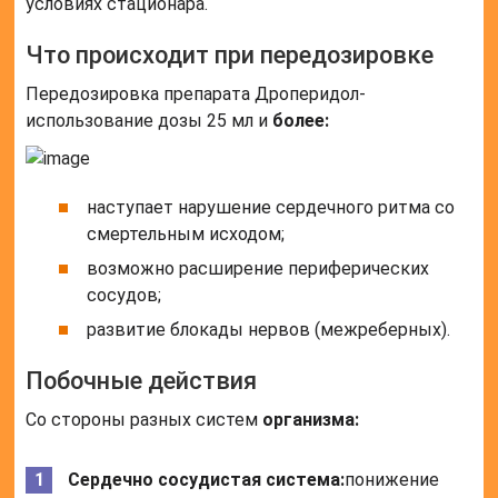
условиях стационара.
Что происходит при передозировке
Передозировка препарата Дроперидол-
использование дозы 25 мл и
более:
наступает нарушение сердечного ритма со
смертельным исходом;
возможно расширение периферических
сосудов;
развитие блокады нервов (межреберных).
Побочные действия
Со стороны разных систем
организма:
Сердечно сосудистая система:
понижение