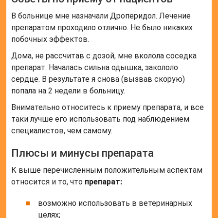
В больнице мне назначали Дроперидол. Лечение
препаратом проходило отлично. Не было никаких
побочных эффектов.
Дома, не рассчитав с дозой, мне вколола соседка
препарат. Началась сильна одышка, закололо
сердце. В результате я снова (вызвав скорую)
попала на 2 недели в больницу.
Внимательно относитесь к приему препарата, и все
таки лучше его использовать под наблюдением
специалистов, чем самому.
Плюсы и минусы препарата
К выше перечисленным положительным аспектам
относится и то, что
препарат:
возможно использовать в ветеринарных
целях;