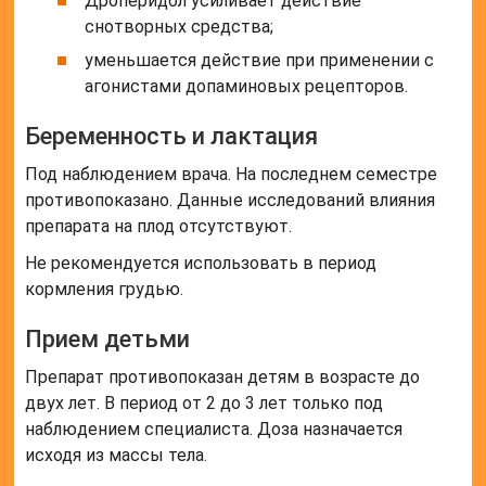
Дроперидол усиливает действие
снотворных средства;
уменьшается действие при применении с
агонистами допаминовых рецепторов.
Беременность и лактация
Под наблюдением врача. На последнем семестре
противопоказано. Данные исследований влияния
препарата на плод отсутствуют.
Не рекомендуется использовать в период
кормления грудью.
Прием детьми
Препарат противопоказан детям в возрасте до
двух лет. В период от 2 до 3 лет только под
наблюдением специалиста. Доза назначается
исходя из массы тела.