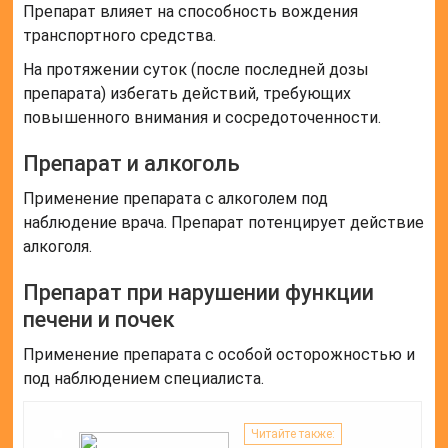
Препарат влияет на способность вождения
транспортного средства.
На протяжении суток (после последней дозы
препарата) избегать действий, требующих
повышенного внимания и сосредоточенности.
Препарат и алкоголь
Применение препарата с алкоголем под
наблюдение врача. Препарат потенцирует действие
алкоголя.
Препарат при нарушении функции
печени и почек
Применение препарата с особой осторожностью и
под наблюдением специалиста.
Читайте также: