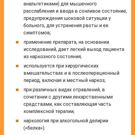
анальгетиками) для мышечного
расслабления и ввода в сонливое состояние,
предупреждения шоковой ситуации у
больного, для устранения рвоты и ее
симптомов;
применение препарата, на основании
исследований, дает легкий выход пациента
из наркозного состояния;
используется при хирургических
вмешательствах и в послеоперационный
период, включая и местный наркоз;
при различных видах отравлений, в
сочетании с другими лекарственными
средствами, как составляющая часть
комплексной терапии;
наркология при алкогольной делирии
(«белка»).