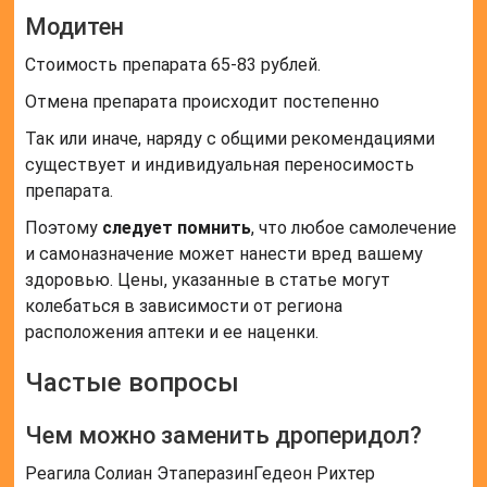
Модитен
Стоимость препарата 65-83 рублей.
Отмена препарата происходит постепенно
Так или иначе, наряду с общими рекомендациями
существует и индивидуальная переносимость
препарата.
Поэтому
следует помнить
, что любое самолечение
и самоназначение может нанести вред вашему
здоровью. Цены, указанные в статье могут
колебаться в зависимости от региона
расположения аптеки и ее наценки.
Частые вопросы
Чем можно заменить дроперидол?
Реагила Солиан ЭтаперазинГедеон Рихтер