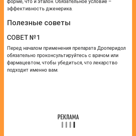
форме, что и эталон. Обязательное условие –
эффективность дженерика.
Полезные советы
СОВЕТ №1
Перед началом применения препарата Дроперидол
обязательно проконсультируйтесь с врачом или
фармацевтом, чтобы убедиться, что лекарство
подходит именно вам.