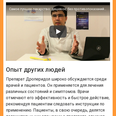
Самое лучшее лекарство: дешевое, без противопоказаний и побочных эффектов: что это?
Опыт других людей
Препарат Дроперидол широко обсуждается среди
врачей и пациентов. Он применяется для лечения
различных состояний и симптомов. Врачи
отмечают его эффективность и быстрое действие,
рекомендуя пациентам следовать инструкции по
применению. Пациенты, в свою очередь, делятся