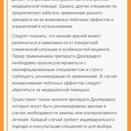
медицинской помощи. Однако, другие специалисты
предпочитают избегать применения данного
препарата из-за возможных побочных эффектов и
ограничений в использовании.
Следует помнить, что мнение врачей может
различаться в зависимости от конкретной
клинической ситуации и особенностей пациента.
Перед применением препарата Дроперидол
необходимо проконсультироваться с
квалифицированным специалистом и строго
соблюдать рекомендации по применению. В случае
возникновения побочных эффектов следует
обратиться за медицинской помощью.
Существуют также аналоги препарата Дроперидол,
которые могут быть рекомендованы врачом в
случае необходимости замены или альтернативного
лечения. Каждый случай требует индивидуального
подхода и консультации специалиста для выбора