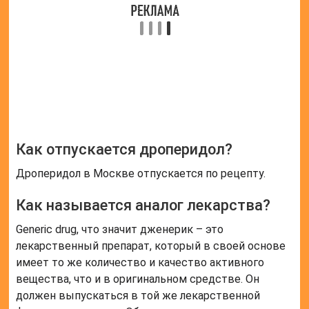
Как отпускается дроперидол?
Дроперидол в Москве отпускается по рецепту.
Как называется аналог лекарства?
Generic drug, что значит дженерик – это
лекарственный препарат, который в своей основе
имеет то же количество и качество активного
вещества, что и в оригинальном средстве. Он
должен выпускаться в той же лекарственной