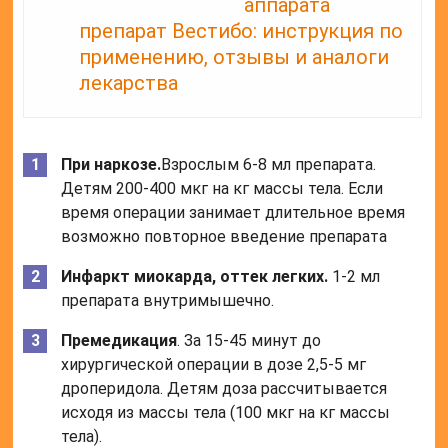
аппарата
препарат Вестибо: инструкция по
применению, отзывы и аналоги
лекарства
При наркозе.
Взрослым 6-8 мл препарата.
Детям 200-400 мкг на кг массы тела. Если
время операции занимает длительное время
возможно повторное введение препарата
Инфаркт миокарда, оттек легких.
1-2 мл
препарата внутримышечно.
Премедикация
. За 15-45 минут до
хирургической операции в дозе 2,5-5 мг
дроперидола. Детям доза рассчитывается
исходя из массы тела (100 мкг на кг массы
тела).