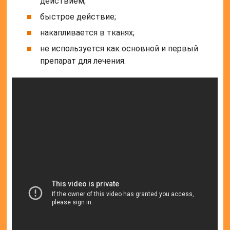
действием;
быстрое действие;
накапливается в тканях;
не используется как основной и первый
препарат для лечения.