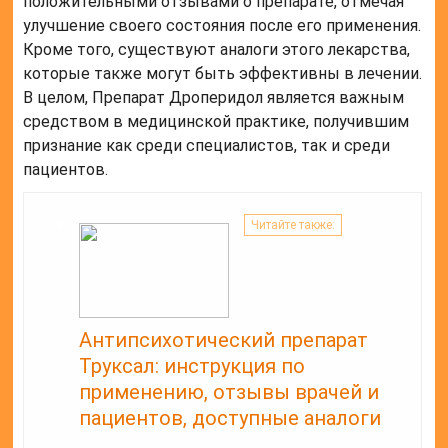
положительными отзывами о препарате, отмечая
улучшение своего состояния после его применения.
Кроме того, существуют аналоги этого лекарства,
которые также могут быть эффективны в лечении.
В целом, Препарат Дроперидол является важным
средством в медицинской практике, получившим
признание как среди специалистов, так и среди
пациентов.
Читайте также:
Антипсихотический препарат
Труксал: инструкция по
применению, отзывы врачей и
пациентов, доступные аналоги