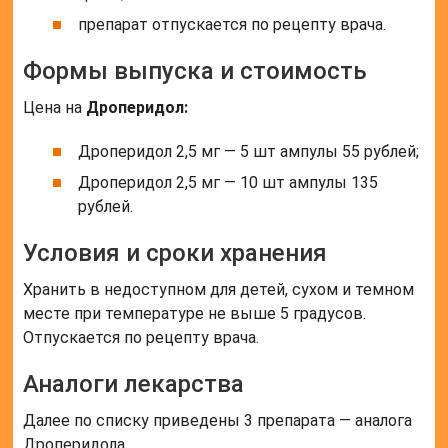
препарат отпускается по рецепту врача.
Формы выпуска и стоимость
Цена на
Дроперидол:
Дроперидол 2,5 мг — 5 шт ампулы 55 рублей;
Дроперидол 2,5 мг — 10 шт ампулы 135
рублей.
Условия и сроки хранения
Хранить в недоступном для детей, сухом и темном
месте при температуре не выше 5 градусов.
Отпускается по рецепту врача.
Аналоги лекарства
Далее по списку приведены 3 препарата — аналога
Дроперидола.