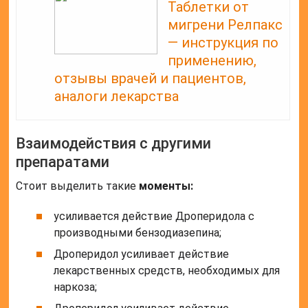
Таблетки от
мигрени Релпакс
— инструкция по
применению,
отзывы врачей и пациентов,
аналоги лекарства
Взаимодействия с другими
препаратами
Стоит выделить такие
моменты:
усиливается действие Дроперидола с
производными бензодиазепина;
Дроперидол усиливает действие
лекарственных средств, необходимых для
наркоза;