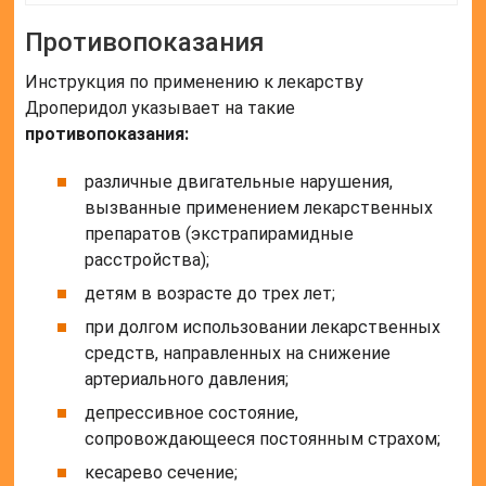
Противопоказания
Инструкция по применению к лекарству
Дроперидол указывает на такие
противопоказания:
различные двигательные нарушения,
вызванные применением лекарственных
препаратов (экстрапирамидные
расстройства);
детям в возрасте до трех лет;
при долгом использовании лекарственных
средств, направленных на снижение
артериального давления;
депрессивное состояние,
сопровождающееся постоянным страхом;
кесарево сечение;