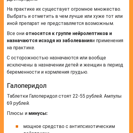
На практике их существует огромное множество.
Выбрать и отметить в чем лучше или хуже тот или
иной препарат не представляется возможным.
Все они
относятся к группе нейролептиков и
назначаются исходя из заболевания
и применения
на практике.
С осторожностью назначаются или вообще
исключены в назначении детей и женщин в период
беременности и кормления грудью.
Галоперидол
Таблетки Галоперидол стоят 22-55 рублей. Ампулы
69 рублей.
Плюсы и
минусы:
мощное средство с антипсихотическим