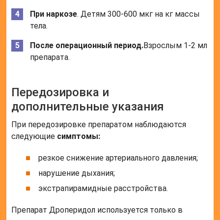
При наркозе
. Детям 300-600 мкг на кг массы
тела.
После операционный период.
Взрослым 1-2 мл
препарата.
Передозировка и
дополнительные указания
При передозировке препаратом наблюдаются
следующие
симптомы:
резкое снижение артериального давления;
нарушение дыхания;
экстрапирамидные расстройства.
Препарат Дроперидол используется только в