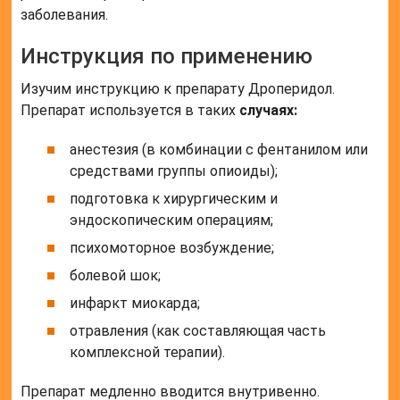
заболевания.
Инструкция по применению
Изучим инструкцию к препарату Дроперидол.
Препарат используется в таких
случаях:
анестезия (в комбинации с фентанилом или
средствами группы опиоиды);
подготовка к хирургическим и
эндоскопическим операциям;
психомоторное возбуждение;
болевой шок;
инфаркт миокарда;
отравления (как составляющая часть
комплексной терапии).
Препарат медленно вводится внутривенно.