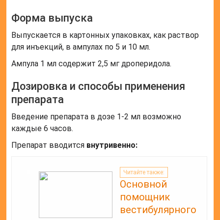
Форма выпуска
Выпускается в картонных упаковках, как раствор
для инъекций, в ампулах по 5 и 10 мл.
Ампула 1 мл содержит 2,5 мг дроперидола.
Дозировка и способы применения
препарата
Введение препарата в дозе 1-2 мл возможно
каждые 6 часов.
Препарат вводится
внутривенно:
Читайте также:
Основной
помощник
вестибулярного