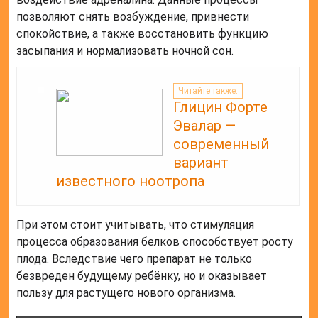
позволяют снять возбуждение, привнести
спокойствие, а также восстановить функцию
засыпания и нормализовать ночной сон.
Читайте также:
Глицин Форте
Эвалар —
современный
вариант
известного ноотропа
При этом стоит учитывать, что стимуляция
процесса образования белков способствует росту
плода. Вследствие чего препарат не только
безвреден будущему ребёнку, но и оказывает
пользу для растущего нового организма.