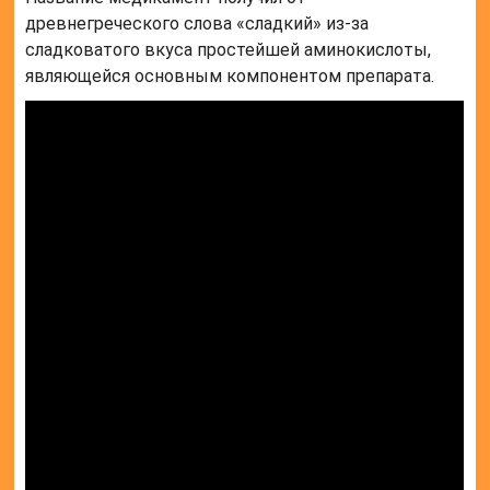
древнегреческого слова «сладкий» из-за
сладковатого вкуса простейшей аминокислоты,
являющейся основным компонентом препарата.