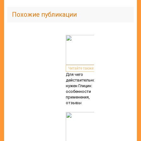
Похожие публикации
Читайте также:
Для чего
действительно
нужен Глицин:
особенности
применения,
отзывы