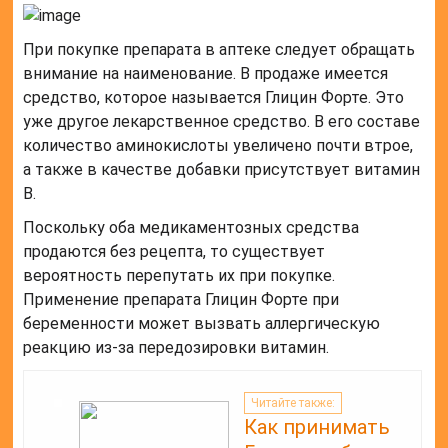
При покупке препарата в аптеке следует обращать
внимание на наименование. В продаже имеется
средство, которое называется Глицин Форте. Это
уже другое лекарственное средство. В его составе
количество аминокислоты увеличено почти втрое,
а также в качестве добавки присутствует витамин
B.
Поскольку оба медикаментозных средства
продаются без рецепта, то существует
вероятность перепутать их при покупке.
Применение препарата Глицин Форте при
беременности может вызвать аллергическую
реакцию из-за передозировки витамин.
Читайте также:
Как принимать