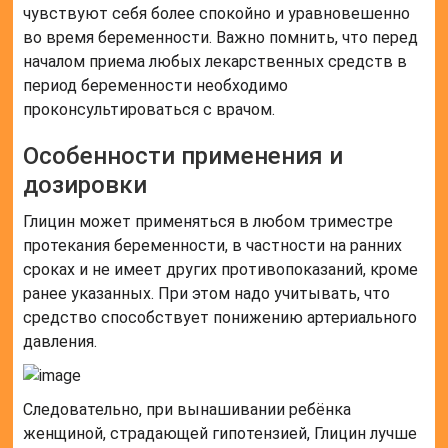
чувствуют себя более спокойно и уравновешенно
во время беременности. Важно помнить, что перед
началом приема любых лекарственных средств в
период беременности необходимо
проконсультироваться с врачом.
Особенности применения и
дозировки
Глицин может применяться в любом триместре
протекания беременности, в частности на ранних
сроках и не имеет других противопоказаний, кроме
ранее указанных. При этом надо учитывать, что
средство способствует понижению артериального
давления.
Следовательно, при вынашивании ребёнка
женщиной, страдающей гипотензией, Глицин лучше