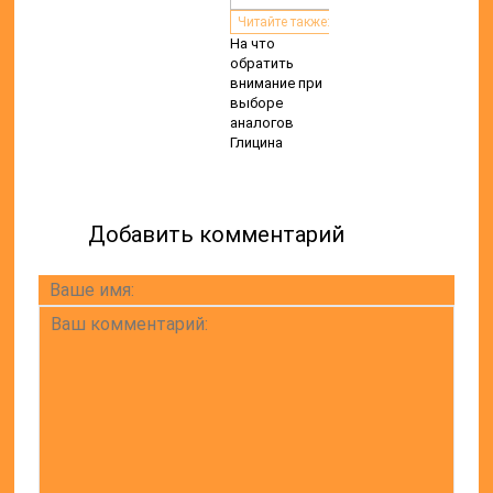
Читайте также:
На что
обратить
внимание при
выборе
аналогов
Глицина
Добавить комментарий