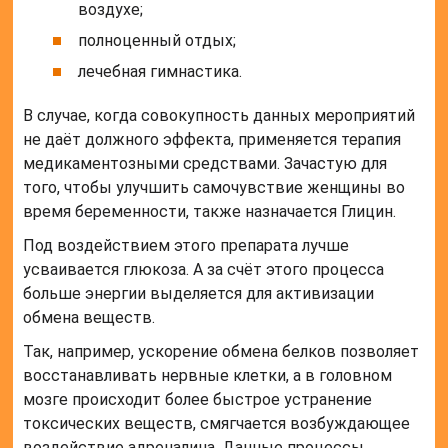
воздухе;
полноценный отдых;
лечебная гимнастика.
В случае, когда совокупность данных мероприятий
не даёт должного эффекта, применяется терапия
медикаментозными средствами. Зачастую для
того, чтобы улучшить самочувствие женщины во
время беременности, также назначается Глицин.
Под воздействием этого препарата лучше
усваивается глюкоза. А за счёт этого процесса
больше энергии выделяется для активизации
обмена веществ.
Так, например, ускорение обмена белков позволяет
восстанавливать нервные клетки, а в головном
мозге происходит более быстрое устранение
токсических веществ, смягчается возбуждающее
воздействие адреналина. Данные процессы