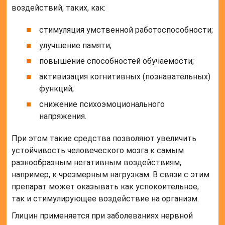
воздействий, таких, как:
стимуляция умственной работоспособности;
улучшение памяти;
повышение способностей обучаемости;
активизация когнитивных (познавательных)
функций;
снижение психоэмоционального
напряжения.
При этом такие средства позволяют увеличить
устойчивость человеческого мозга к самым
разнообразным негативным воздействиям,
например, к чрезмерным нагрузкам. В связи с этим
препарат может оказывать как успокоительное,
так и стимулирующее воздействие на организм.
Глицин применяется при заболеваниях нервной