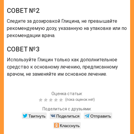
СОВЕТ №2
Следите за дозировкой Глицина, не превышайте
рекомендуемую дозу, указанную на упаковке или по
рекомендации врача.
СОВЕТ №3
Используйте Глицин только как дополнительное
средство к основному лечению, предписанному
врачом, не заменяйте им основное лечение.
Оценка статьи:
(пока оценок нет)
Поделиться с друзьями:
Твитнуть
Поделиться
Отправить
Класснуть