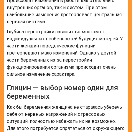
Происходят изменения в работе как отдельных
внутренних органов, так и систем. При этом
наибольшие изменения претерпевает центральная
нервная система.
Глубина перестройки зависит во многом от
индивидуальных особенностей будущих матерей. У
части женщин поведенческие функции
претерпевают мало изменений. Однако у другой
части беременных из-за перестройки
функционирования организма происходит очень
сильное изменение характера.
Глицин — выбор номер один для
беременных
Как бы беременная женщина не старалась уберечь
себя от нервных напряжений и стрессовых
ситуаций, полностью избежать их не возможно.
Для этого потребуется спрятаться от окружающего