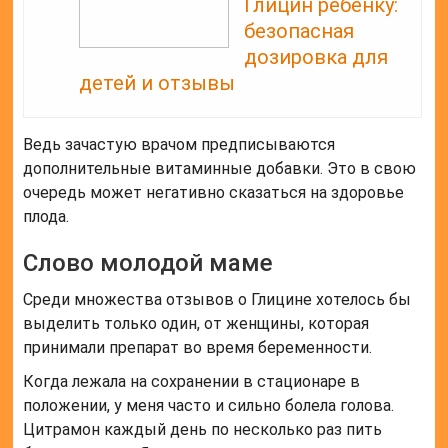
Глицин ребенку:
безопасная
дозировка для
детей и отзывы
Ведь зачастую врачом предписываются
дополнительные витаминные добавки. Это в свою
очередь может негативно сказаться на здоровье
плода.
Слово молодой маме
Среди множества отзывов о Глицине хотелось бы
выделить только один, от женщины, которая
принимали препарат во время беременности.
Когда лежала на сохранении в стационаре в
положении, у меня часто и сильно болела голова.
Цитрамон каждый день по несколько раз пить