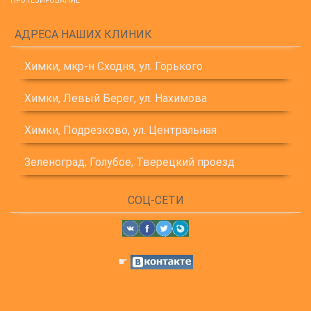
ПРОТЕЗИРОВАНИЕ
АДРЕСА НАШИХ КЛИНИК
Химки, мкр-н Сходня, ул. Горького
Химки, Левый Берег, ул. Нахимова
Химки, Подрезково, ул. Центральная
Зеленоград, Голубое, Тверецкий проезд
СОЦ-СЕТИ
☛