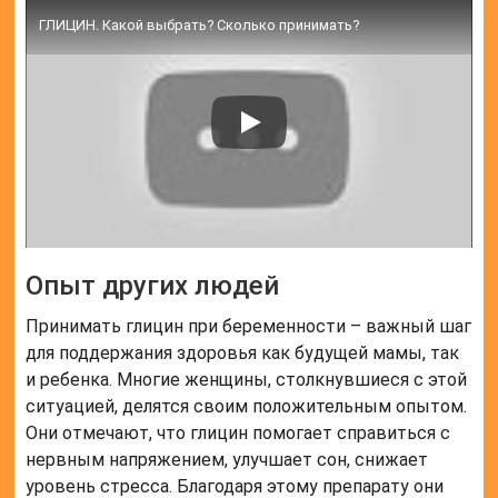
ГЛИЦИН. Какой выбрать? Сколько принимать?
Опыт других людей
Принимать глицин при беременности – важный шаг
для поддержания здоровья как будущей мамы, так
и ребенка. Многие женщины, столкнувшиеся с этой
ситуацией, делятся своим положительным опытом.
Они отмечают, что глицин помогает справиться с
нервным напряжением, улучшает сон, снижает
уровень стресса. Благодаря этому препарату они