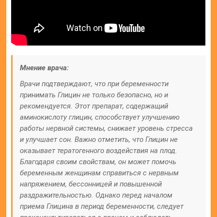
Мнение врача:
Врачи подтверждают, что при беременности
принимать Глицин не только безопасно, но и
рекомендуется. Этот препарат, содержащий
аминокислоту глицин, способствует улучшению
работы нервной системы, снижает уровень стресса
и улучшает сон. Важно отметить, что Глицин не
оказывает тератогенного воздействия на плод.
Благодаря своим свойствам, он может помочь
беременным женщинам справиться с нервным
напряжением, бессонницей и повышенной
раздражительностью. Однако перед началом
приема Глицина в период беременности, следует