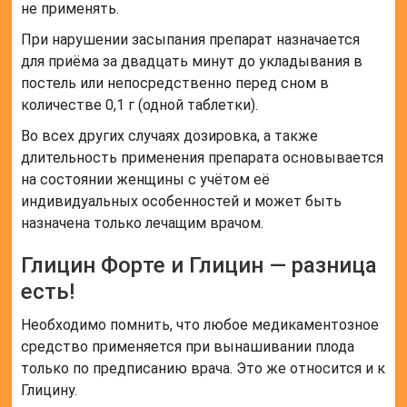
не применять.
При нарушении засыпания препарат назначается
для приёма за двадцать минут до укладывания в
постель или непосредственно перед сном в
количестве 0,1 г (одной таблетки).
Во всех других случаях дозировка, а также
длительность применения препарата основывается
на состоянии женщины с учётом её
индивидуальных особенностей и может быть
назначена только лечащим врачом.
Глицин Форте и Глицин — разница
есть!
Необходимо помнить, что любое медикаментозное
средство применяется при вынашивании плода
только по предписанию врача. Это же относится и к
Глицину.