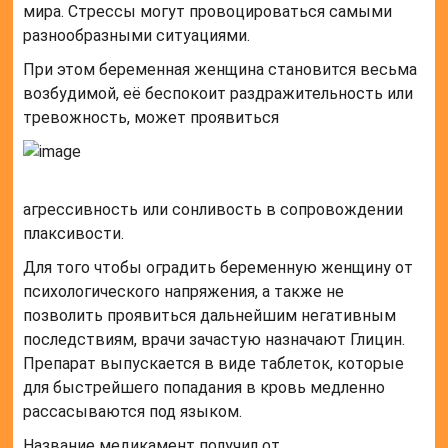
мира. Стрессы могут провоцироваться самыми
разнообразными ситуациями.
При этом беременная женщина становится весьма
возбудимой, её беспокоит раздражительность или
тревожность, может проявиться
агрессивность или сонливость в сопровождении
плаксивости.
Для того чтобы оградить беременную женщину от
психологического напряжения, а также не
позволить проявиться дальнейшим негативным
последствиям, врачи зачастую назначают Глицин.
Препарат выпускается в виде таблеток, которые
для быстрейшего попадания в кровь медленно
рассасываются под языком.
Название медикамент получил от