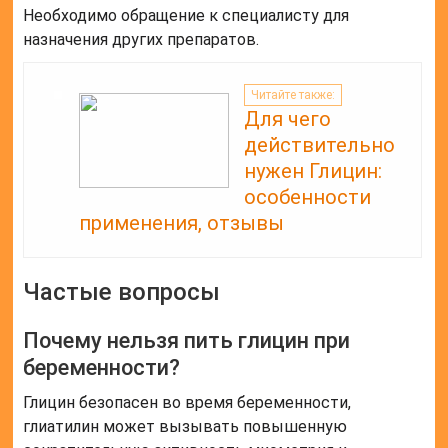
Необходимо обращение к специалисту для
назначения других препаратов.
Читайте также:
Для чего
действительно
нужен Глицин:
особенности
применения, отзывы
Частые вопросы
Почему нельзя пить глицин при
беременности?
Глицин безопасен во время беременности,
глиатилин может вызывать повышенную