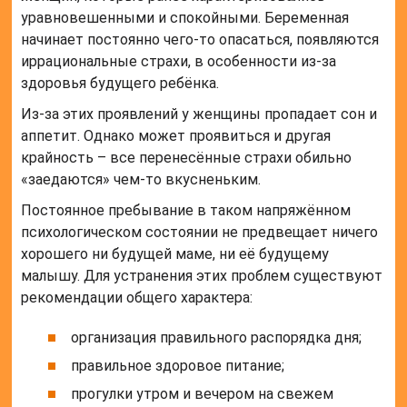
уравновешенными и спокойными. Беременная
начинает постоянно чего-то опасаться, появляются
иррациональные страхи, в особенности из-за
здоровья будущего ребёнка.
Из-за этих проявлений у женщины пропадает сон и
аппетит. Однако может проявиться и другая
крайность – все перенесённые страхи обильно
«заедаются» чем-то вкусненьким.
Постоянное пребывание в таком напряжённом
психологическом состоянии не предвещает ничего
хорошего ни будущей маме, ни её будущему
малышу. Для устранения этих проблем существуют
рекомендации общего характера:
организация правильного распорядка дня;
правильное здоровое питание;
прогулки утром и вечером на свежем