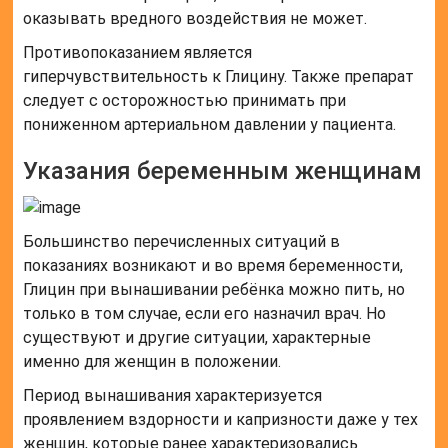
оказывать вредного воздействия не может.
Противопоказанием является
гиперчувствительность к Глицину. Также препарат
следует с осторожностью принимать при
пониженном артериальном давлении у пациента.
Указания беременным женщинам
Большинство перечисленных ситуаций в
показаниях возникают и во время беременности,
Глицин при вынашивании ребёнка можно пить, но
только в том случае, если его назначил врач. Но
существуют и другие ситуации, характерные
именно для женщин в положении.
Период вынашивания характеризуется
проявлением вздорности и капризности даже у тех
женщин, которые ранее характеризовались