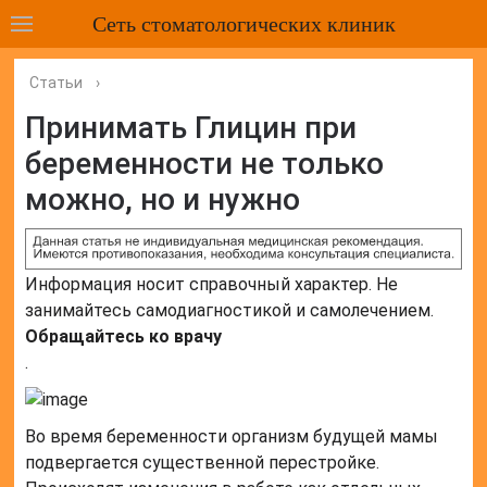
Сеть стоматологических клиник
Статьи
›
Принимать Глицин при
беременности не только
можно, но и нужно
Информация носит справочный характер. Не
занимайтесь самодиагностикой и самолечением.
Обращайтесь ко врачу
.
Во время беременности организм будущей мамы
подвергается существенной перестройке.