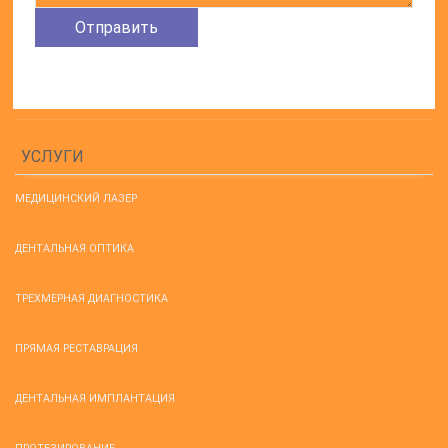
УСЛУГИ
МЕДИЦИНСКИЙ ЛАЗЕР
ДЕНТАЛЬНАЯ ОПТИКА
ТРЕХМЕРНАЯ ДИАГНОСТИКА
ПРЯМАЯ РЕСТАВРАЦИЯ
ДЕНТАЛЬНАЯ ИМПЛАНТАЦИЯ