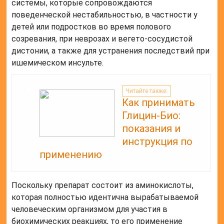
системы, которые сопровождаются
поведенческой нестабильностью, в частности у
детей или подростков во время полового
созревания, при неврозах и вегето-сосудистой
дистонии, а также для устранения последствий при
ишемическом инсульте.
Читайте также:
Как принимать
Глицин-Био:
показания и
инструкция по
применению
Поскольку препарат состоит из аминокислоты,
которая полностью идентична вырабатываемой
человеческим организмом для участия в
биохимических реакциях, то его применение