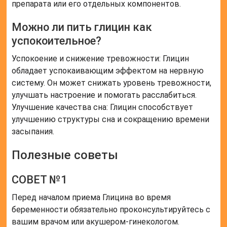
препарата или его отдельных компонентов.
Можно ли пить глицин как
успокоительное?
Успокоение и снижение тревожности: Глицин
обладает успокаивающим эффектом на нервную
систему. Он может снижать уровень тревожности,
улучшать настроение и помогать расслабиться.
Улучшение качества сна: Глицин способствует
улучшению структуры сна и сокращению времени
засыпания.
Полезные советы
СОВЕТ №1
Перед началом приема Глицина во время
беременности обязательно проконсультируйтесь с
вашим врачом или акушером-гинекологом.