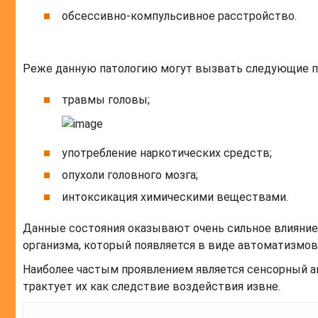
обсесcивно-компульсивное расстройство.
Реже данную патологию могут вызвать следующие п
травмы головы;
употребление наркотических средств;
опухоли головного мозга;
интоксикация химическими веществами.
Данные состояния оказывают очень сильное влияние 
организма, который появляется в виде автоматизмов
Наиболее частым проявлением является сенсорный 
трактует их как следствие воздействия извне.