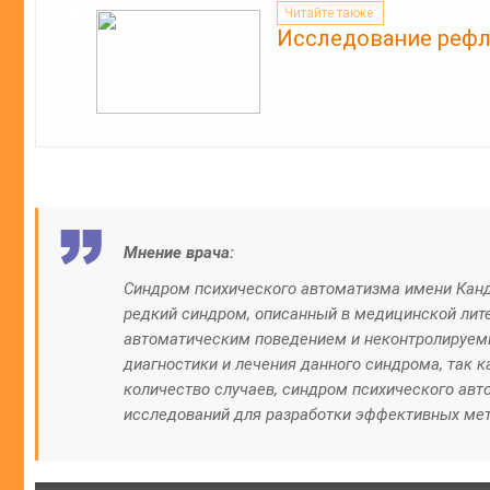
Читайте также:
Исследование рефл
Мнение врача:
Синдром психического автоматизма имени Канд
редкий синдром, описанный в медицинской лит
автоматическим поведением и неконтролируем
диагностики и лечения данного синдрома, так 
количество случаев, синдром психического ав
исследований для разработки эффективных мет