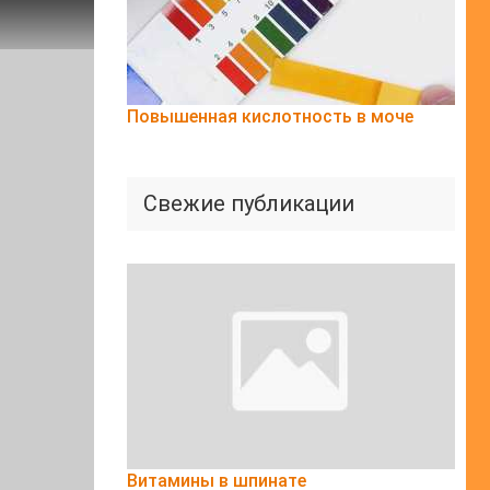
Повышенная кислотность в моче
Свежие публикации
Витамины в шпинате