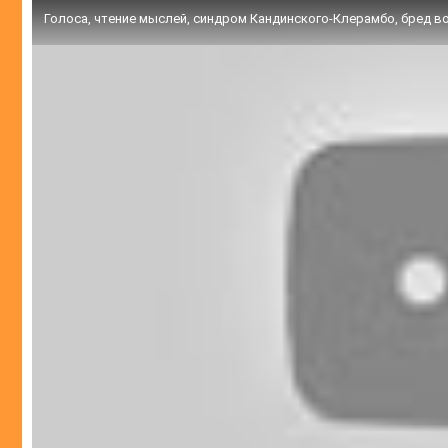
Голоса, чтение мыслей, синдром Кандинского-Клерамбо, бред 