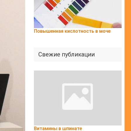
Повышенная кислотность в моче
Свежие публикации
Витамины в шпинате