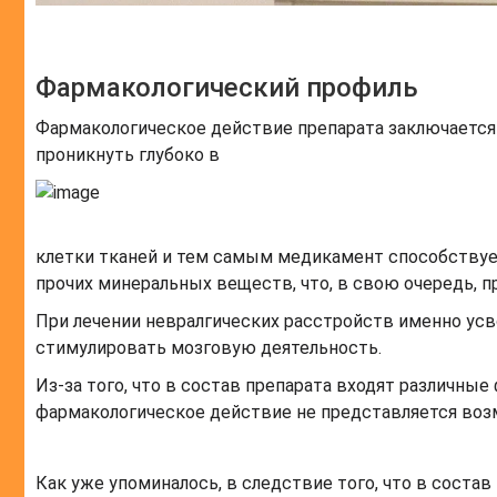
Фармакологический профиль
Фармакологическое действие препарата заключается 
проникнуть глубоко в
клетки тканей и тем самым медикамент способствуе
прочих минеральных веществ, что, в свою очередь, п
При лечении невралгических расстройств именно ус
стимулировать мозговую деятельность.
Из-за того, что в состав препарата входят различные
фармакологическое действие не представляется во
Как уже упоминалось, в следствие того, что в соста