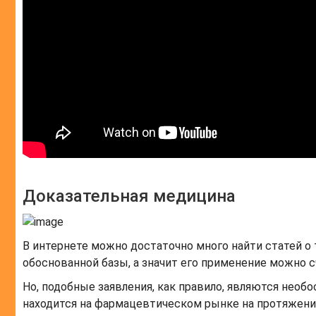
Доказательная медицина
В интернете можно достаточно много найти статей о 
обоснованной базы, а значит его применение можно 
Но, подобные заявления, как правило, являются необ
находится на фармацевтическом рынке на протяжени