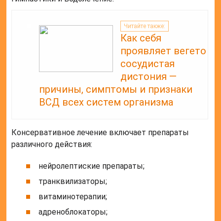
Читайте также:
Как себя
проявляет вегето
сосудистая
дистония —
причины, симптомы и признаки
ВСД всех систем организма
Консервативное лечение включает препараты
различного действия:
нейролептиские препараты;
транквилизаторы;
витаминотерапии;
адреноблокаторы;