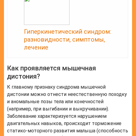
Гиперкинетический синдром:
разновидности, симптомы,
лечение
Как проявляется мышечная
дистония?
К главному признаку синдрома мышечной
дистонии можно отнести неестественную походку
и аномальные позы тела или конечностей
(например, при выгибании и выкручивании).
Заболевание характеризуется нарушением
двигательных навыков, происходит торможение
статико-моторного развития малыша (способность