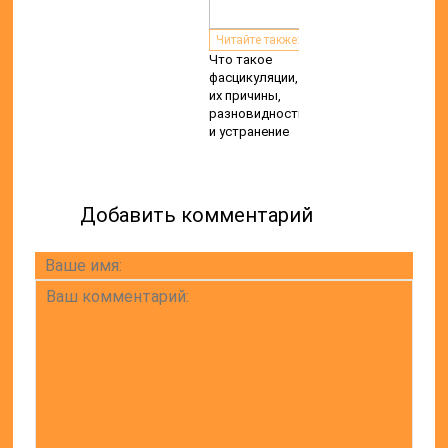
Читайте также:
Что такое
фасцикуляции,
их причины,
разновидности
и устранение
Добавить комментарий