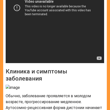
Клиника и симптомы
заболевания
Обычно, заболевание проявляется в молодом
возрасте, прогрессирование медленное.
Аутосомно-рецессивная форма дистонии начинает