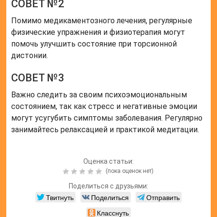
СОВЕТ №2
Помимо медикаментозного лечения, регулярные
физические упражнения и физиотерапия могут
помочь улучшить состояние при торсионной
дистонии.
СОВЕТ №3
Важно следить за своим психоэмоциональным
состоянием, так как стресс и негативные эмоции
могут усугубить симптомы заболевания. Регулярно
занимайтесь релаксацией и практикой медитации.
Оценка статьи:
(пока оценок нет)
Поделиться с друзьями:
Твитнуть
Поделиться
Отправить
Класснуть