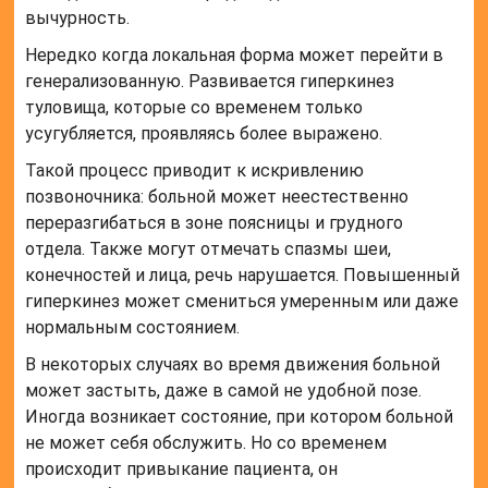
вычурность.
Нередко когда локальная форма может перейти в
генерализованную. Развивается гиперкинез
туловища, которые со временем только
усугубляется, проявляясь более выражено.
Такой процесс приводит к искривлению
позвоночника: больной может неестественно
переразгибаться в зоне поясницы и грудного
отдела. Также могут отмечать спазмы шеи,
конечностей и лица, речь нарушается. Повышенный
гиперкинез может смениться умеренным или даже
нормальным состоянием.
В некоторых случаях во время движения больной
может застыть, даже в самой не удобной позе.
Иногда возникает состояние, при котором больной
не может себя обслужить. Но со временем
происходит привыкание пациента, он