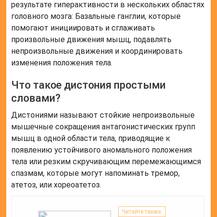
результате гиперактивности в нескольких областях
головного мозга: Базальные ганглии, которые
помогают инициировать и сглаживать
произвольные движения мышц, подавлять
непроизвольные движения и координировать
изменения положения тела.
Что такое дистония простыми
словами?
Дистониями называют стойкие непроизвольные
мышечные сокращения антагонистических групп
мышц в одной области тела, приводящие к
появлению устойчивого аномального положения
тела или резким скручивающим перемежающимся
спазмам, которые могут напоминать тремор,
атетоз, или хореоатетоз.
Читайте также: