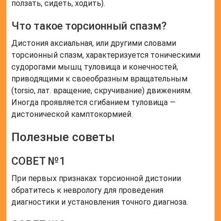
ползать, сидеть, ходить).
Что такое торсионный спазм?
Дистония аксиальная, или другими словами
торсионный спазм, характеризуется тоническими
судорогами мышц туловища и конечностей,
приводящими к своеобразным вращательным
(torsio, лат. вращение, скручивание) движениям.
Иногда проявляется сгибанием туловища —
дистонической камптокормией.
Полезные советы
СОВЕТ №1
При первых признаках торсионной дистонии
обратитесь к неврологу для проведения
диагностики и установления точного диагноза.