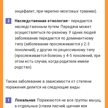
энцефалит, при черепно-мозговых травмах).
Наследственная этиология
– передается
наследственным путем. Передача может
осуществляться по-разному. У одних людей
заболевание передается по доминантному
типу (заболевание прослеживается у 2-3
поколений), у других по рецессивному типу
(прослеживается болезнь у 4-5 поколений, при
этом есть случаи, когда родители имели
родство).
Также заболевание в зависимости от степени
поражения делится на следующие виды:
Локальная
. Поражаются не все группы мышц,
а отдельные (спазм писчий, щечная или