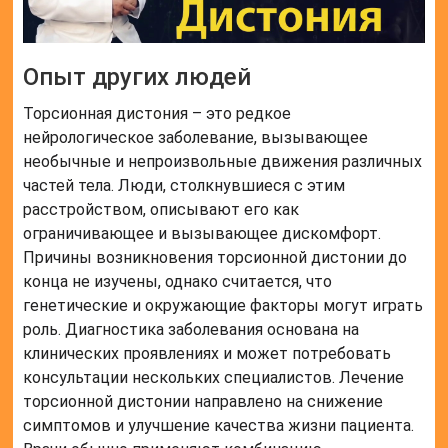
Опыт других людей
Торсионная дистония – это редкое
нейрологическое заболевание, вызывающее
необычные и непроизвольные движения различных
частей тела. Люди, столкнувшиеся с этим
расстройством, описывают его как
ограничивающее и вызывающее дискомфорт.
Причины возникновения торсионной дистонии до
конца не изучены, однако считается, что
генетические и окружающие факторы могут играть
роль. Диагностика заболевания основана на
клинических проявлениях и может потребовать
консультации нескольких специалистов. Лечение
торсионной дистонии направлено на снижение
симптомов и улучшение качества жизни пациента.