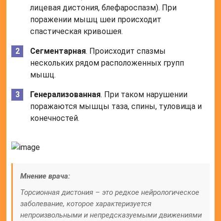
лицевая дистония, блефароспазм). При
поражении мышц шеи происходит
спастическая кривошея.
Сегментарная
. Происходит спазмы
нескольких рядом расположенных групп
мышц.
Генерализованная
. При таком нарушении
поражаются мышцы таза, спины, туловища и
конечностей.
Мнение врача:
Торсионная дистония – это редкое нейрологическое
заболевание, которое характеризуется
непроизвольными и непредсказуемыми движениями