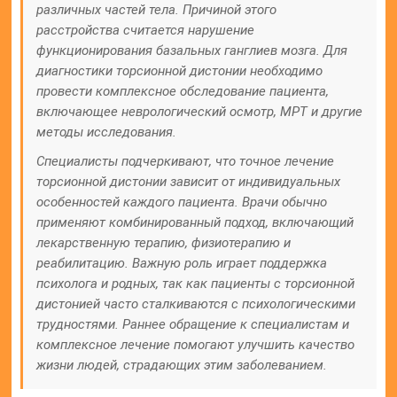
различных частей тела. Причиной этого
расстройства считается нарушение
функционирования базальных ганглиев мозга. Для
диагностики торсионной дистонии необходимо
провести комплексное обследование пациента,
включающее неврологический осмотр, МРТ и другие
методы исследования.
Специалисты подчеркивают, что точное лечение
торсионной дистонии зависит от индивидуальных
особенностей каждого пациента. Врачи обычно
применяют комбинированный подход, включающий
лекарственную терапию, физиотерапию и
реабилитацию. Важную роль играет поддержка
психолога и родных, так как пациенты с торсионной
дистонией часто сталкиваются с психологическими
трудностями. Раннее обращение к специалистам и
комплексное лечение помогают улучшить качество
жизни людей, страдающих этим заболеванием.