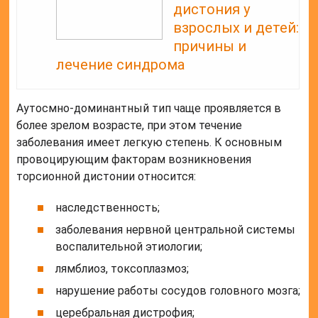
дистония у
взрослых и детей:
причины и
лечение синдрома
Аутосмно-доминантный тип чаще проявляется в
более зрелом возрасте, при этом течение
заболевания имеет легкую степень. К основным
провоцирующим факторам возникновения
торсионной дистонии относится:
наследственность;
заболевания нервной центральной системы
воспалительной этиологии;
лямблиоз, токсоплазмоз;
нарушение работы сосудов головного мозга;
церебральная дистрофия;