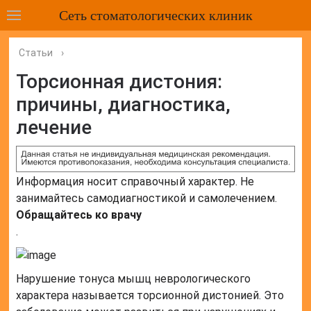
Сеть стоматологических клиник
Статьи
›
Торсионная дистония:
причины, диагностика,
лечение
Информация носит справочный характер. Не
занимайтесь самодиагностикой и самолечением.
Обращайтесь ко врачу
.
Нарушение тонуса мышц неврологического
характера называется торсионной дистонией. Это