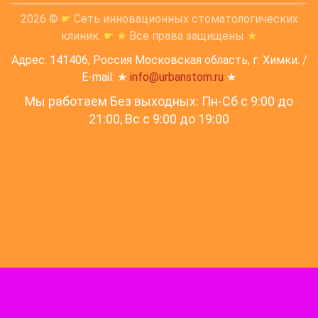
2026 ©
☛
Сеть инновационных стоматологических
клиник.
☛
★
Все права защищены
★
Адрес: 141406, Россия Московская область, г. Химки. /
E-mail: ★
info@urbanstom.ru
★
Мы работаем Без выходных: Пн-Сб с 9:00 до
21:00, Вс c 9:00 до 19:00