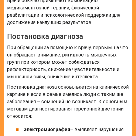
Врачи обычно применяют комбинацию
медикаментозной терапии, физической
реабилитации и психологической поддержки для
достижения наилучших результатов.
Постановка диагноза
При обращении за помощью к врачу, первым, на что
он обращает внимание: ригидность мышечных
групп при котором может соблюдаться
рефлекторность, снижение чувствительности и
мышечной силы, снижение интеллекта.
Постановка диагноза основывается на клинической
картине и если в семье имелись люди с таким же
заболевания – сомнений не возникает. К основным
методам диагностирования торсионной дистонии
относится:
электромиография
– выявляет нарушения