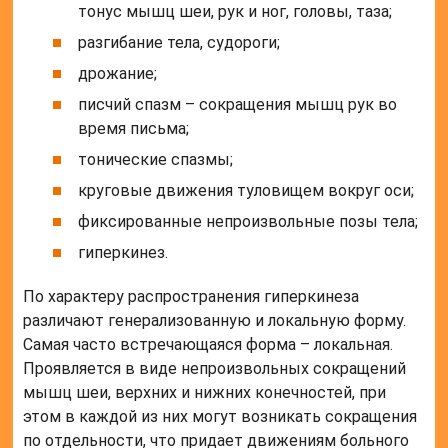
тонус мышц шеи, рук и ног, головы, таза;
разгибание тела, судороги;
дрожание;
писчий спазм – сокращения мышц рук во
время письма;
тонические спазмы;
круговые движения туловищем вокруг оси;
фиксированные непроизвольные позы тела;
гиперкинез.
По характеру распространения гиперкинеза
различают генерализованную и локальную форму.
Самая часто встречающаяся форма – локальная.
Проявляется в виде непроизвольных сокращений
мышц шеи, верхних и нижних конечностей, при
этом в каждой из них могут возникать сокращения
по отдельности, что придает движениям больного