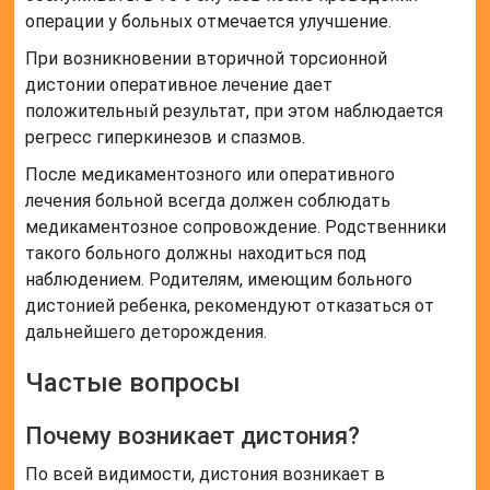
операции у больных отмечается улучшение.
При возникновении вторичной торсионной
дистонии оперативное лечение дает
положительный результат, при этом наблюдается
регресс гиперкинезов и спазмов.
После медикаментозного или оперативного
лечения больной всегда должен соблюдать
медикаментозное сопровождение. Родственники
такого больного должны находиться под
наблюдением. Родителям, имеющим больного
дистонией ребенка, рекомендуют отказаться от
дальнейшего деторождения.
Частые вопросы
Почему возникает дистония?
По всей видимости, дистония возникает в