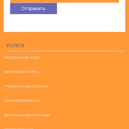
УСЛУГИ
МЕДИЦИНСКИЙ ЛАЗЕР
ДЕНТАЛЬНАЯ ОПТИКА
ТРЕХМЕРНАЯ ДИАГНОСТИКА
ПРЯМАЯ РЕСТАВРАЦИЯ
ДЕНТАЛЬНАЯ ИМПЛАНТАЦИЯ