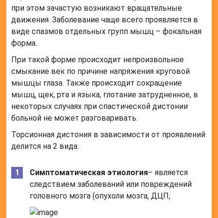
при этом зачастую возникают вращательные
движения. Заболевание чаще всего проявляется в
виде спазмов отдельных групп мышц – фокальная
форма.
При такой форме происходит непроизвольное
смыкание век по причине напряжения круговой
мышцы глаза. Также происходит сокращение
мышц, щек, рта и языка, глотание затрудненное, в
некоторых случаях при спастической дистонии
больной не может разговаривать.
Торсионная дистония в зависимости от проявлений
делится на 2 вида:
Симптоматическая этиология
– является
следствием заболеваний или повреждений
головного мозга (опухоли мозга, ДЦП,