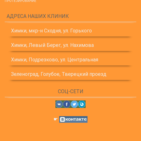
ПРОТЕЗИРОВАНИЕ
АДРЕСА НАШИХ КЛИНИК
Химки, мкр-н Сходня, ул. Горького
Химки, Левый Берег, ул. Нахимова
Химки, Подрезково, ул. Центральная
Зеленоград, Голубое, Тверецкий проезд
СОЦ-СЕТИ
☛