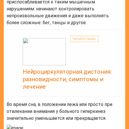
приспосабливается к таким мышечным
нарушениям: начинают контролировать
непроизвольные движения и даже выполнять
более сложные: бег, танцы и другое.
Читайте также:
Нейроциркуляторная дистония:
разновидности, симптомы и
лечение
Во время сна, в положении лежа или просто при
отвлекании внимания у больного гиперкинез
значительно уменьшается или прекращается.