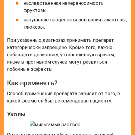
наследственная непереносимость
фруктозы;
нарушение процесса всасывания галактозы,
глюкозы.
При указанных диагнозах принимать препарат
категорически запрещено. Кроме того, важно
соблюдать дозировку, установленную врачом,
иначе в противном случае могут развиться
побочные эффекты.
Как применять?
Способ применения препарата зависит от того, в
какой форме он был рекомендован пациенту.
Уколы
Острые состояния требуют вводить по одной