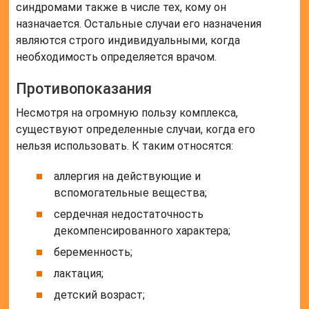
синдромами также в числе тех, кому он
назначается. Остальные случаи его назначения
являются строго индивидуальными, когда
необходимость определяется врачом.
Противопоказания
Несмотря на огромную пользу комплекса,
существуют определенные случаи, когда его
нельзя использовать. К таким относятся:
аллергия на действующие и
вспомогательные вещества;
сердечная недостаточность
декомпенсированного характера;
беременность;
лактация;
детский возраст;