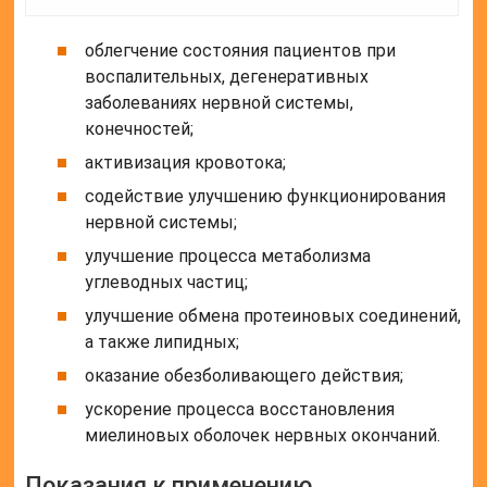
облегчение состояния пациентов при
воспалительных, дегенеративных
заболеваниях нервной системы,
конечностей;
активизация кровотока;
содействие улучшению функционирования
нервной системы;
улучшение процесса метаболизма
углеводных частиц;
улучшение обмена протеиновых соединений,
а также липидных;
оказание обезболивающего действия;
ускорение процесса восстановления
миелиновых оболочек нервных окончаний.
Показания к применению