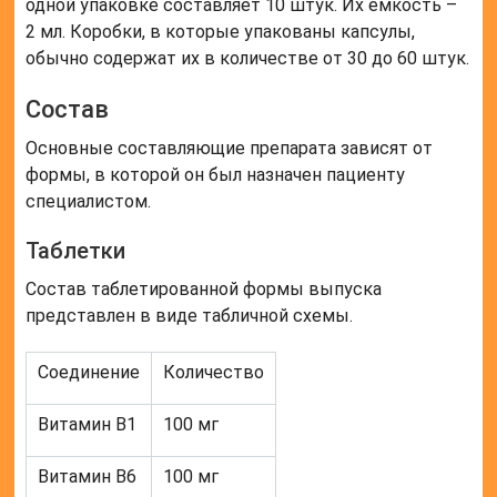
одной упаковке составляет 10 штук. Их емкость –
2 мл. Коробки, в которые упакованы капсулы,
обычно содержат их в количестве от 30 до 60 штук.
Состав
Основные составляющие препарата зависят от
формы, в которой он был назначен пациенту
специалистом.
Таблетки
Состав таблетированной формы выпуска
представлен в виде табличной схемы.
Соединение
Количество
Витамин В1
100 мг
Витамин В6
100 мг