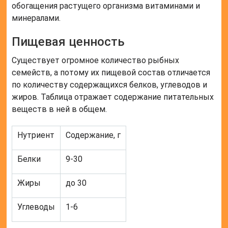
обогащения растущего организма витаминами и
минералами.
Пищевая ценность
Существует огромное количество рыбных
семейств, а потому их пищевой состав отличается
по количеству содержащихся белков, углеводов и
жиров. Таблица отражает содержание питательных
веществ в ней в общем.
Нутриент
Содержание, г
Белки
9-30
Жиры
до 30
Углеводы
1-6