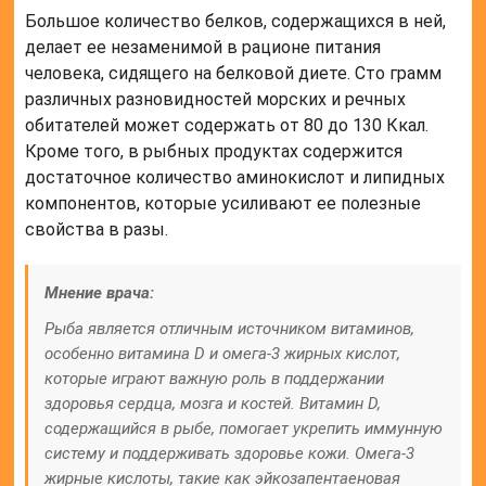
Большое количество белков, содержащихся в ней,
делает ее незаменимой в рационе питания
человека, сидящего на белковой диете. Сто грамм
различных разновидностей морских и речных
обитателей может содержать от 80 до 130 Ккал.
Кроме того, в рыбных продуктах содержится
достаточное количество аминокислот и липидных
компонентов, которые усиливают ее полезные
свойства в разы.
Мнение врача:
Рыба является отличным источником витаминов,
особенно витамина D и омега-3 жирных кислот,
которые играют важную роль в поддержании
здоровья сердца, мозга и костей. Витамин D,
содержащийся в рыбе, помогает укрепить иммунную
систему и поддерживать здоровье кожи. Омега-3
жирные кислоты, такие как эйкозапентаеновая