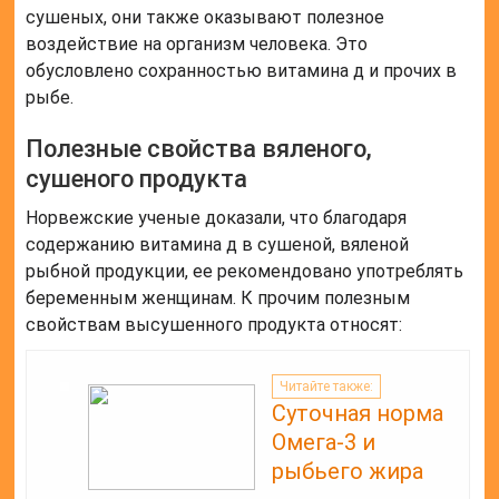
сушеных, они также оказывают полезное
воздействие на организм человека. Это
обусловлено сохранностью витамина д и прочих в
рыбе.
Полезные свойства вяленого,
сушеного продукта
Норвежские ученые доказали, что благодаря
содержанию витамина д в сушеной, вяленой
рыбной продукции, ее рекомендовано употреблять
беременным женщинам. К прочим полезным
свойствам высушенного продукта относят:
Читайте также:
Суточная норма
Омега-3 и
рыбьего жира