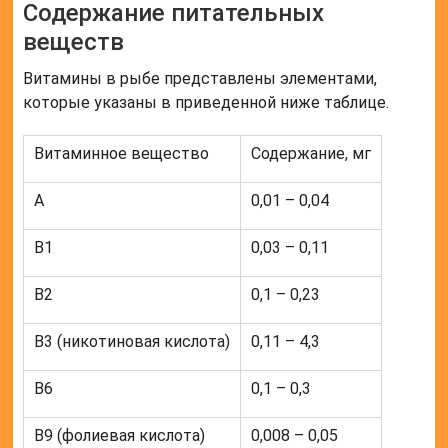
Содержание питательных
веществ
Витамины в рыбе представлены элементами,
которые указаны в приведенной ниже таблице.
Витаминное вещество
Содержание, мг
А
0,01 – 0,04
В1
0,03 – 0,11
В2
0,1 – 0,23
В3 (никотиновая кислота)
0,11 – 4,3
В6
0,1 – 0,3
В9 (фолиевая кислота)
0,008 – 0,05