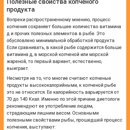
Полезные свойства копченого
продукта
Вопреки распространенному мнению, процесс
копчения сохраняет большее количество витамина
д и прочих полезных элементов в рыбе. Это
обусловлено минимальной обработкой продукта.
Если сравнивать, в какой рыбе содержится больше
витамина д, в морской копченой или морской
жареной, то первый вариант, естественно,
выиграет.
Несмотря на то, что многие считают копченые
продукты высококалорийными, к копченой рыбе
это не относится. Ее калорийность варьируется от
70 до 140 Ккал. Именно по этой причине диетологи
рекомендуют ее употребление людям,
страдающим лишним весом. Основными
полезными свойствами рыбы, прошедшей процесс
копчения, выступают: