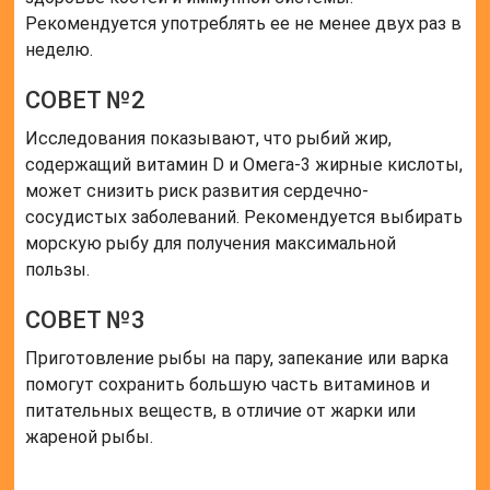
Рекомендуется употреблять ее не менее двух раз в
неделю.
СОВЕТ №2
Исследования показывают, что рыбий жир,
содержащий витамин D и Омега-3 жирные кислоты,
может снизить риск развития сердечно-
сосудистых заболеваний. Рекомендуется выбирать
морскую рыбу для получения максимальной
пользы.
СОВЕТ №3
Приготовление рыбы на пару, запекание или варка
помогут сохранить большую часть витаминов и
питательных веществ, в отличие от жарки или
жареной рыбы.