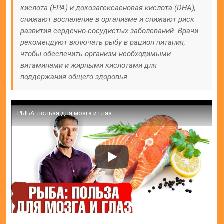
кислота (EPA) и докозагексаеновая кислота (DHA),
снижают воспаление в организме и снижают риск
развития сердечно-сосудистых заболеваний. Врачи
рекомендуют включать рыбу в рацион питания,
чтобы обеспечить организм необходимыми
витаминами и жирными кислотами для
поддержания общего здоровья.
РЫБА: польза для мозга и глаз