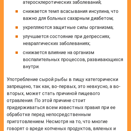
атеросклеротических заболеваний;
снижается темп всасывания инсулина, что
важно для больных сахарным диабетом;
укрепляются защитные силы организма;
улучшается состояние при депрессиях,
невралгических заболеваниях;
снижается влияние на организм
воспалительных процессов, развивающихся
внутри.
Употребление сырой рыбы в пищу категорически
запрещено, так как, во-первых, это невкусно, а во-
вторых, может стать причиной пищевого
отравления. По этой причине стоит
придерживаться всем известных правил при ее
обработке перед непосредственным
приготовлением. Несмотря на то, что многие
говорят о вреде копченых продуктов, вяленых и