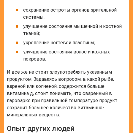
сохранение остроты органов зрительной
системы;
улучшение состояния мышечной и костной
тканей;
укрепление ногтевой пластины;
улучшение состояния волос и кожных
покровов.
И все же не стоит злоупотреблять указанным
продуктом. Задаваясь вопросом, в какой рыбе,
вареной или копченой, содержится больше
витамина д, стоит понимать, что сваренный в
пароварке при правильной температуре продукт
сохранит большее количество витаминно-
минеральных веществ.
Опыт других людей