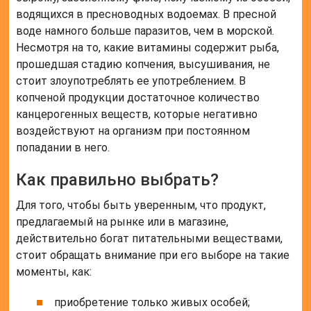
водящихся в пресноводных водоемах. В пресной
воде намного больше паразитов, чем в морской.
Несмотря на то, какие витамины содержит рыба,
прошедшая стадию копчения, высушивания, не
стоит злоупотреблять ее употреблением. В
копченой продукции достаточное количество
канцерогенных веществ, которые негативно
воздействуют на организм при постоянном
попадании в него.
Как правильно выбрать?
Для того, чтобы быть уверенным, что продукт,
предлагаемый на рынке или в магазине,
действительно богат питательными веществами,
стоит обращать внимание при его выборе на такие
моменты, как:
приобретение только живых особей;