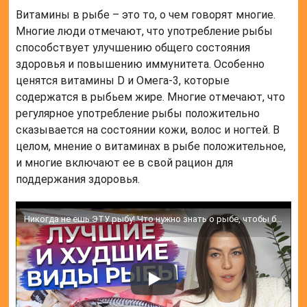
Витамины в рыбе – это то, о чем говорят многие.
Многие люди отмечают, что употребление рыбы
способствует улучшению общего состояния
здоровья и повышению иммунитета. Особенно
ценятся витамины D и Омега-3, которые
содержатся в рыбьем жире. Многие отмечают, что
регулярное употребление рыбы положительно
сказывается на состоянии кожи, волос и ногтей. В
целом, мнение о витаминах в рыбе положительное,
и многие включают ее в свой рацион для
поддержания здоровья.
Никогда не ешь ЭТУ рыбу! Что нужно знать о рыбе, чтобы быть здоровым?