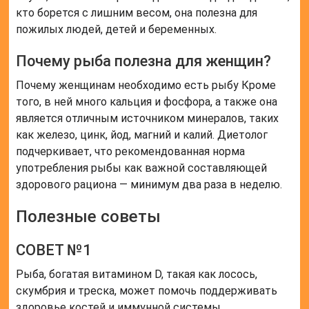
кто борется с лишним весом, она полезна для
пожилых людей, детей и беременных.
Почему рыба полезна для женщин?
Почему женщинам необходимо есть рыбу Кроме
того, в ней много кальция и фосфора, а также она
является отличным источником минералов, таких
как железо, цинк, йод, магний и калий. Диетолог
подчеркивает, что рекомендованная норма
употребления рыбы как важной составляющей
здорового рациона — минимум два раза в неделю.
Полезные советы
СОВЕТ №1
Рыба, богатая витамином D, такая как лосось,
скумбрия и треска, может помочь поддерживать
здоровье костей и иммунной системы.