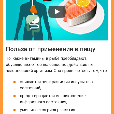
Польза от применения в пищу
То, какие витамины в рыбе преобладают,
обуславливают ее полезное воздействие на
человеческий организм. Оно проявляется в том, что:
снижается риск развития инсультных
состояний;
предотвращается возникновение
инфарктного состояния;
уменьшается риск развития