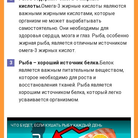
кислоты.
Омега-3 жирные кислоты являются
важными жирными кислотами, которые
организм не может вырабатывать
самостоятельно. Они необходимы для
здоровья сердца, мозга и глаз. Рыба, особенно
жирная рыба, является отличным источником
омега-3 жирных кислот.
Рыба – хороший источник белка.
Белок
является важным питательным веществом,
которое необходимо для роста и
восстановления тканей. Рыба является
хорошим источником белка, который легко
усваивается организмом.
ЧТО БУДЕТ, ЕСЛИ КУШАТЬ РЫБУ КАЖДЫЙ ДЕНЬ