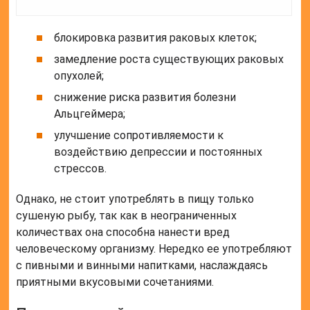
блокировка развития раковых клеток;
замедление роста существующих раковых
опухолей;
снижение риска развития болезни
Альцгеймера;
улучшение сопротивляемости к
воздействию депрессии и постоянных
стрессов.
Однако, не стоит употреблять в пищу только
сушеную рыбу, так как в неограниченных
количествах она способна нанести вред
человеческому организму. Нередко ее употребляют
с пивными и винными напитками, наслаждаясь
приятными вкусовыми сочетаниями.