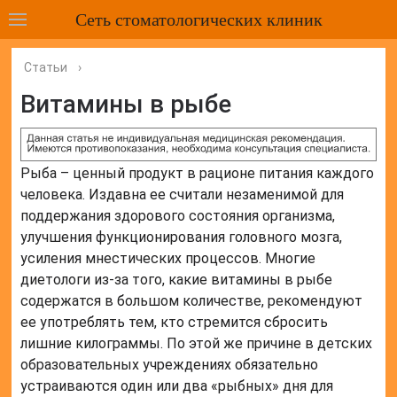
Сеть стоматологических клиник
Статьи
›
Витамины в рыбе
Рыба – ценный продукт в рационе питания каждого
человека. Издавна ее считали незаменимой для
поддержания здорового состояния организма,
улучшения функционирования головного мозга,
усиления мнестических процессов. Многие
диетологи из-за того, какие витамины в рыбе
содержатся в большом количестве, рекомендуют
ее употреблять тем, кто стремится сбросить
лишние килограммы. По этой же причине в детских
образовательных учреждениях обязательно
устраиваются один или два «рыбных» дня для