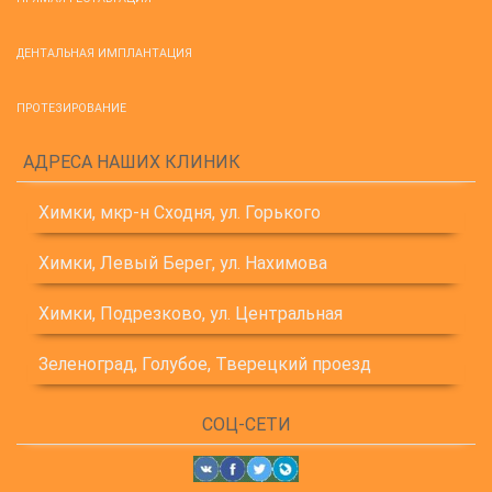
ДЕНТАЛЬНАЯ ИМПЛАНТАЦИЯ
ПРОТЕЗИРОВАНИЕ
АДРЕСА НАШИХ КЛИНИК
Химки, мкр-н Сходня, ул. Горького
Химки, Левый Берег, ул. Нахимова
Химки, Подрезково, ул. Центральная
Зеленоград, Голубое, Тверецкий проезд
СОЦ-СЕТИ