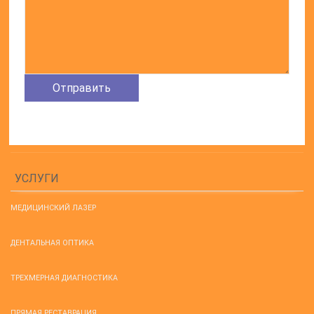
УСЛУГИ
МЕДИЦИНСКИЙ ЛАЗЕР
ДЕНТАЛЬНАЯ ОПТИКА
ТРЕХМЕРНАЯ ДИАГНОСТИКА
ПРЯМАЯ РЕСТАВРАЦИЯ