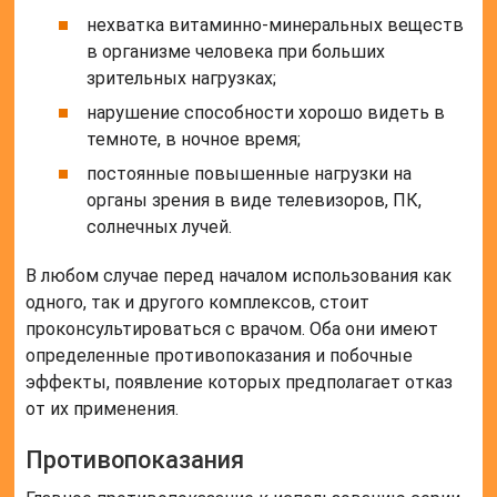
нехватка витаминно-минеральных веществ
в организме человека при больших
зрительных нагрузках;
нарушение способности хорошо видеть в
темноте, в ночное время;
постоянные повышенные нагрузки на
органы зрения в виде телевизоров, ПК,
солнечных лучей.
В любом случае перед началом использования как
одного, так и другого комплексов, стоит
проконсультироваться с врачом. Оба они имеют
определенные противопоказания и побочные
эффекты, появление которых предполагает отказ
от их применения.
Противопоказания