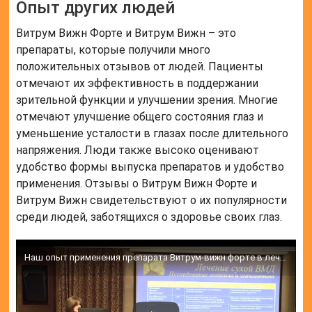
Опыт других людей
Витрум Вижн Форте и Витрум Вижн – это
препараты, которые получили много
положительных отзывов от людей. Пациенты
отмечают их эффективность в поддержании
зрительной функции и улучшении зрения. Многие
отмечают улучшение общего состояния глаз и
уменьшение усталости в глазах после длительного
напряжения. Люди также высоко оценивают
удобство формы выпуска препаратов и удобство
применения. Отзывы о Витрум Вижн Форте и
Витрум Вижн свидетельствуют о их популярности
среди людей, заботящихся о здоровье своих глаз.
Наш опыт применения препарата Витрум-вижн форте в лечении макулодистрофии