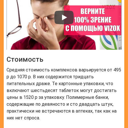
Стоимость
Средняя стоимость комплексов варьируется от 495
р до 1070 р. В них содержится тридцать
питательных драже. Те картонные упаковки, что
включают шестьдесят таблеток могут достигать
цены в 1520 р за упаковку. Полимерные банки,
содержащие по девяносто и сто двадцать штук,
практически не встречаются в аптеках, так как на
них нет спроса.