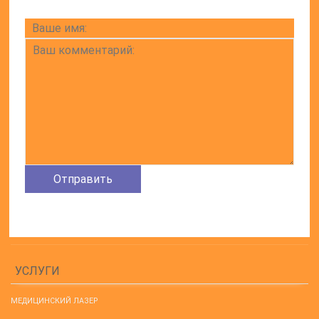
УСЛУГИ
МЕДИЦИНСКИЙ ЛАЗЕР