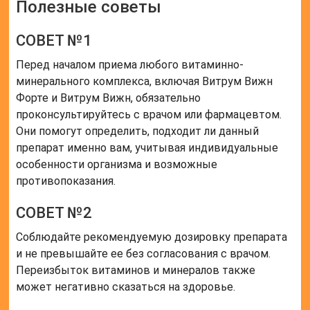
Полезные советы
СОВЕТ №1
Перед началом приема любого витаминно-
минерального комплекса, включая Витрум Вижн
Форте и Витрум Вижн, обязательно
проконсультируйтесь с врачом или фармацевтом.
Они помогут определить, подходит ли данный
препарат именно вам, учитывая индивидуальные
особенности организма и возможные
противопоказания.
СОВЕТ №2
Соблюдайте рекомендуемую дозировку препарата
и не превышайте ее без согласования с врачом.
Переизбыток витаминов и минералов также
может негативно сказаться на здоровье.