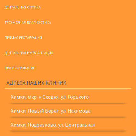
ДЕНТАЛЬНАЯ ОПТИКА
ТРЕХМЕРНАЯ ДИАГНОСТИКА
ПРЯМАЯ РЕСТАВРАЦИЯ
ДЕНТАЛЬНАЯ ИМПЛАНТАЦИЯ
ПРОТЕЗИРОВАНИЕ
АДРЕСА НАШИХ КЛИНИК
Химки, мкр-н Сходня, ул. Горького
Химки, Левый Берег, ул. Нахимова
Химки, Подрезково, ул. Центральная