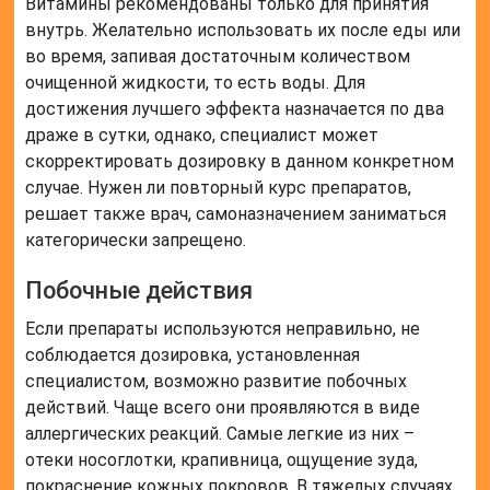
Витамины рекомендованы только для принятия
внутрь. Желательно использовать их после еды или
во время, запивая достаточным количеством
очищенной жидкости, то есть воды. Для
достижения лучшего эффекта назначается по два
драже в сутки, однако, специалист может
скорректировать дозировку в данном конкретном
случае. Нужен ли повторный курс препаратов,
решает также врач, самоназначением заниматься
категорически запрещено.
Побочные действия
Если препараты используются неправильно, не
соблюдается дозировка, установленная
специалистом, возможно развитие побочных
действий. Чаще всего они проявляются в виде
аллергических реакций. Самые легкие из них –
отеки носоглотки, крапивница, ощущение зуда,
покраснение кожных покровов. В тяжелых случаях