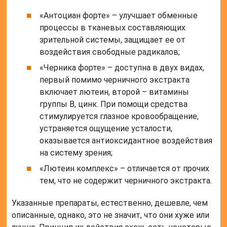
«Антоциан форте» – улучшает обменные
процессы в тканевых составляющих
зрительной системы, защищает ее от
воздействия свободные радикалов;
«Черника форте» – доступна в двух видах,
первый помимо черничного экстракта
включает лютеин, второй – витамины
группы В, цинк. При помощи средства
стимулируется глазное кровообращение,
устраняется ощущение усталости,
оказывается антиоксидантное воздействия
на систему зрения;
«Лютеин комплекс» – отличается от прочих
тем, что не содержит черничного экстракта.
Указанные препараты, естественно, дешевле, чем
описанные, однако, это не значит, что они хуже или