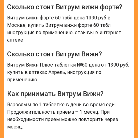
Сколько стоит Витрум вижн форте?
Витрум вижн форте 60 табл цена 1390 руб в
Москве, купить Витрум вижн форте 60 табл
инструкция по применению, отзывы в интернет
аптеке
Сколько стоит Витрум Вижн?
Витрум Вижн Плюс таблетки №60 цена от 1390 руб.
купить в аптеках Апрель, инструкция по
применению
Как принимать Витрум Вижн?
Взрослым по 1 таблетке в день во время еды.
Продолжительность приема – 1 месяц. При
необходимости прием можно повторить через
месяц.