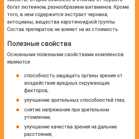
богат лютеином, разнообразием витаминов. Кроме
того, в нем содержится экстракт черники,
антоцианы, вещества каротиноидной группы.
Состав препаратов не влияет на их стоимость.
Полезные свойства
Основными полезными свойствами комплексов
являются:
способность защищать органы зрения от
воздействия вредных окружающих
факторов;
улучшение зрительных способностей глаз;
снятие напряжения при зрительном
утомлении;
улучшение качества зрения на дальние
расстояния;