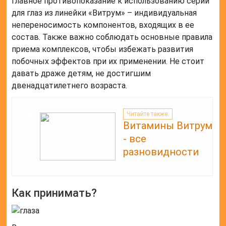
Главное противопоказание к использованию серии
для глаз из линейки «Витрум» – индивидуальная
непереносимость компонентов, входящих в ее
состав. Также важно соблюдать основные правила
приема комплексов, чтобы избежать развития
побочных эффектов при их применении. Не стоит
давать драже детям, не достигшим
двенадцатилетнего возраста.
Читайте также:
Витамины Витрум
- все
разновидности
Как принимать?