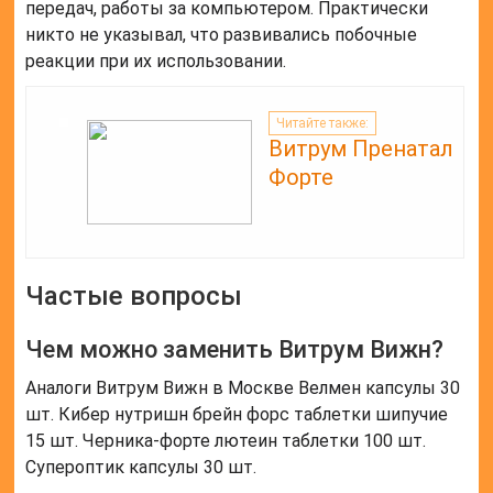
передач, работы за компьютером. Практически
никто не указывал, что развивались побочные
реакции при их использовании.
Читайте также:
Витрум Пренатал
Форте
Частые вопросы
Чем можно заменить Витрум Вижн?
Аналоги Витрум Вижн в Москве Велмен капсулы 30
шт. Кибер нутришн брейн форс таблетки шипучие
15 шт. Черника-форте лютеин таблетки 100 шт.
Супероптик капсулы 30 шт.