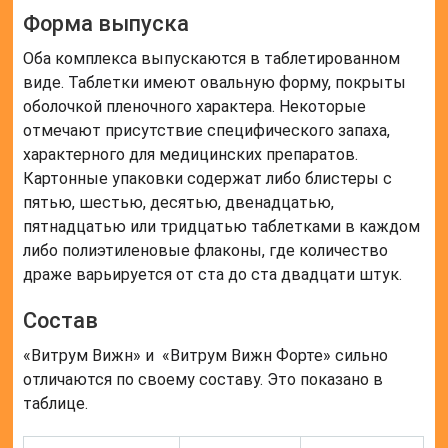
Форма выпуска
Оба комплекса выпускаются в таблетированном
виде. Таблетки имеют овальную форму, покрыты
оболочкой пленочного характера. Некоторые
отмечают присутствие специфического запаха,
характерного для медицинских препаратов.
Картонные упаковки содержат либо блистеры с
пятью, шестью, десятью, двенадцатью,
пятнадцатью или тридцатью таблетками в каждом
либо полиэтиленовые флаконы, где количество
драже варьируется от ста до ста двадцати штук.
Состав
«Витрум Вижн» и «Витрум Вижн Форте» сильно
отличаются по своему составу. Это показано в
таблице.