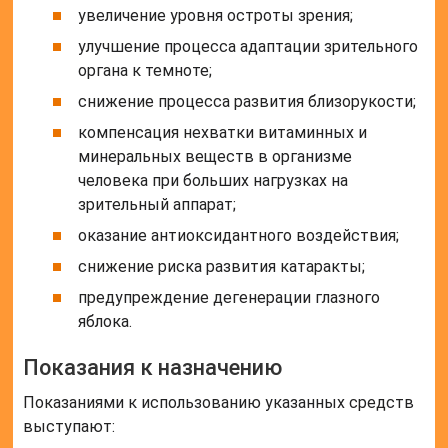
увеличение уровня остроты зрения;
улучшение процесса адаптации зрительного
органа к темноте;
снижение процесса развития близорукости;
компенсация нехватки витаминных и
минеральных веществ в организме
человека при больших нагрузках на
зрительный аппарат;
оказание антиоксидантного воздействия;
снижение риска развития катаракты;
предупреждение дегенерации глазного
яблока.
Показания к назначению
Показаниями к использованию указанных средств
выступают: