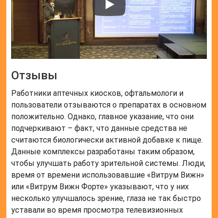
Отзывы
Работники аптечных киосков, офтальмологи и
пользователи отзываются о препаратах в основном
положительно. Однако, главное указание, что они
подчеркивают – факт, что данные средства не
считаются биологически активной добавке к пище.
Данные комплексы разработаны таким образом,
чтобы улучшать работу зрительной системы. Люди,
время от времени использовавшие «Витрум Вижн»
или «Витрум Вижн Форте» указывают, что у них
несколько улучшалось зрение, глаза не так быстро
уставали во время просмотра телевизионных