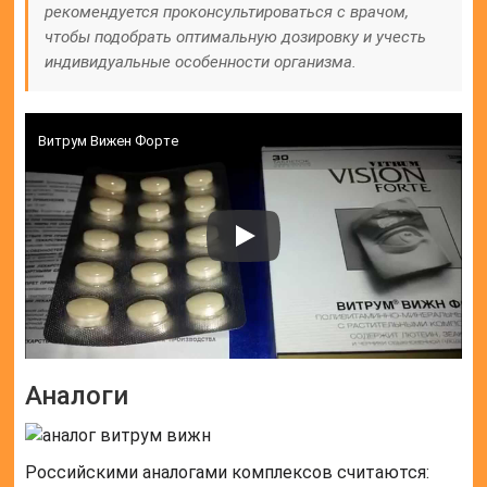
рекомендуется проконсультироваться с врачом,
чтобы подобрать оптимальную дозировку и учесть
индивидуальные особенности организма.
Витрум Вижен Форте
Аналоги
Российскими аналогами комплексов считаются: