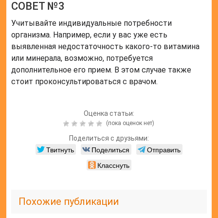
СОВЕТ №3
Учитывайте индивидуальные потребности
организма. Например, если у вас уже есть
выявленная недостаточность какого-то витамина
или минерала, возможно, потребуется
дополнительное его прием. В этом случае также
стоит проконсультироваться с врачом.
Оценка статьи:
(пока оценок нет)
Поделиться с друзьями:
Твитнуть
Поделиться
Отправить
Класснуть
Похожие публикации