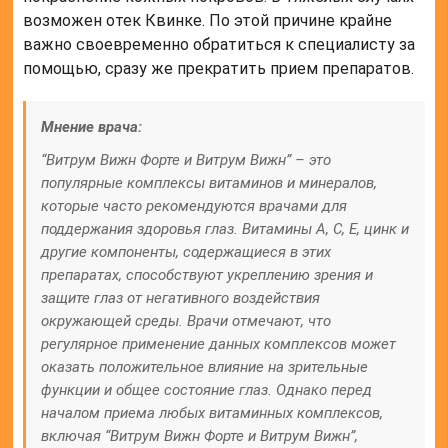
возможен отек Квинке. По этой причине крайне
важно своевременно обратиться к специалисту за
помощью, сразу же прекратить прием препаратов.
Мнение врача:
“Витрум Вижн Форте и Витрум Вижн” – это
популярные комплексы витаминов и минералов,
которые часто рекомендуются врачами для
поддержания здоровья глаз. Витамины А, С, Е, цинк и
другие компоненты, содержащиеся в этих
препаратах, способствуют укреплению зрения и
защите глаз от негативного воздействия
окружающей среды. Врачи отмечают, что
регулярное применение данных комплексов может
оказать положительное влияние на зрительные
функции и общее состояние глаз. Однако перед
началом приема любых витаминных комплексов,
включая “Витрум Вижн Форте и Витрум Вижн”,