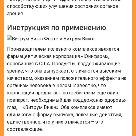
способствующих улучшения состояния органов
зрения.
Инструкция по применению
Производителем полезного комплекса является
фармацевтическая корпорация «Юнифарм»,
основанная в США. Продукты, поддерживающие
зрение, что она выпускает, отличаются высоким
качеством, оказанием положительного эффекта на
организм человека в целом. Известно, что
корпорация предлагает потребителям еще один
препарат, необходимый для поддержания здоровья
глаз, – «Витрум Вижн». Оба комплекса имеют
одинаковую форму выпуска, полезные действия,
единственное, что у них отличается – это
составляющие.