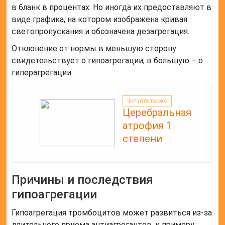
в бланк в процентах. Но иногда их предоставляют в
виде графика, на котором изображена кривая
светопропускания и обозначена дезагрегация.
Отклонение от нормы в меньшую сторону
свидетельствует о гипоагрегации, в большую – о
гиперагрегации.
Читайте также:
Церебральная
атрофия 1
степени
Причины и последствия
гипоагрегации
Гипоагрегация тромбоцитов может развиться из-за
длительного приема антиагрегантов, к примеру,