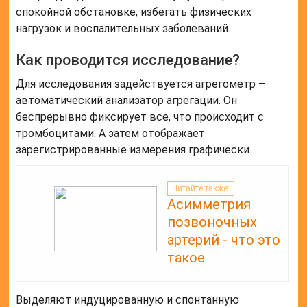
спокойной обстановке, избегать физических
нагрузок и воспалительных заболеваний.
Как проводится исследование?
Для исследования задействуется агрегометр –
автоматический анализатор агрегации. Он
беспрерывно фиксирует все, что происходит с
тромбоцитами. А затем отображает
зарегистрированные измерения графически.
Читайте также:
Асимметрия
позвоночных
артерий - что это
такое
Выделяют индуцированную и спонтанную