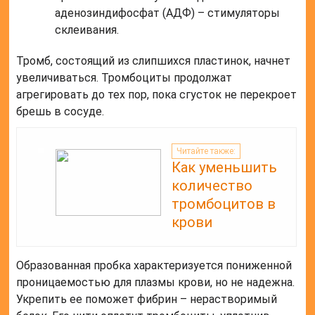
аденозиндифосфат (АДФ) – стимуляторы
склеивания.
Тромб, состоящий из слипшихся пластинок, начнет
увеличиваться. Тромбоциты продолжат
агрегировать до тех пор, пока сгусток не перекроет
брешь в сосуде.
Читайте также:
Как уменьшить
количество
тромбоцитов в
крови
Образованная пробка характеризуется пониженной
проницаемостью для плазмы крови, но не надежна.
Укрепить ее поможет фибрин – нерастворимый