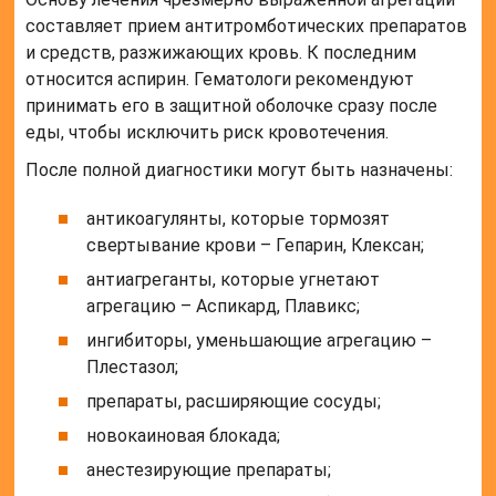
составляет прием антитромботических препаратов
и средств, разжижающих кровь. К последним
относится аспирин. Гематологи рекомендуют
принимать его в защитной оболочке сразу после
еды, чтобы исключить риск кровотечения.
После полной диагностики могут быть назначены:
антикоагулянты, которые тормозят
свертывание крови – Гепарин, Клексан;
антиагреганты, которые угнетают
агрегацию – Аспикард, Плавикс;
ингибиторы, уменьшающие агрегацию –
Плестазол;
препараты, расширяющие сосуды;
новокаиновая блокада;
анестезирующие препараты;