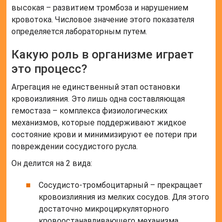
высокая – развитием тромбоза и нарушением
кровотока. Числовое значение этого показателя
определяется лабораторным путем.
Какую роль в организме играет
это процесс?
Агрегация не единственный этап остановки
кровоизлияния. Это лишь одна составляющая
гемостаза – комплекса физиологических
механизмов, которые поддерживают жидкое
состояние крови и минимизируют ее потери при
повреждении сосудистого русла.
Он делится на 2 вида:
Сосудисто-тромбоцитарный – прекращает
кровоизлияния из мелких сосудов. Для этого
достаточно микроциркуляторного
кровоостанавливающего механизма.