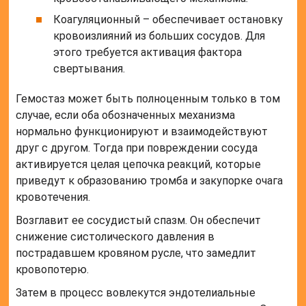
Коагуляционный – обеспечивает остановку
кровоизлияний из больших сосудов. Для
этого требуется активация фактора
свертывания.
Гемостаз может быть полноценным только в том
случае, если оба обозначенных механизма
нормально функционируют и взаимодействуют
друг с другом. Тогда при повреждении сосуда
активируется целая цепочка реакций, которые
приведут к образованию тромба и закупорке очага
кровотечения.
Возглавит ее сосудистый спазм. Он обеспечит
снижение систолического давления в
пострадавшем кровяном русле, что замедлит
кровопотерю.
Затем в процесс вовлекутся эндотелиальные