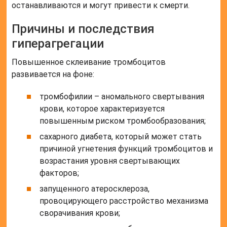
останавливаются и могут привести к смерти.
Причины и последствия
гиперагрегации
Повышенное склеивание тромбоцитов
развивается на фоне:
тромбофилии – аномального свертывания
крови, которое характеризуется
повышенным риском тромбообразования;
сахарного диабета, который может стать
причиной угнетения функций тромбоцитов и
возрастания уровня свертывающих
факторов;
запущенного атеросклероза,
провоцирующего расстройство механизма
сворачивания крови;