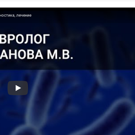
ностика, лечение