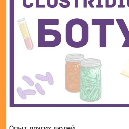
Опыт других людей