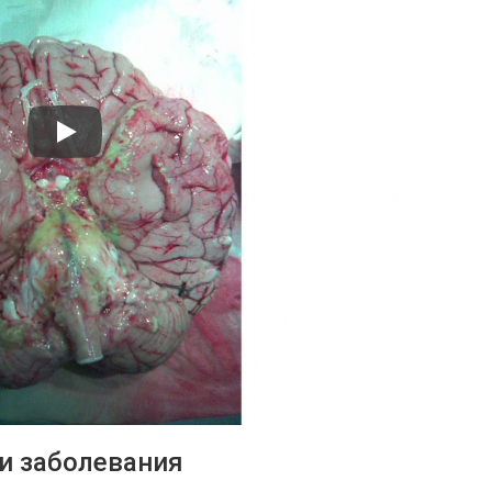
и заболевания