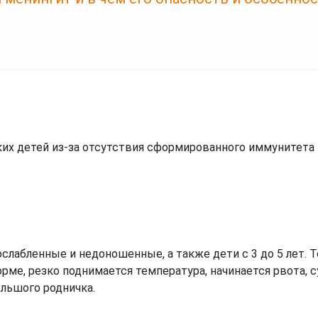
их детей из-за отсутствия сформированного иммунитета 
слабленные и недоношенные, а также дети с 3 до 5 лет. Т
рме, резко поднимается температура, начинается рвота, с
льшого родничка.