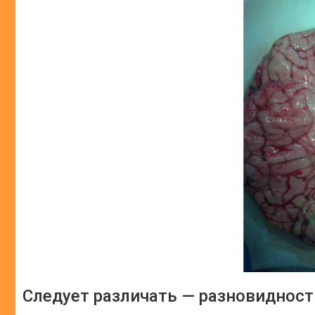
Следует различать — разновидност