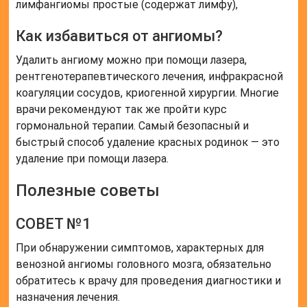
лимфангиомы простые (содержат лимфу),
Как избавиться от ангиомы?
Удалить ангиому можно при помощи лазера,
рентгенотерапевтического лечения, инфракрасной
коагуляции сосудов, криогенной хирургии. Многие
врачи рекомендуют так же пройти курс
гормональной терапии. Самый безопасный и
быстрый способ удаление красных родинок — это
удаление при помощи лазера.
Полезные советы
СОВЕТ №1
При обнаружении симптомов, характерных для
венозной ангиомы головного мозга, обязательно
обратитесь к врачу для проведения диагностики и
назначения лечения.