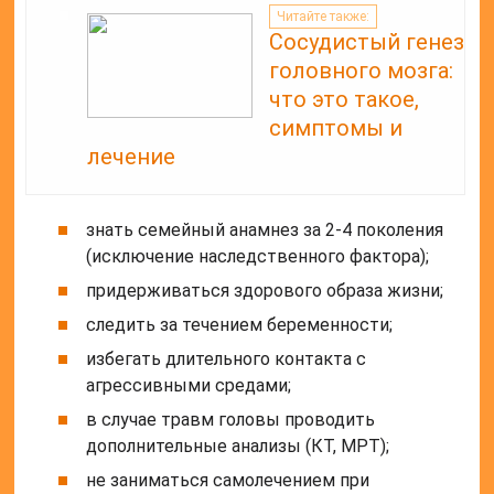
Читайте также:
Сосудистый генез
головного мозга:
что это такое,
симптомы и
лечение
знать семейный анамнез за 2-4 поколения
(исключение наследственного фактора);
придерживаться здорового образа жизни;
следить за течением беременности;
избегать длительного контакта с
агрессивными средами;
в случае травм головы проводить
дополнительные анализы (КТ, МРТ);
не заниматься самолечением при