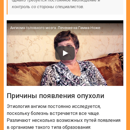
однако требуется постоянное наблюдение и
контроль со стороны специалистов.
Ангиома головного мозга. Лечение на Гамма-Ноже
Причины появления опухоли
Этиология ангиом постоянно исследуется,
поскольку болезнь встречается все чаще.
Различают несколько возможных путей появления
в организме такого типа образования: