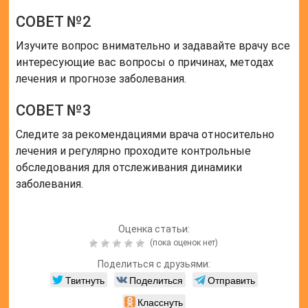
СОВЕТ №2
Изучите вопрос внимательно и задавайте врачу все
интересующие вас вопросы о причинах, методах
лечения и прогнозе заболевания.
СОВЕТ №3
Следите за рекомендациями врача относительно
лечения и регулярно проходите контрольные
обследования для отслеживания динамики
заболевания.
Оценка статьи:
(пока оценок нет)
Поделиться с друзьями:
Твитнуть
Поделиться
Отправить
Класснуть