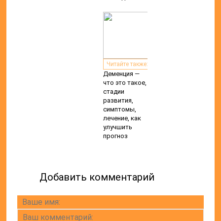
Читайте также:
Деменция —
что это такое,
стадии
развития,
симптомы,
лечение, как
улучшить
прогноз
Добавить комментарий