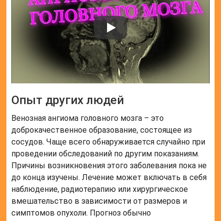
Опыт других людей
Венозная ангиома головного мозга – это
доброкачественное образование, состоящее из
сосудов. Чаще всего обнаруживается случайно при
проведении обследований по другим показаниям.
Причины возникновения этого заболевания пока не
до конца изучены. Лечение может включать в себя
наблюдение, радиотерапию или хирургическое
вмешательство в зависимости от размеров и
симптомов опухоли. Прогноз обычно