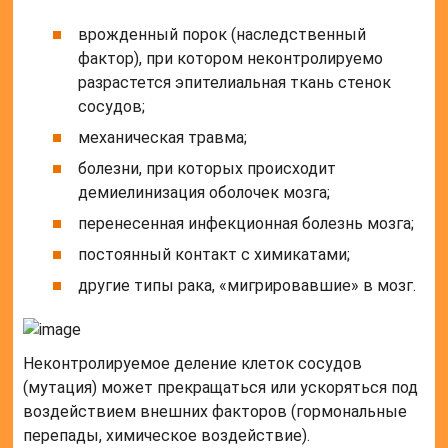
врожденный порок (наследственный
фактор), при котором неконтролируемо
разрастется эпителиальная ткань стенок
сосудов;
механическая травма;
болезни, при которых происходит
демиелинизация оболочек мозга;
перенесенная инфекционная болезнь мозга;
постоянный контакт с химикатами;
другие типы рака, «мигрировавшие» в мозг.
Неконтролируемое деление клеток сосудов
(мутация) может прекращаться или ускоряться под
воздействием внешних факторов (гормональные
перепады, химическое воздействие).