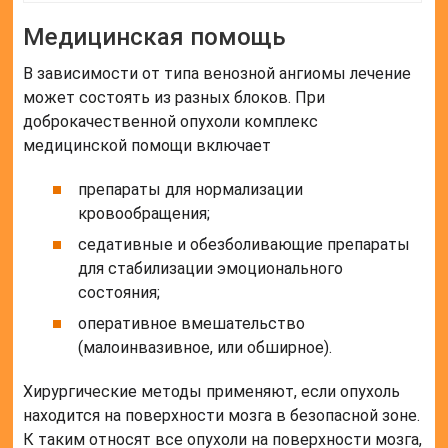
Медицинская помощь
В зависимости от типа венозной ангиомы лечение
может состоять из разных блоков. При
доброкачественной опухоли комплекс
медицинской помощи включает
препараты для нормализации
кровообращения;
седативные и обезболивающие препараты
для стабилизации эмоционального
состояния;
оперативное вмешательство
(малоинвазивное, или обширное).
Хирургические методы применяют, если опухоль
находится на поверхности мозга в безопасной зоне.
К таким относят все опухоли на поверхности мозга,