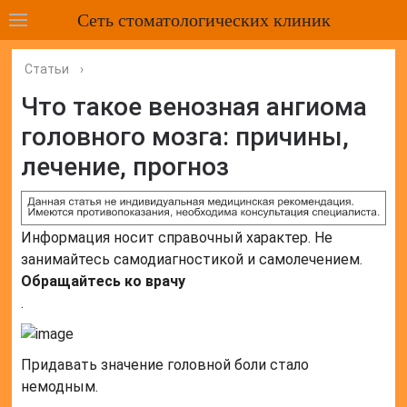
Сеть стоматологических клиник
Статьи
›
Что такое венозная ангиома
головного мозга: причины,
лечение, прогноз
Информация носит справочный характер. Не
занимайтесь самодиагностикой и самолечением.
Обращайтесь ко врачу
.
Придавать значение головной боли стало
немодным.