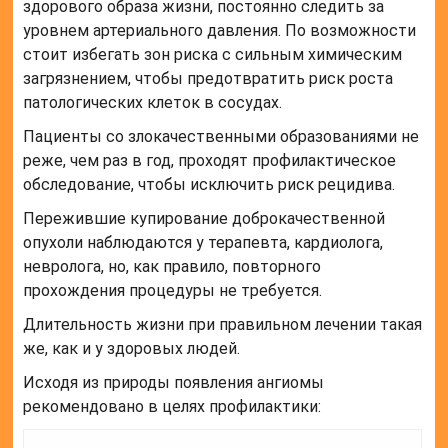
здорового образа жизни, постоянно следить за
уровнем артериального давления. По возможности
стоит избегать зон риска с сильным химическим
загрязнением, чтобы предотвратить риск роста
патологических клеток в сосудах.
Пациенты со злокачественными образованиями не
реже, чем раз в год, проходят профилактическое
обследование, чтобы исключить риск рецидива.
Пережившие купирование доброкачественной
опухоли наблюдаются у терапевта, кардиолога,
невролога, но, как правило, повторного
прохождения процедуры не требуется.
Длительность жизни при правильном лечении такая
же, как и у здоровых людей.
Исходя из природы появления ангиомы
рекомендовано в целях профилактики: