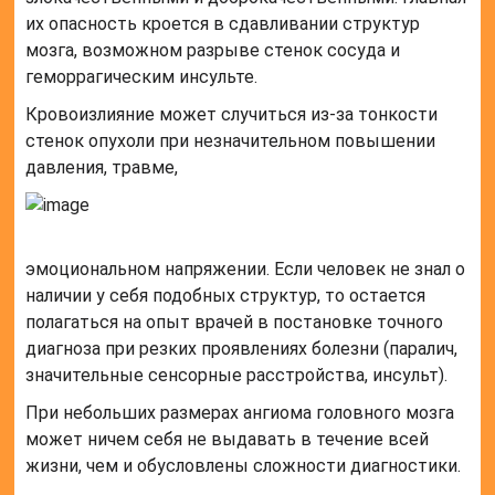
их опасность кроется в сдавливании структур
мозга, возможном разрыве стенок сосуда и
геморрагическим инсульте.
Кровоизлияние может случиться из-за тонкости
стенок опухоли при незначительном повышении
давления, травме,
эмоциональном напряжении. Если человек не знал о
наличии у себя подобных структур, то остается
полагаться на опыт врачей в постановке точного
диагноза при резких проявлениях болезни (паралич,
значительные сенсорные расстройства, инсульт).
При небольших размерах ангиома головного мозга
может ничем себя не выдавать в течение всей
жизни, чем и обусловлены сложности диагностики.