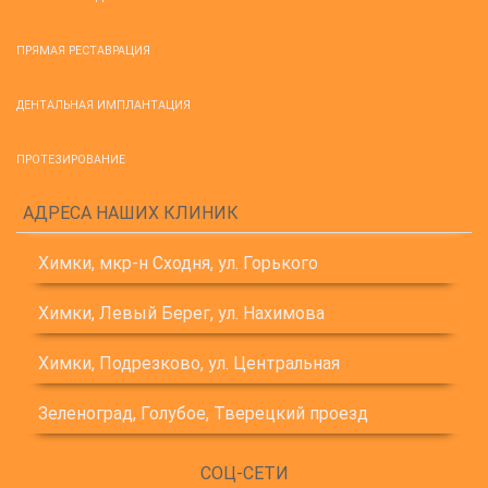
ПРЯМАЯ РЕСТАВРАЦИЯ
ДЕНТАЛЬНАЯ ИМПЛАНТАЦИЯ
ПРОТЕЗИРОВАНИЕ
АДРЕСА НАШИХ КЛИНИК
Химки, мкр-н Сходня, ул. Горького
Химки, Левый Берег, ул. Нахимова
Химки, Подрезково, ул. Центральная
Зеленоград, Голубое, Тверецкий проезд
СОЦ-СЕТИ