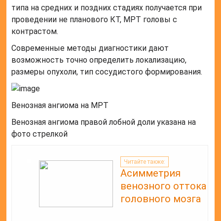
типа на средних и поздних стадиях получается при
проведении не планового КТ, МРТ головы с
контрастом.
Современные методы диагностики дают
возможность точно определить локализацию,
размеры опухоли, тип сосудистого формирования.
Венозная ангиома на МРТ
Венозная ангиома правой лобной доли указана на
фото стрелкой
Читайте также:
Асимметрия
венозного оттока
головного мозга