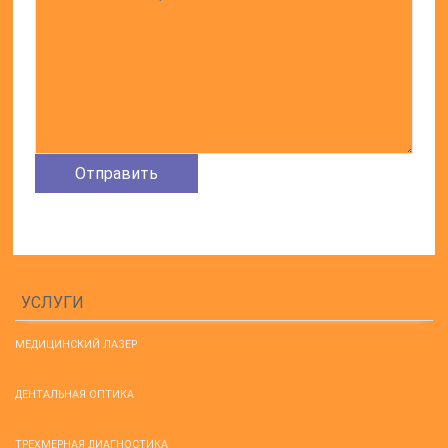
УСЛУГИ
МЕДИЦИНСКИЙ ЛАЗЕР
ДЕНТАЛЬНАЯ ОПТИКА
ТРЕХМЕРНАЯ ДИАГНОСТИКА