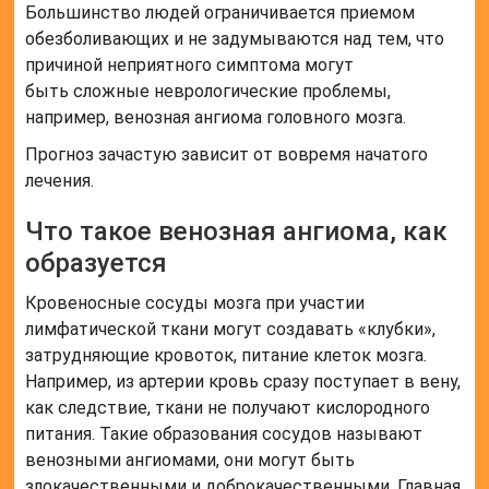
Большинство людей ограничивается приемом
обезболивающих и не задумываются над тем, что
причиной неприятного симптома могут
быть сложные неврологические проблемы,
например, венозная ангиома головного мозга.
Прогноз зачастую зависит от вовремя начатого
лечения.
Что такое венозная ангиома, как
образуется
Кровеносные сосуды мозга при участии
лимфатической ткани могут создавать «клубки»,
затрудняющие кровоток, питание клеток мозга.
Например, из артерии кровь сразу поступает в вену,
как следствие, ткани не получают кислородного
питания. Такие образования сосудов называют
венозными ангиомами, они могут быть
злокачественными и доброкачественными. Главная