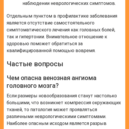
наблюдении неврологических симптомов.
Отдельным пунктом в профилактике заболевания
является отсутствие самостоятельного
симптоматического лечения как головных болей,
так и гипертонии. Внимательное отношение к
здоровью поможет обратиться за
квалифицированной помощью вовремя.
Частые вопросы
Чем опасна венозная ангиома
головного мозга?
Если размеры новообразования станут настолько
большими, что возникнет компрессия окружающих
тканей, то патология может проявляться
различными неврологическими симптомами.
Наиболее опасным исходом является разрыв