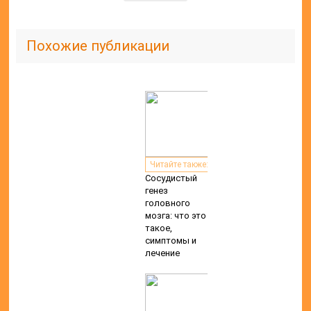
Похожие публикации
Читайте также:
Сосудистый
генез
головного
мозга: что это
такое,
симптомы и
лечение