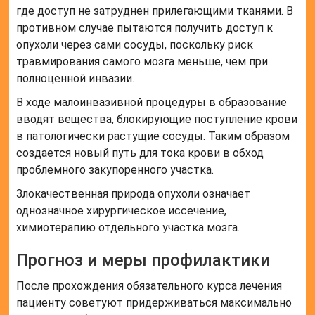
где доступ не затруднен прилегающими тканями. В
противном случае пытаются получить доступ к
опухоли через сами сосуды, поскольку риск
травмирования самого мозга меньше, чем при
полноценной инвазии.
В ходе малоинвазивной процедуры в образование
вводят вещества, блокирующие поступление крови
в патологически растущие сосуды. Таким образом
создается новый путь для тока крови в обход
проблемного закупоренного участка.
Злокачественная природа опухоли означает
однозначное хирургическое иссечение,
химиотерапию отдельного участка мозга.
Прогноз и меры профилактики
После прохождения обязательного курса лечения
пациенту советуют придерживаться максимально