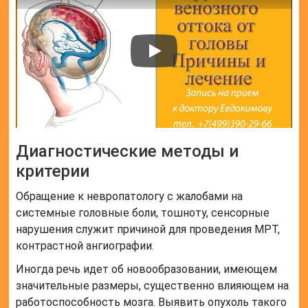
Диагностические методы и
критерии
Обращение к невропатологу с жалобами на
системные головные боли, тошноту, сенсорные
нарушения служит причиной для проведения МРТ,
контрастной ангиографии.
Иногда речь идет об новообразовании, имеющем
значительные размеры, существенно влияющем на
работоспособность мозга. Выявить опухоль такого