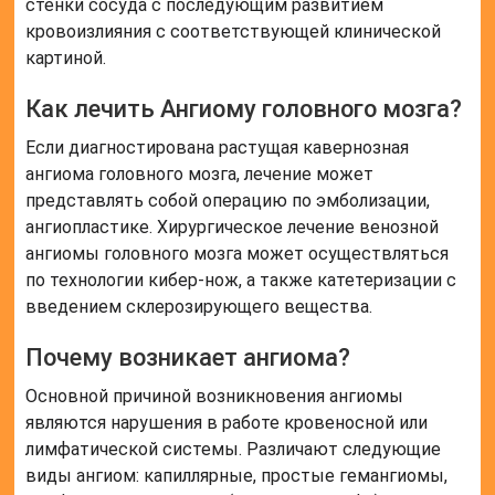
стенки сосуда с последующим развитием
кровоизлияния с соответствующей клинической
картиной.
Как лечить Ангиому головного мозга?
Если диагностирована растущая кавернозная
ангиома головного мозга, лечение может
представлять собой операцию по эмболизации,
ангиопластике. Хирургическое лечение венозной
ангиомы головного мозга может осуществляться
по технологии кибер-нож, а также катетеризации с
введением склерозирующего вещества.
Почему возникает ангиома?
Основной причиной возникновения ангиомы
являются нарушения в работе кровеносной или
лимфатической системы. Различают следующие
виды ангиом: капиллярные, простые гемангиомы,