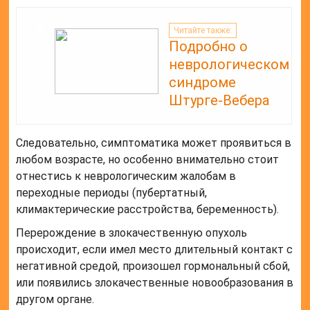
Читайте также:
Подробно о
неврологическом
синдроме
Штурге-Вебера
Следовательно, симптоматика может проявиться в
любом возрасте, но особенно внимательно стоит
отнестись к неврологическим жалобам в
переходные периоды (пубертатный,
климактерические расстройства, беременность).
Перерождение в злокачественную опухоль
происходит, если имел место длительный контакт с
негативной средой, произошел гормональный сбой,
или появились злокачественные новообразования в
другом органе.