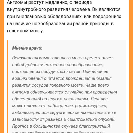
Ангиомы растут медленно, с периода
внутриутробного развития человека. Выявляются
при внеплановых обследованиях, или подозрениях
на наличие новообразований разной природы в
головном мозгу.
Мнение врача:
Венозная ангиома головного мозга представляет
собой доброкачественное новообразование,
состоящее из сосудистых клеток. Причиной ее
возникновения считается врожденная аномалия
развития сосудов головного мозга. Чаще всего
ангиома обнаруживается случайно при проведении
обследований по другим показаниям. Лечение
может включать наблюдение, радиохирургию,
эмболизацию или хирургическое вмешательство в
зависимости от размера и симптоматики опухоли.
Прогноз в большинстве случаев благоприятный,