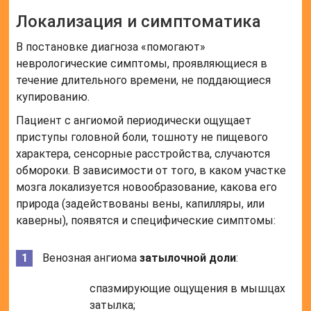
Локализация и симптоматика
В постановке диагноза «помогают»
неврологические симптомы, проявляющиеся в
течение длительного времени, не поддающиеся
купированию.
Пациент с ангиомой периодически ощущает
приступы головной боли, тошноту не пищевого
характера, сенсорные расстройства, случаются
обмороки. В зависимости от того, в каком участке
мозга локализуется новообразование, какова его
природа (задействованы вены, капилляры, или
каверны), появятся и специфические симптомы:
Венозная ангиома
затылочной доли
:
спазмирующие ощущения в мышцах
затылка;