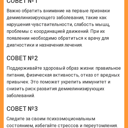
СОВЕТ №1
Важно обратить внимание на первые признаки
демиелинизирующего заболевания, такие как
нарушения чувствительности, слабость мышц,
проблемы с координацией движений. При их
появлении необходимо обратиться к врачу для
диагностики и назначения лечения.
СОВЕТ №2
Поддерживайте здоровый образ жизни: правильное
питание, физическая активность, отказ от вредных
привычек. Это поможет укрепить иммунитет и
снизить риск развития демиелинизирующих
заболеваний.
СОВЕТ №3
Следите за своим психоэмоциональным
состоянием, избегайте стрессов и переутомления.