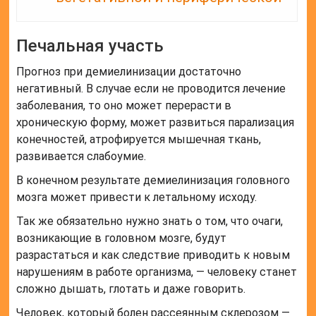
Печальная участь
Прогноз при демиелинизации достаточно
негативный. В случае если не проводится лечение
заболевания, то оно может перерасти в
хроническую форму, может развиться парализация
конечностей, атрофируется мышечная ткань,
развивается слабоумие.
В конечном результате демиелинизация головного
мозга может привести к летальному исходу.
Так же обязательно нужно знать о том, что очаги,
возникающие в головном мозге, будут
разрастаться и как следствие приводить к новым
нарушениям в работе организма, — человеку станет
сложно дышать, глотать и даже говорить.
Человек, который болен рассеянным склерозом —