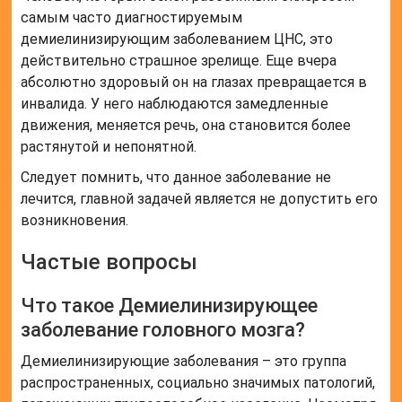
самым часто диагностируемым
демиелинизирующим заболеванием ЦНС, это
действительно страшное зрелище. Еще вчера
абсолютно здоровый он на глазах превращается в
инвалида. У него наблюдаются замедленные
движения, меняется речь, она становится более
растянутой и непонятной.
Следует помнить, что данное заболевание не
лечится, главной задачей является не допустить его
возникновения.
Частые вопросы
Что такое Демиелинизирующее
заболевание головного мозга?
Демиелинизирующие заболевания – это группа
распространенных, социально значимых патологий,