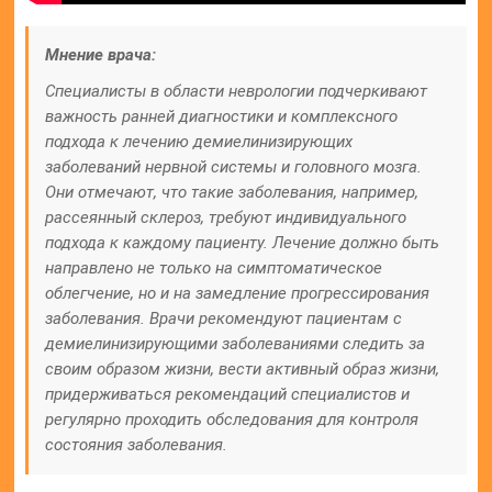
Мнение врача:
Специалисты в области неврологии подчеркивают
важность ранней диагностики и комплексного
подхода к лечению демиелинизирующих
заболеваний нервной системы и головного мозга.
Они отмечают, что такие заболевания, например,
рассеянный склероз, требуют индивидуального
подхода к каждому пациенту. Лечение должно быть
направлено не только на симптоматическое
облегчение, но и на замедление прогрессирования
заболевания. Врачи рекомендуют пациентам с
демиелинизирующими заболеваниями следить за
своим образом жизни, вести активный образ жизни,
придерживаться рекомендаций специалистов и
регулярно проходить обследования для контроля
состояния заболевания.