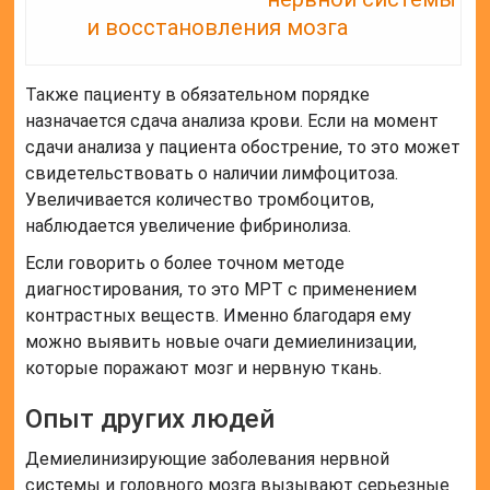
и восстановления мозга
Также пациенту в обязательном порядке
назначается сдача анализа крови. Если на момент
сдачи анализа у пациента обострение, то это может
свидетельствовать о наличии лимфоцитоза.
Увеличивается количество тромбоцитов,
наблюдается увеличение фибринолиза.
Если говорить о более точном методе
диагностирования, то это МРТ с применением
контрастных веществ. Именно благодаря ему
можно выявить новые очаги демиелинизации,
которые поражают мозг и нервную ткань.
Опыт других людей
Демиелинизирующие заболевания нервной
системы и головного мозга вызывают серьезные