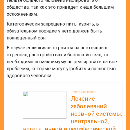
Нельзя больного человека изолировать от
общества, так как это приведет к еще большим
осложнениям.
Категорически запрещено пить, курить, в
обязательном порядке у него должен быть
полноценный сон.
В случае если жизнь строится на постоянных
стрессах, расстройствах и беспокойствах, то
необходимо по максимуму не реагировать на все
проблемы, которые могут угробить и полностью
здорового человека.
Читайте также:
Лечение
заболеваний
нервной системы:
центральной,
вегетативной и периферической