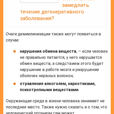
замедлить
течение дегенеративного
заболевания?
Очаги демиелинизации также могут появиться в
случае:
нарушения обмена веществ
, — если человек
не правильно питается, у него нарушается
обмен веществ, а следствием этого будет
нарушение в работе мозга и разрушение
оболочек нервных волокон;
отравления алкоголем, наркотиками,
психотропными веществами
.
Окружающая среда в жизни человека занимает не
последнее место. Также нужно сказать и о том, что
человеческий организм сам может