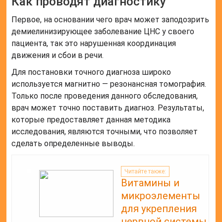
Как проводят диагностику
Первое, на основании чего врач может заподозрить
демиелинизирующее заболевание ЦНС у своего
пациента, так это нарушенная координация
движения и сбои в речи.
Для постановки точного диагноза широко
используется магнитно — резонансная томография.
Только после проведения данного обследования,
врач может точно поставить диагноз. Результаты,
которые предоставляет данная методика
исследования, являются точными, что позволяет
сделать определенные выводы.
Читайте также:
Витамины и
микроэлементы
для укрепления
нервной системы