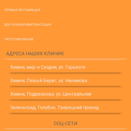
ПРЯМАЯ РЕСТАВРАЦИЯ
ДЕНТАЛЬНАЯ ИМПЛАНТАЦИЯ
ПРОТЕЗИРОВАНИЕ
АДРЕСА НАШИХ КЛИНИК
Химки, мкр-н Сходня, ул. Горького
Химки, Левый Берег, ул. Нахимова
Химки, Подрезково, ул. Центральная
Зеленоград, Голубое, Тверецкий проезд
СОЦ-СЕТИ