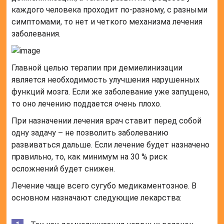
каждого человека проходит по-разному, с разными
симптомами, то нет и четкого механизма лечения
заболевания.
Главной целью терапии при демиелинизации
является необходимость улучшения нарушенных
функций мозга. Если же заболевание уже запущено,
то оно лечению поддается очень плохо.
При назначении лечения врач ставит перед собой
одну задачу – не позволить заболеванию
развиваться дальше. Если лечение будет назначено
правильно, то, как минимум на 30 % риск
осложнений будет снижен.
Лечение чаще всего сугубо медикаментозное. В
основном назначают следующие лекарства: