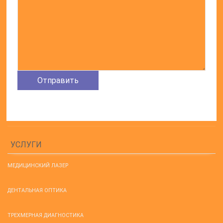
УСЛУГИ
МЕДИЦИНСКИЙ ЛАЗЕР
ДЕНТАЛЬНАЯ ОПТИКА
ТРЕХМЕРНАЯ ДИАГНОСТИКА