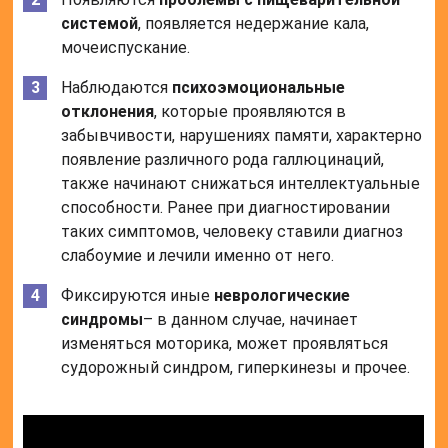
системой
, появляется недержание кала,
мочеиспускание.
Наблюдаются
психоэмоциональные
отклонения
, которые проявляются в
забывчивости, нарушениях памяти, характерно
появление различного рода галлюцинаций,
также начинают снижаться интеллектуальные
способности. Ранее при диагностировании
таких симптомов, человеку ставили диагноз
слабоумие и лечили именно от него.
Фиксируются иные
неврологические
синдромы
– в данном случае, начинает
изменяться моторика, может проявляться
судорожный синдром, гиперкинезы и прочее.