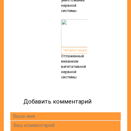
уничтожение
нервной
системы
Читайте также:
Отлаженный
механизм
вегетативной
нервной
системы
Добавить комментарий