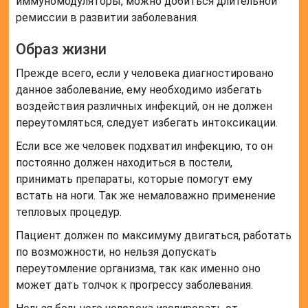
иммуномодуляторы, можно добиться длительной
ремиссии в развитии заболевания.
Образ жизни
Прежде всего, если у человека диагностировано
данное заболевание, ему необходимо избегать
воздействия различных инфекций, он не должен
переутомляться, следует избегать интоксикации.
Если все же человек подхватил инфекцию, то он
постоянно должен находиться в постели,
принимать препараты, которые помогут ему
встать на ноги. Так же немаловажно применение
тепловых процедур.
Пациент должен по максимуму двигаться, работать
по возможности, но нельзя допускать
переутомление организма, так как именно оно
может дать толчок к прогрессу заболевания.