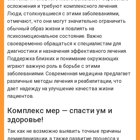
осложнения и требуют комплексного лечения.
Люди, столкнувшиеся с этими заболеваниями,
отмечают, что они могут значительно ограничить
обычный образ жизни и повлиять на
психоэмоциональное состояние. Важно
своевременно обращаться к специалистам для
диагностики и назначения эффективного лечения.
Поддержка близких и понимание окружающих
играют важную роль в борьбе с этими
заболеваниями. Современная медицина предлагает
различные методы лечения и реабилитации, что
дает надежду на улучшение качества жизни
пациентов.
Комплекс мер — спасти ум и
здоровье!
Так как не возможно выявить точные причины
демиелинизации, а также развитие процесса у