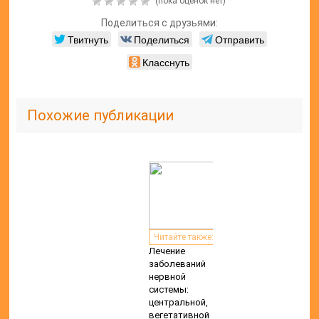
(пока оценок нет)
Поделиться с друзьями:
Твитнуть
Поделиться
Отправить
Класснуть
Похожие публикации
Читайте также:
Лечение
заболеваний
нервной
системы:
центральной,
вегетативной