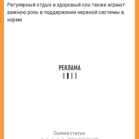
Регулярный отдых и здоровый сон также играют
важную роль в поддержании нервной системы в
норме.
Оценка статьи: