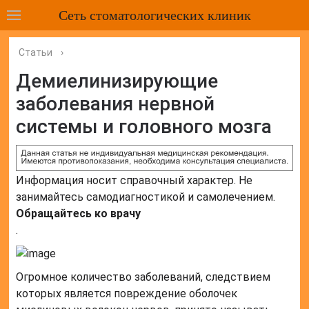
Сеть стоматологических клиник
Статьи
›
Демиелинизирующие
заболевания нервной
системы и головного мозга
Информация носит справочный характер. Не
занимайтесь самодиагностикой и самолечением.
Обращайтесь ко врачу
.
Огромное количество заболеваний, следствием
которых является повреждение оболочек