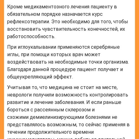
Кроме медикаментозного лечения пациенту в
обязательном порядке назначается курс
рефлексотерапии. Это необходимо для того, чтобы
восстановить чувствительность конечностей, их
работоспособность.
При иглоукалывании применяются серебряные
иглы, при помощи которых врач может
воздействовать на необходимые точки организма.
Благодаря данной процедуре пациент получает и
общеукрепляющий эффект.
Учитывая то, что медицина не стоит на месте,
неврологи получили возможность контролировать
развитие и лечение заболевания. И если раньше
бороться с рассеянным склерозом и
схожими демиелинизирующими болезнями не
представлялось возможным, то сейчас применяя в
течении продолжительного времени