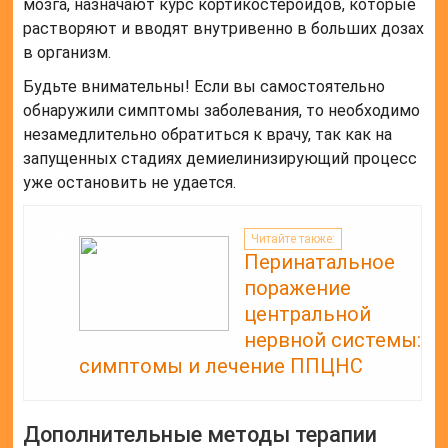
мозга, назначают курс кортикостероидов, которые
растворяют и вводят внутривенно в больших дозах
в организм.
Будьте внимательны! Если вы самостоятельно
обнаружили симптомы заболевания, то необходимо
незамедлительно обратиться к врачу, так как на
запущенных стадиях демиелинизирующий процесс
уже остановить не удается.
Читайте также:
Перинатальное
поражение
центральной
нервной системы:
симптомы и лечение ППЦНС
Дополнительные методы терапии