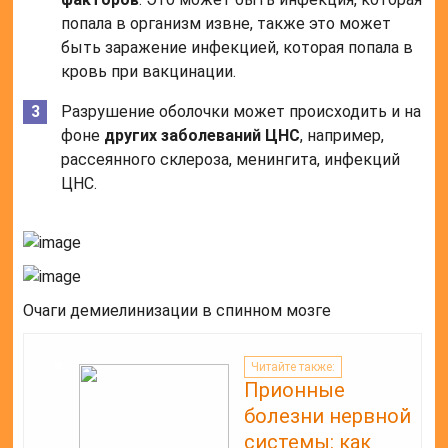
попала в организм извне, также это может
быть заражение инфекцией, которая попала в
кровь при вакцинации.
Разрушение оболочки может происходить и на
фоне
других заболеваний ЦНС
, например,
рассеянного склероза, менингита, инфекций
ЦНС.
Очаги демиелинизации в спинном мозге
Читайте также:
Прионные
болезни нервной
системы: как