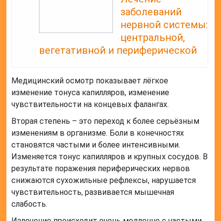
заболеваний
нервной системы:
центральной,
вегетативной и периферической
Медицинский осмотр показывает лёгкое
изменение тонуса капилляров, изменение
чувствительности на концевых фалангах.
Вторая степень – это переход к более серьёзным
изменениям в организме. Боли в конечностях
становятся частыми и более интенсивными.
Изменяется тонус капилляров и крупных сосудов. В
результате поражения периферических нервов
снижаются сухожильные рефлексы, нарушается
чувствительность, развивается мышечная
слабость.
Излечение происходит очень медленно с частыми