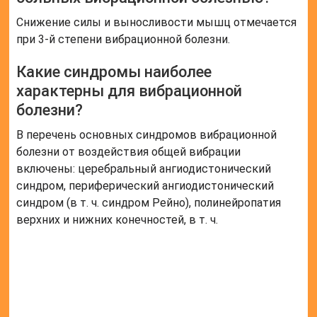
Снижение силы и выносливости мышц отмечается
при 3-й степени вибрационной болезни.
Какие синдромы наиболее
характерны для вибрационной
болезни?
В перечень основных синдромов вибрационной
болезни от воздействия общей вибрации
включены: церебральный ангиодистонический
синдром, периферический ангиодистонический
синдром (в т. ч. синдром Рейно), полинейропатия
верхних и нижних конечностей, в т. ч.