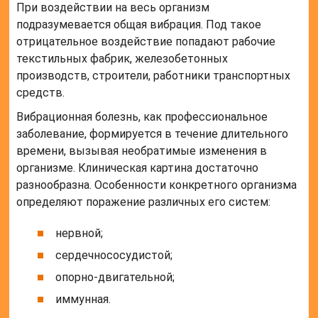
При воздействии на весь организм
подразумевается общая вибрация. Под такое
отрицательное воздействие попадают рабочие
текстильных фабрик, железобетонных
производств, строители, работники транспортных
средств.
Вибрационная болезнь, как профессиональное
заболевание, формируется в течение длительного
времени, вызывая необратимые изменения в
организме. Клиническая картина достаточно
разнообразна. Особенности конкретного организма
определяют поражение различных его систем:
нервной;
сердечнососудистой;
опорно-двигательной;
иммунная.