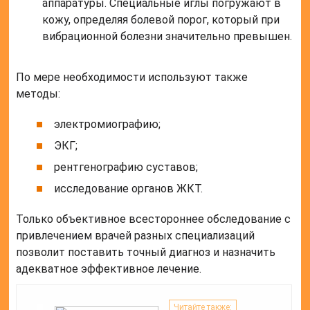
аппаратуры. Специальные иглы погружают в
кожу, определяя болевой порог, который при
вибрационной болезни значительно превышен.
По мере необходимости используют также
методы:
электромиографию;
ЭКГ;
рентгенографию суставов;
исследование органов ЖКТ.
Только объективное всестороннее обследование с
привлечением врачей разных специализаций
позволит поставить точный диагноз и назначить
адекватное эффективное лечение.
Читайте также: