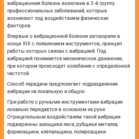
вибрационная болезнь включена в 3-й группу
профессиональных заболеваний, которые
возникают под воздействием физических
факторов.
Впервые о вибрационной болезни заговорили в
конце XIX с появлением инструментов, принцип
работы которых связан с вибрацией. Под
вибрацией понимается механическое движение,
при котором происходят колебания с определённой
частотой.
Способ передачи предполагает подразделение
вибрации на локальную и общую.
При работе с ручными инструментами вибрация
локально передаётся в основном на руки.
Отрицательным воздействиям такой вибрации
подвержены вальщики леса, рубщики металла,
формовщики, клёпальщики, полировщики.