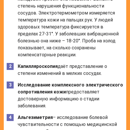
степень нарушения функциональности
сосудов. Электротермометром измеряется
температура кожи на пальцах рук. У людей
здоровых температура фиксируется в
пределах 27-31°. У заболевших вибрационной
болезнью она ниже – 18-20°. Проба на холод
показывает, на сколько сохранены
компенсаторные реакции.
Капилляроскопия
даёт представление о
степени изменений в мелких сосудах.
Исследование комплексного электрического
сопротивления кожи
предоставляет
достоверную информацию о стадии
заболевания.
Альгезиметрия
– исследование болевой
чувствительности с помощью медицинской