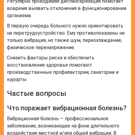
Регулярно проводимая диспансеризация помогает
вовремя выявить отклонения в функционировании
организма.
В первую очередь больного нужно ориентировать
на перетрудоустройство. Ему противопоказаны не
только вибрация, но также шум, переохлаждение,
физическое перенапряжение.
Снизить факторы риска и обеспечить
восстановление здоровья помогают
производственные профилактории, санатории и
курорты.
Частые вопросы
Что поражает вибрационная болезнь?
Вибрационная болезнь — профессиональное
заболевание, возникающее на фоне длительного
воздействия местной и/или общей вибрации. В