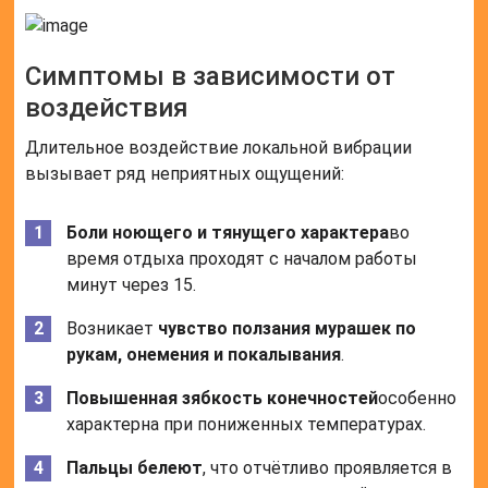
Симптомы в зависимости от
воздействия
Длительное воздействие локальной вибрации
вызывает ряд неприятных ощущений:
Боли ноющего и тянущего характера
во
время отдыха проходят с началом работы
минут через 15.
Возникает
чувство ползания мурашек по
рукам, онемения и покалывания
.
Повышенная зябкость конечностей
особенно
характерна при пониженных температурах.
Пальцы белеют
, что отчётливо проявляется в