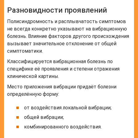
Разновидности проявлений
Полисиндромность и расплывчатость симптомов
не всегда конкретно указывают на вибрационную
болезнь. Влияние факторов другого происхождения
вызывает значительное отклонение от общей
симптоматики.
Классифицируется вибрационная болезнь по
специфике её проявления и степени отражения
клинической картины.
Место приложения вибрации придаёт болезни
определённую форму:
от воздействия локальной вибрации;
общей вибрации;
комбинированного воздействия.