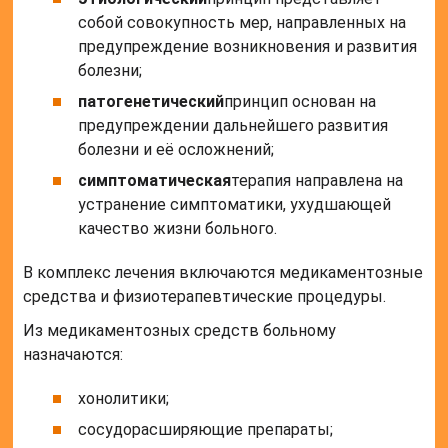
собой совокупность мер, направленных на
предупреждение возникновения и развития
болезни;
патогенетический
принцип основан на
предупреждении дальнейшего развития
болезни и её осложнений;
симптоматическая
терапия направлена на
устранение симптоматики, ухудшающей
качество жизни больного.
В комплекс лечения включаются медикаментозные
средства и физиотерапевтические процедуры.
Из медикаментозных средств больному
назначаются:
хонолитики;
сосудорасширяющие препараты;