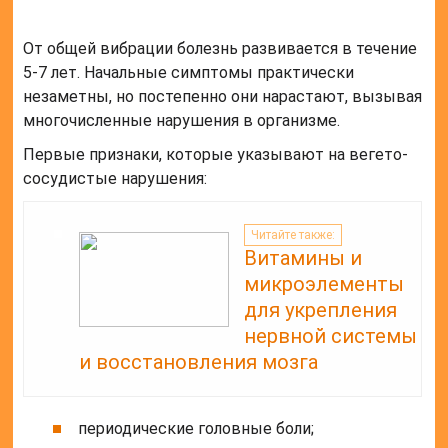
От общей вибрации болезнь развивается в течение
5-7 лет. Начальные симптомы практически
незаметны, но постепенно они нарастают, вызывая
многочисленные нарушения в организме.
Первые признаки, которые указывают на вегето-
сосудистые нарушения:
Читайте также:
Витамины и
микроэлементы
для укрепления
нервной системы
и восстановления мозга
периодические головные боли;