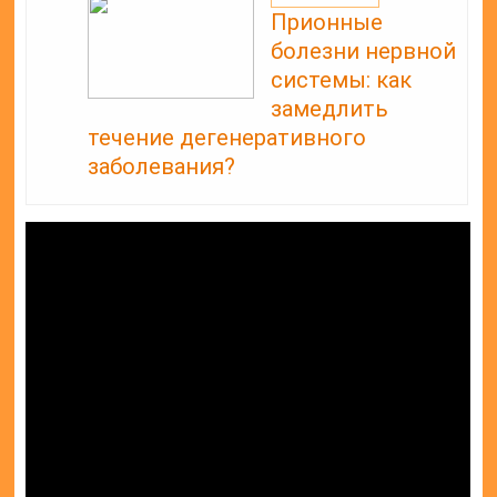
Прионные
болезни нервной
системы: как
замедлить
течение дегенеративного
заболевания?