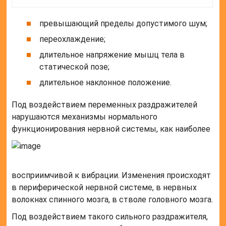
превышающий пределы допустимого шум;
переохлаждение;
длительное напряжение мышц тела в
статической позе;
длительное наклонное положение.
Под воздействием переменных раздражителей
нарушаются механизмы нормального
функционирования нервной системы, как наиболее
восприимчивой к вибрации. Изменения происходят
в периферической нервной системе, в нервных
волокнах спинного мозга, в стволе головного мозга.
Под воздействием такого сильного раздражителя,