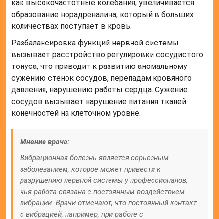
как высокочастотные колебания, увеличивается
образование норадреналина, который в больших
количествах поступает в кровь.
Разбалансировка функций нервной системы
вызывает расстройство регулировки сосудистого
тонуса, что приводит к развитию аномальному
сужению стенок сосудов, перепадам кровяного
давления, нарушению работы сердца. Сужение
сосудов вызывает нарушение питания тканей
конечностей на клеточном уровне.
Мнение врача:
Вибрационная болезнь является серьезным
заболеванием, которое может привести к
разрушению нервной системы у профессионалов,
чья работа связана с постоянным воздействием
вибрации. Врачи отмечают, что постоянный контакт
с вибрацией, например, при работе с