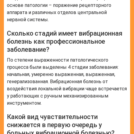
основе патологии – поражение рецепторного
аппарата и различных отделов центральной
нервной системы.
Сколько стадий имеет вибрационная
болезнь как профессиональное
заболевание?
По степени выраженности патологического
процесса были выделены 4 стадии заболевания:
начальная, умеренно выраженная, выраженная,
генерализованная. Вибрационная болезнь от
воздействия локальной вибрации чаще встречается
у работающих с ручным механизированным
инструментом.
Какой вид чувствительности
снижается в первую очередь у
больных вибрационной болезнью?