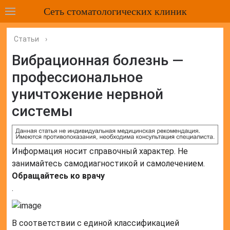
Сеть стоматологических клиник
Статьи
›
Вибрационная болезнь —
профессиональное
уничтожение нервной
системы
Информация носит справочный характер. Не
занимайтесь самодиагностикой и самолечением.
Обращайтесь ко врачу
.
В соответствии с единой классификацией