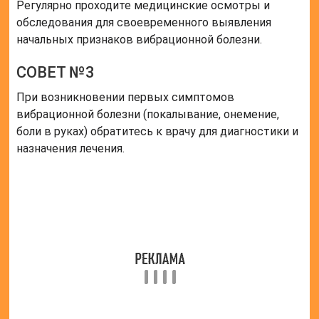
Регулярно проходите медицинские осмотры и
обследования для своевременного выявления
начальных признаков вибрационной болезни.
СОВЕТ №3
При возникновении первых симптомов
вибрационной болезни (покалывание, онемение,
боли в руках) обратитесь к врачу для диагностики и
назначения лечения.