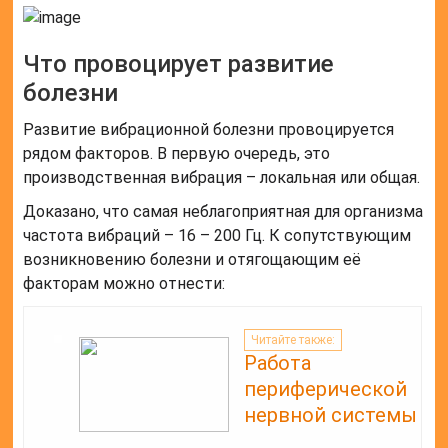
Что провоцирует развитие
болезни
Развитие вибрационной болезни провоцируется
рядом факторов. В первую очередь, это
производственная вибрация – локальная или общая.
Доказано, что самая неблагоприятная для организма
частота вибраций – 16 – 200 Гц. К сопутствующим
возникновению болезни и отягощающим её
факторам можно отнести:
Читайте также:
Работа
периферической
нервной системы