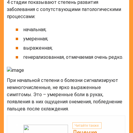
4 стадии показывают степень развития
заболевания с сопутствующими патологическими
процессами:
начальная;
умеренная;
выраженная;
генерализованная, отмечаемая очень редко.
При начальной степени о болезни сигнализируют
немногочисленные, не ярко выраженные
симптомы. Это – умеренные боли в руках,
появления в них ощущения онемения, побледнение
пальцев после охлаждения.
Читайте также:
Лечение