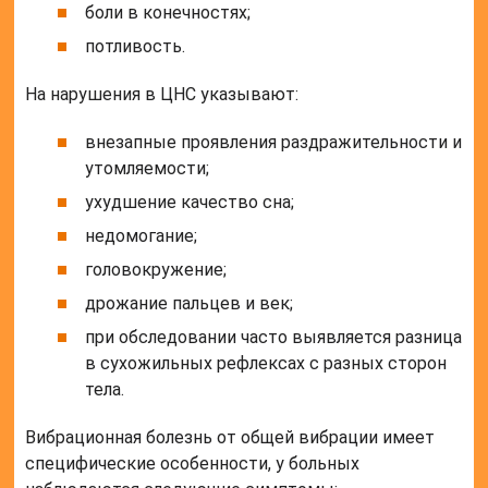
боли в конечностях;
потливость.
На нарушения в ЦНС указывают:
внезапные проявления раздражительности и
утомляемости;
ухудшение качество сна;
недомогание;
головокружение;
дрожание пальцев и век;
при обследовании часто выявляется разница
в сухожильных рефлексах с разных сторон
тела.
Вибрационная болезнь от общей вибрации имеет
специфические особенности, у больных