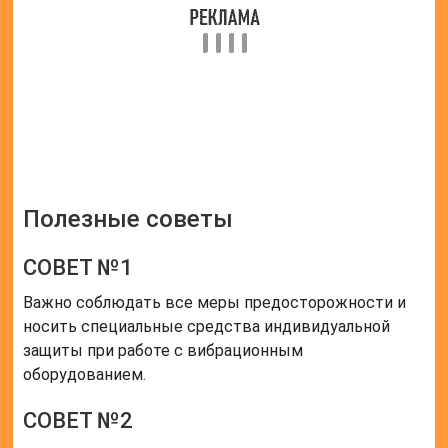
Полезные советы
СОВЕТ №1
Важно соблюдать все меры предосторожности и
носить специальные средства индивидуальной
защиты при работе с вибрационным
оборудованием.
СОВЕТ №2