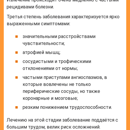
рецидивами болезни.
Третья степень заболевания характеризуется ярко
выраженными симптомами:
значительными расстройствами
чувствительности;
атрофией мышц;
сосудистыми и трофическими
отклонениями от нормы;
частыми приступами ангиоспазмов, в
которые вовлечены не только
периферические сосуды, но также
коронарные и мозговые;
резким понижением трудоспособности.
Лечению на этой стадии заболевание поддаётся с
большим трудом, велик риск осложнений.