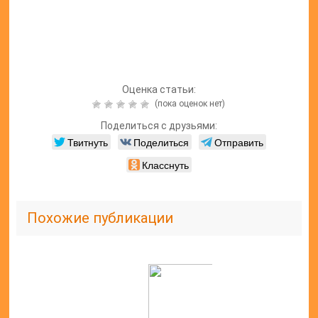
Оценка статьи:
(пока оценок нет)
Поделиться с друзьями:
Твитнуть
Поделиться
Отправить
Класснуть
Похожие публикации