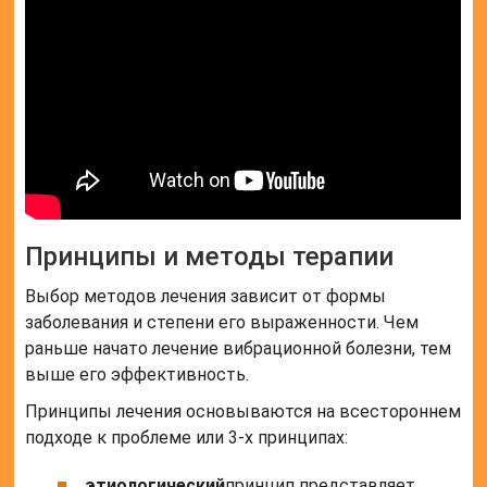
Принципы и методы терапии
Выбор методов лечения зависит от формы
заболевания и степени его выраженности. Чем
раньше начато лечение вибрационной болезни, тем
выше его эффективность.
Принципы лечения основываются на всестороннем
подходе к проблеме или 3-х принципах:
этиологический
принцип представляет