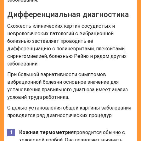
Дифференциальная диагностика
Схожесть клинических картин сосудистых и
неврологических патологий с вибрационной
болезнью заставляет проводить её
дифференциацию с полиневритами, плекситами,
сирингомиелией, болезнью Рейно и рядом других
заболеваний.
При большой вариативности симптомов
вибрационной болезни основное значение для
установления правильного диагноза имеет анализ
условий труда работника.
С целью установления общей картины заболевания
проводится ряд диагностических процедур:
Кожная термометрия
проводится обычно с
холодовой пробой. Она позволяет выявить