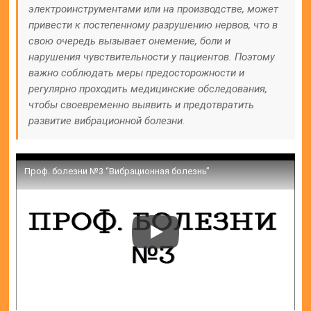
электроинструментами или на производстве, может
привести к постепенному разрушению нервов, что в
свою очередь вызывает онемение, боли и
нарушения чувствительности у пациентов. Поэтому
важно соблюдать меры предосторожности и
регулярно проходить медицинские обследования,
чтобы своевременно выявить и предотвратить
развитие вибрационной болезни.
Проф. болезни №3 “Вибрационная болезнь”