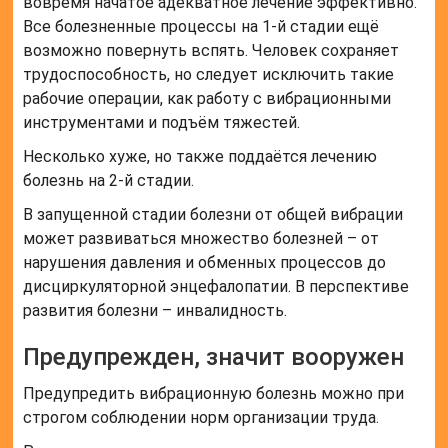
вовремя начатое адекватное лечение эффективно.
Все болезненные процессы на 1-й стадии ещё
возможно повернуть вспять. Человек сохраняет
трудоспособность, но следует исключить такие
рабочие операции, как работу с вибрационными
инструментами и подъём тяжестей.
Несколько хуже, но также поддаётся лечению
болезнь на 2-й стадии.
В запущенной стадии болезни от общей вибрации
может развиваться множество болезней – от
нарушения давления и обменных процессов до
дисциркуляторной энцефалопатии. В перспективе
развития болезни – инвалидность.
Предупрежден, значит вооружен
Предупредить вибрационную болезнь можно при
строгом соблюдении норм организации труда.