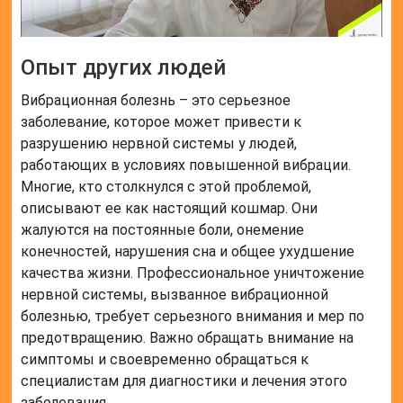
Опыт других людей
Вибрационная болезнь – это серьезное
заболевание, которое может привести к
разрушению нервной системы у людей,
работающих в условиях повышенной вибрации.
Многие, кто столкнулся с этой проблемой,
описывают ее как настоящий кошмар. Они
жалуются на постоянные боли, онемение
конечностей, нарушения сна и общее ухудшение
качества жизни. Профессиональное уничтожение
нервной системы, вызванное вибрационной
болезнью, требует серьезного внимания и мер по
предотвращению. Важно обращать внимание на
симптомы и своевременно обращаться к
специалистам для диагностики и лечения этого
заболевания.