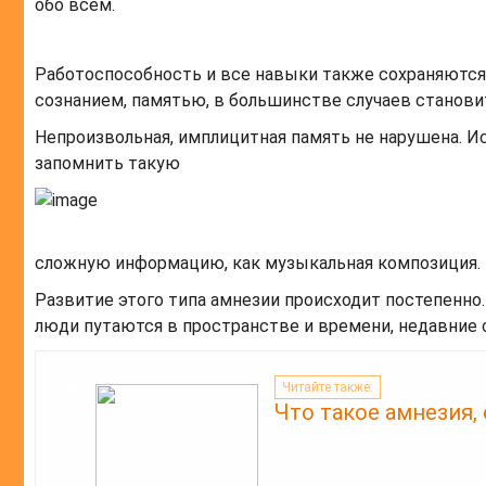
обо всем.
Работоспособность и все навыки также сохраняются.
сознанием, памятью, в большинстве случаев станов
Непроизвольная, имплицитная память не нарушена. И
запомнить такую
сложную информацию, как музыкальная композиция.
Развитие этого типа амнезии происходит постепенно.
люди путаются в пространстве и времени, недавние 
Читайте также:
Что такое амнезия,