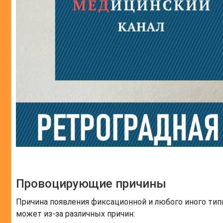
Провоцирующие причины
Причина появления фиксационной и любого иного тип
может из-за различных причин: