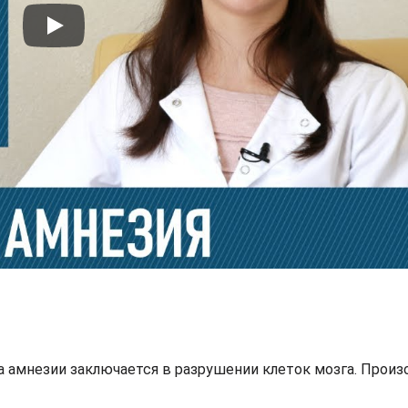
а амнезии заключается в разрушении клеток мозга. Произ