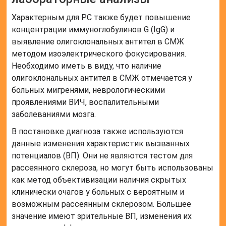
Характерным для РС также будет повышение
концентрации иммуноглобулинов G (IgG) и
выявление олигоклональных антител в СМЖ
методом изоэлектрического фокусирования.
Необходимо иметь в виду, что наличие
олигоклональных антител в СМЖ отмечается у
больных мигренями, неврологическими
проявлениями ВИЧ, воспалительными
заболеваниями мозга.
В постановке диагноза также используются
данные изменения характеристик вызванных
потенциалов (ВП). Они не являются тестом для
рассеянного склероза, но могут быть использованы
как метод объективизации наличия скрытых
клинически очагов у больных с вероятным и
возможным рассеянным склерозом. Большее
значение имеют зрительные ВП, изменения их