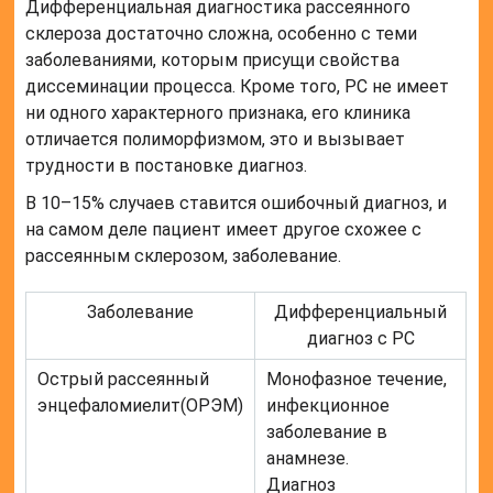
Дифференциальная диагностика рассеянного
склероза достаточно сложна, особенно с теми
заболеваниями, которым присущи свойства
диссеминации процесса. Кроме того, РС не имеет
ни одного характерного признака, его клиника
отличается полиморфизмом, это и вызывает
трудности в постановке диагноз.
В 10–15% случаев ставится ошибочный диагноз, и
на самом деле пациент имеет другое схожее с
рассеянным склерозом, заболевание.
Заболевание
Дифференциальный
диагноз с РС
Острый рассеянный
Монофазное течение,
энцефаломиелит
(ОРЭМ)
инфекционное
заболевание в
анамнезе.
Диагноз