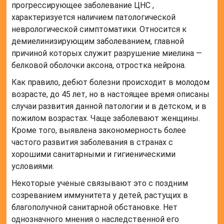
прогрессирующее заболевание ЦНС ,
характеризуется наличием патологической
неврологической симптоматики. Относится к
демиелинизирующим заболеванием, главной
причиной которых служит разрушение миелина —
белковой оболочки аксона, отростка нейрона.
Как правило, дебют болезни происходит в молодом
возрасте, до 45 лет, но в настоящее время описаны
случаи развития данной патологии и в детском, и в
пожилом возрастах. Чаще заболевают женщины.
Кроме того, выявлена закономерность более
частого развития заболевания в странах с
хорошими санитарными и гигиеническими
условиями.
Некоторые ученые связывают это с поздним
созреванием иммунитета у детей, растущих в
благополучной санитарной обстановке. Нет
однозначного мнения о наследственной его