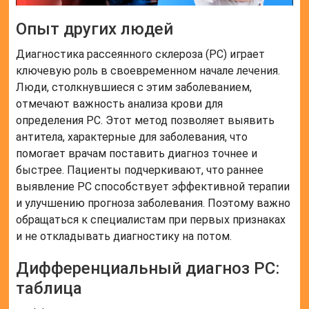
Опыт других людей
Диагностика рассеянного склероза (РС) играет
ключевую роль в своевременном начале лечения.
Люди, столкнувшиеся с этим заболеванием,
отмечают важность анализа крови для
определения РС. Этот метод позволяет выявить
антитела, характерные для заболевания, что
помогает врачам поставить диагноз точнее и
быстрее. Пациенты подчеркивают, что раннее
выявление РС способствует эффективной терапии
и улучшению прогноза заболевания. Поэтому важно
обращаться к специалистам при первых признаках
и не откладывать диагностику на потом.
Дифференциальный диагноз РС:
таблица