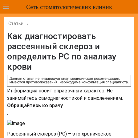
Сеть стоматологических клиник
Статьи
›
Как диагностировать
рассеянный склероз и
определить РС по анализу
крови
Информация носит справочный характер. Не
занимайтесь самодиагностикой и самолечением.
Обращайтесь ко врачу
.
Рассеянный склероз (РС) – это хроническое