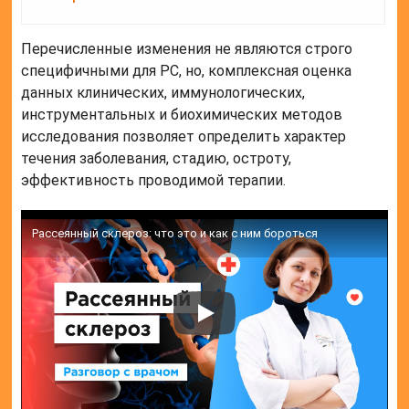
Перечисленные изменения не являются строго
специфичными для РС, но, комплексная оценка
данных клинических, иммунологических,
инструментальных и биохимических методов
исследования позволяет определить характер
течения заболевания, стадию, остроту,
эффективность проводимой терапии.
Рассеянный склероз: что это и как с ним бороться