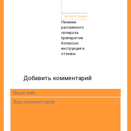
Читайте также:
Лечение
рассеянного
склероза
препаратом
Копаксон:
инструкция и
отзывы
Добавить комментарий