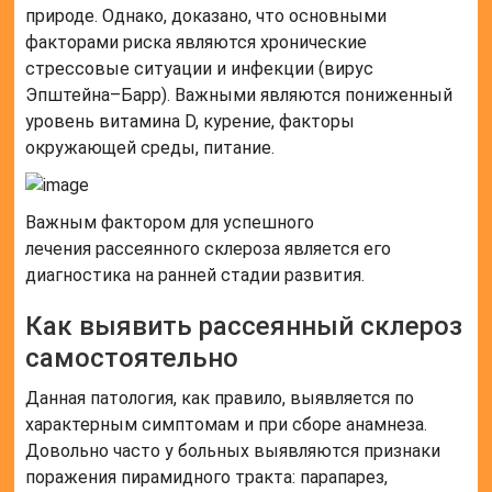
природе. Однако, доказано, что основными
факторами риска являются хронические
стрессовые ситуации и инфекции (вирус
Эпштейна–Барр). Важными являются пониженный
уровень витамина D, курение, факторы
окружающей среды, питание.
Важным фактором для успешного
лечения рассеянного склероза является его
диагностика на ранней стадии развития.
Как выявить рассеянный склероз
самостоятельно
Данная патология, как правило, выявляется по
характерным симптомам и при сборе анамнеза.
Довольно часто у больных выявляются признаки
поражения пирамидного тракта: парапарез,