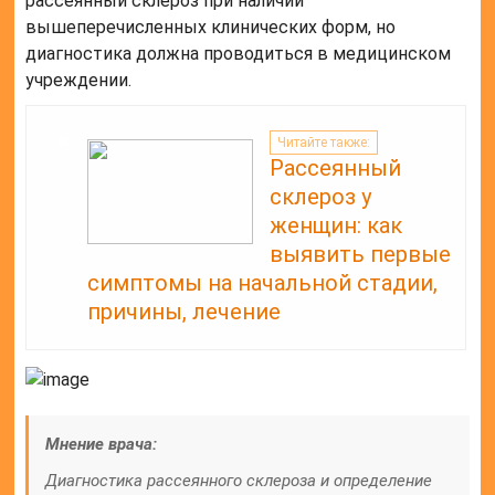
рассеянный склероз при наличии
вышеперечисленных клинических форм, но
диагностика должна проводиться в медицинском
учреждении.
Читайте также:
Рассеянный
склероз у
женщин: как
выявить первые
симптомы на начальной стадии,
причины, лечение
Мнение врача:
Диагностика рассеянного склероза и определение