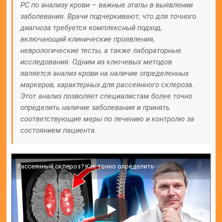
РС по анализу крови – важные этапы в выявлении
заболевания. Врачи подчеркивают, что для точного
диагноза требуется комплексный подход,
включающий клинические проявления,
неврологические тесты, а также лабораторные
исследования. Одним из ключевых методов
является анализ крови на наличие определенных
маркеров, характерных для рассеянного склероза.
Этот анализ позволяет специалистам более точно
определить наличие заболевания и принять
соответствующие меры по лечению и контролю за
состоянием пациента.
Рассеянный склероз? Как точно определить