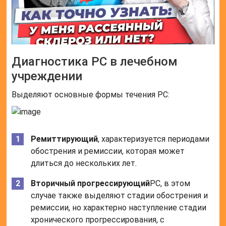
Диагностика РС в лечебном
учреждении
Выделяют основные формы течения РС:
Ремиттирующий
, характеризуется периодами
обострения и ремиссии, которая может
длиться до нескольких лет.
Вторичный прогрессирующий
РС, в этом
случае также выделяют стадии обострения и
ремиссии, но характерно наступление стадии
хронического прогрессирования, с