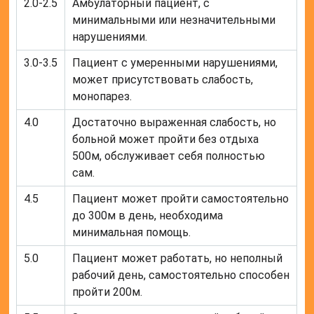
2.0-2.5
Амбулаторный пациент, с
минимальными или незначительными
нарушениями.
3.0-3.5
Пациент с умеренными нарушениями,
может присутствовать слабость,
монопарез.
4.0
Достаточно выраженная слабость, но
больной может пройти без отдыха
500м, обслуживает себя полностью
сам.
4.5
Пациент может пройти самостоятельно
до 300м в день, необходима
минимальная помощь.
5.0
Пациент может работать, но неполный
рабочий день, самостоятельно способен
пройти 200м.