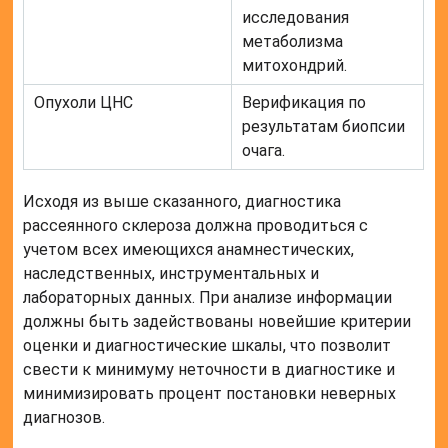
исследования
метаболизма
митохондрий.
Опухоли ЦНС
Верификация по
результатам биопсии
очага.
Исходя из выше сказанного, диагностика
рассеянного склероза должна проводиться с
учетом всех имеющихся анамнестических,
наследственных, инструментальных и
лабораторных данных. При анализе информации
должны быть задействованы новейшие критерии
оценки и диагностические шкалы, что позволит
свести к минимуму неточности в диагностике и
минимизировать процент постановки неверных
диагнозов.