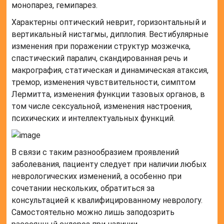
монопарез, гемипарез.
Характерны оптический неврит, горизонтальный и
вертикальный нистагмы, диплопия. Вестибулярные
изменения при поражении структур мозжечка,
спастический паралич, скандированная речь и
макрография, статическая и динамическая атаксия,
тремор, изменения чувствительности, симптом
Лермитта, изменения функции тазовых органов, в
том числе сексуальной, изменения настроения,
психических и интеллектуальных функций.
В связи с таким разнообразием проявлений
заболевания, пациенту следует при наличии любых
неврологических изменений, а особенно при
сочетании нескольких, обратиться за
консультацией к квалифицированному неврологу.
Самостоятельно можно лишь заподозрить