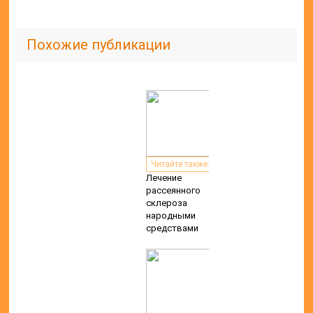
Похожие публикации
Читайте также:
Лечение
рассеянного
склероза
народными
средствами