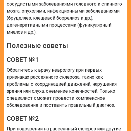
сосудистыми заболеваниями головного и спинного
мозга, опухолями, инфекционными заболеваниями
(бруцеллез, клещевой боррелиоз и др.),
дегенеративными процессами (фуникулярный
миелоз и др.).
Полезные советы
СОВЕТ №1
Обратитесь к врачу неврологу при первых
признаках рассеянного склероза, таких как
проблемы с координацией движений, нарушения
зрения или слуха, онемение конечностей. Только
специалист сможет провести комплексное
обследование и поставить правильный диагноз.
СОВЕТ №2
При подозрении на рассеянный склероз или другие