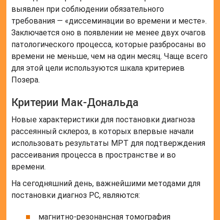
выявлен при соблюдении обязательного
требования — «диссеминации во времени и месте».
Заключается оно в появлении не менее двух очагов
патологического процесса, которые разбросаны во
времени не меньше, чем на один месяц. Чаще всего
для этой цели используются шкала критериев
Позера.
Критерии Мак-Дональда
Новые характеристики для постановки диагноза
рассеянный склероз, в которых впервые начали
использовать результаты МРТ для подтверждения
рассеивания процесса в пространстве и во
времени.
На сегодняшний день, важнейшими методами для
постановки диагноз РС, являются:
магнитно-резонансная томография