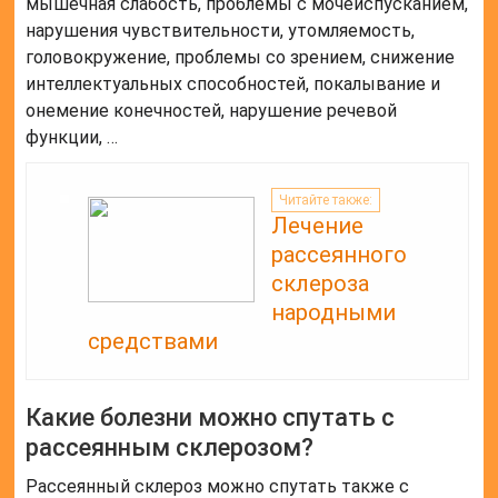
мышечная слабость, проблемы с мочеиспусканием,
нарушения чувствительности, утомляемость,
головокружение, проблемы со зрением, снижение
интеллектуальных способностей, покалывание и
онемение конечностей, нарушение речевой
функции, …
Читайте также:
Лечение
рассеянного
склероза
народными
средствами
Какие болезни можно спутать с
рассеянным склерозом?
Рассеянный склероз можно спутать также с