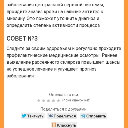
заболевания центральной нервной системы,
пройдите анализ крови на наличие антител к
миелину. Это поможет уточнить диагноз и
определить степень активности процесса.
СОВЕТ №3
Следите за своим здоровьем и регулярно проходите
профилактические медицинские осмотры. Раннее
выявление рассеянного склероза повышает шансы
на успешное лечение и улучшает прогноз
заболевания.
Оценка статьи:
(пока оценок нет)
Поделиться с друзьями:
Твитнуть
Поделиться
Отправить
Класснуть