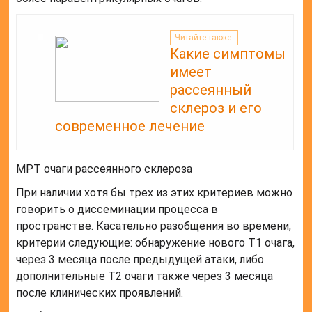
Читайте также:
Какие симптомы
имеет
рассеянный
склероз и его
современное лечение
МРТ очаги рассеянного склероза
При наличии хотя бы трех из этих критериев можно
говорить о диссеминации процесса в
пространстве. Касательно разобщения во времени,
критерии следующие: обнаружение нового Т1 очага,
через 3 месяца после предыдущей атаки, либо
дополнительные Т2 очаги также через 3 месяца
после клинических проявлений.