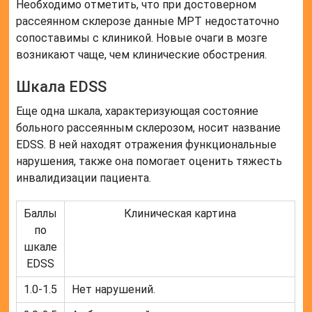
Необходимо отметить, что при достоверном
рассеянном склерозе данные МРТ недостаточно
сопоставимы с клиникой. Новые очаги в мозге
возникают чаще, чем клинические обострения.
Шкала EDSS
Еще одна шкала, характеризующая состояние
больного рассеянным склерозом, носит название
EDSS. В ней находят отражения функциональные
нарушения, также она помогает оценить тяжесть
инвалидизации пациента.
Баллы
Клиническая картина
по
шкале
EDSS
1.0-1.5
Нет нарушений.