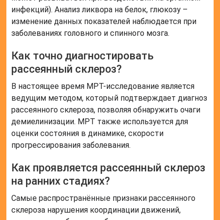
инфекций). Анализ ликвора на белок, глюкозу –
изменение данных показателей наблюдается при
заболеваниях головного и спинного мозга.
Как точно диагностировать
рассеянный склероз?
В настоящее время МРТ-исследование является
ведущим методом, который подтверждает диагноз
рассеянного склероза, позволяя обнаружить очаги
демиелинизации. МРТ также используется для
оценки состояния в динамике, скорости
прогрессирования заболевания.
Как проявляется рассеянный склероз
на ранних стадиях?
Самые распространённые признаки рассеянного
склероза нарушения координации движений,