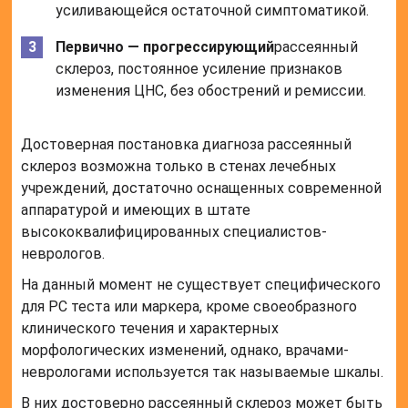
усиливающейся остаточной симптоматикой.
Первично — прогрессирующий
рассеянный
склероз, постоянное усиление признаков
изменения ЦНС, без обострений и ремиссии.
Достоверная постановка диагноза рассеянный
склероз возможна только в стенах лечебных
учреждений, достаточно оснащенных современной
аппаратурой и имеющих в штате
высококвалифицированных специалистов-
неврологов.
На данный момент не существует специфического
для РС теста или маркера, кроме своеобразного
клинического течения и характерных
морфологических изменений, однако, врачами-
неврологами используется так называемые шкалы.
В них достоверно рассеянный склероз может быть