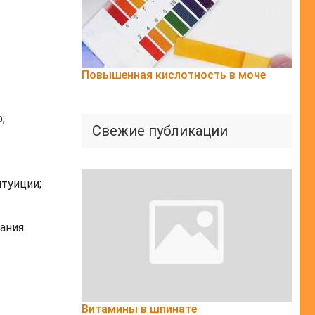
Повышенная кислотность в моче
;
Свежие публикации
туиции;
ания.
Витамины в шпинате