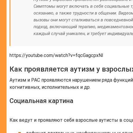
Симптомы могут включать в себя социальные т
осязанию, а также трудности в общении. Видео
вызовы они могут сталкиваться в повседневной
подход, включающий терапию, медикаментозное
каждый случай уникален, и требует индивидуаль
https://youtube.com/watch?v=fqcGagcpxNI
Как проявляется аутизм у взрослы
Аутизм и РАС проявляются нарушением ряда функций,
когнитивных, исполнительных и др.
Социальная картина
Как ведут и проявляют себя взрослые аутисты в соц