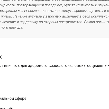
рудности, повторяющееся поведение, чувствительность к звука
материалы могут помочь понять, как живут взрослые аутисты и 
 жизни. Лечение аутизма у взрослых включает в себя комплекс
 лечение и поддержку со стороны специалистов. Важно помнить
ного подхода.
х
 типичных для здорового взрослого человека: социальных
иальной сфере: