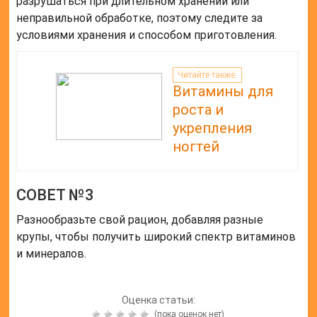
разрушаться при длительном хранении или
неправильной обработке, поэтому следите за
условиями хранения и способом приготовления.
Читайте также:
Витамины для
роста и
укрепления
ногтей
СОВЕТ №3
Разнообразьте свой рацион, добавляя разные
крупы, чтобы получить широкий спектр витаминов
и минералов.
Оценка статьи:
(пока оценок нет)