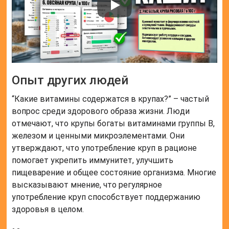
Опыт других людей
“Какие витамины содержатся в крупах?” – частый
вопрос среди здорового образа жизни. Люди
отмечают, что крупы богаты витаминами группы В,
железом и ценными микроэлементами. Они
утверждают, что употребление круп в рационе
помогает укрепить иммунитет, улучшить
пищеварение и общее состояние организма. Многие
высказывают мнение, что регулярное
употребление круп способствует поддержанию
здоровья в целом.