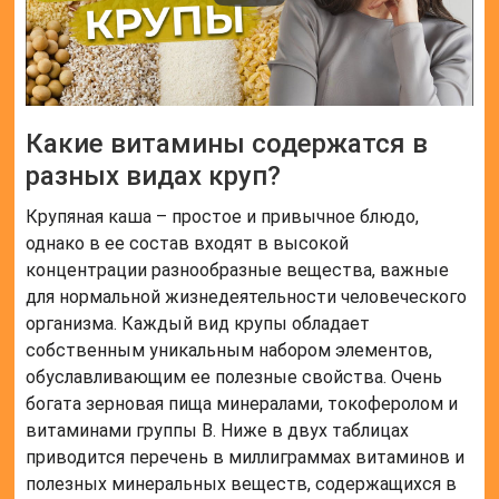
Какие витамины содержатся в
разных видах круп?
Крупяная каша – простое и привычное блюдо,
однако в ее состав входят в высокой
концентрации разнообразные вещества, важные
для нормальной жизнедеятельности человеческого
организма. Каждый вид крупы обладает
собственным уникальным набором элементов,
обуславливающим ее полезные свойства. Очень
богата зерновая пища минералами, токоферолом и
витаминами группы B. Ниже в двух таблицах
приводится перечень в миллиграммах витаминов и
полезных минеральных веществ, содержащихся в