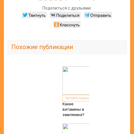
Поделиться с друзьями:
Твитнуть
Поделиться
Отправить
Класснуть
Похожие публикации
Читайте также:
Какие
витамины в
землянике?