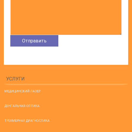
УСЛУГИ
МЕДИЦИНСКИЙ ЛАЗЕР
ДЕНТАЛЬНАЯ ОПТИКА
ТРЕХМЕРНАЯ ДИАГНОСТИКА