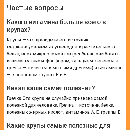
Частые вопросы
Какого витамина больше всего в
крупах?
Крупы — это прежде всего источник
медленноусвояемых углеводов и растительного
белка, всех микроэлементов (особенно они богаты
калием, магнием, фосфором, кальцием, селеном, а
гречка — железом, и многими другими) и витаминов
— в основном группы В и Е.
Какая каша самая полезная?
Гречка Эта крупа не случайно признана самой
полезной для человека. Гречка – источник белка,
полезных жирных кислот, витаминов А, Е, группы В.
Какие крупы самые полезные для