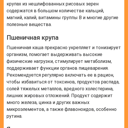
крупах из нешлифованных рисовых зерен
содержатся в большом количестве кальций,
магний, калий, витамины группы B и многие другие
полезные вещества.
Пшеничная крупа
Пшеничная каша прекрасно укрепляет и тонизирует
организм, помогает выдерживать высокие
физические нагрузки, стимулирует метаболизм,
поддерживает функции органов пищеварения.
Рекомендуется регулярно включать ее в рацион,
чтобы избавиться от токсинов, продуктов распада,
солей тяжелых металлов, вредного холестерина,
лишних жировых отложений. Продукт содержит
много железа, цинка и других важных
микроэлементов, а также флавоноидов, особенно
рутина.