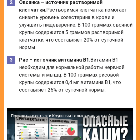
Овсянка – источник растворимой
клетчатки.
Растворимая клетчатка помогает
снизить уровень холестерина в крови и
улучшить пищеварение. В 100 граммах овсяной
крупы содержится 5 граммов растворимой
клетчатки, что составляет 20% от суточной
нормы.
Рис – источник витамина B1.
Витамин B1
необходим для нормальной работы нервной
системы и мышц. В 100 граммах рисовой
крупы содержится 0,4 мг витамина B1, что
составляет 25% от суточной нормы.
Прекратите есть эти Крупы вы только вредите себе