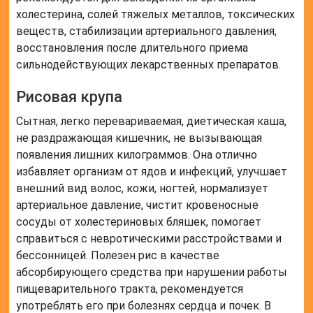
холестерина, солей тяжелых металлов, токсических
веществ, стабилизации артериального давления,
восстановления после длительного приема
сильнодействующих лекарственных препаратов.
Рисовая крупа
Сытная, легко перевариваемая, диетическая каша,
не раздражающая кишечник, не вызывающая
появления лишних килограммов. Она отлично
избавляет организм от ядов и инфекций, улучшает
внешний вид волос, кожи, ногтей, нормализует
артериальное давление, чистит кровеносные
сосуды от холестериновых бляшек, помогает
справиться с невротическими расстройствами и
бессонницей. Полезен рис в качестве
абсорбирующего средства при нарушении работы
пищеварительного тракта, рекомендуется
употреблять его при болезнях сердца и почек. В