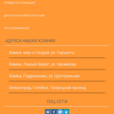
ПРЯМАЯ РЕСТАВРАЦИЯ
ДЕНТАЛЬНАЯ ИМПЛАНТАЦИЯ
ПРОТЕЗИРОВАНИЕ
АДРЕСА НАШИХ КЛИНИК
Химки, мкр-н Сходня, ул. Горького
Химки, Левый Берег, ул. Нахимова
Химки, Подрезково, ул. Центральная
Зеленоград, Голубое, Тверецкий проезд
СОЦ-СЕТИ