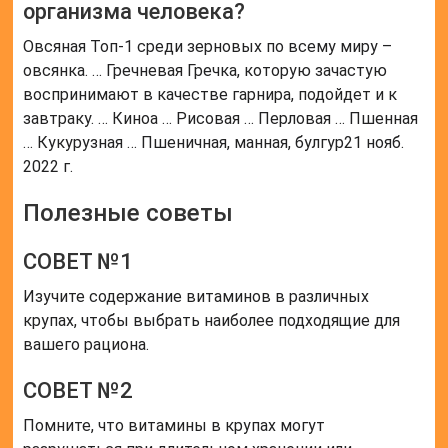
организма человека?
Овсяная Топ-1 среди зерновых по всему миру –
овсянка. … Гречневая Гречка, которую зачастую
воспринимают в качестве гарнира, подойдет и к
завтраку. … Киноа … Рисовая … Перловая … Пшенная
… Кукурузная … Пшеничная, манная, булгур21 нояб.
2022 г.
Полезные советы
СОВЕТ №1
Изучите содержание витаминов в различных
крупах, чтобы выбрать наиболее подходящие для
вашего рациона.
СОВЕТ №2
Помните, что витамины в крупах могут