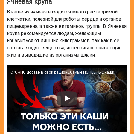
Ячневая крупа
В каше из ячменя находится много растворимой
клетчатки, полезной для работы сердца и органов
пищеварения, а также витаминов группы B. Ячневая
крупа рекомендуется людям, желающим
избавиться от лишних килограммов, так как в ее
состав входят вещества, интенсивно сжигающие
жир и выводящие из организма шлаки.
СРОЧНО добавь в свой рацион…Самые ПОЛЕЗНЫЕ каши