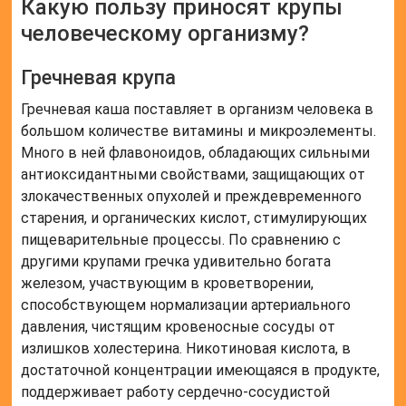
Какую пользу приносят крупы
человеческому организму?
Гречневая крупа
Гречневая каша поставляет в организм человека в
большом количестве витамины и микроэлементы.
Много в ней флавоноидов, обладающих сильными
антиоксидантными свойствами, защищающих от
злокачественных опухолей и преждевременного
старения, и органических кислот, стимулирующих
пищеварительные процессы. По сравнению с
другими крупами гречка удивительно богата
железом, участвующим в кроветворении,
способствующем нормализации артериального
давления, чистящим кровеносные сосуды от
излишков холестерина. Никотиновая кислота, в
достаточной концентрации имеющаяся в продукте,
поддерживает работу сердечно-сосудистой