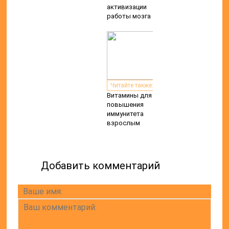
активизации
работы мозга
Читайте также:
Витамины для
повышения
иммунитета
взрослым
Добавить комментарий