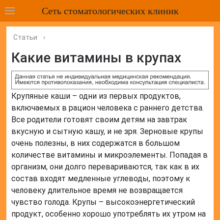
Сеть стоматологических клиник
Статьи
›
Какие витамины в крупах
Крупяные каши – одни из первых продуктов,
включаемых в рацион человека с раннего детства.
Все родители готовят своим детям на завтрак
вкусную и сытную кашу, и не зря. Зерновые крупы
очень полезны, в них содержатся в большом
количестве витамины и микроэлементы. Попадая в
организм, они долго перевариваются, так как в их
состав входят медленные углеводы, поэтому к
человеку длительное время не возвращается
чувство голода. Крупы – высокоэнергетический
продукт, особенно хорошо употреблять их утром на