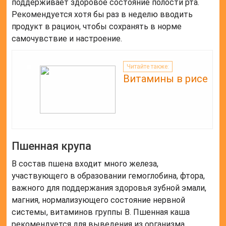
поддерживает здоровое состояние полости рта.
Рекомендуется хотя бы раз в неделю вводить
продукт в рацион, чтобы сохранять в норме
самочувствие и настроение.
Читайте также:
Витамины в рисе
Пшенная крупа
В состав пшена входит много железа,
участвующего в образовании гемоглобина, фтора,
важного для поддержания здоровья зубной эмали,
магния, нормализующего состояние нервной
системы, витаминов группы B. Пшенная каша
рекомендуется для выведения из организма