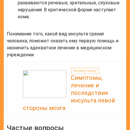
развиваются речевые, зрительные, слуховые
нарушения. В критической форме наступает
кома.
Понимание того, какой вид инсульта сразил
человека, поможет оказать ему первую помощь и
назначить адекватное лечение в медицинском
учреждении.
Читайте также:
Симптомы,
лечение и
последствия
инсульта левой
стороны мозга
Частые вопросы