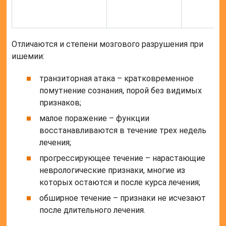
Отличаются и степени мозгового разрушения при
ишемии:
транзиторная атака – кратковременное
помутнение сознания, порой без видимых
признаков;
малое поражение – функции
восстанавливаются в течение трех недель
лечения;
прогрессирующее течение – нарастающие
неврологические признаки, многие из
которых остаются и после курса лечения;
обширное течение – признаки не исчезают
после длительного лечения.