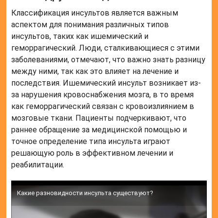
Классификация инсультов является важным
аспектом для понимания различных типов
инсультов, таких как ишемический и
геморрагический. Люди, сталкивающиеся с этими
заболеваниями, отмечают, что важно знать разницу
между ними, так как это влияет на лечение и
последствия. Ишемический инсульт возникает из-
за нарушения кровоснабжения мозга, в то время
как геморрагический связан с кровоизлиянием в
мозговые ткани. Пациенты подчеркивают, что
раннее обращение за медицинской помощью и
точное определение типа инсульта играют
решающую роль в эффективном лечении и
реабилитации.
Какие разновидности инсульта существуют?