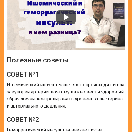
Полезные советы
СОВЕТ №1
Ишемический инсульт чаще всего происходит из-за
закупорки артерии, поэтому важно вести здоровый
образ жизни, контролировать уровень холестерина
и артериального давления.
СОВЕТ №2
Геморрагический инсульт возникает из-за