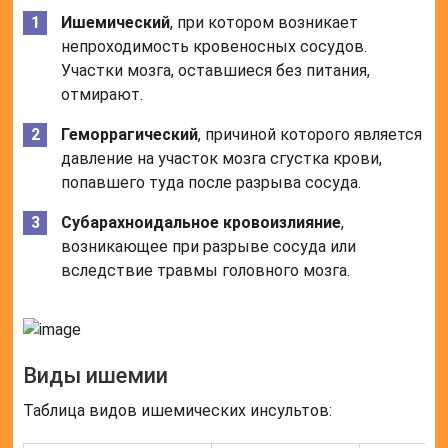
Ишемический
, при котором возникает
непроходимость кровеносных сосудов.
Участки мозга, оставшиеся без питания,
отмирают.
Геморрагический
, причиной которого является
давление на участок мозга сгустка крови,
попавшего туда после разрыва сосуда.
Субарахноидальное кровоизлияние
,
возникающее при разрыве сосуда или
вследствие травмы головного мозга.
Виды ишемии
Таблица видов ишемических инсультов: