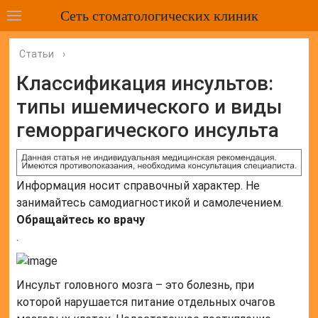
Сеть стоматологических клиник
Статьи
›
Классификация инсультов:
типы ишемического и виды
геморрагического инсульта
Информация носит справочный характер. Не
занимайтесь самодиагностикой и самолечением.
Обращайтесь ко врачу
.
Инсульт головного мозга – это болезнь, при
которой нарушается питание отдельных очагов