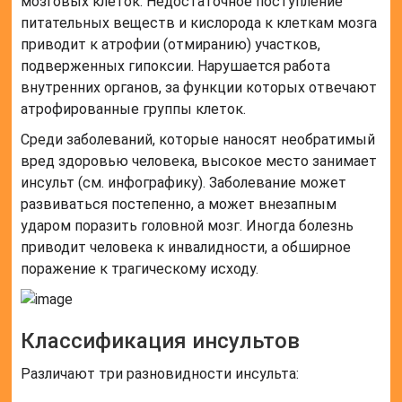
мозговых клеток. Недостаточное поступление
питательных веществ и кислорода к клеткам мозга
приводит к атрофии (отмиранию) участков,
подверженных гипоксии. Нарушается работа
внутренних органов, за функции которых отвечают
атрофированные группы клеток.
Среди заболеваний, которые наносят необратимый
вред здоровью человека, высокое место занимает
инсульт (см. инфографику). Заболевание может
развиваться постепенно, а может внезапным
ударом поразить головной мозг. Иногда болезнь
приводит человека к инвалидности, а обширное
поражение к трагическому исходу.
Классификация инсультов
Различают три разновидности инсульта: