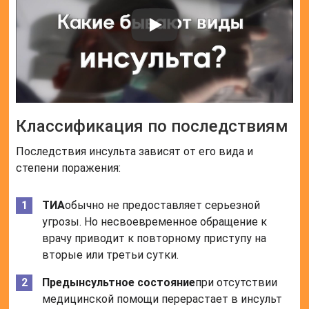
Классификация по последствиям
Последствия инсульта зависят от его вида и
степени поражения:
ТИА
обычно не предоставляет серьезной
угрозы. Но несвоевременное обращение к
врачу приводит к повторному приступу на
вторые или третьи сутки.
Предынсультное состояние
при отсутствии
медицинской помощи перерастает в инсульт