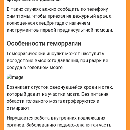
В таких случаях важно сообщить по телефону
симптомы, чтобы приехал не дежурный врач, а
полноценная спецбригада с наличием
инструментов первой прединсультной помощи.
Особенности геморрагии
Геморрагический инсульт может наступить
вследствие высокого давления, при разрыве
сосуда в головном мозге.
Возникает сгусток свернувшейся крови и отек,
который давит на участки мозга. Без питания
области головного мозга атрофируются и
отмирают.
Нарушается работа внутренних подлежащих
органов. Заболеванию подвержена пятая часть