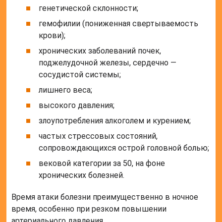
генетической склонности;
гемофилии (пониженная свертываемость
крови);
хронических заболеваний почек,
поджелудочной железы, сердечно —
сосудистой системы;
лишнего веса;
высокого давления;
злоупотребления алкоголем и курением;
частых стрессовых состояний,
сопровождающихся острой головной болью;
вековой категории за 50, на фоне
хронических болезней.
Время атаки болезни преимущественно в ночное
время, особенно при резком повышении
артериального давления.