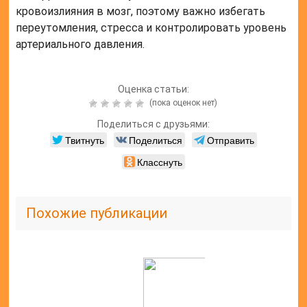
кровоизлияния в мозг, поэтому важно избегать
переутомления, стресса и контролировать уровень
артериального давления.
Оценка статьи:
(пока оценок нет)
Поделиться с друзьями:
Твитнуть
Поделиться
Отправить
Класснуть
Похожие публикации