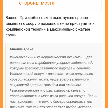
стороны мозга
Важно! При любых симптомах нужно срочно
вызывать скорую помощь, важно приступить к
комплексной терапии в максимально сжатые
сроки.
Мнение врача:
Ишемический и геморрагический инсульты – два
основных типа цереброваскулярных заболеваний,
которые требуют различного подхода к лечению.
Ишемический инсульт возникает из-за нарушения
кровоснабжения мозга, чаще всего вызванного
закупоркой артерии тромбом или эмболом.
Геморрагический инсульт, напротив, связан с
кровоизлиянием в мозг из-за разрыва сосуда. Врачи
подчеркивают, что важно быстро определить тип
инсульта, так как это определяет выбор методов