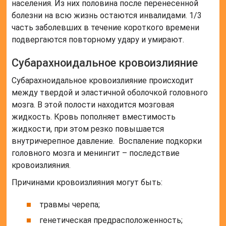
населения. Из них половина после перенесенной
болезни на всю жизнь остаются инвалидами. 1/3
часть заболевших в течение короткого времени
подвергаются повторному удару и умирают.
Субарахноидальное кровоизлияние
Субарахноидальное кровоизлияние происходит
между твердой и эластичной оболочкой головного
мозга. В этой полости находится мозговая
жидкость. Кровь пополняет вместимость
жидкости, при этом резко повышается
внутричерепное давление. Воспаление подкорки
головного мозга и менингит – последствие
кровоизлияния.
Причинами кровоизлияния могут быть:
травмы черепа;
генетическая предрасположенность;