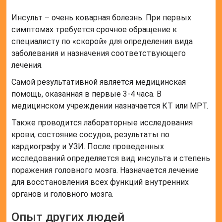
Инсульт – очень коварная болезнь. При первых
симптомах требуется срочное обращение к
специалисту по «скорой» для определения вида
заболевания и назначения соответствующего
лечения.
Самой результативной является медицинская
помощь, оказанная в первые 3-4 часа. В
медицинском учреждении назначается КТ или МРТ.
Также проводится лабораторные исследования
крови, состояние сосудов, результаты по
кардиографу и УЗИ. После проведенных
исследований определяется вид инсульта и степень
поражения головного мозга. Назначается лечение
для восстановления всех функций внутренних
органов и головного мозга.
Опыт других людей