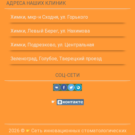
АДРЕСА НАШИХ КЛИНИК
Химки, мкр-н Сходня, ул. Горького
Химки, Левый Берег, ул. Нахимова
Химки, Подрезково, ул. Центральная
Зеленоград, Голубое, Тверецкий проезд
СОЦ-СЕТИ
☛
2026 ©
☛
Сеть инновационных стоматологических