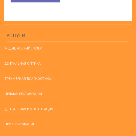
УСЛУГИ
МЕДИЦИНСКИЙ ЛАЗЕР
ДЕНТАЛЬНАЯ ОПТИКА
ТРЕХМЕРНАЯ ДИАГНОСТИКА
ПРЯМАЯ РЕСТАВРАЦИЯ
ДЕНТАЛЬНАЯ ИМПЛАНТАЦИЯ
ПРОТЕЗИРОВАНИЕ