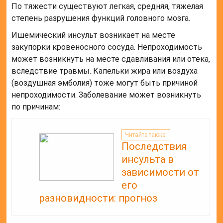
По тяжести существуют легкая, средняя, тяжелая
степень разрушения функций головного мозга.
Ишемический инсульт возникает на месте
закупорки кровеносного сосуда. Непроходимость
может возникнуть на месте сдавливания или отека,
вследствие травмы. Капельки жира или воздуха
(воздушная эмболия) тоже могут быть причиной
непроходимости. Заболевание может возникнуть
по причинам:
Читайте также:
Последствия
инсульта в
зависимости от
его
разновидности: прогноз