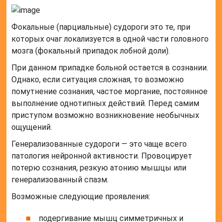
Фокальные (парциальные) судороги это те, при
которых очаг локализуется в одной части головного
мозга (фокальный припадок лобной доли).
При данном припадке больной остается в сознании.
Однако, если ситуация сложная, то возможно
помутнение сознания, частое моргание, постоянное
выполнение однотипных действий. Перед самим
приступом возможно возникновение необычных
ощущений.
Генерализованные судороги — это чаще всего
патология нейронной активности. Провоцирует
потерю сознания, резкую атонию мышцы или
генерализованный спазм.
Возможные следующие проявления:
подергивание мышц симметричных и