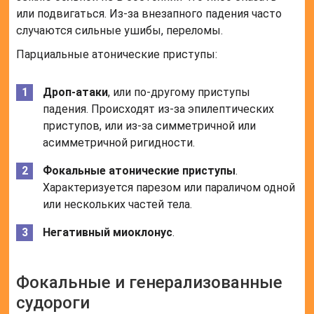
или подвигаться. Из-за внезапного падения часто
случаются сильные ушибы, переломы.
Парциальные атонические приступы:
Дроп-атаки
, или по-другому приступы
падения. Происходят из-за эпилептических
приступов, или из-за симметричной или
асимметричной ригидности.
Фокальные атонические приступы
.
Характеризуется парезом или параличом одной
или нескольких частей тела.
Негативный миоклонус
.
Фокальные и генерализованные
судороги