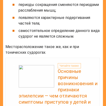
периоды сокращения сменяются периодами
расслабления мышц;
появляются характерные подергивания
частей тела;
самостоятельное определение данного вида
судорог не является сложным.
Месторасположение такое же, как и при
тонических судорогах.
Читайте также:
Основные
причины
возникновения и
признаки
эпилепсии — чем отличаются
симптомы приступов у детей и