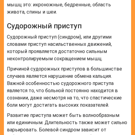
мышц это: икроножные, бедренные, область
живота, спины и шеи.
Судорожный приступ
Судорожный приступ (синдром), или другими
словами приступ насильственных движений,
который проявляется достаточно сильным
неконтролируемым сокращением мышц.
Причиной судорожных приступов в большинстве
случаев является нарушение обмена кальция.
Важной особенностью судорожного приступа
является то, что больной постоянно находится в
сознании, даже несмотря на то, что спастические
боли могут достигать высоких показателей.
Развитие приступа может быть волнообразным
или единичным. Длительность также может сильно
варьировать. Болевой синдром зависит от