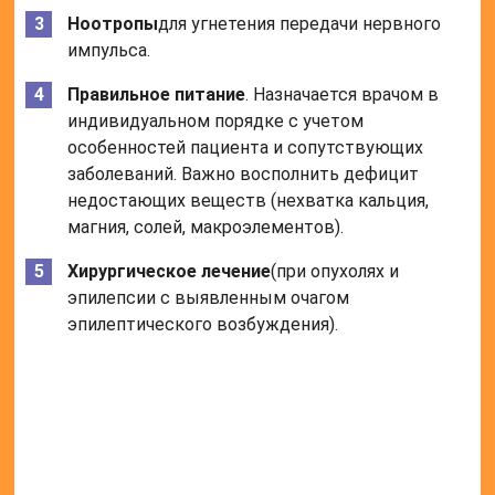
Ноотропы
для угнетения передачи нервного
импульса.
Правильное питание
. Назначается врачом в
индивидуальном порядке с учетом
особенностей пациента и сопутствующих
заболеваний. Важно восполнить дефицит
недостающих веществ (нехватка кальция,
магния, солей, макроэлементов).
Хирургическое лечение
(при опухолях и
эпилепсии с выявленным очагом
эпилептического возбуждения).