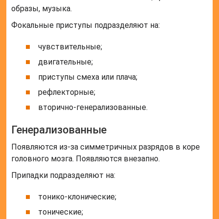
образы, музыка.
Фокальные приступы подразделяют на:
чувствительные;
двигательные;
приступы смеха или плача;
рефлекторные;
вторично-генерализованные.
Генерализованные
Появляются из-за симметричных разрядов в коре
головного мозга. Появляются внезапно.
Припадки подразделяют на:
тонико-клонические;
тонические;