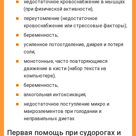
недостаточное кровоснабжение в мышцах
(при физической активности);
переутомление (недостаточное
кровоснабжение или стрессовые факторы);
беременность;
усиленное потоотделение, диарея и потеря
соли;
монотонные, часто повторяющиеся
движение в кисти (набор текста на
компьютере);
беременность;
алкогольная интоксикация;
недостаточное поступление микро и
макроэлементов при голодании и
неправильных диетах.
Первая помощь при судорогах и