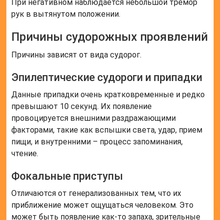
При негативном наблюдается небольшой тремор
рук в вытянутом положении.
Причины судорожных проявлений
Причины зависят от вида судорог.
Эпилептические судороги и припадки
Данные припадки очень кратковременные и редко
превышают 10 секунд. Их появление
провоцируется внешними раздражающими
факторами, такие как вспышки света, удар, прием
пищи, и внутренними – процесс запоминания,
чтение.
Фокальные приступы
Отличаются от генерализованных тем, что их
приближение может ощущаться человеком. Это
может быть появление как-то запаха, зрительные