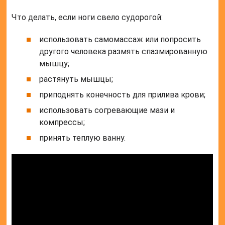
Что делать, если ноги свело судорогой:
использовать самомассаж или попросить
другого человека размять спазмированную
мышцу;
растянуть мышцы;
приподнять конечность для прилива крови;
использовать согревающие мази и
компрессы;
принять теплую ванну.