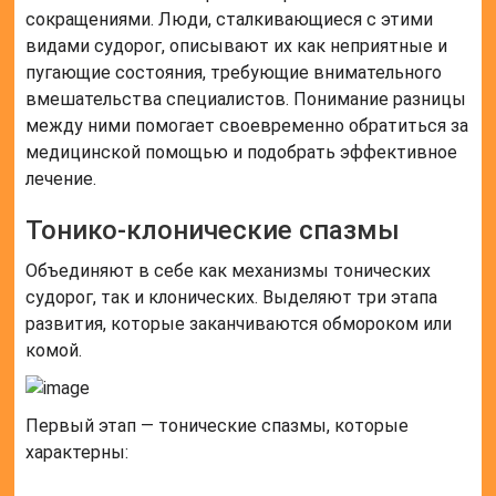
сокращениями. Люди, сталкивающиеся с этими
видами судорог, описывают их как неприятные и
пугающие состояния, требующие внимательного
вмешательства специалистов. Понимание разницы
между ними помогает своевременно обратиться за
медицинской помощью и подобрать эффективное
лечение.
Тонико-клонические спазмы
Объединяют в себе как механизмы тонических
судорог, так и клонических. Выделяют три этапа
развития, которые заканчиваются обмороком или
комой.
Первый этап — тонические спазмы, которые
характерны: