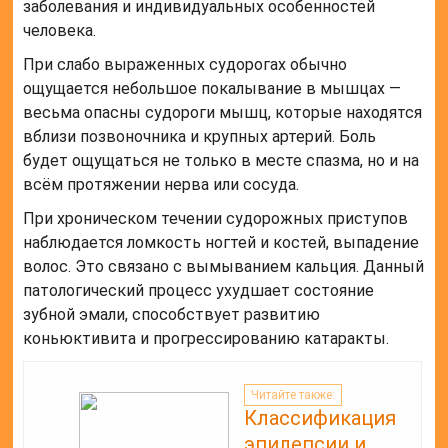
заболевания и индивидуальных особенностей
человека.
При слабо выраженных судорогах обычно
ощущается небольшое покалывание в мышцах —
весьма опасны судороги мышц, которые находятся
вблизи позвоночника и крупных артерий. Боль
будет ощущаться не только в месте спазма, но и на
всём протяжении нерва или сосуда.
При хроническом течении судорожных приступов
наблюдается ломкость ногтей и костей, выпадение
волос. Это связано с вымыванием кальция. Данный
патологический процесс ухудшает состояние
зубной эмали, способствует развитию
коньюктивита и прогрессированию катаракты.
Читайте также:
Классификация
эпилепсии и