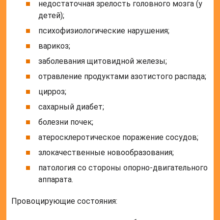
недостаточная зрелость головного мозга (у
детей);
психофизиологические нарушения;
варикоз;
заболевания щитовидной железы;
отравление продуктами азотистого распада;
цирроз;
сахарный диабет;
болезни почек;
атеросклеротическое поражение сосудов;
злокачественные новообразования;
патология со стороны опорно-двигательного
аппарата.
Провоцирующие состояния: