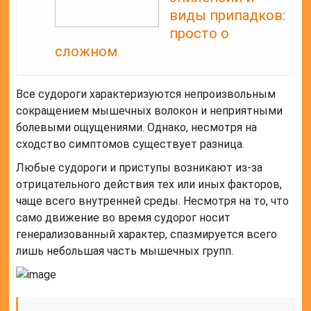
виды припадков:
просто о
сложном
Все судороги характеризуются непроизвольным
сокращением мышечных волокон и неприятными
болевыми ощущениями. Однако, несмотря на
сходство симптомов существует разница.
Любые судороги и приступы возникают из-за
отрицательного действия тех или иных факторов,
чаще всего внутренней среды. Несмотря на то, что
само движение во время судорог носит
генерализованный характер, спазмируется всего
лишь небольшая часть мышечных групп.