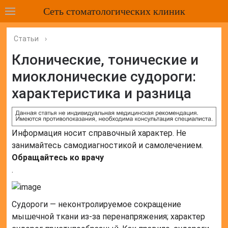
Сеть стоматологических клиник
Статьи
›
Клонические, тонические и
миоклонические судороги:
характеристика и разница
Информация носит справочный характер. Не
занимайтесь самодиагностикой и самолечением.
Обращайтесь ко врачу
.
Судороги — неконтролируемое сокращение
мышечной ткани из-за перенапряжения; характер