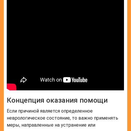
Концепция оказания помощи
Если причиной является определенное
неврологическое состояние, то важно применять
меры, направленные на устранение или