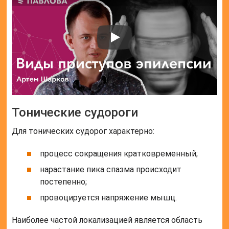
Тонические судороги
Для тонических судорог характерно:
процесс сокращения кратковременный;
нарастание пика спазма происходит
постепенно;
провоцируется напряжение мышц.
Наиболее частой локализацией является область