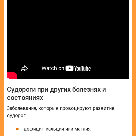
Судороги при других болезнях и
состояниях
Заболевания, которые провоцируют развитие
судорог:
дефицит кальция или магния;