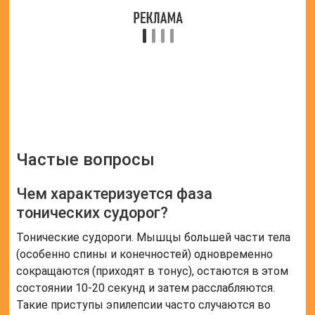
Частые вопросы
Чем характеризуется фаза
тонических судорог?
Тонические судороги. Мышцы большей части тела
(особенно спины и конечностей) одновременно
сокращаются (приходят в тонус), остаются в этом
состоянии 10-20 секунд и затем расслабляются.
Такие приступы эпилепсии часто случаются во