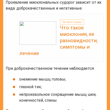
Проявление миоклональных судорог зависит от их
вида: доброкачественные и негативные.
Читайте также:
Что такое
миоклония, ее
разновидности,
симптомы и
лечение
При доброкачественном течении наблюдается:
онемение мышц головы;
глазной тик;
непроизвольное сокращение мышц шеи,
конечностей, спины.