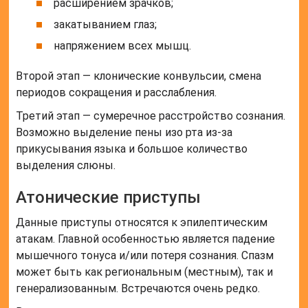
расширением зрачков;
закатыванием глаз;
напряжением всех мышц.
Второй этап — клонические конвульсии, смена
периодов сокращения и расслабления.
Третий этап — сумеречное расстройство сознания.
Возможно выделение пены изо рта из-за
прикусывания языка и большое количество
выделения слюны.
Атонические приступы
Данные приступы относятся к эпилептическим
атакам. Главной особенностью является падение
мышечного тонуса и/или потеря сознания. Спазм
может быть как региональным (местным), так и
генерализованным. Встречаются очень редко.