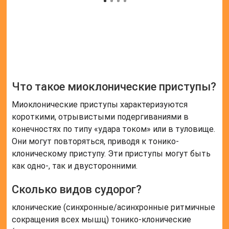
Что такое миоклонические приступы?
Миоклонические приступы характеризуются
короткими, отрывистыми подергиваниями в
конечностях по типу «удара током» или в туловище.
Они могут повторяться, приводя к тонико-
клоническому приступу. Эти приступы могут быть
как одно-, так и двусторонними.
Сколько видов судорог?
клонические (синхронные/асинхронные ритмичные
сокращения всех мышц) тонико-клонические