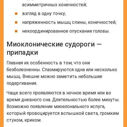
асимметричных конечностей;
взгляд в одну точку;
напряженность мышц спины, конечностей;
некоординированное опускании головы.
Миоклонические судороги —
припадки
Главная их особенность в том, что они
безболезненны. Спазмируются одна или несколько
мышц. Внешне можно заметить небольшие
подергивания.
Чаще всего проявляются в ночное время или во
время дневного сна. Длительностью более минуты.
Возможно появление миоелонального испуга,
который провоцируется вспышкой света, громким
стуком, криком.