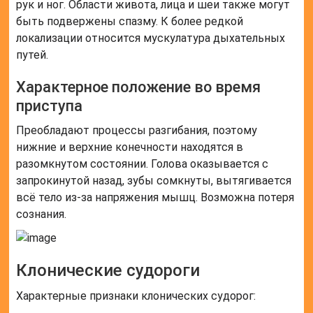
рук и ног. Области живота, лица и шеи также могут
быть подвержены спазму. К более редкой
локализации относится мускулатура дыхательных
путей.
Характерное положение во время
приступа
Преобладают процессы разгибания, поэтому
нижние и верхние конечности находятся в
разомкнутом состоянии. Голова оказывается с
запрокинутой назад, зубы сомкнуты, вытягивается
всё тело из-за напряжения мышц. Возможна потеря
сознания.
Клонические судороги
Характерные признаки клонических судорог: