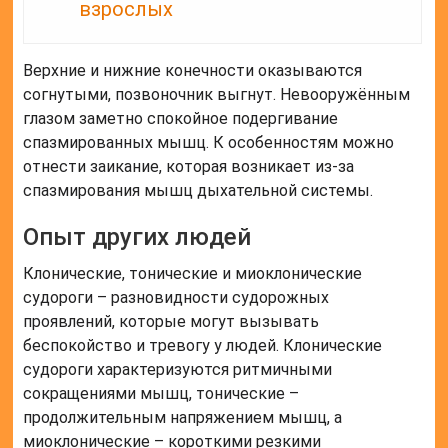
взрослых
Верхние и нижние конечности оказываются
согнутыми, позвоночник выгнут. Невооружённым
глазом заметно спокойное подергивание
спазмированных мышц. К особенностям можно
отнести заикание, которая возникает из-за
спазмирования мышц дыхательной системы.
Опыт других людей
Клонические, тонические и миоклонические
судороги – разновидности судорожных
проявлений, которые могут вызывать
беспокойство и тревогу у людей. Клонические
судороги характеризуются ритмичными
сокращениями мышц, тонические –
продолжительным напряжением мышц, а
миоклонические – короткими резкими