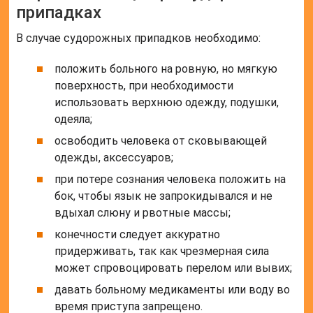
припадках
В случае судорожных припадков необходимо:
положить больного на ровную, но мягкую
поверхность, при необходимости
использовать верхнюю одежду, подушки,
одеяла;
освободить человека от сковывающей
одежды, аксессуаров;
при потере сознания человека положить на
бок, чтобы язык не запрокидывался и не
вдыхал слюну и рвотные массы;
конечности следует аккуратно
придерживать, так как чрезмерная сила
может спровоцировать перелом или вывих;
давать больному медикаменты или воду во
время приступа запрещено.