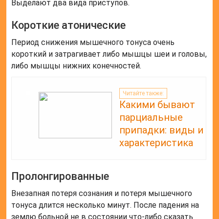
Выделают два вида приступов.
Короткие атонические
Период снижения мышечного тонуса очень
короткий и затрагивает либо мышцы шеи и головы,
либо мышцы нижних конечностей.
Читайте также:
Какими бывают
парциальные
припадки: виды и
характеристика
Пролонгированные
Внезапная потеря сознания и потеря мышечного
тонуса длится несколько минут. После падения на
землю больной не в состоянии что-либо сказать