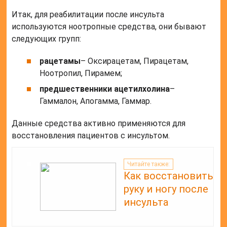
Итак, для реабилитации после инсульта
используются ноотропные средства, они бывают
следующих групп:
рацетамы
– Оксирацетам, Пирацетам,
Ноотропил, Пирамем;
предшественники ацетилхолина
–
Гаммалон, Апогамма, Гаммар.
Данные средства активно применяются для
восстановления пациентов с инсультом.
Читайте также:
Как восстановить
руку и ногу после
инсульта