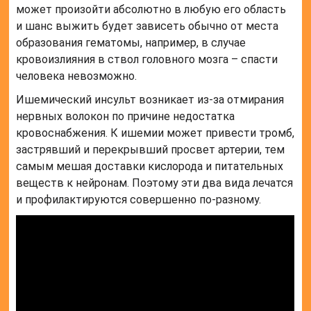
может произойти абсолютно в любую его область
и шанс выжить будет зависеть обычно от места
образования гематомы, например, в случае
кровоизлияния в ствол головного мозга – спасти
человека невозможно.
Ишемический инсульт возникает из-за отмирания
нервных волокон по причине недостатка
кровоснабжения. К ишемии может привести тромб,
застрявший и перекрывший просвет артерии, тем
самым мешая доставки кислорода и питательных
веществ к нейронам. Поэтому эти два вида лечатся
и профилактируются совершенно по-разному.