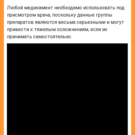
Любой медикамент необходимо использовать под
присмотром врача, поскольку данные группы
препаратов являются весьма серьезными и могут
привести к тяжелым осложнениям, если их
принимать самостоятельно.