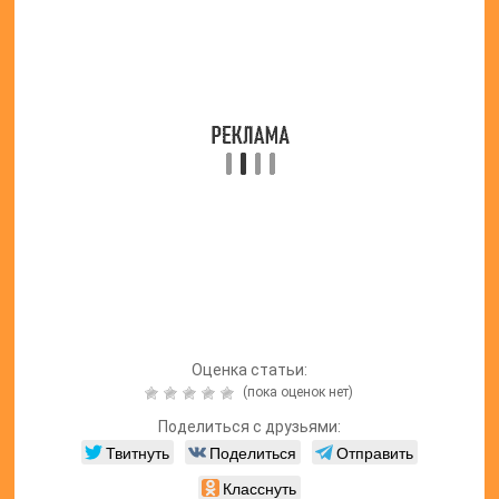
Оценка статьи:
(пока оценок нет)
Поделиться с друзьями:
Твитнуть
Поделиться
Отправить
Класснуть