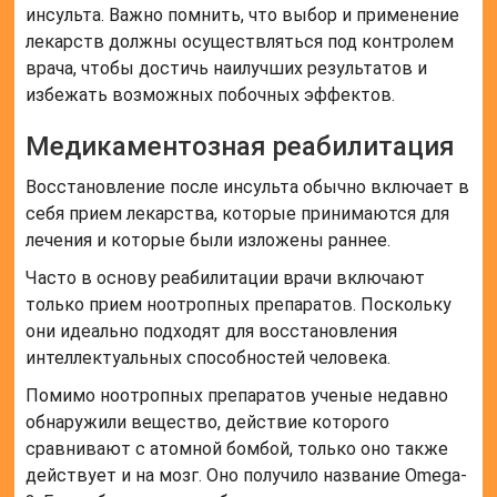
инсульта. Важно помнить, что выбор и применение
лекарств должны осуществляться под контролем
врача, чтобы достичь наилучших результатов и
избежать возможных побочных эффектов.
Медикаментозная реабилитация
Восстановление после инсульта обычно включает в
себя прием лекарства, которые принимаются для
лечения и которые были изложены раннее.
Часто в основу реабилитации врачи включают
только прием ноотропных препаратов. Поскольку
они идеально подходят для восстановления
интеллектуальных способностей человека.
Помимо ноотропных препаратов ученые недавно
обнаружили вещество, действие которого
сравнивают с атомной бомбой, только оно также
действует и на мозг. Оно получило название Omega-