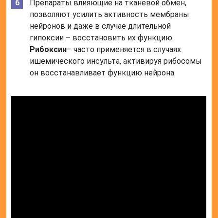
Препараты влияющие на тканевой обмен,
позволяют усилить активность мембраны
нейронов и даже в случае длительной
гипоксии – восстановить их функцию.
Рибоксин
– часто применяется в случаях
ишемического инсульта, активируя рибосомы
он восстанавливает функцию нейрона.