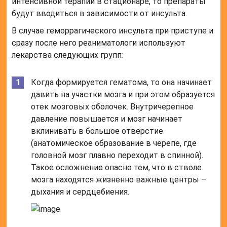
интенсивной терапии в стационаре, то препараты
будут вводиться в зависимости от инсульта.
В случае геморрагического инсульта при приступе и
сразу после него реаниматологи используют
лекарства следующих групп:
Когда формируется гематома, то она начинает
давить на участки мозга и при этом образуется
отек мозговых оболочек. Внутричерепное
давление повышается и мозг начинает
вклинивать в большое отверстие
(анатомическое образование в черепе, где
головной мозг плавно переходит в спинной).
Такое осложнение опасно тем, что в стволе
мозга находятся жизненно важные центры –
дыхания и сердцебиения.