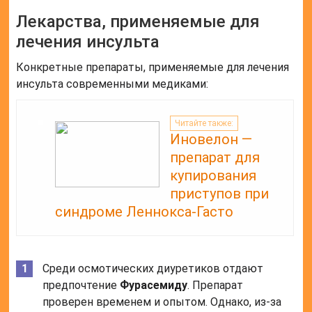
Лекарства, применяемые для
лечения инсульта
Конкретные препараты, применяемые для лечения
инсульта современными медиками:
Читайте также:
Иновелон —
препарат для
купирования
приступов при
синдроме Леннокса-Гасто
Среди осмотических диуретиков отдают
предпочтение
Фурасемиду
. Препарат
проверен временем и опытом. Однако, из-за