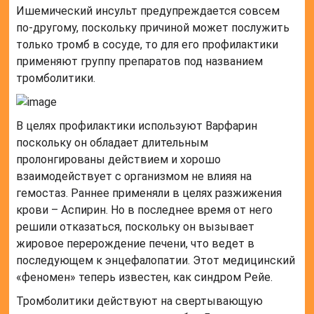
Ишемический инсульт предупреждается совсем
по-другому, поскольку причиной может послужить
только тромб в сосуде, то для его профилактики
применяют группу препаратов под названием
тромболитики.
В целях профилактики используют Варфарин
поскольку он обладает длительным
пролонгированы действием и хорошо
взаимодействует с организмом не влияя на
гемостаз. Раннее применяли в целях разжижения
крови – Аспирин. Но в последнее время от него
решили отказаться, поскольку он вызывает
жировое перерождение печени, что ведет в
последующем к энцефалопатии. Этот медицинский
«феномен» теперь известен, как синдром Рейе.
Тромболитики действуют на свертывающую