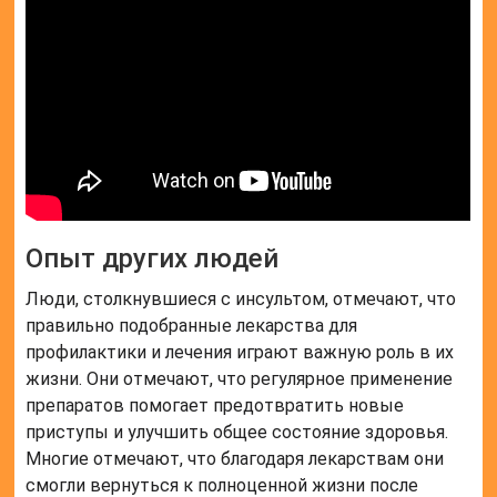
Опыт других людей
Люди, столкнувшиеся с инсультом, отмечают, что
правильно подобранные лекарства для
профилактики и лечения играют важную роль в их
жизни. Они отмечают, что регулярное применение
препаратов помогает предотвратить новые
приступы и улучшить общее состояние здоровья.
Многие отмечают, что благодаря лекарствам они
смогли вернуться к полноценной жизни после