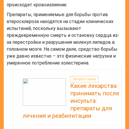
происходит кровоизлияние.
Препараты, применяемые для борьбы против
атеросклероза находятся на стадии клинических
испытаний, поскольку вызывают
преждевременную смерть и остановку сердца из-
за перестройки и разрушения молекул липидов в
головном мозге. На самом деле, средство борьбы
уже давно известно – это физические нагрузки и
умеренное потребление холестерина.
Читайте также:
Какие лекарства
принимать после
инсульта:
препараты для
лечения и реабилитации