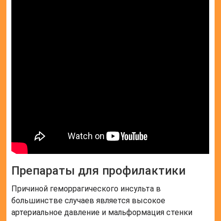
Препараты для профилактики
Причиной геморрагического инсульта в
большинстве случаев является высокое
артериальное давление и мальформация стенки