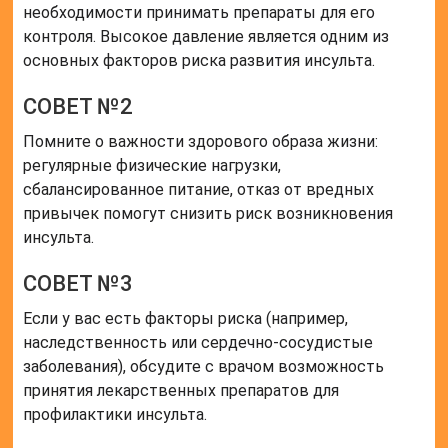
необходимости принимать препараты для его
контроля. Высокое давление является одним из
основных факторов риска развития инсульта.
СОВЕТ №2
Помните о важности здорового образа жизни:
регулярные физические нагрузки,
сбалансированное питание, отказ от вредных
привычек помогут снизить риск возникновения
инсульта.
СОВЕТ №3
Если у вас есть факторы риска (например,
наследственность или сердечно-сосудистые
заболевания), обсудите с врачом возможность
принятия лекарственных препаратов для
профилактики инсульта.