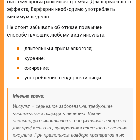
систему крови разжижая тромбы. Для нормального
эффекта, Варфарин необходимо употреблять
минимум неделю.
Не стоит забывать об отказе привычек
способствующих любому виду инсульта:
длительный прием алкоголя;
курение;
ожирение;
употребление нездоровой пищи.
Мнение врача:
Инсульт – серьезное заболевание, требующее
комплексного подхода к лечению. Врачи
рекомендуют использовать специальные лекарства
для профилактики, купирования приступов и лечения
инсульта. При правильном подборе препаратов и их