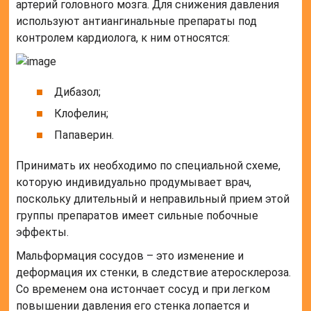
артерий головного мозга. Для снижения давления
используют антиангинальные препараты под
контролем кардиолога, к ним относятся:
Дибазол;
Клофелин;
Папаверин.
Принимать их необходимо по специальной схеме,
которую индивидуально продумывает врач,
поскольку длительный и неправильный прием этой
группы препаратов имеет сильные побочные
эффекты.
Мальформация сосудов – это изменение и
деформация их стенки, в следствие атеросклероза.
Со временем она истончает сосуд и при легком
повышении давления его стенка лопается и