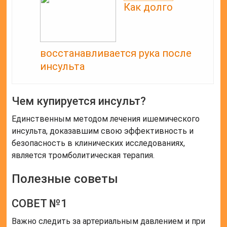
Как долго
восстанавливается рука после
инсульта
Чем купируется инсульт?
Единственным методом лечения ишемического
инсульта, доказавшим свою эффективность и
безопасность в клинических исследованиях,
является тромболитическая терапия.
Полезные советы
СОВЕТ №1
Важно следить за артериальным давлением и при