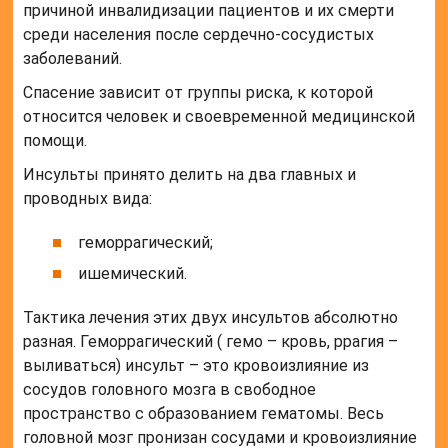
причиной инвалидизации пациентов и их смерти
среди населения после сердечно-сосудистых
заболеваний.
Спасение зависит от группы риска, к которой
относится человек и своевременной медицинской
помощи.
Инсульты принято делить на два главных и
проводных вида:
геморрагический;
ишемический.
Тактика лечения этих двух инсультов абсолютно
разная. Геморрагический ( гемо – кровь, ррагия –
выливаться) инсульт – это кровоизлияние из
сосудов головного мозга в свободное
пространство с образованием гематомы. Весь
головной мозг пронизан сосудами и кровоизлияние