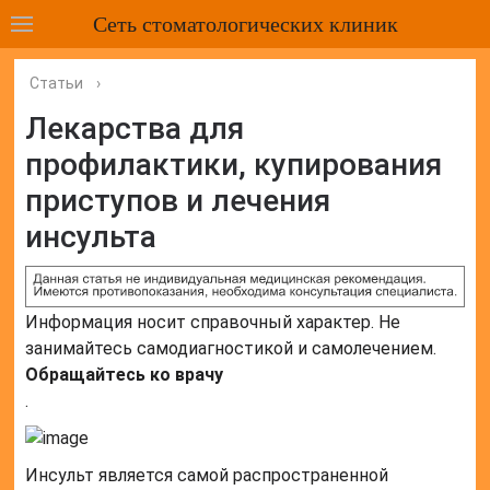
Сеть стоматологических клиник
Статьи
›
Лекарства для
профилактики, купирования
приступов и лечения
инсульта
Информация носит справочный характер. Не
занимайтесь самодиагностикой и самолечением.
Обращайтесь ко врачу
.
Инсульт является самой распространенной