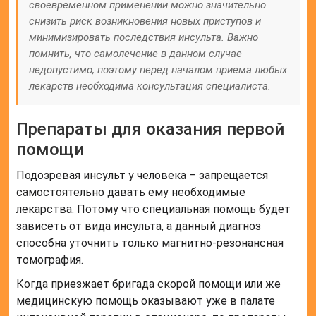
своевременном применении можно значительно
снизить риск возникновения новых приступов и
минимизировать последствия инсульта. Важно
помнить, что самолечение в данном случае
недопустимо, поэтому перед началом приема любых
лекарств необходима консультация специалиста.
Препараты для оказания первой
помощи
Подозревая инсульт у человека – запрещается
самостоятельно давать ему необходимые
лекарства. Потому что специальная помощь будет
зависеть от вида инсульта, а данный диагноз
способна уточнить только магнитно-резонансная
томография.
Когда приезжает бригада скорой помощи или же
медицинскую помощь оказывают уже в палате