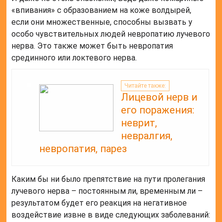
«впивания» с образованием на коже волдырей,
если они множественные, способны вызвать у
особо чувствительных людей невропатию лучевого
нерва. Это также может быть невропатия
срединного или локтевого нерва.
Читайте также:
Лицевой нерв и
его поражения:
неврит,
невралгия,
невропатия, парез
Каким бы ни было препятствие на пути пролегания
лучевого нерва – постоянным ли, временным ли –
результатом будет его реакция на негативное
воздействие извне в виде следующих заболеваний: