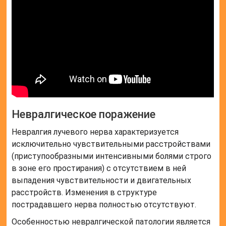
Невралгическое поражение
Невралгия лучевого нерва характеризуется
исключительно чувствительными расстройствами
(приступообразными интенсивными болями строго
в зоне его простирания) с отсутствием в ней
выпадения чувствительности и двигательных
расстройств. Изменения в структуре
пострадавшего нерва полностью отсутствуют.
Особенностью невралгической патологии является