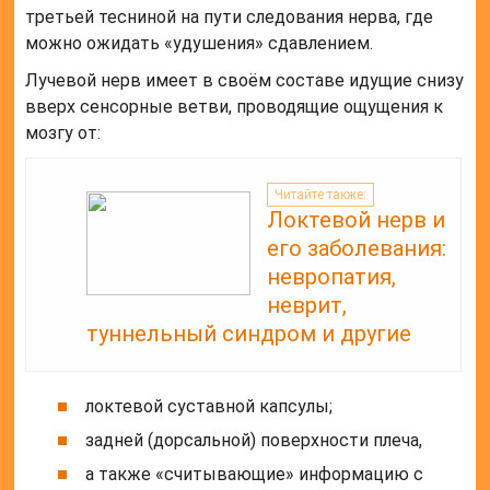
третьей тесниной на пути следования нерва, где
можно ожидать «удушения» сдавлением.
Лучевой нерв имеет в своём составе идущие снизу
вверх сенсорные ветви, проводящие ощущения к
мозгу от:
Читайте также:
Локтевой нерв и
его заболевания:
невропатия,
неврит,
туннельный синдром и другие
локтевой суставной капсулы;
задней (дорсальной) поверхности плеча,
а также «считывающие» информацию с