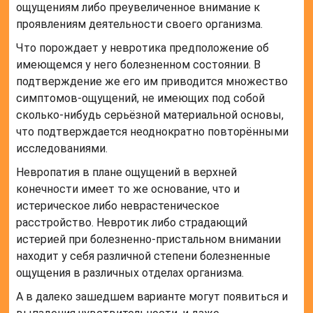
ощущениям либо преувеличенное внимание к
проявлениям деятельности своего организма.
Что порождает у невротика предположение об
имеющемся у него болезненном состоянии. В
подтверждение же его им приводится множество
симптомов-ощущений, не имеющих под собой
сколько-нибудь серьёзной материальной основы,
что подтверждается неоднократно повторёнными
исследованиями.
Невропатия в плане ощущений в верхней
конечности имеет то же основание, что и
истерическое либо неврастеническое
расстройство. Невротик либо страдающий
истерией при болезненно-пристальном внимании
находит у себя различной степени болезненные
ощущения в различных отделах организма.
А в далеко зашедшем варианте могут появиться и