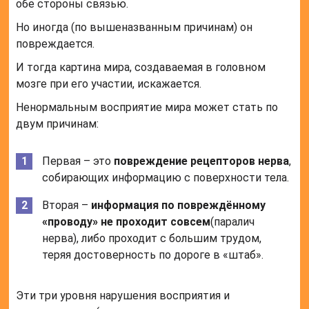
обе стороны связью.
Но иногда (по вышеназванным причинам) он
повреждается.
И тогда картина мира, создаваемая в головном
мозге при его участии, искажается.
Ненормальным восприятие мира может стать по
двум причинам:
Первая – это
повреждение рецепторов нерва
,
собирающих информацию с поверхности тела.
Вторая –
информация по повреждённому
«проводу» не проходит совсем
(паралич
нерва), либо проходит с большим трудом,
теряя достоверность по дороге в «штаб».
Эти три уровня нарушения восприятия и