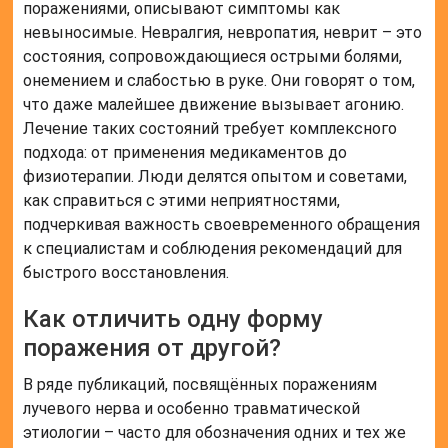
поражениями, описывают симптомы как
невыносимые. Невралгия, невропатия, неврит – это
состояния, сопровождающиеся острыми болями,
онемением и слабостью в руке. Они говорят о том,
что даже малейшее движение вызывает агонию.
Лечение таких состояний требует комплексного
подхода: от применения медикаментов до
физиотерапии. Люди делятся опытом и советами,
как справиться с этими неприятностями,
подчеркивая важность своевременного обращения
к специалистам и соблюдения рекомендаций для
быстрого восстановления.
Как отличить одну форму
поражения от другой?
В ряде публикаций, посвящённых поражениям
лучевого нерва и особенно травматической
этиологии – часто для обозначения одних и тех же