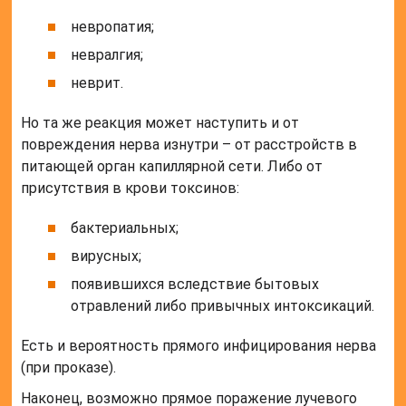
невропатия;
невралгия;
неврит.
Но та же реакция может наступить и от
повреждения нерва изнутри – от расстройств в
питающей орган капиллярной сети. Либо от
присутствия в крови токсинов:
бактериальных;
вирусных;
появившихся вследствие бытовых
отравлений либо привычных интоксикаций.
Есть и вероятность прямого инфицирования нерва
(при проказе).
Наконец, возможно прямое поражение лучевого