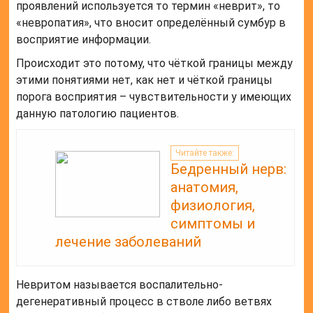
проявлений используется то термин «неврит», то
«невропатия», что вносит определённый сумбур в
восприятие информации.
Происходит это потому, что чёткой границы между
этими понятиями нет, как нет и чёткой границы
порога восприятия – чувствительности у имеющих
данную патологию пациентов.
Читайте также:
Бедренный нерв:
анатомия,
физиология,
симптомы и
лечение заболеваний
Невритом называется воспалительно-
дегенеративный процесс в стволе либо ветвях