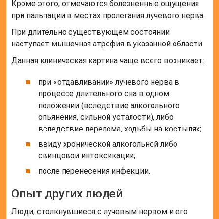
Кроме этого, отмечаются болезненные ощущения
при пальпации в местах пролегания лучевого нерва.
При длительно существующем состоянии
наступает мышечная атрофия в указанной области.
Данная клиническая картина чаще всего возникает:
при «отдавливании» лучевого нерва в
процессе длительного сна в одном
положении (вследствие алкогольного
опьянения, сильной усталости), либо
вследствие перелома, ходьбы на костылях;
ввиду хронической алкогольной либо
свинцовой интоксикации;
после перенесения инфекции.
Опыт других людей
Люди, столкнувшиеся с лучевым нервом и его