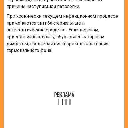
причины наступившей патологии.
При хронически текущем инфекционном процессе
применяются антибактериальные и
антисептические средства. Если перелом,
приведший к невриту, обусловлен сахарным
диабетом, производится коррекция состояния
гормонального фона.