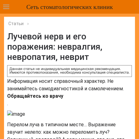
Сеть стоматологических клиник
Статьи
›
Лучевой нерв и его
поражения: невралгия,
невропатия, неврит
Информация носит справочный характер. Не
занимайтесь самодиагностикой и самолечением.
Обращайтесь ко врачу
.
Перелом луча в типичном месте… Выражение
звучит нелепо: как можно переломить луч?