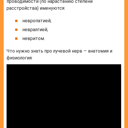
проводимости (по нарастанию степени
расстройства) именуются:
невропатией;
невралгией;
невритом.
Что нужно знать про лучевой нерв — анатомия и
физиология: