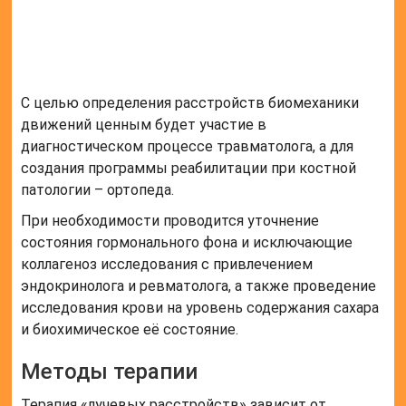
С целью определения расстройств биомеханики
движений ценным будет участие в
диагностическом процессе травматолога, а для
создания программы реабилитации при костной
патологии – ортопеда.
При необходимости проводится уточнение
состояния гормонального фона и исключающие
коллагеноз исследования с привлечением
эндокринолога и ревматолога, а также проведение
исследования крови на уровень содержания сахара
и биохимическое её состояние.
Методы терапии
Терапия «лучевых расстройств» зависит от