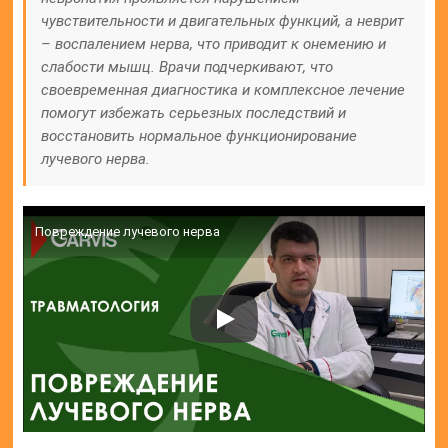
чувствительности и двигательных функций, а неврит
– воспалением нерва, что приводит к онемению и
слабости мышц. Врачи подчеркивают, что
своевременная диагностика и комплексное лечение
помогут избежать серьезных последствий и
восстановить нормальное функционирование
лучевого нерва.
Повреждение лучевого нерва