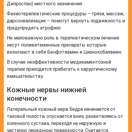
Дипроспан) местного назначения.
Физиотерапевтические процедуры – грязи, массаж,
дарсонвализация – помогут вернуть подвижность и
предупредить атрофию.
Не маловажную роль в терапевтическом лечении
несут поливитаминные препараты которые
включают в себя Бенфотиамин и Цианокобаламин.
В случае неэффективности медикаментозной
терапии приходится прибегать к хирургическому
вмешательству.
Кожные нервы нижней
конечности
Латеральный кожный нерв бедра начинается от
тазовой полости, опускается вниз, разветвляясь от
коленного сустава, переходя на наружную и
частично переднюю поверхности. Считается