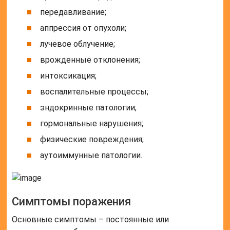
передавливание;
аппрессия от опухоли;
лучевое облучение;
врожденные отклонения;
интоксикация;
воспалительные процессы;
эндокринные патологии;
гормональные нарушения;
физические повреждения;
аутоиммунные патологии.
Симптомы поражения
Основные симптомы – постоянные или