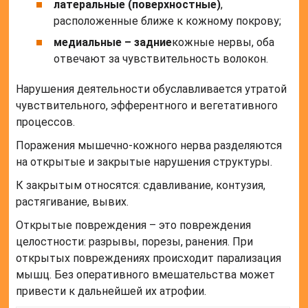
латеральные (поверхностные)
,
расположенные ближе к кожному покрову;
медиальные – задние
кожные нервы, оба
отвечают за чувствительность волокон.
Нарушения деятельности обуславливается утратой
чувствительного, эфферентного и вегетативного
процессов.
Поражения мышечно-кожного нерва разделяются
на открытые и закрытые нарушения структуры.
К закрытым относятся: сдавливание, контузия,
растягивание, вывих.
Открытые повреждения – это повреждения
целостности: разрывы, порезы, ранения. При
открытых повреждениях происходит парализация
мышц. Без оперативного вмешательства может
привести к дальнейшей их атрофии.