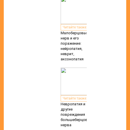
УСЛУГИ
МЕДИЦИНСКИЙ ЛАЗЕР
ДЕНТАЛЬНАЯ ОПТИКА
ТРЕХМЕРНАЯ ДИАГНОСТИКА