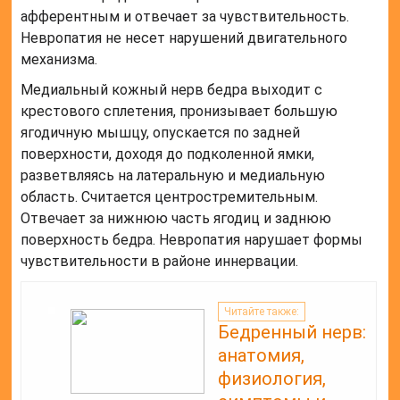
афферентным и отвечает за чувствительность.
Невропатия не несет нарушений двигательного
механизма.
Медиальный кожный нерв бедра выходит с
крестового сплетения, пронизывает большую
ягодичную мышцу, опускается по задней
поверхности, доходя до подколенной ямки,
разветвляясь на латеральную и медиальную
область. Считается центростремительным.
Отвечает за нижнюю часть ягодиц и заднюю
поверхность бедра. Невропатия нарушает формы
чувствительности в районе иннервации.
Читайте также:
Бедренный нерв:
анатомия,
физиология,