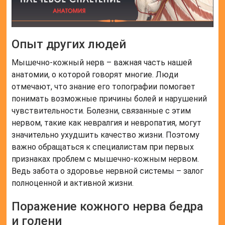
Опыт других людей
Мышечно-кожный нерв – важная часть нашей
анатомии, о которой говорят многие. Люди
отмечают, что знание его топографии помогает
понимать возможные причины болей и нарушений
чувствительности. Болезни, связанные с этим
нервом, такие как невралгия и невропатия, могут
значительно ухудшить качество жизни. Поэтому
важно обращаться к специалистам при первых
признаках проблем с мышечно-кожным нервом.
Ведь забота о здоровье нервной системы – залог
полноценной и активной жизни.
Поражение кожного нерва бедра
и голени