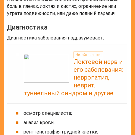
боль в плечах, локтях и кистях, ограничение или
утрата подвижности, или даже полный паралич.
Диагностика
Диагностика заболевания подразумевает:
Читайте также:
Локтевой нерв и
его заболевания:
невропатия,
неврит,
туннельный синдром и другие
осмотр специалиста;
анализ крови;
рентгенография грудной клетки;