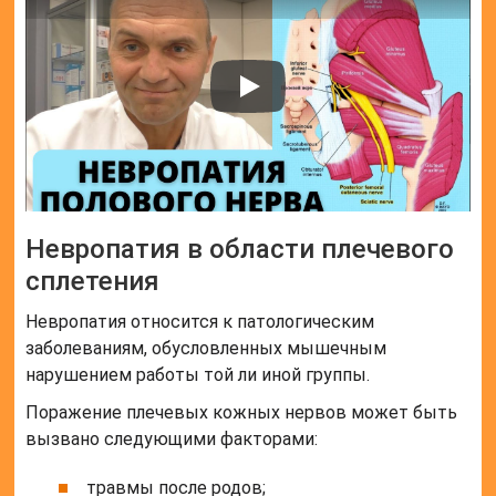
Невропатия в области плечевого
сплетения
Невропатия относится к патологическим
заболеваниям, обусловленных мышечным
нарушением работы той ли иной группы.
Поражение плечевых кожных нервов может быть
вызвано следующими факторами:
травмы после родов;