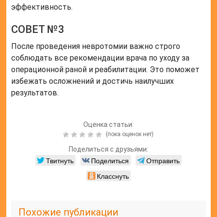
эффективность.
СОВЕТ №3
После проведения невротомии важно строго
соблюдать все рекомендации врача по уходу за
операционной раной и реабилитации. Это поможет
избежать осложнений и достичь наилучших
результатов.
Оценка статьи:
(пока оценок нет)
Поделиться с друзьями:
Твитнуть
Поделиться
Отправить
Класснуть
Похожие публикации