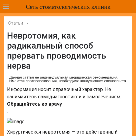
Сеть стоматологических клиник
Статьи
›
Невротомия, как
радикальный способ
прервать проводимость
нерва
Информация носит справочный характер. Не
занимайтесь самодиагностикой и самолечением.
Обращайтесь ко врачу
.
Хирургическая невротомия — это действенный