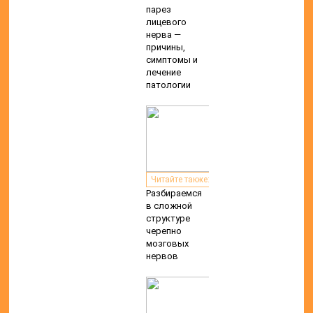
парез
лицевого
нерва —
причины,
симптомы и
лечение
патологии
Читайте также:
Разбираемся
в сложной
структуре
черепно
мозговых
нервов