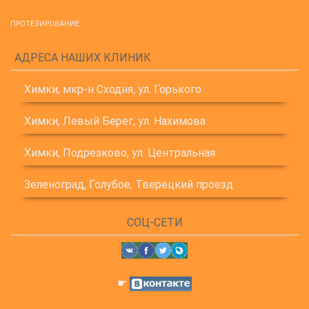
ПРОТЕЗИРОВАНИЕ
АДРЕСА НАШИХ КЛИНИК
Химки, мкр-н Сходня, ул. Горького
Химки, Левый Берег, ул. Нахимова
Химки, Подрезково, ул. Центральная
Зеленоград, Голубое, Тверецкий проезд
СОЦ-СЕТИ
☛