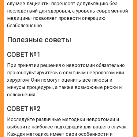
случаев пациенты переносят депульпацию без
последствий для здоровья, а уровень современной
медицины позволяет провести операцию
безболезненно.
Полезные советы
СОВЕТ №1
При принятии решения о невротомии обязательно
проконсультируйтесь с опытным неврологом или
хирургом. Они помогут оценить все плюсы и
минусы процедуры, а также возможные риски и
осложнения.
СОВЕТ №2
Исследуйте различные методики невротомии и
выберите наиболее подходящий для вашего случая.
Каждая методика имеет свои особенности и