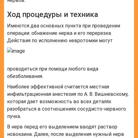
нервов.
Ход процедуры и техника
Имеются два основных пункта при проведении
операции: обнажение нерва и его перерезка.
Действия по исполнению невротомии могут
проводиться при помощи любого вида
обезболивания.
Наиболее эффективной считается местная
инфильтрационная анестезия по А. В. Вишневскому,
которая дает возможность во всех деталях
разобраться в соотношениях сосудисто-нервного
пучка.
В нерв перед его выделением вводят раствор
новокаина. Далее, после выделения нужный нерв