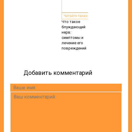
Читайте также:
Что такое
блуждающий
нерв:
симптомы и
лечение его
повреждений
Добавить комментарий