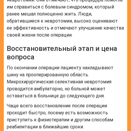
им справиться с болевым синдромом, который
ранее мешал полноценно жить. Люди,
обратившиеся к невротомии, высоко оценивают
ее эффективность и отмечают улучшение качества
своей жизни после операции.
Восстановительный этап и цена
вопроса
По окончании операции пациенту накладывают
шину на прооперированную область.
Микрохирургическая селективная невротомия
проводится амбулаторно, но больной может
оставаться в больнице до следующего дня.
Чаще всего восстановление после операции
проходит быстро, посему есть возможность
приступить к физиотерапии и другим способам
реабилитации в ближайшие сроки.