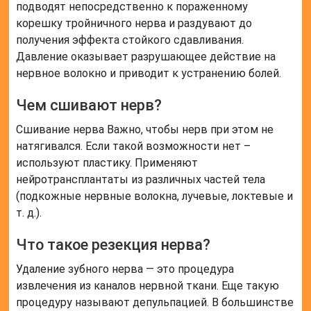
подводят непосредственно к пораженному
корешку тройничного нерва и раздувают до
получения эффекта стойкого сдавливания.
Давление оказывает разрушающее действие на
нервное волокно и приводит к устранению болей.
Чем сшивают нерв?
Сшивание нерва Важно, чтобы нерв при этом не
натягивался. Если такой возможности нет –
используют пластику. Применяют
нейротрансплантаты из различных частей тела
(подкожные нервные волокна, лучевые, локтевые и
т. д.).
Что такое резекция нерва?
Удаление зубного нерва — это процедура
извлечения из каналов нервной ткани. Еще такую
процедуру называют депульпацией. В большинстве