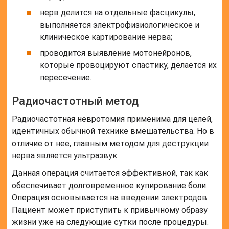
нерв делится на отдельные фасцикулы,
выполняется электрофизиологическое и
клиническое картирование нерва;
проводится выявление мотонейронов,
которые провоцируют спастику, делается их
пересечение.
Радиочастотный метод
Радиочастотная невротомия применима для целей,
идентичных обычной технике вмешательства. Но в
отличие от нее, главным методом для деструкции
нерва является ультразвук.
Данная операция считается эффективной, так как
обеспечивает долговременное купирование боли.
Операция основывается на введении электродов.
Пациент может приступить к привычному образу
жизни уже на следующие сутки после процедуры.