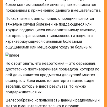
более мягким способам лечения, также являются
показанием к применению данного вмешательства.
Показаниями к выполнению операции являются
тяжелые случаи болезней не поддающиеся или
трудно поддающиеся консервативному лечению,
которые ограничивают возможности пациента,
характеризующиеся сильными болевыми
ощущениями или мешающие уходу за больным.
Но стоит знать, что невротомия — это серьезная,
достаточно противоречивая процедура, которая по
сей день является предметом дискуссий многих
экспертов. Если имеются альтернативные виды
терапии, которые дают результат, то нужно
придерживаться их.
Целесообразно использовать данный радикальный
метод вмешательства только в случаях