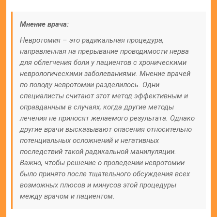
Мнение врача:
Невротомия – это радикальная процедура,
направленная на прерывание проводимости нерва
для облегчения боли у пациентов с хроническими
неврологическими заболеваниями. Мнение врачей
по поводу невротомии разделилось. Одни
специалисты считают этот метод эффективным и
оправданным в случаях, когда другие методы
лечения не приносят желаемого результата. Однако
другие врачи высказывают опасения относительно
потенциальных осложнений и негативных
последствий такой радикальной манипуляции.
Важно, чтобы решение о проведении невротомии
было принято после тщательного обсуждения всех
возможных плюсов и минусов этой процедуры
между врачом и пациентом.