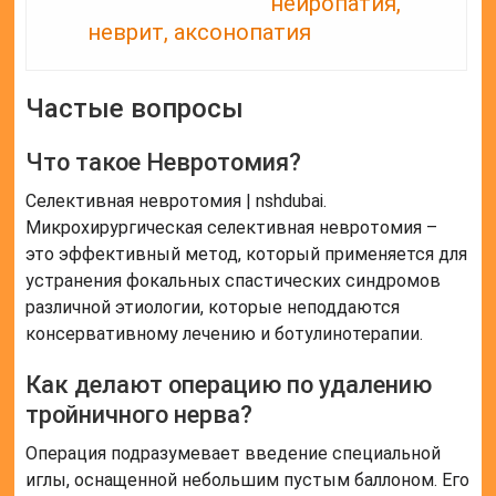
нейропатия,
неврит, аксонопатия
Частые вопросы
Что такое Невротомия?
Селективная невротомия | nshdubai.
Микрохирургическая селективная невротомия –
это эффективный метод, который применяется для
устранения фокальных спастических синдромов
различной этиологии, которые неподдаются
консервативному лечению и ботулинотерапии.
Как делают операцию по удалению
тройничного нерва?
Операция подразумевает введение специальной
иглы, оснащенной небольшим пустым баллоном. Его