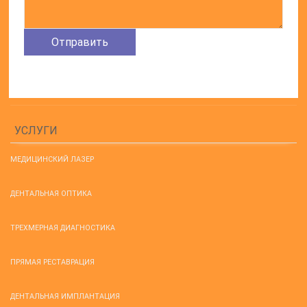
УСЛУГИ
МЕДИЦИНСКИЙ ЛАЗЕР
ДЕНТАЛЬНАЯ ОПТИКА
ТРЕХМЕРНАЯ ДИАГНОСТИКА
ПРЯМАЯ РЕСТАВРАЦИЯ
ДЕНТАЛЬНАЯ ИМПЛАНТАЦИЯ