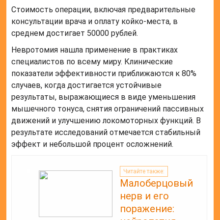
Стоимость операции, включая предварительные
консультации врача и оплату койко-места, в
среднем достигает 50000 рублей.
Невротомия нашла применение в практиках
специалистов по всему миру. Клинические
показатели эффективности приближаются к 80%
случаев, когда достигается устойчивые
результаты, выражающиеся в виде уменьшения
мышечного тонуса, снятия ограничений пассивных
движений и улучшению локомоторных функций. В
результате исследований отмечается стабильный
эффект и небольшой процент осложнений.
Читайте также:
Малоберцовый
нерв и его
поражение: