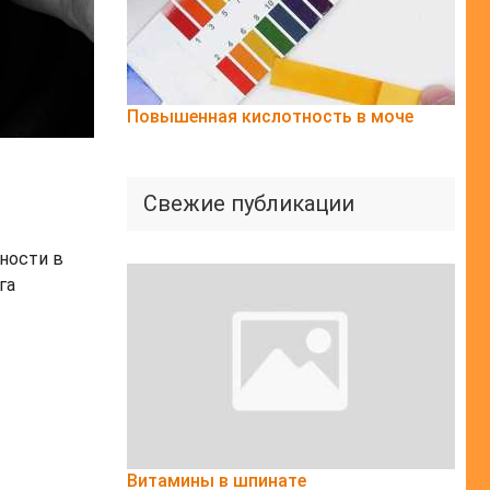
Повышенная кислотность в моче
Свежие публикации
ности в
га
Витамины в шпинате