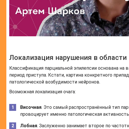
Локализация нарушения в области
Классификация парциальной эпилепсии основана на 
период приступа. Кстати, картина конкретного прип
патологической возбудимости нейронов.
Возможная локализация очага:
Височная
. Это самый распространённый тип пар
провоцирует именно патологическая активность 
Лобная
. Заслуженно занимает второе по частотн