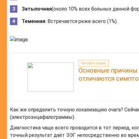
Затылочная
(около 10% всех больных данной фо
Теменная
. Встречается реже всего (1%).
Читайте также:
Основные причины 
отличаются симпто
Как же определить точную локализацию очага? Сейча
(электроэнцефалограммы).
Диагностика чаще всего проводится в тот период, ко
точный результат даёт ЭЭГ непосредственно во врем