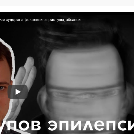
ые судороги, фокальные приступы, абсансы