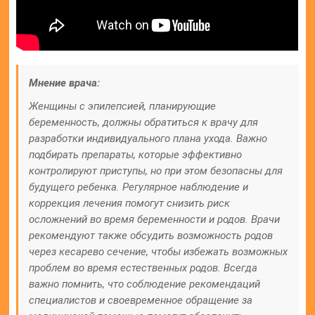
Мнение врача:
Женщины с эпилепсией, планирующие
беременность, должны обратиться к врачу для
разработки индивидуального плана ухода. Важно
подбирать препараты, которые эффективно
контролируют приступы, но при этом безопасны для
будущего ребенка. Регулярное наблюдение и
коррекция лечения помогут снизить риск
осложнений во время беременности и родов. Врачи
рекомендуют также обсудить возможность родов
через кесарево сечение, чтобы избежать возможных
проблем во время естественных родов. Всегда
важно помнить, что соблюдение рекомендаций
специалистов и своевременное обращение за