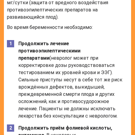
мг/сутки (защита от вредного воздействия
противоэпилептических препаратов на
развивающийся плод).
Во время беременности необходимо:
Продолжить лечение
противоэпилептическими
препаратами
(невролог может при
корректировке дозы руководствоваться
тестированием их уровней крови и ЭЭГ).
Сильные приступы несут в себе тот же риск
врождённых дефектов, выкидышей,
преждевременной смерти плода и других
осложнений, как и противосудорожное
лечение. Пациенты не должны исключать
лекарства без консультации с неврологом.
Продолжить приём фолиевой кислоты,