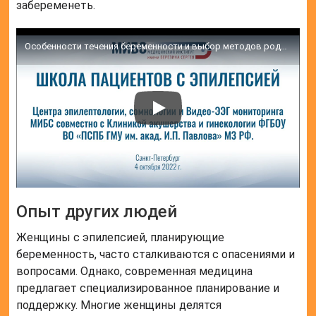
забеременеть.
Особенности течения беременности и выбор методов родоразрешения у беременных с эпилепсией
Опыт других людей
Женщины с эпилепсией, планирующие
беременность, часто сталкиваются с опасениями и
вопросами. Однако, современная медицина
предлагает специализированное планирование и
поддержку. Многие женщины делятся