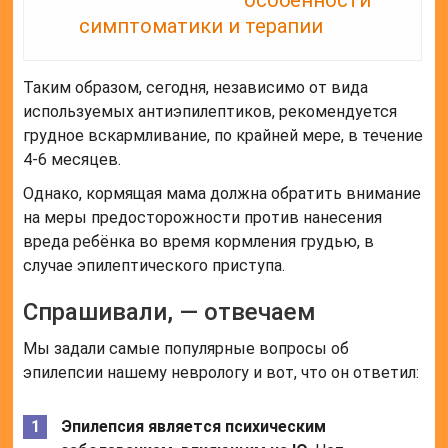
симптоматики и терапии
Таким образом, сегодня, независимо от вида
используемых антиэпилептиков, рекомендуется
грудное вскармливание, по крайней мере, в течение
4-6 месяцев.
Однако, кормящая мама должна обратить внимание
на меры предосторожности против нанесения
вреда ребёнка во время кормления грудью, в
случае эпилептического приступа.
Спрашивали, — отвечаем
Мы задали самые популярные вопросы об
эпилепсии нашему неврологу и вот, что он ответил:
Эпилепсия является психическим