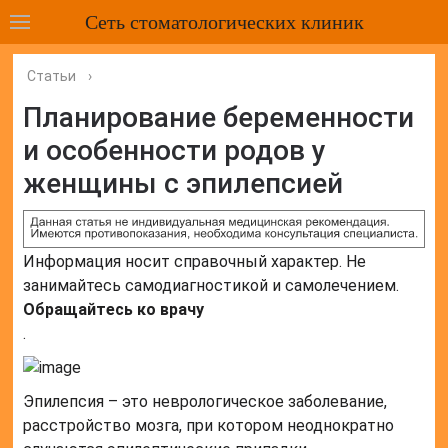
Сеть стоматологических клиник
Статьи
›
Планирование беременности
и особенности родов у
женщины с эпилепсией
Информация носит справочный характер. Не
занимайтесь самодиагностикой и самолечением.
Обращайтесь ко врачу
.
Эпилепсия – это неврологическое заболевание,
расстройство мозга, при котором неоднократно