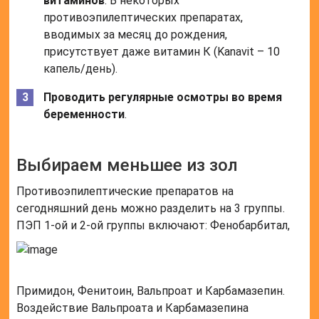
витаминов
. В некоторых
противоэпилептических препаратах,
вводимых за месяц до рождения,
присутствует даже витамин К (Kanavit – 10
капель/день).
Проводить регулярные осмотры во время
беременности
.
Выбираем меньшее из зол
Противоэпилептические препаратов на
сегодняшний день можно разделить на 3 группы.
ПЭП 1-ой и 2-ой группы включают: Фенобарбитал,
Примидон, Фенитоин, Вальпроат и Карбамазепин.
Воздействие Вальпроата и Карбамазепина