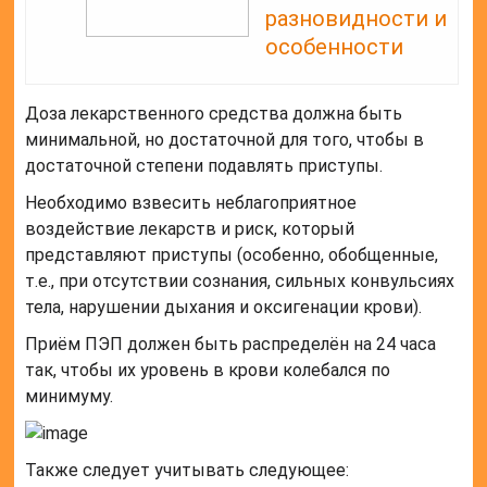
разновидности и
особенности
Доза лекарственного средства должна быть
минимальной, но достаточной для того, чтобы в
достаточной степени подавлять приступы.
Необходимо взвесить неблагоприятное
воздействие лекарств и риск, который
представляют приступы (особенно, обобщенные,
т.е., при отсутствии сознания, сильных конвульсиях
тела, нарушении дыхания и оксигенации крови).
Приём ПЭП должен быть распределён на 24 часа
так, чтобы их уровень в крови колебался по
минимуму.
Также следует учитывать следующее: