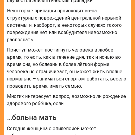
случаются эпилептические припадки.
Некоторые припадки происходят из-за
структурных повреждений центральной нервной
системы и, наоборот, в некоторых случаях такого
повреждения нет или возбудителя невозможно
распознать.
Приступ может постигнуть человека в любое
время, то есть, как в течение дня, так и ночью во
время сна, но болезнь в более лёгкой форме
человека не ограничивает, он может жить вполне
нормально – заниматься спортом, работать, весело
проводить время, иметь семью.
Многих интересует вопрос, возможно ли рождение
здорового ребёнка, если…
…больна мать
Сегодня женщина с эпилепсией может