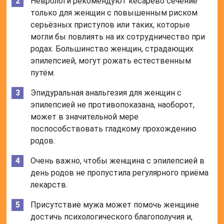
Неврологи рекомендуют кесарево сечение
только для женщин с повышенным риском
серьёзных приступов или таких, которые
могли бы повлиять на их сотрудничество при
родах. Большинство женщин, страдающих
эпилепсией, могут рожать естественным
путём.
Эпидуральная анальгезия для женщин с
эпилепсией не противопоказана, наоборот,
может в значительной мере
поспособствовать гладкому прохождению
родов.
Очень важно, чтобы женщина с эпилепсией в
день родов не пропустила регулярного приёма
лекарств.
Присутствие мужа может помочь женщине
достичь психологического благополучия и,