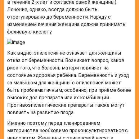
в течение 2-х лет и согласие самой женщины).
Лечение, однако, всегда должно быть
отрегулировано до беременности. Наряду с
изменением лечения женщина должна принимать
фолиевую кислоту.
Как видно, эпилепсия не означает для женщины
отказ от беременности. Возникает вопрос, каков
риск того, что болезнь матери повлияет на
состояние здоровья ребёнка. Беременность и уход
за малышом для женщины с эпилепсией может
быть проблематичным, особенно, при приёме более
высоких доз препарата или их комбинации.
Противоэпилептические препараты также могут
повлиять на развитие плода.
Именно поэтому перед планированием
материнства необходимо проконсультироваться с
неврологом. Женщины с эпилепсией несут в