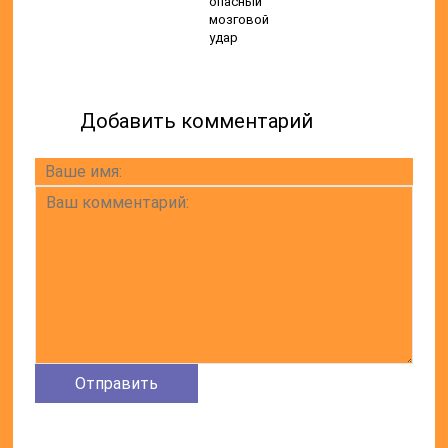
опасный
мозговой
удар
Добавить комментарий