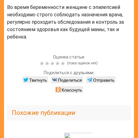
Во время беременности женщине с эпилепсией
необходимо строго соблюдать назначения врача,
регулярно проходить обследования и контроль за
состоянием здоровья как будущей мамы, так и
ребенка.
Оценка статьи:
(пока оценок нет)
Поделиться с друзьями:
Твитнуть
Поделиться
Отправить
Класснуть
Похожие публикации