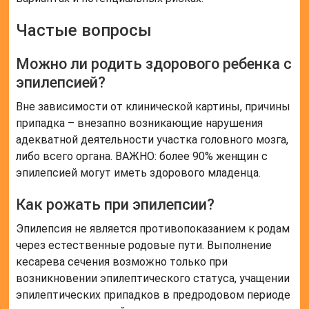
Частые вопросы
Можно ли родить здорового ребенка с
эпилепсией?
Вне зависимости от клинической картины, причины
припадка – внезапно возникающие нарушения
адекватной деятельности участка головного мозга,
либо всего органа. ВАЖНО: более 90% женщин с
эпилепсией могут иметь здорового младенца.
Как рожать при эпилепсии?
Эпилепсия не является противопоказанием к родам
через естественные родовые пути. Выполнение
кесарева сечения возможно только при
возникновении эпилептического статуса, учащении
эпилептических припадков в предродовом периоде