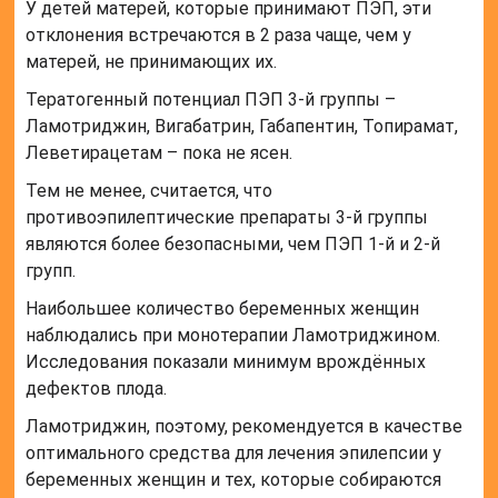
У детей матерей, которые принимают ПЭП, эти
отклонения встречаются в 2 раза чаще, чем у
матерей, не принимающих их.
Тератогенный потенциал ПЭП 3-й группы –
Ламотриджин, Вигабатрин, Габапентин, Топирамат,
Леветирацетам – пока не ясен.
Тем не менее, считается, что
противоэпилептические препараты 3-й группы
являются более безопасными, чем ПЭП 1-й и 2-й
групп.
Наибольшее количество беременных женщин
наблюдались при монотерапии Ламотриджином.
Исследования показали минимум врождённых
дефектов плода.
Ламотриджин, поэтому, рекомендуется в качестве
оптимального средства для лечения эпилепсии у
беременных женщин и тех, которые собираются