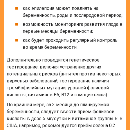
как эпилепсия может повлиять на
беременность, роды и послеродовой период;
возможность мониторинга развития плода в
первые месяцы беременности;
как будет проходить регулярный контроль
во время беременности.
Дополнительно проводится генетическое
тестирование, включая устранение других
потенциальных рисков (антител против некоторых
вирусных заболеваний, тестирование наличия
тромбофилийных мутации, уровней фолиевой
кислоты, витаминов B6, B12 и гомоцистеина).
По крайней мере, за 3 месяца до планируемой
беременности, следует ввести приём фолиевой
кислоты в дозе 5 мг/сутки и витаминов группы B. В
США, например, рекомендуется приём селена 0,2