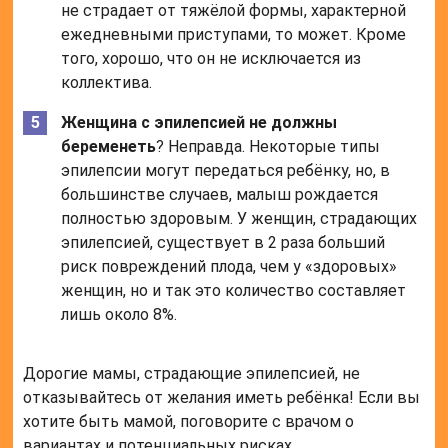
не страдает от тяжёлой формы, характерной
ежедневными приступами, то может. Кроме
того, хорошо, что он не исключается из
коллектива.
Женщина с эпилепсией не должны
беременеть
? Неправда. Некоторые типы
эпилепсии могут передаться ребёнку, но, в
большинстве случаев, малыш рождается
полностью здоровым. У женщин, страдающих
эпилепсией, существует в 2 раза больший
риск повреждений плода, чем у «здоровых»
женщин, но и так это количество составляет
лишь около 8%.
Дорогие мамы, страдающие эпилепсией, не
отказывайтесь от желания иметь ребёнка! Если вы
хотите быть мамой, поговорите с врачом о
вариантах и потенциальных рисках.