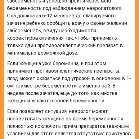
забеременеть и успешно пройти через всю
беременность под наблюдением невропатолога.
Она должна за 6-12 месяцев до планируемого
зачатия ребенка сообщить врачу о своём желании
забеременеть, ввиду необходимости
корректировки лечения так, чтобы принимать
только один противоэпилептический препарат в
минимально возможной дозе.
Если женщина уже беременна, и при этом
принимает противоэпилептические препараты,
плод может оказаться под угрозой, в основном, в 1-
ом триместре беременности, а именно на 3-8
неделе после зачатия, ещё до того, как многие
женщины узнают о своей беременности.
Если позволяет ситуация, невролог может
посоветовать женщине во время беременности
полностью исключить приём препаратов (важным
условием для этого является отсутствие приступов