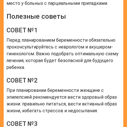
место у больных с парциальными припадками.
Полезные советы
СОВЕТ №1
Перед планированием беременности обязательно
проконсультируйтесь с неврологом и акушером-
гинекологом. Важно подобрать оптимальную схему
лечения, которая будет безопасной для будущего
ребенка.
СОВЕТ №2
При планировании беременности женщине с
эпилепсией рекомендуется вести здоровый образ
жизни: правильно питаться, вести активный образ
жизни, избегать стрессов и недосыпания.
СОВЕТ №3