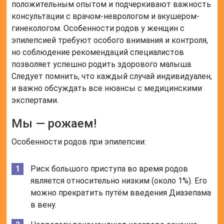
положительным опытом и подчеркивают важность
консультации с врачом-неврологом и акушером-
гинекологом. Особенности родов у женщин с
эпилепсией требуют особого внимания и контроля,
но соблюдение рекомендаций специалистов
позволяет успешно родить здорового малыша.
Следует помнить, что каждый случай индивидуален,
и важно обсуждать все нюансы с медицинскими
экспертами.
Мы — рожаем!
Особенности родов при эпилепсии:
Риск большого приступа во время родов
является относительно низким (около 1%). Его
можно прекратить путём введения Диазепама
в вену.