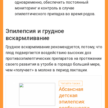
одновременно, обеспечить постоянный
мониторинг и контроль в случае
эпилептического припадка во время родов.
Эпилепсия и грудное
вскармливание
Грудное вскармливание рекомендуется, потому, что
плод подвергается воздействию высоких доз
противоэпилептических препаратов на протяжении
своего развития в утробе в гораздо большей мере,
чем «получает» в молоке в период лактации.
Читайте также:
Абсансная
детская
эпилепсия:
особенности