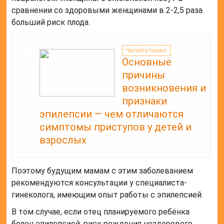
сравнении со здоровыми женщинами в 2-2,5 раза
больший риск плода.
Читайте также:
Основные
причины
возникновения и
признаки
эпилепсии — чем отличаются
симптомы приступов у детей и
взрослых
Поэтому будущим мамам с этим заболеванием
рекомендуются консультации у специалиста-
гинеколога, имеющим опыт работы с эпилепсией.
В том случае, если отец планируемого ребёнка
болен эпилепсией, риск рождения нездорового