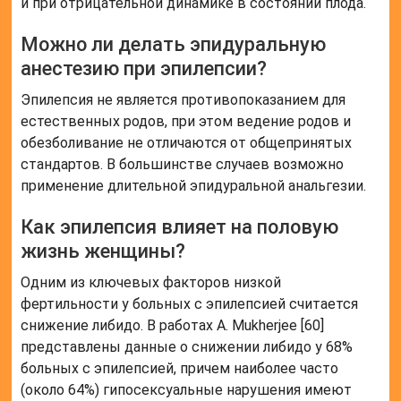
и при отрицательной динамике в состоянии плода.
Можно ли делать эпидуральную
анестезию при эпилепсии?
Эпилепсия не является противопоказанием для
естественных родов, при этом ведение родов и
обезболивание не отличаются от общепринятых
стандартов. В большинстве случаев возможно
применение длительной эпидуральной анальгезии.
Как эпилепсия влияет на половую
жизнь женщины?
Одним из ключевых факторов низкой
фертильности у больных с эпилепсией считается
снижение либидо. В работах A. Mukherjee [60]
представлены данные о снижении либидо у 68%
больных с эпилепсией, причем наиболее часто
(около 64%) гипосексуальные нарушения имеют