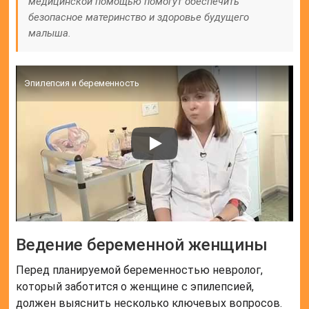
медицинской помощью помогут обеспечить
безопасное материнство и здоровье будущего
малыша.
Эпилепсия и беременность
Ведение беременной женщины
Перед планируемой беременностью невролог,
который заботится о женщине с эпилепсией,
должен выяснить несколько ключевых вопросов.