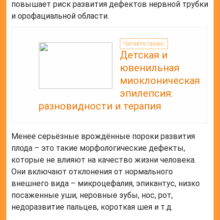
повышает риск развития дефектов нервной трубки
и орофациальной области.
Читайте также:
Детская и
ювенильная
миоклоническая
эпилепсия:
разновидности и терапия
Менее серьёзные врождённые пороки развития
плода – это такие морфологические дефекты,
которые не влияют на качество жизни человека.
Они включают отклонения от нормального
внешнего вида – микроцефалия, эпикантус, низко
посаженные уши, неровные зубы, нос, рот,
недоразвитие пальцев, короткая шея и т.д.