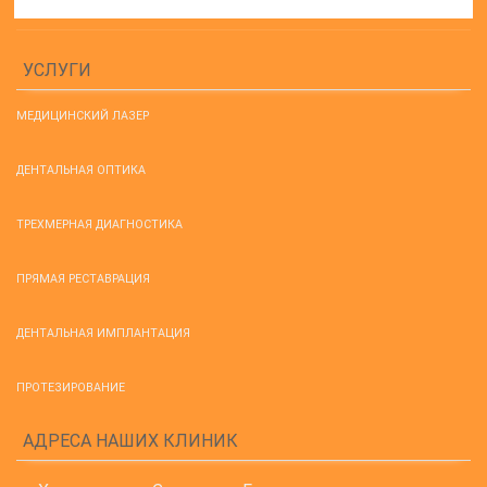
УСЛУГИ
МЕДИЦИНСКИЙ ЛАЗЕР
ДЕНТАЛЬНАЯ ОПТИКА
ТРЕХМЕРНАЯ ДИАГНОСТИКА
ПРЯМАЯ РЕСТАВРАЦИЯ
ДЕНТАЛЬНАЯ ИМПЛАНТАЦИЯ
ПРОТЕЗИРОВАНИЕ
АДРЕСА НАШИХ КЛИНИК