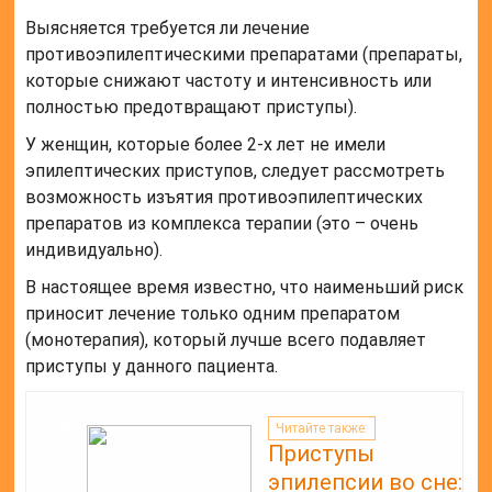
Выясняется требуется ли лечение
противоэпилептическими препаратами (препараты,
которые снижают частоту и интенсивность или
полностью предотвращают приступы).
У женщин, которые более 2-х лет не имели
эпилептических приступов, следует рассмотреть
возможность изъятия противоэпилептических
препаратов из комплекса терапии (это – очень
индивидуально).
В настоящее время известно, что наименьший риск
приносит лечение только одним препаратом
(монотерапия), который лучше всего подавляет
приступы у данного пациента.
Читайте также:
Приступы
эпилепсии во сне: