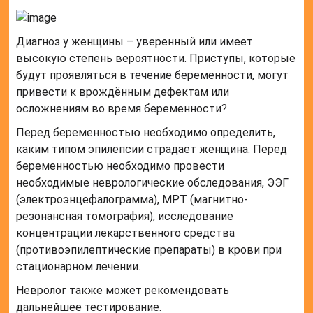
Диагноз у женщины – уверенный или имеет
высокую степень вероятности. Приступы, которые
будут проявляться в течение беременности, могут
привести к врождённым дефектам или
осложнениям во время беременности?
Перед беременностью необходимо определить,
каким типом эпилепсии страдает женщина. Перед
беременностью необходимо провести
необходимые неврологические обследования, ЭЭГ
(электроэнцефалограмма), МРТ (магнитно-
резонансная томография), исследование
концентрации лекарственного средства
(противоэпилептические препараты) в крови при
стационарном лечении.
Невролог также может рекомендовать
дальнейшее тестирование.