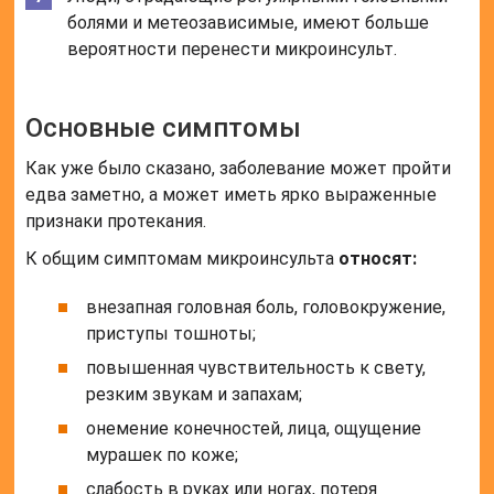
болями и метеозависимые, имеют больше
вероятности перенести микроинсульт.
Основные симптомы
Как уже было сказано, заболевание может пройти
едва заметно, а может иметь ярко выраженные
признаки протекания.
К общим симптомам микроинсульта
относят:
внезапная головная боль, головокружение,
приступы тошноты;
повышенная чувствительность к свету,
резким звукам и запахам;
онемение конечностей, лица, ощущение
мурашек по коже;
слабость в руках или ногах, потеря