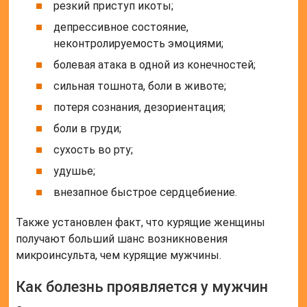
резкий приступ икоты;
депрессивное состояние,
неконтролируемость эмоциями;
болевая атака в одной из конечностей;
сильная тошнота, боли в животе;
потеря сознания, дезориентация;
боли в груди;
сухость во рту;
удушье;
внезапное быстрое сердцебиение.
Также установлен факт, что курящие женщины
получают больший шанс возникновения
микроинсульта, чем курящие мужчины.
Как болезнь проявляется у мужчин