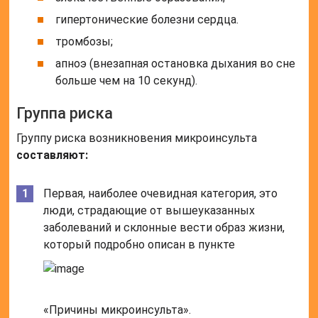
гипертонические болезни сердца.
тромбозы;
апноэ (внезапная остановка дыхания во сне
больше чем на 10 секунд).
Группа риска
Группу риска возникновения микроинсульта
составляют:
Первая, наиболее очевидная категория, это
люди, страдающие от вышеуказанных
заболеваний и склонные вести образ жизни,
который подробно описан в пункте
«Причины микроинсульта».