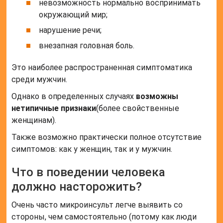
невозможность нормально воспринимать
окружающий мир;
нарушение речи;
внезапная головная боль.
Это наиболее распространенная симптоматика
среди мужчин.
Однако в определенных случаях
возможны
нетипичные признаки
(более свойственные
женщинам).
Также возможно практически полное отсутствие
симптомов: как у женщин, так и у мужчин.
Что в поведении человека
должно насторожить?
Очень часто микроинсульт легче выявить со
стороны, чем самостоятельно (потому как люди