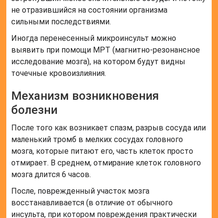
не отразившийся на состоянии организма
сильными последствиями.
Иногда перенесенный микроинсульт можно
выявить при помощи МРТ (магнитно-резонансное
исследование мозга), на котором будут видны
точечные кровоизлияния.
Механизм возникновения
болезни
После того как возникает спазм, разрыв сосуда или
маленький тромб в мелких сосудах головного
мозга, которые питают его, часть клеток просто
отмирает. В среднем, отмирание клеток головного
мозга длится 6 часов.
После, поврежденный участок мозга
восстанавливается (в отличие от обычного
инсульта, при котором повреждения практически