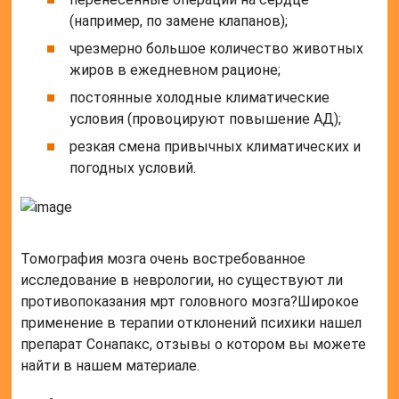
(например, по замене клапанов);
чрезмерно большое количество животных
жиров в ежедневном рационе;
постоянные холодные климатические
условия (провоцируют повышение АД);
резкая смена привычных климатических и
погодных условий.
Томография мозга очень востребованное
исследование в неврологии, но существуют ли
противопоказания мрт головного мозга?Широкое
применение в терапии отклонений психики нашел
препарат Сонапакс, отзывы о котором вы можете
найти в нашем материале.