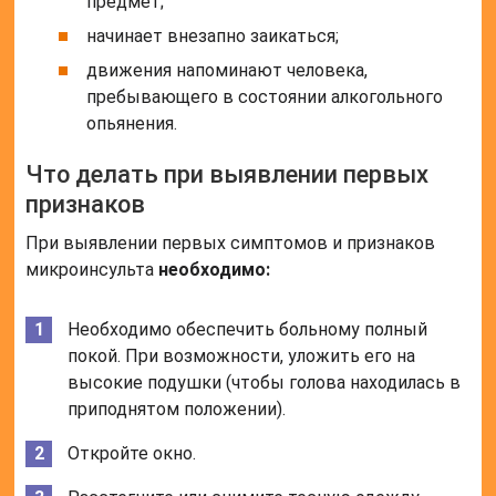
предмет;
начинает внезапно заикаться;
движения напоминают человека,
пребывающего в состоянии алкогольного
опьянения.
Что делать при выявлении первых
признаков
При выявлении первых симптомов и признаков
микроинсульта
необходимо:
Необходимо обеспечить больному полный
покой. При возможности, уложить его на
высокие подушки (чтобы голова находилась в
приподнятом положении).
Откройте окно.