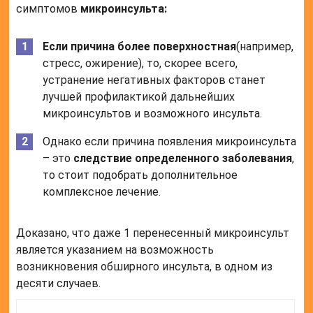
симптомов
микроинсульта:
Если причина более поверхностная
(например,
стресс, ожирение), то, скорее всего,
устранение негативных факторов станет
лучшей профилактикой дальнейших
микроинсультов и возможного инсульта.
Однако если причина появления микроинсульта
– это
следствие определенного заболевания
,
то стоит подобрать дополнительное
комплексное лечение.
Доказано, что даже 1 перенесенный микроинсульт
является указанием на возможность
возникновения обширного инсульта, в одном из
десяти случаев.