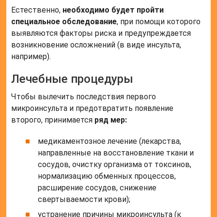
Естественно,
необходимо будет пройти
специальное обследование
, при помощи которого
выявляются факторы риска и предупреждается
возникновение осложнений (в виде инсульта,
например).
Лечебные процедуры
Чтобы вылечить последствия первого
микроинсульта и предотвратить появление
второго, принимается
ряд мер:
медикаментозное лечение (лекарства,
направленные на восстановление ткани и
сосудов, очистку организма от токсинов,
нормализацию обменных процессов,
расширение сосудов, снижение
свертываемости крови);
устранение причины микроинсульта (к