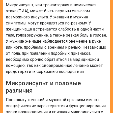
Микроинсульт, или транзиторная ишемическая
атака (ТИА), может быть первым сигналом
возможного инсульта. У женщин и мужчин
симптомы могут проявляться по-разному. У
женщин чаще встречается слабость в одной части
тела, головокружение, а также резкая боль в голове.
У мужчин же чаще наблюдается онемение в руке
или ноге, проблемы с зрением и речью. Независимо
от пола, при появлении подобных признаков
необходимо срочно обратиться за медицинской
помощью, так как своевременное лечение может
предотвратить серьезные последствия.
Микроинсульт и половые
различия
Поскольку женский и мужской организм имеют
специфические характеристики функционирования,
риски возникновения и признаки микроинсульта у