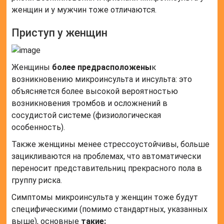
женщин и у мужчин тоже отличаются.
Приступ у женщин
Женщины
более предрасположены
к
возникновению микроинсульта и инсульта: это
объясняется более высокой вероятностью
возникновения тромбов и осложнений в
сосудистой системе (физиологическая
особенность).
Также женщины менее стрессоустойчивы, больше
зацикливаются на проблемах, что автоматически
переносит представительниц прекрасного пола в
группу риска.
Симптомы микроинсульта у женщин тоже будут
специфическими (помимо стандартных, указанных
выше), основные
такие: