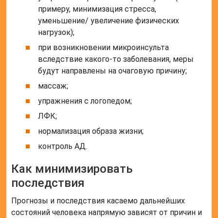
примеру, минимизация стресса,
уменьшение/ увеличение физических
нагрузок);
при возникновении микроинсульта
вследствие какого-то заболевания, меры
будут направлены на очаговую причину;
массаж;
упражнения с логопедом;
ЛФК;
нормализация образа жизни;
контроль АД.
Как минимизировать
последствия
Прогнозы и последствия касаемо дальнейших
состояний человека напрямую зависят от причин и