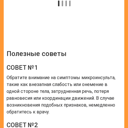
Полезные советы
СОВЕТ №1
Обратите внимание на симптомы микроинсульта,
такие как внезапная слабость или онемение в
одной стороне тела, затрудненная речь, потеря
равновесия или координации движений. В случае
возникновения подобных признаков, немедленно
обратитесь к врачу.
СОВЕТ №2