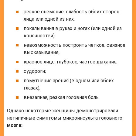
резкое онемение, слабость обеих сторон
лица или одной из них;
покалывания в руках и ногах (или одной из
конечностей);
невозможность построить четкое, связное
высказывание;
красное лицо, глубокое, частое дыхание;
судороги;
помутнение зрения (в одном или обоих
глазах);
внезапная, резкая головная боль.
Однако некоторые женщины демонстрировали
нетипичные симптомы микроинсульта головного
мозга: