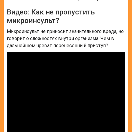
Видео: Как не пропустить
микроинсульт?
Микроинсульт не приносит значительного вреда, но
говорит о сложностях внутри организма. Чем в
дальнейшем чреват перенесенный приступ?