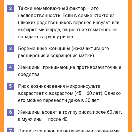
Также немаловажный фактор – это
наследственность. Если в семье кто-то из
близких родственников перенес инсульт или
инфаркт миокарда, пациент автоматически
попадает в группу риска.
Беременные женщины (из-за активного
расширения и сокращения матки).
Женщины, принимающие противозачаточные
средства.
Риск возникновения микроинсульта
возрастает с возрастом (45 – 60 лет). Однако
его можно перенести даже в 30 лет.
Женщины входят в группу риска после 60 лет,
а мужчины – после 40.
Люди, страдающие регулярными головными