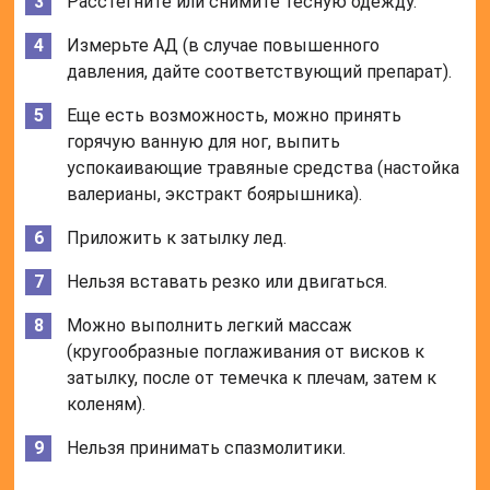
Расстегните или снимите тесную одежду.
Измерьте АД (в случае повышенного
давления, дайте соответствующий препарат).
Еще есть возможность, можно принять
горячую ванную для ног, выпить
успокаивающие травяные средства (настойка
валерианы, экстракт боярышника).
Приложить к затылку лед.
Нельзя вставать резко или двигаться.
Можно выполнить легкий массаж
(кругообразные поглаживания от висков к
затылку, после от темечка к плечам, затем к
коленям).
Нельзя принимать спазмолитики.