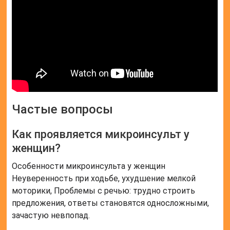
Частые вопросы
Как проявляется микроинсульт у
женщин?
Особенности микроинсульта у женщин
Неуверенность при ходьбе, ухудшение мелкой
моторики, Проблемы с речью: трудно строить
предложения, ответы становятся односложными,
зачастую невпопад.