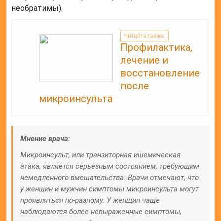
необратимы).
Читайте также:
Профилактика,
лечение и
восстановление
после
микроинсульта
Мнение врача:
Микроинсульт, или транзиторная ишемическая
атака, является серьезным состоянием, требующим
немедленного вмешательства. Врачи отмечают, что
у женщин и мужчин симптомы микроинсульта могут
проявляться по-разному. У женщин чаще
наблюдаются более невыраженные симптомы,