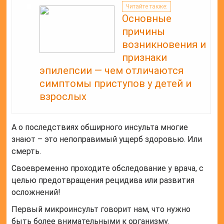
Читайте также:
Основные
причины
возникновения и
признаки
эпилепсии — чем отличаются
симптомы приступов у детей и
взрослых
А о последствиях обширного инсульта многие
знают – это непоправимый ущерб здоровью. Или
смерть.
Своевременно проходите обследование у врача, с
целью предотвращения рецидива или развития
осложнений!
Первый микроинсульт говорит нам, что нужно
быть более внимательными к организму.