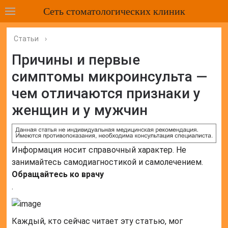
Сеть стоматологических клиник
Статьи
›
Причины и первые
симптомы микроинсульта —
чем отличаются признаки у
женщин и у мужчин
Информация носит справочный характер. Не
занимайтесь самодиагностикой и самолечением.
Обращайтесь ко врачу
.
Каждый, кто сейчас читает эту статью, мог