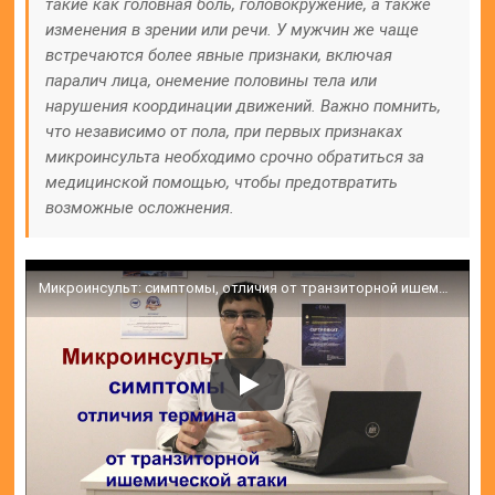
такие как головная боль, головокружение, а также
изменения в зрении или речи. У мужчин же чаще
встречаются более явные признаки, включая
паралич лица, онемение половины тела или
нарушения координации движений. Важно помнить,
что независимо от пола, при первых признаках
микроинсульта необходимо срочно обратиться за
медицинской помощью, чтобы предотвратить
возможные осложнения.
Микроинсульт: симптомы, отличия от транзиторной ишемической атаки