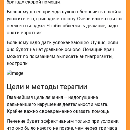
бригаду скорой помощи.
Больному до ее приезда нужно обеспечить покой и
уложить его, приподняв голову. Очень важен приток
свежего воздуха. Чтобы облегчить дыхание, надо
снять воротник.
Больному надо дать успокаивающее. Лучше, если
оно будет на натуральной основе. Лечащий врач
может по показаниям выписать антиагреганты,
ноотропы.
Цели и методы терапии
Главнейшая цель лечения – недопущение
дальнейшего нарушения деятельности мозга.
Крайне важно своевременно оказать помощь.
Лечение будет эффективным только при условии,
что оно было начато не позже, чем через три часа