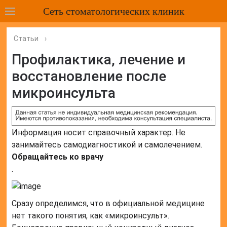
Сеть стоматологических клиник
Статьи
›
Профилактика, лечение и
восстановление после
микроинсульта
Информация носит справочный характер. Не
занимайтесь самодиагностикой и самолечением.
Обращайтесь ко врачу
.
Сразу определимся, что в официальной медицине
нет такого понятия, как «микроинсульт».