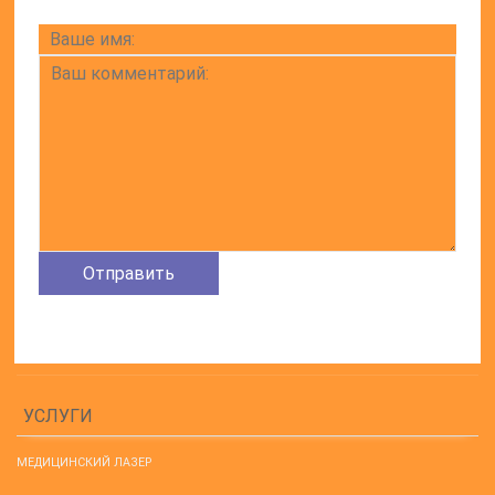
УСЛУГИ
МЕДИЦИНСКИЙ ЛАЗЕР