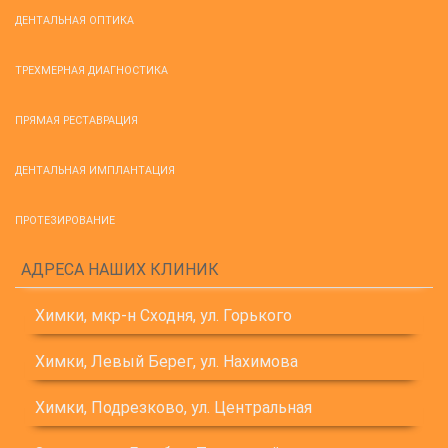
ДЕНТАЛЬНАЯ ОПТИКА
ТРЕХМЕРНАЯ ДИАГНОСТИКА
ПРЯМАЯ РЕСТАВРАЦИЯ
ДЕНТАЛЬНАЯ ИМПЛАНТАЦИЯ
ПРОТЕЗИРОВАНИЕ
АДРЕСА НАШИХ КЛИНИК
Химки, мкр-н Сходня, ул. Горького
Химки, Левый Берег, ул. Нахимова
Химки, Подрезково, ул. Центральная