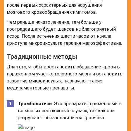
после первых характерных для нарушения
мозгового кровообращения симптомов.
Чем раньше начато лечение, тем больше у
пострадавшего будет шансов на благоприятный
исход. После истечения шести часов от начала
приступа микроинсульта терапия малоэффективна.
Традиционные методы
Для того, чтобы восстановить обращение крови в
пораженном участке головного мозга и остановить
развитие микроинсульта, назначают такие
медикаментозные препараты:
Тромболитики
. Это препараты, применяемые
во многих неотложных случаях, так как они
разрушают образовавшиеся кровяные