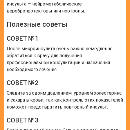
инсульта — нейрометаболические
церебропротекторы или ноотропы.
Полезные советы
СОВЕТ №1
После микроинсульта очень важно немедленно
обратиться к врачу для получения
профессиональной консультации и назначения
необходимого лечения.
СОВЕТ №2
Следите за своим давлением, уровнем холестерина
и сахара в крови, так как контроль этих показателей
поможет предотвратить повторный инсульт.
СОВЕТ №3