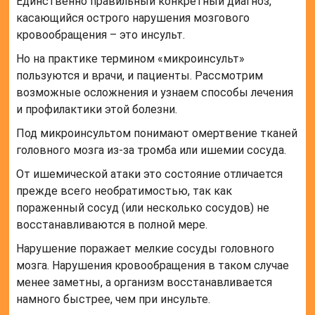
Единственно правильный конкретный диагноз,
касающийся острого нарушения мозгового
кровообращения – это инсульт.
Но на практике термином «микроинсульт»
пользуются и врачи, и пациенты. Рассмотрим
возможные осложнения и узнаем способы лечения
и профилактики этой болезни.
Под микроинсультом понимают омертвение тканей
головного мозга из-за тромба или ишемии сосуда.
От ишемической атаки это состояние отличается
прежде всего необратимостью, так как
пораженный сосуд (или несколько сосудов) не
восстанавливаются в полной мере.
Нарушение поражает мелкие сосуды головного
мозга. Нарушения кровообращения в таком случае
менее заметны, а организм восстанавливается
намного быстрее, чем при инсульте.