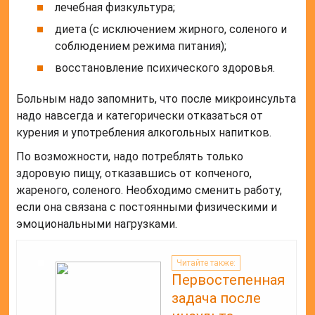
лечебная физкультура;
диета (с исключением жирного, соленого и
соблюдением режима питания);
восстановление психического здоровья.
Больным надо запомнить, что после микроинсульта
надо навсегда и категорически отказаться от
курения и употребления алкогольных напитков.
По возможности, надо потреблять только
здоровую пищу, отказавшись от копченого,
жареного, соленого. Необходимо сменить работу,
если она связана с постоянными физическими и
эмоциональными нагрузками.
Читайте также:
Первостепенная
задача после