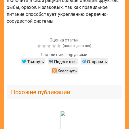
Включите в свой рацион больше овощей, фруктов,
рыбы, орехов и злаковых, так как правильное
питание способствует укреплению сердечно-
сосудистой системы.
Оценка статьи:
(пока оценок нет)
Поделиться с друзьями:
Твитнуть
Поделиться
Отправить
Класснуть
Похожие публикации