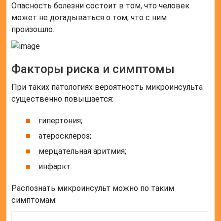
Опасность болезни состоит в том, что человек
может не догадываться о том, что с ним
произошло.
Факторы риска и симптомы
При таких патологиях вероятность микроинсульта
существенно повышается:
гипертония;
атеросклероз;
мерцательная аритмия;
инфаркт.
Распознать микроинсульт можно по таким
симптомам: