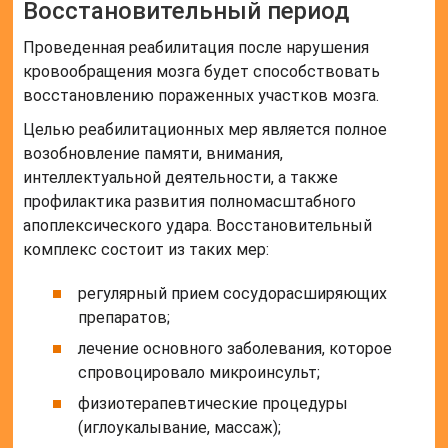
Восстановительный период
Проведенная реабилитация после нарушения
кровообращения мозга будет способствовать
восстановлению пораженных участков мозга.
Целью реабилитационных мер является полное
возобновление памяти, внимания,
интеллектуальной деятельности, а также
профилактика развития полномасштабного
апоплексического удара. Восстановительный
комплекс состоит из таких мер:
регулярный прием сосудорасширяющих
препаратов;
лечение основного заболевания, которое
спровоцировало микроинсульт;
физиотерапевтические процедуры
(иглоукалывание, массаж);