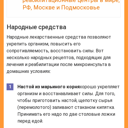
реабилитационные центры в мире,
РФ, Москве и Подмосковье
Народные средства
Народные лекарственные средства позволяют
укрепить организм, повысить его
сопротивляемость, восстановить силы. Вот
несколько народных рецептов, подходящих для
лечения и реабилитации после микроинсульта в
домашних условиях:
Настой из марьиного корня
хорошо укрепляет
организм и восстанавливает силы. Для того,
чтобы приготовить настой, щепотку сырья
(перемолотого) заливают стаканом кипятка.
Принимать его надо по две столовые ложки
перед едой.