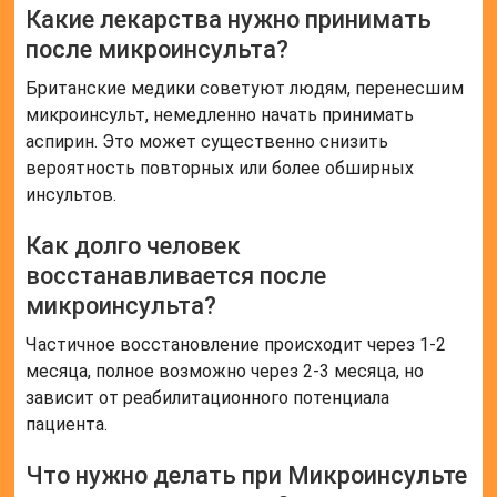
Какие лекарства нужно принимать
после микроинсульта?
Британские медики советуют людям, перенесшим
микроинсульт, немедленно начать принимать
аспирин. Это может существенно снизить
вероятность повторных или более обширных
инсультов.
Как долго человек
восстанавливается после
микроинсульта?
Частичное восстановление происходит через 1-2
месяца, полное возможно через 2-3 месяца, но
зависит от реабилитационного потенциала
пациента.
Что нужно делать при Микроинсульте