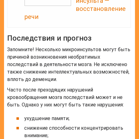
инсульта —
восстановление
речи
Последствия и прогноз
Запомните! Несколько микроинсультов могут быть
причиной возникновения необратимых
последствий в деятельности мозга. Не исключено
также снижение интеллектуальных возможностей,
вплоть до деменции.
Часто после преходящих нарушений
кровообращения мозга последствий может и не
быть. Однако у них могут быть такие нарушения:
ухудшение памяти;
снижение способности концентрировать
внимание;