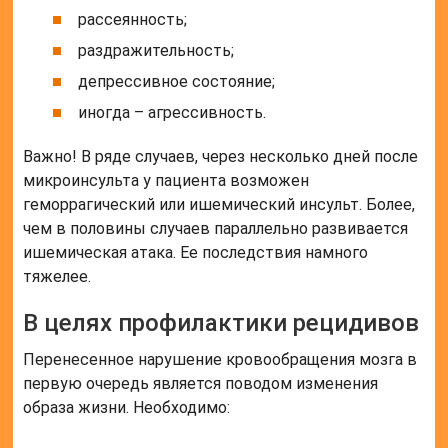
рассеянность;
раздражительность;
депрессивное состояние;
иногда – агрессивность.
Важно! В ряде случаев, через несколько дней после
микроинсульта у пациента возможен
геморрагический или ишемический инсульт. Более,
чем в половины случаев параллельно развивается
ишемическая атака. Ее последствия намного
тяжелее.
В целях профилактики рецидивов
Перенесенное нарушение кровообращения мозга в
первую очередь является поводом изменения
образа жизни. Необходимо: