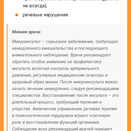
не всегда);
речевые нарушения.
Мнение врача:
Микроинсульт – серьезное заболевание, требующее
немедленного вмешательства и последующего
внимательного наблюдения. Врачи рекомендуют
обратить особое внимание на профилактику
инсульта, включая контроль артериального
давления, регулярные медицинские осмотры и
здоровый образ жизни. После микроинсульта важно
начать лечение немедленно, следуя рекомендациям
специалистов. Восстановление после инсульта – это
длительный процесс, требующий терпения и
упорства. Физические упражнения, речевая терапия
и психологическая поддержка играют ключевую
роль в восстановлении функций организма.
Соблюдение всех рекомендаций врачей поможет