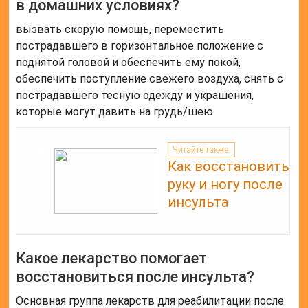
в домашних условиях?
вызвать скорую помощь, переместить
пострадавшего в горизонтальное положение с
поднятой головой и обеспечить ему покой,
обеспечить поступление свежего воздуха, снять с
пострадавшего тесную одежду и украшения,
которые могут давить на грудь/шею.
Читайте также:
Как восстановить
руку и ногу после
инсульта
Какое лекарство помогает
восстановиться после инсульта?
Основная группа лекарств для реабилитации после