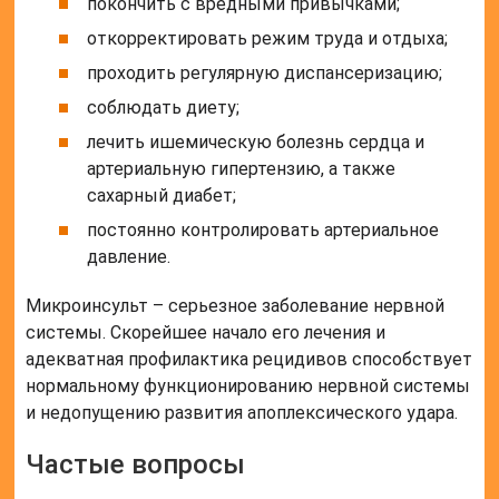
покончить с вредными привычками;
откорректировать режим труда и отдыха;
проходить регулярную диспансеризацию;
соблюдать диету;
лечить ишемическую болезнь сердца и
артериальную гипертензию, а также
сахарный диабет;
постоянно контролировать артериальное
давление.
Микроинсульт – серьезное заболевание нервной
системы. Скорейшее начало его лечения и
адекватная профилактика рецидивов способствует
нормальному функционированию нервной системы
и недопущению развития апоплексического удара.
Частые вопросы