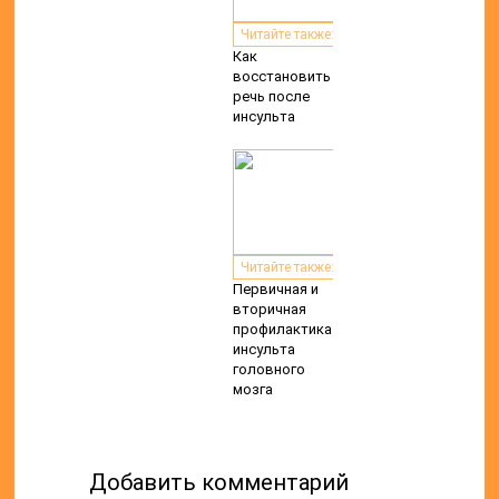
Читайте также:
Как
восстановить
речь после
инсульта
Читайте также:
Первичная и
вторичная
профилактика
инсульта
головного
мозга
Добавить комментарий