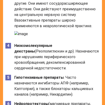
другие. Они имеют сосудорасширяющее
действие. Они действуют преимущественно
на центральную нервную систему.
Вазоактивные препараты широко
применяются в неврологической практике.
Низкомолекулярные
декстраны
(Реополиглюкин и др). Назначаются
при нарушениях периферического
кровообращения, декомпенсированной
сердечной недостаточности.
Гипотензивные препараты
. Часто
назначаются ингибиторы АПФ (например,
Каптоприл), а также блокаторы кальциевых
каналов (например, Никардипин).
Нейропротекторы
(магниевые препараты,