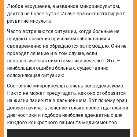
Любое нарушение, вызванное микроинсультом,
длится не более суток. Иначе врачи констатируют
развитие инсульта.
Часто встречаются ситуации, когда больные не
придают значения признакам заболевания и
своевременно не обращаются за помощью. Они не
проводят лечение и в том случае, если
неврологическая симптоматика исчезает. Это –
наибольшая ошибка больных, существенно
осложняющая ситуацию.
Состояние микроинсульта очень непредсказуемо.
Никто не может предугадать, как оно отобразится
на жизни пациента в дальнейшем. Вот почему врач
должен начинать лечение только после тщательной
диагностики и подбора наиболее адекватных для
каждого конкретного пациента медикаментов.