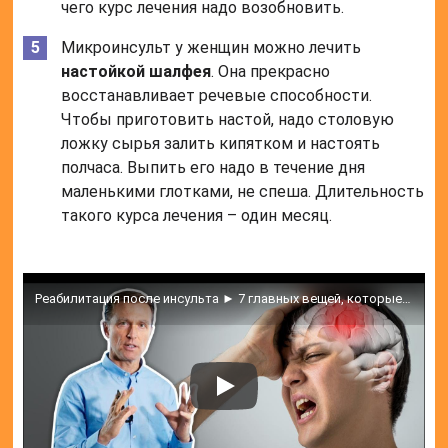
чего курс лечения надо возобновить.
Микроинсульт у женщин можно лечить
настойкой шалфея
. Она прекрасно
восстанавливает речевые способности.
Чтобы приготовить настой, надо столовую
ложку сырья залить кипятком и настоять
полчаса. Выпить его надо в течение дня
маленькими глотками, не спеша. Длительность
такого курса лечения – один месяц.
Реабилитация после инсульта ► 7 главных вещей, которые необходимо сделать!