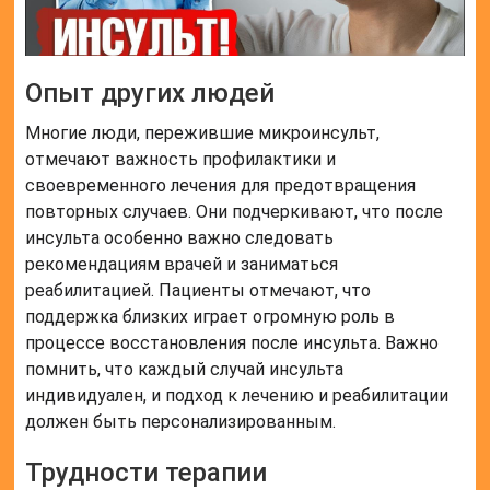
Опыт других людей
Многие люди, пережившие микроинсульт,
отмечают важность профилактики и
своевременного лечения для предотвращения
повторных случаев. Они подчеркивают, что после
инсульта особенно важно следовать
рекомендациям врачей и заниматься
реабилитацией. Пациенты отмечают, что
поддержка близких играет огромную роль в
процессе восстановления после инсульта. Важно
помнить, что каждый случай инсульта
индивидуален, и подход к лечению и реабилитации
должен быть персонализированным.
Трудности терапии