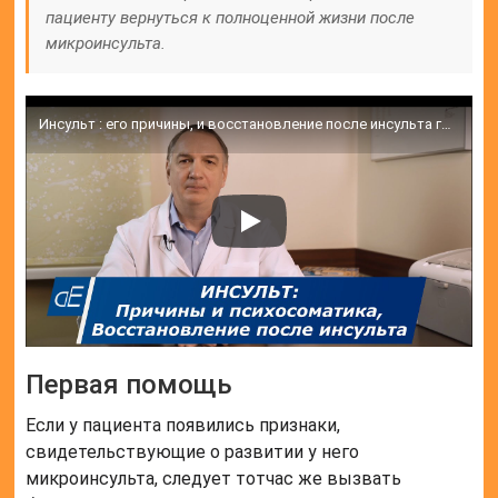
пациенту вернуться к полноценной жизни после
микроинсульта.
Инсульт : его причины, и восстановление после инсульта головного мозга.
Первая помощь
Если у пациента появились признаки,
свидетельствующие о развитии у него
микроинсульта, следует тотчас же вызвать