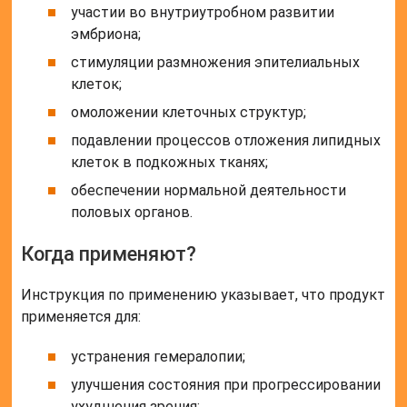
участии во внутриутробном развитии
эмбриона;
стимуляции размножения эпителиальных
клеток;
омоложении клеточных структур;
подавлении процессов отложения липидных
клеток в подкожных тканях;
обеспечении нормальной деятельности
половых органов.
Когда применяют?
Инструкция по применению указывает, что продукт
применяется для:
устранения гемералопии;
улучшения состояния при прогрессировании
ухудшения зрения;