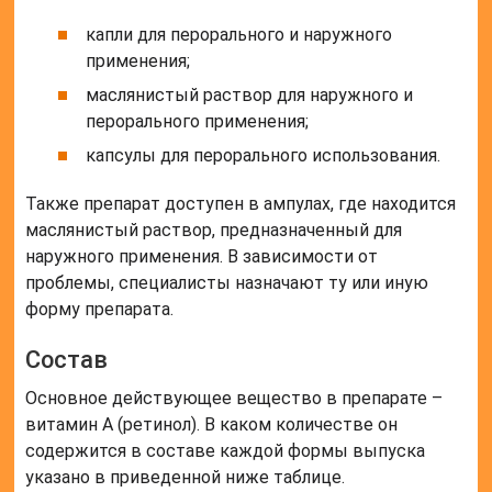
капли для перорального и наружного
применения;
маслянистый раствор для наружного и
перорального применения;
капсулы для перорального использования.
Также препарат доступен в ампулах, где находится
маслянистый раствор, предназначенный для
наружного применения. В зависимости от
проблемы, специалисты назначают ту или иную
форму препарата.
Состав
Основное действующее вещество в препарате –
витамин А (ретинол). В каком количестве он
содержится в составе каждой формы выпуска
указано в приведенной ниже таблице.