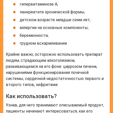
гипервитаминозе А;
панкреатите хронической формы;
детском возрасте младше семи лет;
аллергии на основные компоненты;
беременности;
грудном вскармливании.
Крайне важно, осторожно использовать препарат
людям, страдающим алкоголизмом,
развивающемся на его фоне: циррозом печени,
нарушениями функционирования почечной
системы, сердечной недостаточностью первого и
второго типов, нефритами.
Как использовать?
Узнав, для чего принимают описываемый продукт,
пациенты начинают интересоваться, как его