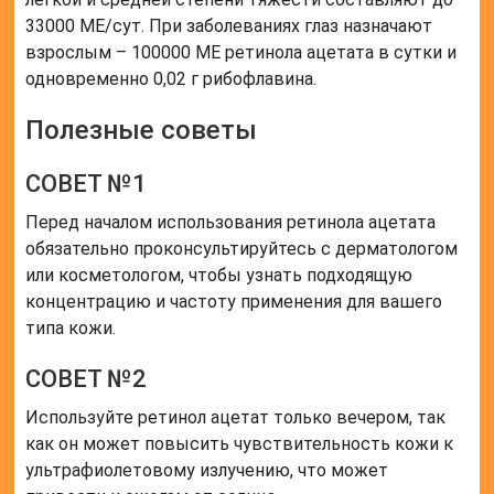
Читайте также:
Ретинол