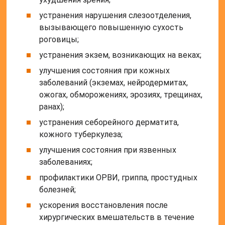
устранения нарушения слезоотделения,
вызывающего повышенную сухость
роговицы;
устранения экзем, возникающих на веках;
улучшения состояния при кожных
заболеваний (экземах, нейродермитах,
ожогах, обморожениях, эрозиях, трещинах,
ранах);
устранения себорейного дерматита,
кожного туберкулеза;
улучшения состояния при язвенных
заболеваниях;
профилактики ОРВИ, гриппа, простудных
болезней;
ускорения восстановления после
хирургических вмешательств в течение