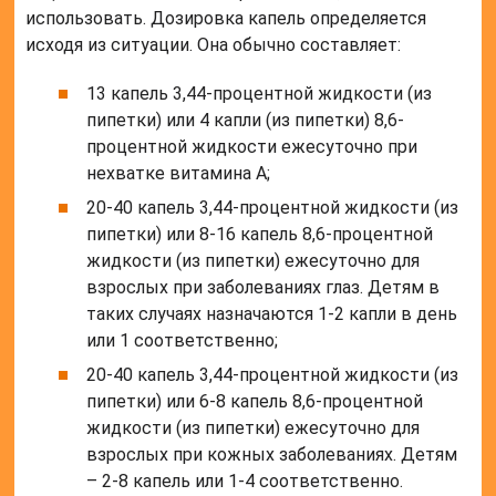
использовать. Дозировка капель определяется
исходя из ситуации. Она обычно составляет:
13 капель 3,44-процентной жидкости (из
пипетки) или 4 капли (из пипетки) 8,6-
процентной жидкости ежесуточно при
нехватке витамина А;
20-40 капель 3,44-процентной жидкости (из
пипетки) или 8-16 капель 8,6-процентной
жидкости (из пипетки) ежесуточно для
взрослых при заболеваниях глаз. Детям в
таких случаях назначаются 1-2 капли в день
или 1 соответственно;
20-40 капель 3,44-процентной жидкости (из
пипетки) или 6-8 капель 8,6-процентной
жидкости (из пипетки) ежесуточно для
взрослых при кожных заболеваниях. Детям
– 2-8 капель или 1-4 соответственно.