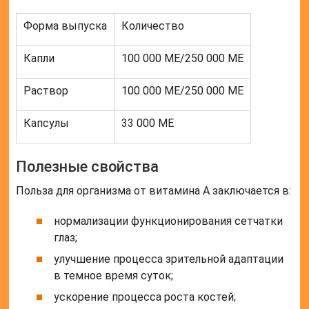
Форма выпуска
Количество
Капли
100 000 МЕ/250 000 МЕ
Раствор
100 000 МЕ/250 000 МЕ
Капсулы
33 000 МЕ
Полезные свойства
Польза для организма от витамина А заключается в:
нормализации функционирования сетчатки
глаз;
улучшение процесса зрительной адаптации
в темное время суток;
ускорение процесса роста костей;