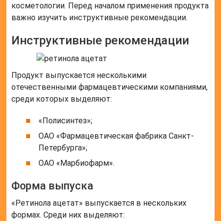
косметологии. Перед началом применения продукта
важно изучить инструктивные рекомендации.
Инструктивные рекомендации
Продукт выпускается несколькими
отечественными фармацевтическими компаниями,
среди которых выделяют:
«Полисинтез»;
ОАО «Фармацевтическая фабрика Санкт-
Петербурга»;
ОАО «Марбиофарм».
Форма выпуска
«Ретинола ацетат» выпускается в нескольких
формах. Среди них выделяют: