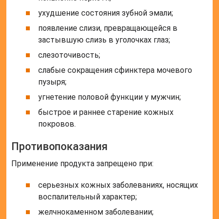
ухудшение состояния зубной эмали;
появление слизи, превращающейся в
застывшую слизь в уголочках глаз;
слезоточивость;
слабые сокращения сфинктера мочевого
пузыря;
угнетение половой функции у мужчин;
быстрое и раннее старение кожных
покровов.
Противопоказания
Применение продукта запрещено при:
серьезных кожных заболеваниях, носящих
воспалительный характер;
желчнокаменном заболевании;