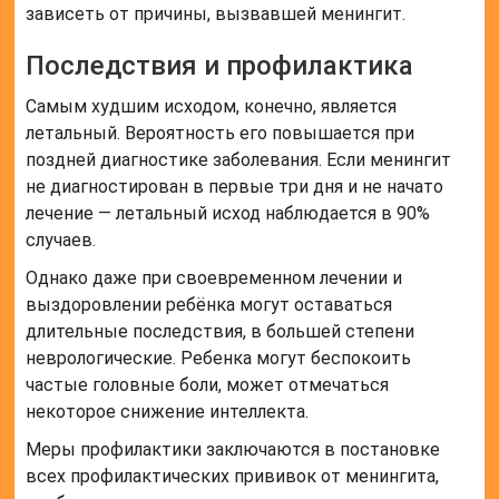
зависеть от причины, вызвавшей менингит.
Последствия и профилактика
Самым худшим исходом, конечно, является
летальный. Вероятность его повышается при
поздней диагностике заболевания. Если менингит
не диагностирован в первые три дня и не начато
лечение — летальный исход наблюдается в 90%
случаев.
Однако даже при своевременном лечении и
выздоровлении ребёнка могут оставаться
длительные последствия, в большей степени
неврологические. Ребенка могут беспокоить
частые головные боли, может отмечаться
некоторое снижение интеллекта.
Меры профилактики заключаются в постановке
всех профилактических прививок от менингита,