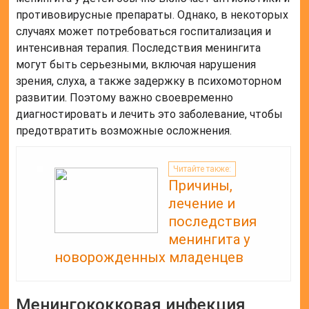
противовирусные препараты. Однако, в некоторых
случаях может потребоваться госпитализация и
интенсивная терапия. Последствия менингита
могут быть серьезными, включая нарушения
зрения, слуха, а также задержку в психомоторном
развитии. Поэтому важно своевременно
диагностировать и лечить это заболевание, чтобы
предотвратить возможные осложнения.
Читайте также:
Причины,
лечение и
последствия
менингита у
новорожденных младенцев
Менингококковая инфекция