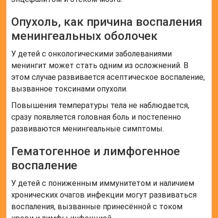
Опухоль, как причина воспаления
менингеальных оболочек
У детей с онкологическими заболеваниями
менингит может стать одним из осложнений. В
этом случае развивается асептическое воспаление,
вызванное токсинами опухоли.
Повышения температуры тела не наблюдается,
сразу появляется головная боль и постепенно
развиваются менингеальные симптомы.
Гематогенное и лимфогенное
воспаление
У детей с пониженным иммунитетом и наличием
хронических очагов инфекции могут развиваться
воспаления, вызванные принесённой с током