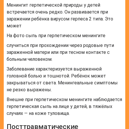
Менингит герпетической природы у детей
встречается очень редко. Он развивается при
заражении ребёнка вирусом герпеса 2 типа. Это
может
На фото сыпь при герпетическом менингите
случиться при прохождении через родовые пути
зараженной матери или при тесном контакте с
больным человеком.
Заболевание характеризуется выраженной
головной болью и тошнотой. Ребёнок может
закрываться от света. Менингеальные симптомы
не резко выражены.
Внешне при герпетическом менингите наблюдается
герпетическая сыпь на лице у детей, в тяжёлых
случаях — на коже туловища.
Посттравматические