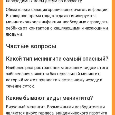
необходимых всем детям по возрасту.
Обязательна санация хронических очагов инфекции.
В холодное время года, когда активизируется
менингококковая инфекция, необходимо ограждать
ребёнка от контактов с кашляющими и чихающими
людьми.
Частые вопросы
Какой тип менингита самый опасный?
Наиболее распространенным опасным видом этого
заболевания является бактериальный менингит,
который может привести к летальному исходу в
течение суток.
Какие бывают виды менингита?
Вирусный менингит. Возможными возбудителями
являются вирус герпеса, эпидемического паротита