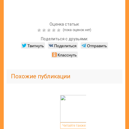
Оценка статьи:
(пока оценок нет)
Поделиться с друзьями:
Твитнуть
Поделиться
Отправить
Класснуть
Похожие публикации
Читайте также: