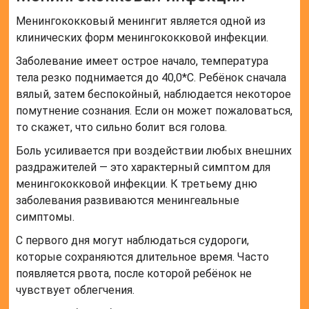
Менингококковый менингит является одной из
клинических форм менингококковой инфекции.
Заболевание имеет острое начало, температура
тела резко поднимается до 40,0*С. Ребёнок сначала
вялый, затем беспокойный, наблюдается некоторое
помутнение сознания. Если он может пожаловаться,
то скажет, что сильно болит вся голова.
Боль усиливается при воздействии любых внешних
раздражителей — это характерный симптом для
менингококковой инфекции. К третьему дню
заболевания развиваются менингеальные
симптомы.
С первого дня могут наблюдаться судороги,
которые сохраняются длительное время. Часто
появляется рвота, после которой ребёнок не
чувствует облегчения.