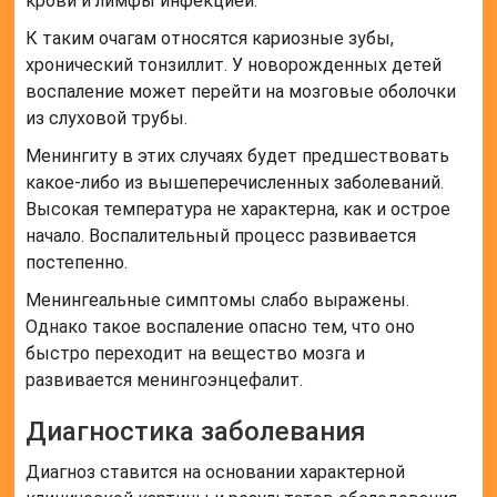
крови и лимфы инфекцией.
К таким очагам относятся кариозные зубы,
хронический тонзиллит. У новорожденных детей
воспаление может перейти на мозговые оболочки
из слуховой трубы.
Менингиту в этих случаях будет предшествовать
какое-либо из вышеперечисленных заболеваний.
Высокая температура не характерна, как и острое
начало. Воспалительный процесс развивается
постепенно.
Менингеальные симптомы слабо выражены.
Однако такое воспаление опасно тем, что оно
быстро переходит на вещество мозга и
развивается менингоэнцефалит.
Диагностика заболевания
Диагноз ставится на основании характерной