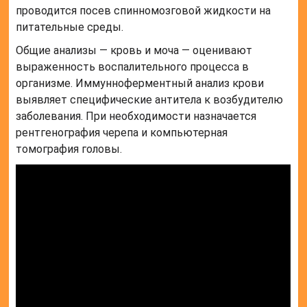
проводится посев спинномозговой жидкости на
питательные среды.
Общие анализы — кровь и моча — оценивают
выраженность воспалительного процесса в
организме. Иммунноферментный анализ крови
выявляет специфические антитела к возбудителю
заболевания. При необходимости назначается
рентгенография черепа и компьютерная
томография головы.