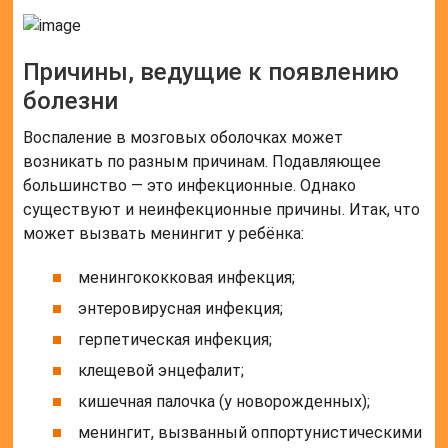
Причины, ведущие к появлению
болезни
Воспаление в мозговых оболочках может
возникать по разным причинам. Подавляющее
большинство — это инфекционные. Однако
существуют и неинфекционные причины. Итак, что
может вызвать менингит у ребёнка:
менингококковая инфекция;
энтеровирусная инфекция;
герпетическая инфекция;
клещевой энцефалит;
кишечная палочка (у новорожденных);
менингит, вызванный оппортунистическими