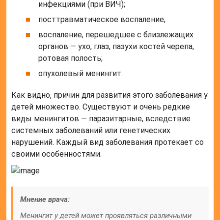
инфекциями (при ВИЧ);
посттравматическое воспаление;
воспаление, перешедшее с близлежащих
органов — ухо, глаз, пазухи костей черепа,
ротовая полость;
опухолевый менингит.
Как видно, причин для развития этого заболевания у
детей множество. Существуют и очень редкие
виды менингитов — паразитарные, вследствие
системных заболеваний или генетических
нарушений. Каждый вид заболевания протекает со
своими особенностями.
Мнение врача:
Менингит у детей может проявляться различными