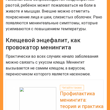
рвотой, ребёнок может пожаловаться на боли в
животе и мышцах. Внешне можно отметить
покраснение лица и шеи, слизистых оболочек. Рано
появляются менингеальные симптомы, которые
усиливаются с повышением температуры.
Клещевой энцефалит, как
провокатор менингита
Практически во всех случаях начало заболевания
можно связать с укусом клеща. Менингит
вызывается не самим клещом, а вирусом,
переносчиком которого является насекомое.
Читайте также:
Профилактика
менингита:
теория и практика