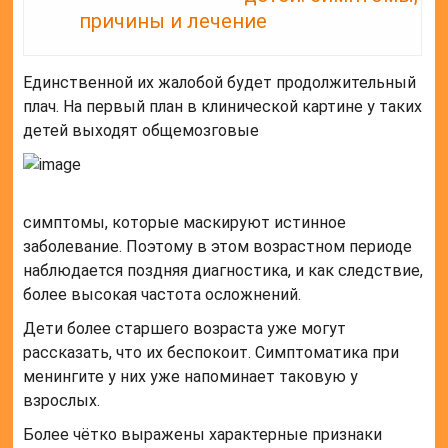
причины и лечение
Единственной их жалобой будет продолжительный
плач. На первый план в клинической картине у таких
детей выходят общемозговые
симптомы, которые маскируют истинное
заболевание. Поэтому в этом возрастном периоде
наблюдается поздняя диагностика, и как следствие,
более высокая частота осложнений.
Дети более старшего возраста уже могут
рассказать, что их беспокоит. Симптоматика при
менингите у них уже напоминает таковую у
взрослых.
Более чётко выражены характерные признаки