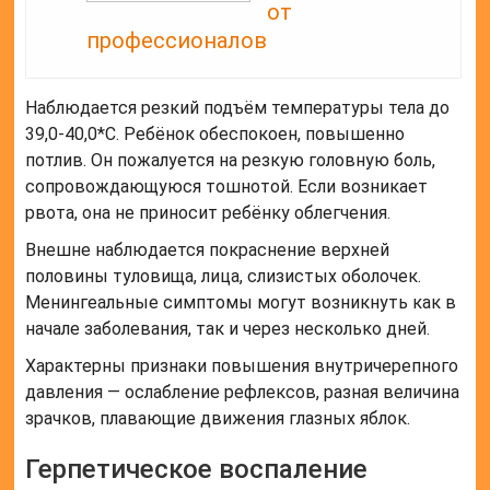
от
профессионалов
Наблюдается резкий подъём температуры тела до
39,0-40,0*С. Ребёнок обеспокоен, повышенно
потлив. Он пожалуется на резкую головную боль,
сопровождающуюся тошнотой. Если возникает
рвота, она не приносит ребёнку облегчения.
Внешне наблюдается покраснение верхней
половины туловища, лица, слизистых оболочек.
Менингеальные симптомы могут возникнуть как в
начале заболевания, так и через несколько дней.
Характерны признаки повышения внутричерепного
давления — ослабление рефлексов, разная величина
зрачков, плавающие движения глазных яблок.
Герпетическое воспаление