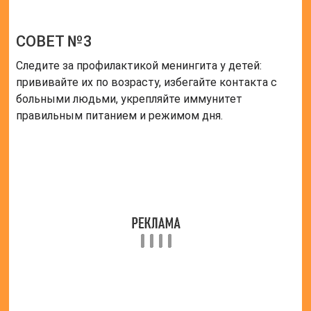
СОВЕТ №3
Следите за профилактикой менингита у детей:
прививайте их по возрасту, избегайте контакта с
больными людьми, укрепляйте иммунитет
правильным питанием и режимом дня.