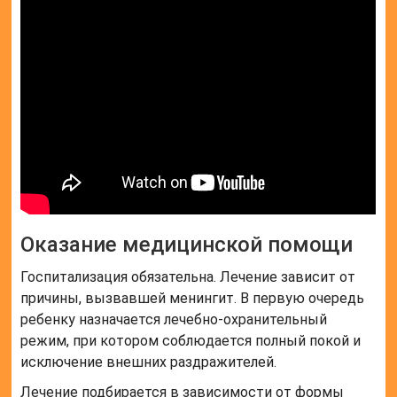
Оказание медицинской помощи
Госпитализация обязательна. Лечение зависит от
причины, вызвавшей менингит. В первую очередь
ребенку назначается лечебно-охранительный
режим, при котором соблюдается полный покой и
исключение внешних раздражителей.
Лечение подбирается в зависимости от формы