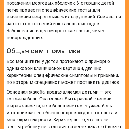
поражения мозговых оболочек. У старших детей
легче провести специфические тесты для
выявления неврологических нарушений. Снижается
частота осложнений и летальных исходов.
Заболевание в целом протекает легче, чем у
новорожденных.
Общая симптоматика
Все менингиты у детей протекают с примерно
одинаковой клинической картиной, для них
характерны специфические симптомы и признаки,
по которым специалист может поставить диагноз.
Основная жалоба, предъявляемая детьми — это
головная боль. Она может быть разной степени
выраженности, но в большинстве случаев боль
интенсивная, её обычно сопровождает тошнота и
многократная рвота. Характерно то, что после
рвоты ребенку не становится легче, как это бывает