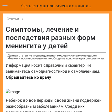
Сеть стоматологических клиник
Статьи
›
Симптомы, лечение и
последствия разных форм
менингита у детей
Информация носит справочный характер. Не
занимайтесь самодиагностикой и самолечением.
Обращайтесь ко врачу
.
Ребёнок во все периоды своей жизни подвержен
разнообразным заболеваниям. Среди них