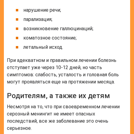
нарушение речи;
парализация;
возникновение галлюцинаций;
коматозное состояние;
летальный исход.
При адекватном и правильном лечении болезнь
отступает уже через 10-12 дней, но часть
симптомов: слабость, усталость и головная боль
могут проявляться еще на протяжении месяца.
Родителям, а также их детям
Несмотря на то, что при своевременном лечении
серозный менингит не имеет опасных
последствий, все же заболевание это очень
серьезное.