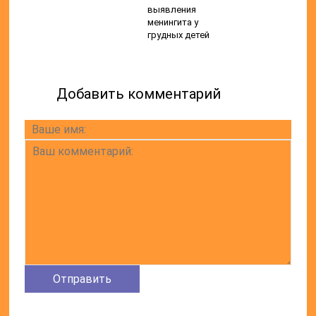
выявления
менингита у
грудных детей
Добавить комментарий