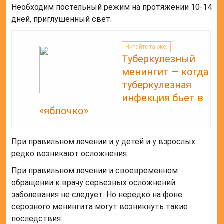
Необходим постельный режим на протяжении 10-14
дней, приглушенный свет.
Читайте также:
Туберкулезный
менингит — когда
туберкулезная
инфекция бьет в
«яблочко»
При правильном лечении и у детей и у взрослых
редко возникают осложнения.
При правильном лечении и своевременном
обращении к врачу серьезных осложнений
заболевания не следует. Но нередко на фоне
серозного менингита могут возникнуть такие
последствия: