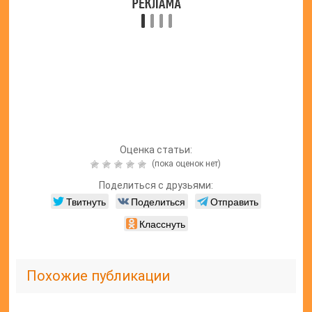
Оценка статьи:
(пока оценок нет)
Поделиться с друзьями:
Твитнуть
Поделиться
Отправить
Класснуть
Похожие публикации