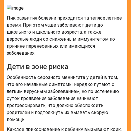
Пик развития болезни приходится та теплое летнее
время. При этом чаще заболевают дети до
школьного и школьного возраста, а также
взрослые люди со сниженным иммунитетом по
причине перенесенных или имеющихся
заболевания.
Дети в зоне риска
Особенность серозного менингита у детей в том,
что его начальные симптомы нередко путают с
легким вирусным заболеванием, но по истечению
суток проявления заболевания начинают
прогрессировать, что должно обеспокоить
родителей и подтолкнуть их вызвать скорую
помощь.
Каждое прикосновение к ребенку вызывают крик,