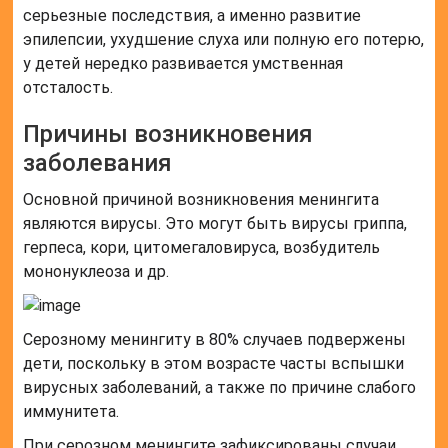
серьезные последствия, а именно развитие
эпилепсии, ухудшение слуха или полную его потерю,
у детей нередко развивается умственная
отсталость.
Причины возникновения
заболевания
Основной причиной возникновения менингита
являются вирусы. Это могут быть вирусы гриппа,
герпеса, кори, цитомегаловируса, возбудитель
мононуклеоза и др.
Серозному менингиту в 80% случаев подвержены
дети, поскольку в этом возрасте часты вспышки
вирусных заболеваний, а также по причине слабого
иммунитета.
При серозном менингите зафиксированы случаи