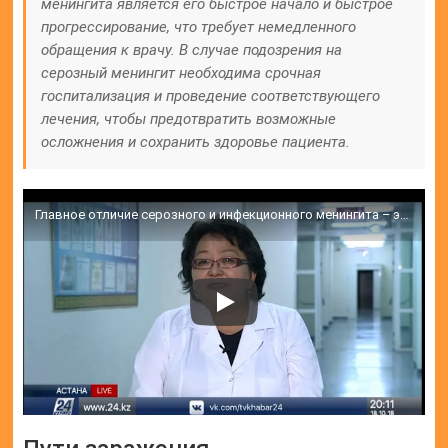
менингита является его быстрое начало и быстрое
прогрессирование, что требует немедленного
обращения к врачу. В случае подозрения на
серозный менингит необходима срочная
госпитализация и проведение соответствующего
лечения, чтобы предотвратить возможные
осложнения и сохранить здоровье пациента.
Главное отличие серозного и инфекционного менингита – эксперт