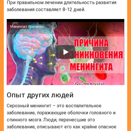
При правильном лечении длительность развития
заболевания составляет 8-12 дней.
Менингит причины
Опыт других людей
Серозный менингит – это воспалительное
заболевание, поражающее оболочки головного и
спинного мозга. Люди, перенесшие это
заболевание, описывают его как крайне опасное