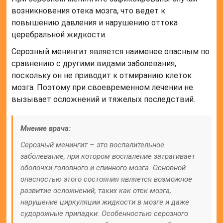
возникновения отека мозга, что ведет к
повышению давления и нарушению оттока
церебральной жидкости.
Серозный менингит является наименее опасным по
сравнению с другими видами заболевания,
поскольку он не приводит к отмиранию клеток
мозга. Поэтому при своевременном лечении не
вызывает осложнений и тяжелых последствий.
Мнение врача:
Серозный менингит – это воспалительное
заболевание, при котором воспаление затрагивает
оболочки головного и спинного мозга. Основной
опасностью этого состояния является возможное
развитие осложнений, таких как отек мозга,
нарушение циркуляции жидкости в мозге и даже
судорожные припадки. Особенностью серозного