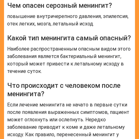
Чем опасен серозный менингит?
повышение внутричерепного давления, эпилепсия,
отек легких, мозга, летальный исход.
Какой тип менингита самый опасный?
Наиболее распространенным опасным видом этого
заболевания является бактериальный менингит,
который может привести к летальному исходу в
течение суток.
Что происходит с человеком после
менингита?
Если лечение менингита не начато в первые сутки
после появления выраженных симптомов, пациент
может оглохнуть или ослепнуть. Нередко
заболевание приводит к коме и даже летальному
исходу. Как правило, перенесенный менингит у