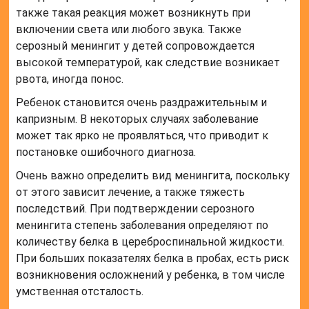
также такая реакция может возникнуть при
включении света или любого звука. Также
серозный менингит у детей сопровождается
высокой температурой, как следствие возникает
рвота, иногда понос.
Ребенок становится очень раздражительным и
капризным. В некоторых случаях заболевание
может так ярко не проявляться, что приводит к
постановке ошибочного диагноза.
Очень важно определить вид менингита, поскольку
от этого зависит лечение, а также тяжесть
последствий. При подтверждении серозного
менингита степень заболевания определяют по
количеству белка в цереброспинальной жидкости.
При больших показателях белка в пробах, есть риск
возникновения осложнений у ребенка, в том числе
умственная отсталость.