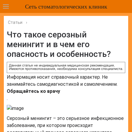
Сеть стоматологических клиник
Статьи
›
Что такое серозный
менингит и в чем его
опасность и особенность?
Информация носит справочный характер. Не
занимайтесь самодиагностикой и самолечением.
Обращайтесь ко врачу
.
Серозный менингит – это серьезное инфекционное
заболевание, при котором происходит