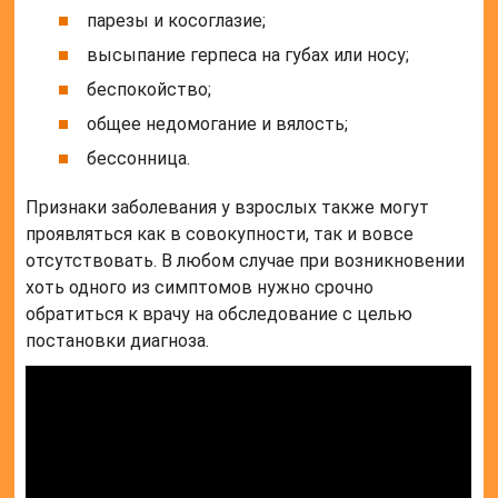
парезы и косоглазие;
высыпание герпеса на губах или носу;
беспокойство;
общее недомогание и вялость;
бессонница.
Признаки заболевания у взрослых также могут
проявляться как в совокупности, так и вовсе
отсутствовать. В любом случае при возникновении
хоть одного из симптомов нужно срочно
обратиться к врачу на обследование с целью
постановки диагноза.