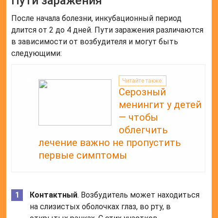
Пути заражения
После начала болезни, инкубационный период
длится от 2 до 4 дней. Пути заражения различаются
в зависимости от возбудителя и могут быть
следующими:
Читайте также:
Серозный
менингит у детей
— чтобы
облегчить
лечение важно не пропустить
первые симптомы
Контактный
. Возбудитель может находиться
на слизистых оболочках глаз, во рту, в