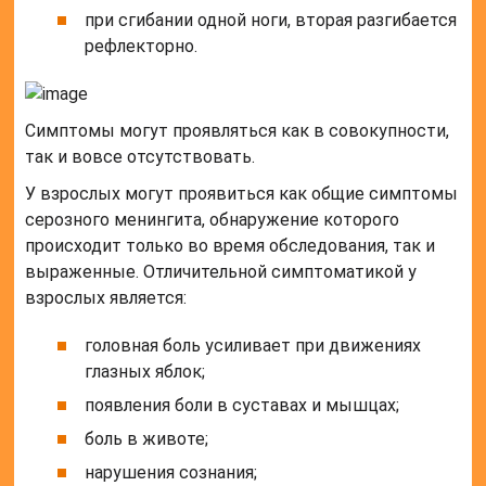
при сгибании одной ноги, вторая разгибается
рефлекторно.
Симптомы могут проявляться как в совокупности,
так и вовсе отсутствовать.
У взрослых могут проявиться как общие симптомы
серозного менингита, обнаружение которого
происходит только во время обследования, так и
выраженные. Отличительной симптоматикой у
взрослых является:
головная боль усиливает при движениях
глазных яблок;
появления боли в суставах и мышцах;
боль в животе;
нарушения сознания;