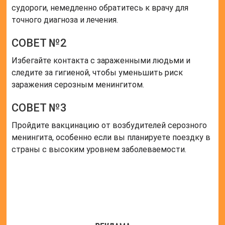
судороги, немедленно обратитесь к врачу для
точного диагноза и лечения.
СОВЕТ №2
Избегайте контакта с зараженными людьми и
следите за гигиеной, чтобы уменьшить риск
заражения серозным менингитом.
СОВЕТ №3
Пройдите вакцинацию от возбудителей серозного
менингита, особенно если вы планируете поездку в
страны с высоким уровнем заболеваемости.