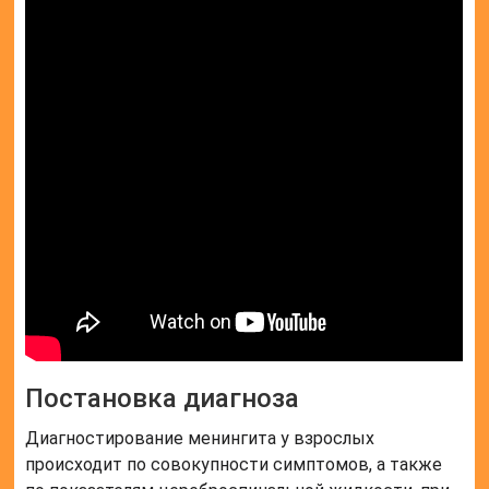
Постановка диагноза
Диагностирование менингита у взрослых
происходит по совокупности симптомов, а также