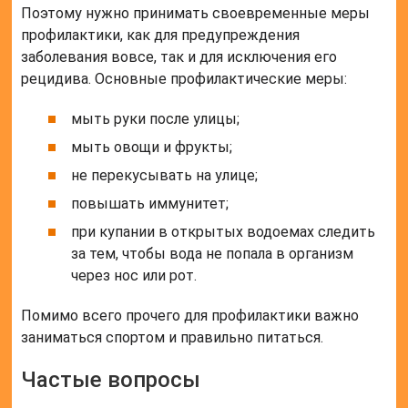
Поэтому нужно принимать своевременные меры
профилактики, как для предупреждения
заболевания вовсе, так и для исключения его
рецидива. Основные профилактические меры:
мыть руки после улицы;
мыть овощи и фрукты;
не перекусывать на улице;
повышать иммунитет;
при купании в открытых водоемах следить
за тем, чтобы вода не попала в организм
через нос или рот.
Помимо всего прочего для профилактики важно
заниматься спортом и правильно питаться.
Частые вопросы