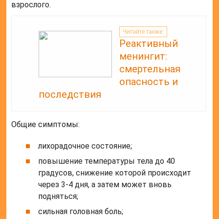
взрослого.
Читайте также:
Реактивный
менингит:
смертельная
опасность и
последствия
Общие симптомы:
лихорадочное состояние;
повышение температуры тела до 40
градусов, снижение которой происходит
через 3-4 дня, а затем может вновь
подняться;
сильная головная боль;