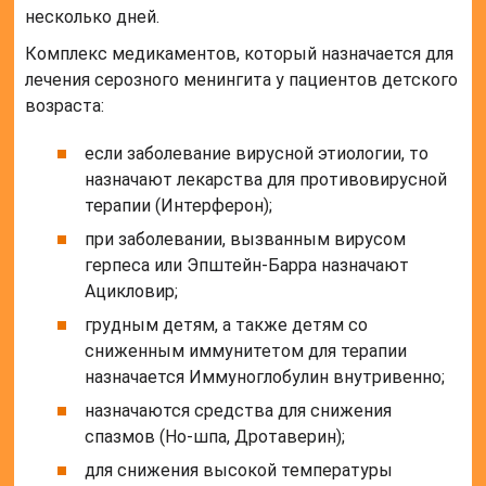
несколько дней.
Комплекс медикаментов, который назначается для
лечения серозного менингита у пациентов детского
возраста:
если заболевание вирусной этиологии, то
назначают лекарства для противовирусной
терапии (Интерферон);
при заболевании, вызванным вирусом
герпеса или Эпштейн-Барра назначают
Ацикловир;
грудным детям, а также детям со
сниженным иммунитетом для терапии
назначается Иммуноглобулин внутривенно;
назначаются средства для снижения
спазмов (Но-шпа, Дротаверин);
для снижения высокой температуры