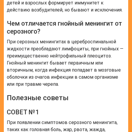
детей и взрослых формирует иммунитет к
действию возбудителей, но бывают и исключения.
Чем отличается гнойный менингит от
серозного?
При серозных менингитах в цереброспинальной
жидкости преобладают лимфоциты, при гнойных —
преимущественно нейтрофильный плеоцитоз.
Гнойный менингит бывает первичным или
вторичным, когда инфекция попадает в мозговые
оболочки из очагов инфекции в самом организме
или при травме черепа.
Полезные советы
СОВЕТ №1
При появлении симптомов серозного менингита,
таких как головная боль, жар, рвота, жажда,