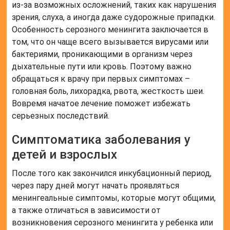
из-за возможных осложнений, таких как нарушения
зрения, слуха, а иногда даже судорожные припадки.
Особенность серозного менингита заключается в
том, что он чаще всего вызывается вирусами или
бактериями, проникающими в организм через
дыхательные пути или кровь. Поэтому важно
обращаться к врачу при первых симптомах –
головная боль, лихорадка, рвота, жесткость шеи.
Вовремя начатое лечение поможет избежать
серьезных последствий.
Симптоматика заболевания у
детей и взрослых
После того как закончился инкубационный период,
через пару дней могут начать проявляться
менингеальные симптомы, которые могут общими,
а также отличаться в зависимости от
возникновения серозного менингита у ребенка или