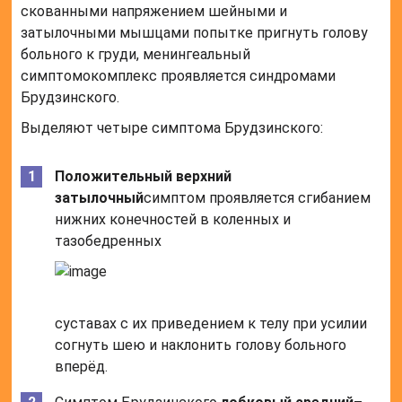
скованными напряжением шейными и
затылочными мышцами попытке пригнуть голову
больного к груди, менингеальный
симптомокомплекс проявляется синдромами
Брудзинского.
Выделяют четыре симптома Брудзинского:
Положительный верхний
затылочный
симптом проявляется сгибанием
нижних конечностей в коленных и
тазобедренных
суставах с их приведением к телу при усилии
согнуть шею и наклонить голову больного
вперёд.