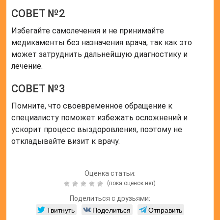
СОВЕТ №2
Избегайте самолечения и не принимайте
медикаменты без назначения врача, так как это
может затруднить дальнейшую диагностику и
лечение.
СОВЕТ №3
Помните, что своевременное обращение к
специалисту поможет избежать осложнений и
ускорит процесс выздоровления, поэтому не
откладывайте визит к врачу.
Оценка статьи:
(пока оценок нет)
Поделиться с друзьями:
Твитнуть
Поделиться
Отправить