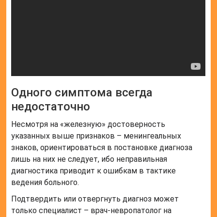
Одного симптома всегда
недостаточно
Несмотря на «железную» достоверность
указанных выше признаков – менингеальных
знаков, ориентироваться в постановке диагноза
лишь на них не следует, ибо неправильная
диагностика приводит к ошибкам в тактике
ведения больного.
Подтвердить или отвергнуть диагноз может
только специалист – врач-невропатолог на