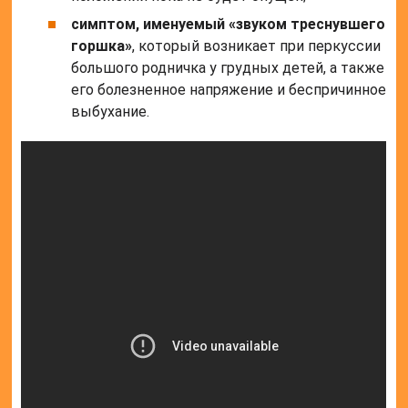
симптом, именуемый «звуком треснувшего
горшка»
, который возникает при перкуссии
большого родничка у грудных детей, а также
его болезненное напряжение и беспричинное
выбухание.