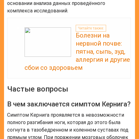
основании анализа данных проведённого
комплекса исследований.
Читайте также:
Болезни на
нервной почве:
пятна, сыпь, зуд,
аллергия и другие
сбои со здоровьем
Частые вопросы
В чем заключается симптом Кернига?
Симптом Кернига проявляется в невозможности
полного разгибания ноги, которая до этого была
согнута в тазобедренном и коленном суставах под
прямым углом. При поражении мозговых оболочек