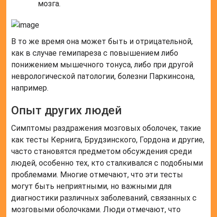
мозга.
В то же время она может быть и отрицательной,
как в случае гемипареза с повышением либо
понижением мышечного тонуса, либо при другой
неврологической патологии, болезни Паркинсона,
например.
Опыт других людей
Симптомы раздражения мозговых оболочек, такие
как тесты Кернига, Брудзинского, Гордона и другие,
часто становятся предметом обсуждения среди
людей, особенно тех, кто сталкивался с подобными
проблемами. Многие отмечают, что эти тесты
могут быть неприятными, но важными для
диагностики различных заболеваний, связанных с
мозговыми оболочками. Люди отмечают, что