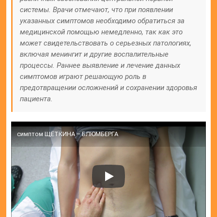
системы. Врачи отмечают, что при появлении
указанных симптомов необходимо обратиться за
медицинской помощью немедленно, так как это
может свидетельствовать о серьезных патологиях,
включая менингит и другие воспалительные
процессы. Раннее выявление и лечение данных
симптомов играют решающую роль в
предотвращении осложнений и сохранении здоровья
пациента.
симптом ЩЁТКИНА – БЛЮМБЕРГА