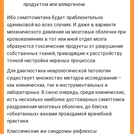
продуктом или аллергеном.
Ибо симптоматика будет приблизительно
одинаковой во всех случаях. И даже в варианте
механического давления на мозговые оболочки при
кровоизлияниях в тот или иной отдел мозга
образуются токсические продукты от разрушения
собственных тканей, приводящие к расстройству
тонкой настройки нервных процессов.
Для диагностики неврологической патологии
существует множество методов исследования –
как клинических, так и инструментальных и
лабораторных. В свою очередь, среди клинических,
есть несколько наиболее достоверных симптомов
раздражения мозговых оболочек, до блеска
«обкатанных» веками проводимой врачебной
практики.
Классические же синдромы-рефлексы