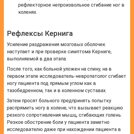
рефлекторное непроизвольное сгибание ног в
коленях.
Рефлексы Кернига
Усиление раздражения мозговых оболочек
наступает и при проверке симптома Керниге,
выполняемой в два этапа.
После того, как больной уложен на спину, на в
первом этапе исследователь-невропатолог сгибает
ногу пациента под прямым углом как в
тазобедренном, так и в коленном суставах.
Затем просят больного предпринять попытку
распрямить ногу в колене, что вызывает реакцию
резкого сопротивления мышц, сгибающих голень.
Резкое обострение боли у пациента заметно
исследователю даже при нахождении пациента в