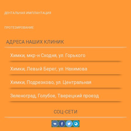
ДЕНТАЛЬНАЯ ИМПЛАНТАЦИЯ
ПРОТЕЗИРОВАНИЕ
АДРЕСА НАШИХ КЛИНИК
Химки, мкр-н Сходня, ул. Горького
Химки, Левый Берег, ул. Нахимова
Химки, Подрезково, ул. Центральная
Зеленоград, Голубое, Тверецкий проезд
СОЦ-СЕТИ