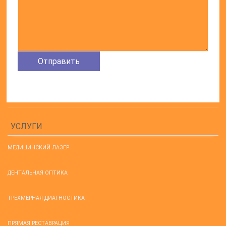
УСЛУГИ
МЕДИЦИНСКИЙ ЛАЗЕР
ДЕНТАЛЬНАЯ ОПТИКА
ТРЕХМЕРНАЯ ДИАГНОСТИКА
ПРЯМАЯ РЕСТАВРАЦИЯ