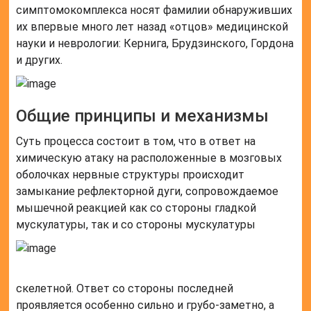
симптомокомплекса носят фамилии обнаруживших
их впервые много лет назад «отцов» медицинской
науки и неврологии: Кернига, Брудзинского, Гордона
и других.
Общие принципы и механизмы
Суть процесса состоит в том, что в ответ на
химическую атаку на расположенные в мозговых
оболочках нервные структуры происходит
замыкание рефлекторной дуги, сопровождаемое
мышечной реакцией как со стороны гладкой
мускулатуры, так и со стороны мускулатуры
скелетной. Ответ со стороны последней
проявляется особенно сильно и грубо-заметно, а