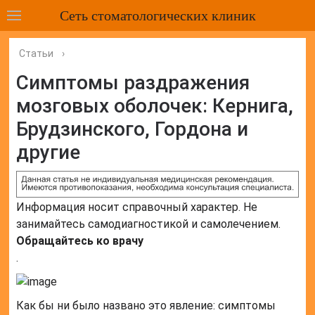
Сеть стоматологических клиник
Статьи
›
Симптомы раздражения
мозговых оболочек: Кернига,
Брудзинского, Гордона и
другие
Информация носит справочный характер. Не
занимайтесь самодиагностикой и самолечением.
Обращайтесь ко врачу
.
Как бы ни было названо это явление: симптомы