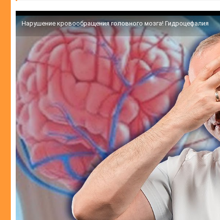
Нарушение кровообращения головного мозга! Гидроцефалия