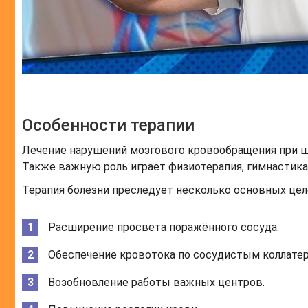
Особенности терапии
Лечение нарушений мозгового кровообращения при 
Также важную роль играет физиотерапия, гимнастика,
Терапия болезни преследует несколько основных цел
Расширение просвета поражённого сосуда.
Обеспечение кровотока по сосудистым коллатер
Возобновление работы важных центров.