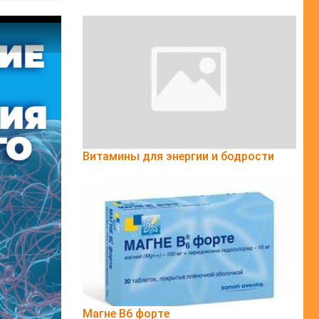
Витамины для энергии и бодрости
Магне B6 форте