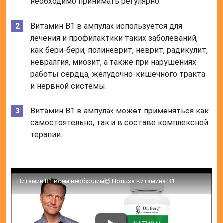
необходимо принимать регулярно.
Витамин В1 в ампулах используется для
лечения и профилактики таких заболеваний,
как бери-бери, полиневрит, неврит, радикулит,
невралгия, миозит, а также при нарушениях
работы сердца, желудочно-кишечного тракта
и нервной системы.
Витамин В1 в ампулах может применяться как
самостоятельно, так и в составе комплексной
терапии.
Витамин В1 всем необходим🙌 Польза витамина B1.