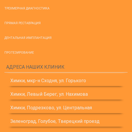
ТРЕХМЕРНАЯ ДИАГНОСТИКА
ПРЯМАЯ РЕСТАВРАЦИЯ
ДЕНТАЛЬНАЯ ИМПЛАНТАЦИЯ
ПРОТЕЗИРОВАНИЕ
АДРЕСА НАШИХ КЛИНИК
Химки, мкр-н Сходня, ул. Горького
Химки, Левый Берег, ул. Нахимова
Химки, Подрезково, ул. Центральная
Зеленоград, Голубое, Тверецкий проезд