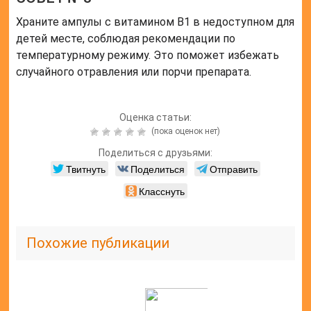
Храните ампулы с витамином В1 в недоступном для
детей месте, соблюдая рекомендации по
температурному режиму. Это поможет избежать
случайного отравления или порчи препарата.
Оценка статьи:
(пока оценок нет)
Поделиться с друзьями:
Твитнуть
Поделиться
Отправить
Класснуть
Похожие публикации