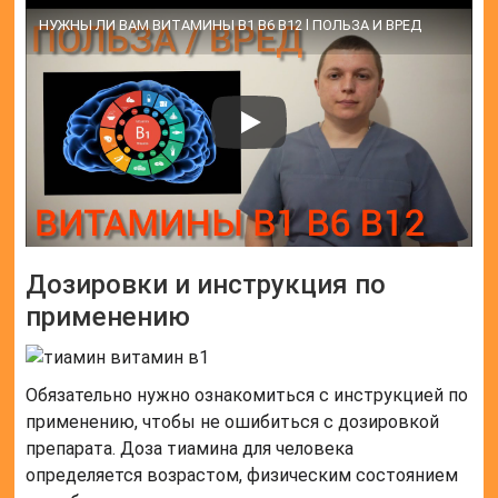
НУЖНЫ ЛИ ВАМ ВИТАМИНЫ В1 В6 В12 l ПОЛЬЗА И ВРЕД
Дозировки и инструкция по
применению
Обязательно нужно ознакомиться с инструкцией по
применению, чтобы не ошибиться с дозировкой
препарата. Доза тиамина для человека
определяется возрастом, физическим состоянием