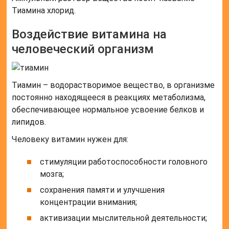
Тиамина хлорид.
Воздействие витамина на
человеческий организм
Тиамин – водорастворимое вещество, в организме
постоянно находящееся в реакциях метаболизма,
обеспечивающее нормальное усвоение белков и
липидов.
Человеку витамин нужен для:
стимуляции работоспособности головного
мозга;
сохранения памяти и улучшения
концентрации внимания;
активизации мыслительной деятельности;