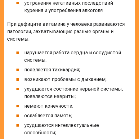
устранения негативных последствий
курения и употребления алкоголя.
При дефиците витамина у человека развиваются
патологии, захватывающие разные органы и
системы:
нарушается работа сердца и сосудистой
системы;
появляется тахикардия;
возникают проблемы с дыханием;
ухудшается состояние нервной системы,
появляются невриты;
немеют конечности;
ослабляется память;
ухудшаются интеллектуальные
способности;