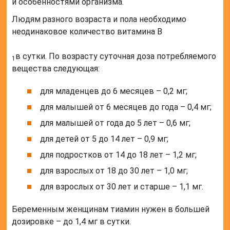
и особенностями организма.
Людям разного возраста и пола необходимо
неодинаковое количество витамина B
в сутки. По возрасту суточная доза потребляемого
1
вещества следующая:
для младенцев до 6 месяцев – 0,2 мг;
для малышей от 6 месяцев до года – 0,4 мг;
для малышей от года до 5 лет – 0,6 мг;
для детей от 5 до 14 лет – 0,9 мг;
для подростков от 14 до 18 лет – 1,2 мг;
для взрослых от 18 до 30 лет – 1,0 мг;
для взрослых от 30 лет и старше – 1,1 мг.
Беременным женщинам тиамин нужен в большей
дозировке – до 1,4 мг в сутки.