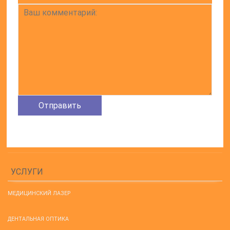
УСЛУГИ
МЕДИЦИНСКИЙ ЛАЗЕР
ДЕНТАЛЬНАЯ ОПТИКА