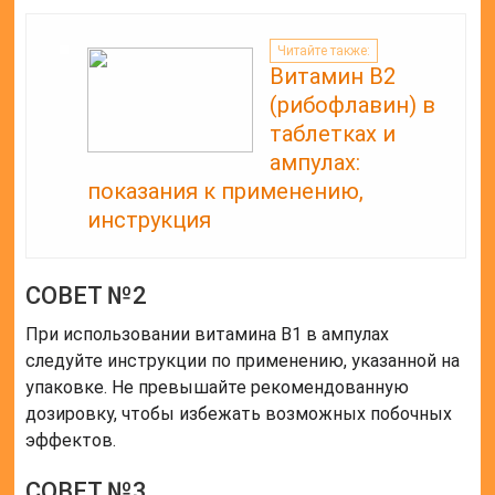
Читайте также:
Витамин В2
(рибофлавин) в
таблетках и
ампулах:
показания к применению,
инструкция
СОВЕТ №2
При использовании витамина В1 в ампулах
следуйте инструкции по применению, указанной на
упаковке. Не превышайте рекомендованную
дозировку, чтобы избежать возможных побочных
эффектов.
СОВЕТ №3