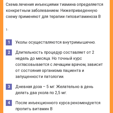
Схема лечения инъекциями тиамина определяется
конкретным заболеванием. Нижеприведенную
схему применяют для терапии гиповитаминоза B
.
1
Уколы осуществляются внутримышечно.
Длительность процедур составляет от 2
недель до месяца. Но точный курс
согласовывается с лечащим врачом, зависит
от состояния организма пациента и
запущенности патологии.
Дневная доза – 5 мг. Желательно в день
делать два укола по 2,5 мг.
После инъекционного курса рекомендуется
пропить витамин B