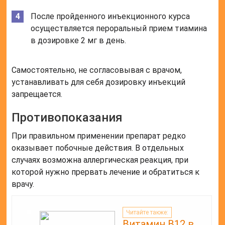
После пройденного инъекционного курса
осуществляется пероральный прием тиамина
в дозировке 2 мг в день.
Самостоятельно, не согласовывая с врачом,
устанавливать для себя дозировку инъекций
запрещается.
Противопоказания
При правильном применении препарат редко
оказывает побочные действия. В отдельных
случаях возможна аллергическая реакция, при
которой нужно прервать лечение и обратиться к
врачу.
Читайте также:
Витамин В12 в