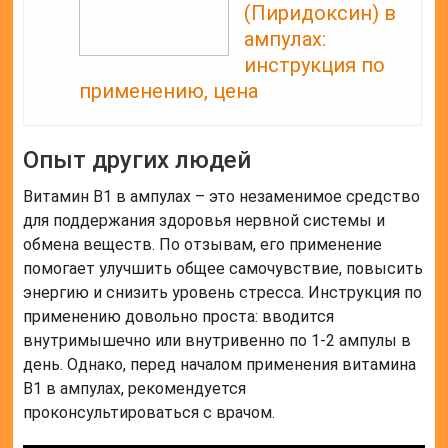
(Пиридоксин) в
ампулах:
инструкция по
применению, цена
Опыт других людей
Витамин В1 в ампулах – это незаменимое средство
для поддержания здоровья нервной системы и
обмена веществ. По отзывам, его применение
помогает улучшить общее самочувствие, повысить
энергию и снизить уровень стресса. Инструкция по
применению довольно проста: вводится
внутримышечно или внутривенно по 1-2 ампулы в
день. Однако, перед началом применения витамина
В1 в ампулах, рекомендуется
проконсультироваться с врачом.