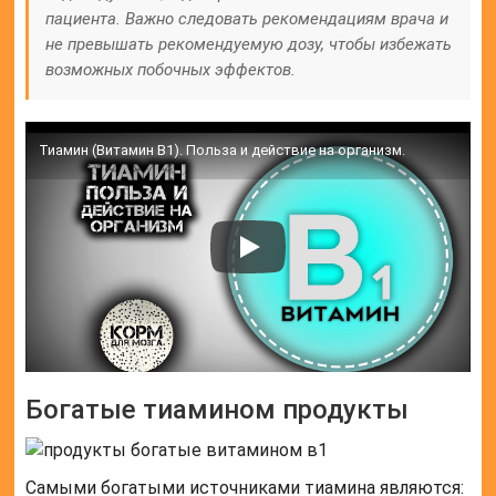
пациента. Важно следовать рекомендациям врача и
не превышать рекомендуемую дозу, чтобы избежать
возможных побочных эффектов.
Тиамин (Витамин B1). Польза и действие на организм.
Богатые тиамином продукты
Самыми богатыми источниками тиамина являются: