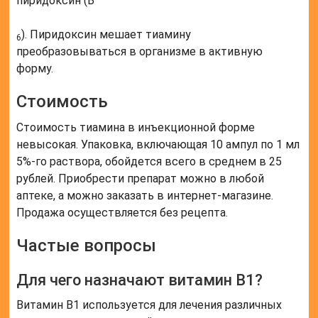
пиридоксин (B
). Пиридоксин мешает тиамину
6
преобразовываться в организме в активную
форму.
Стоимость
Стоимость тиамина в инъекционной форме
невысокая. Упаковка, включающая 10 ампул по 1 мл
5%-го раствора, обойдется всего в среднем в 25
рублей. Приобрести препарат можно в любой
аптеке, а можно заказать в интернет-магазине.
Продажа осуществляется без рецепта.
Частые вопросы
Для чего назначают витамин B1?
Витамин B1 используется для лечения различных