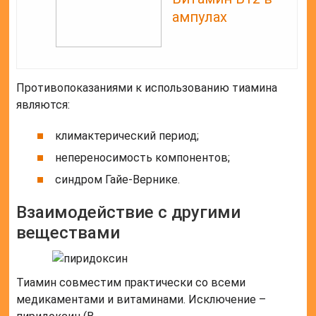
ампулах
Противопоказаниями к использованию тиамина
являются:
климактерический период;
непереносимость компонентов;
синдром Гайе-Вернике.
Взаимодействие с другими
веществами
Тиамин совместим практически со всеми
медикаментами и витаминами. Исключение –