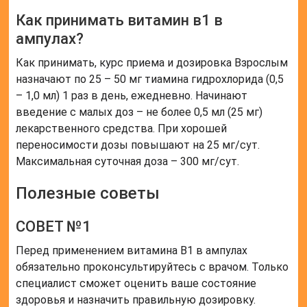
Как принимать витамин в1 в
ампулах?
Как принимать, курс приема и дозировка Взрослым
назначают по 25 – 50 мг тиамина гидрохлорида (0,5
– 1,0 мл) 1 раз в день, ежедневно. Начинают
введение с малых доз – не более 0,5 мл (25 мг)
лекарственного средства. При хорошей
переносимости дозы повышают на 25 мг/сут.
Максимальная суточная доза – 300 мг/сут.
Полезные советы
СОВЕТ №1
Перед применением витамина В1 в ампулах
обязательно проконсультируйтесь с врачом. Только
специалист сможет оценить ваше состояние
здоровья и назначить правильную дозировку.