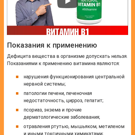
Показания к применению
Дефицита вещества в организме допускать нельзя.
Показаниями к применению витамина являются:
нарушения функционирования центральной
нервной системы;
патологии печени, печеночная
недостаточность, цирроз, гепатит;
псориаз, экзема и прочие
дерматологические заболевания;
отравления ртутью, мышьяком, метиленом
и иными токсичными химикатами;