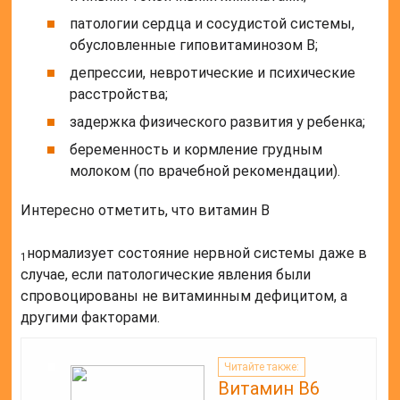
патологии сердца и сосудистой системы,
обусловленные гиповитаминозом B;
депрессии, невротические и психические
расстройства;
задержка физического развития у ребенка;
беременность и кормление грудным
молоком (по врачебной рекомендации).
Интересно отметить, что витамин B
нормализует состояние нервной системы даже в
1
случае, если патологические явления были
спровоцированы не витаминным дефицитом, а
другими факторами.
Читайте также:
Витамин В6