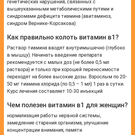
генетических нарушений, связанных с
вышеуказанными метаболическими путями и
синдромами дефицита тиамина (авитаминоз,
синдром Вернике-Корсакова).
Как правильно колоть витамин в1?
Раствор тиамина вводят внутримышечно (глубоко
в мышцу). Начинать введение препарата
рекомендуется с малых доз (не более 0,5 мл
раствора) и только при хорошей переносимости
переходят на более высокие дозы. Взрослым по 20-
50 мг тиамина хлорида (по 0,5 – 1 мл) 1 раз в сутки.
Курс лечения составляет 10-30 инъекций.
Чем полезен витамин в1 для женщин?
нормализация работы нервной системы,
замедление старения организма, улучшение
концентрации внимания, памяти.