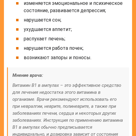
изменяется эмоциональное и психическое
состояние, развивается депрессия;
нарушается сон;
ухудшается аппетит;
распухает печень;
нарушается работа почек;
возникают запоры и поносы.
Мнение врача:
Витамин В1 в ампулах – это эффективное средство
для лечения недостатка этого витамина в
организме. Врачи рекомендуют использовать его
при невралгии, неврите, полиневрите, а также при
заболеваниях печени, сердца и некоторых других
заболеваниях. Инструкция по применению витамина
В1 в ампулах обычно предписывается
индивидуально, и дозировка зависит от состояния