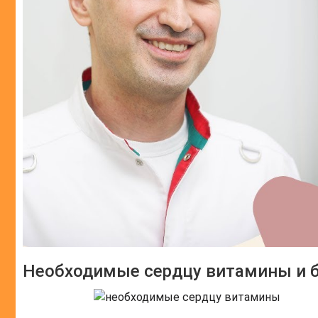
Необходимые сердцу витамины и 