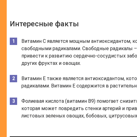
Интересные факты
Витамин С является мощным антиоксидантом, к
свободными радикалами. Свободные радикалы – 
привести к развитию сердечно-сосудистых забол
других фруктах и овощах.
Витамин Е также является антиоксидантом, ко
радикалами. Витамин Е содержится в растительн
Фолиевая кислота (витамин В9) помогает снизит
которая может повредить стенки артерий и прив
листовых зеленых овощах, бобовых, цитрусовых