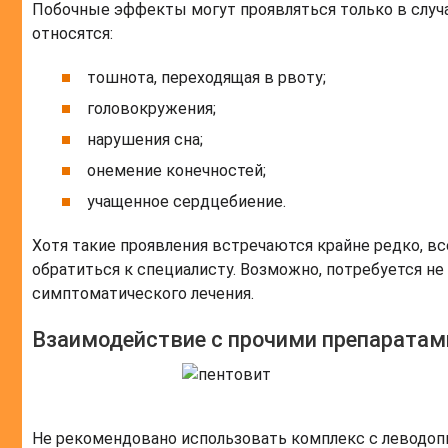
Побочные эффекты могут проявляться только в случ
относятся:
тошнота, переходящая в рвоту;
головокружения;
нарушения сна;
онемение конечностей;
учащенное сердцебиение.
Хотя такие проявления встречаются крайне редко, вс
обратиться к специалисту. Возможно, потребуется не
симптоматического лечения.
Взаимодействие с прочими препаратам
Не рекомендовано использовать комплекс с леводоп