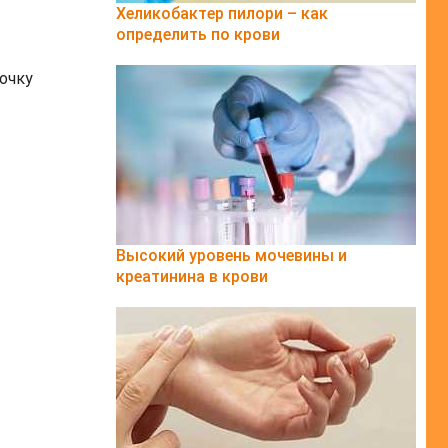
Хеликобактер пилори – как
определить по крови
очку
Высокий уровень мочевины и
креатинина в крови