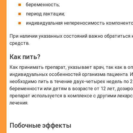
беременность;
период лактации;
индивидуальная непереносимость компоненто
При наличии указанных состояний важно обратиться к
средств.
Как пить?
Как принимать препарат, указывает врач, так как в 
индивидуальных особенностей организма пациента. И
необходимо пить в течение двух-четырех недель по 2
беременности или детям в возрасте от 12 лет, дозир
препарат используется в комплексе с другими лекар
лечения.
Побочные эффекты