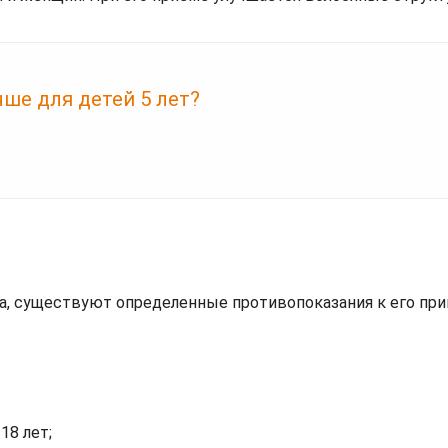
ше для детей 5 лет?
ка, существуют определенные противопоказания к его пр
18 лет;