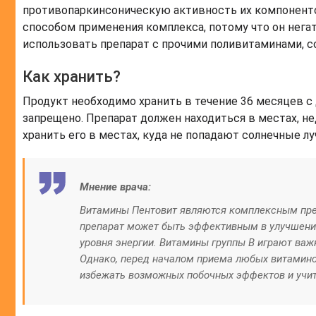
противопаркинсоническую активность их компоненто
способом применения комплекса, потому что он нега
использовать препарат с прочими поливитаминами, с
Как хранить?
Продукт необходимо хранить в течение 36 месяцев с 
запрещено. Препарат должен находиться в местах, н
хранить его в местах, куда не попадают солнечные лу
Мнение врача:
Витамины Пентовит являются комплексным пре
препарат может быть эффективным в улучшении
уровня энергии. Витамины группы В играют важ
Однако, перед началом приема любых витаминов
избежать возможных побочных эффектов и учит