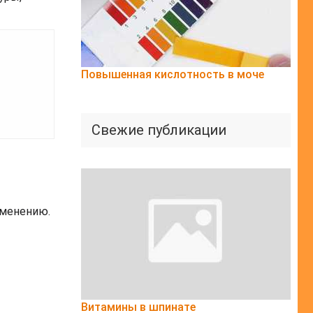
Повышенная кислотность в моче
Свежие публикации
именению.
Витамины в шпинате