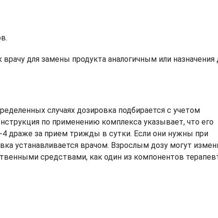
в.
 врачу для замены продукта аналогичным или назначения 
определенных случаях дозировка подбирается с учетом
нструкция по применению комплекса указывает, что его
-4 драже за прием трижды в сутки. Если они нужны при
овка устанавливается врачом. Взрослым дозу могут измен
ственными средствами, как один из компонентов терапев